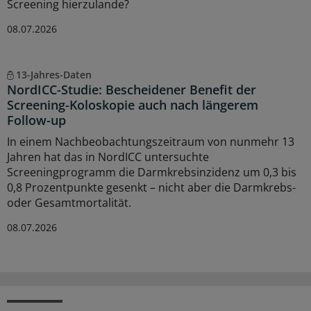
Screening hierzulande?
08.07.2026
13-Jahres-Daten
NordICC-Studie: Bescheidener Benefit der
Screening-Koloskopie auch nach längerem
Follow-up
In einem Nachbeobachtungszeitraum von nunmehr 13
Jahren hat das in NordICC untersuchte
Screeningprogramm die Darmkrebsinzidenz um 0,3 bis
0,8 Prozentpunkte gesenkt – nicht aber die Darmkrebs-
oder Gesamtmortalität.
08.07.2026