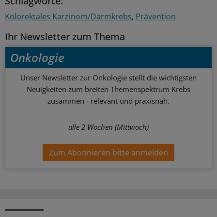
Schlagworte:
Kolorektales Karzinom/Darmkrebs
Prävention
Ihr Newsletter zum Thema
Onkologie
Unser Newsletter zur Onkologie stellt die wichtigsten
Neuigkeiten zum breiten Themenspektrum Krebs
zusammen - relevant und praxisnah.
alle 2 Wochen (Mittwoch)
Zum Abonnieren bitte anmelden