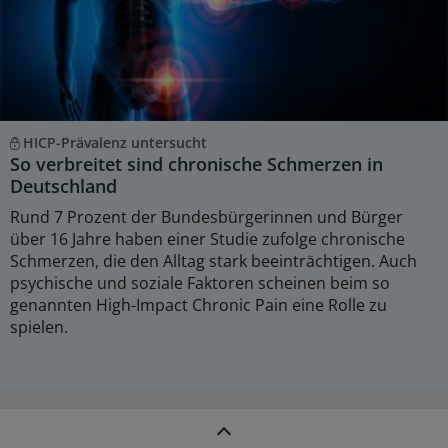
HICP-Prävalenz untersucht
So verbreitet sind chronische Schmerzen in
Deutschland
Rund 7 Prozent der Bundesbürgerinnen und Bürger
über 16 Jahre haben einer Studie zufolge chronische
Schmerzen, die den Alltag stark beeinträchtigen. Auch
psychische und soziale Faktoren scheinen beim so
genannten High-Impact Chronic Pain eine Rolle zu
spielen.