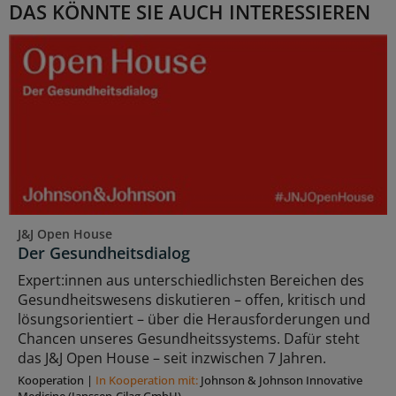
DAS KÖNNTE SIE AUCH INTERESSIEREN
J&J Open House
Der Gesundheitsdialog
Expert:innen aus unterschiedlichsten Bereichen des
Gesundheitswesens diskutieren – offen, kritisch und
lösungsorientiert – über die Herausforderungen und
Chancen unseres Gesundheitssystems. Dafür steht
das J&J Open House – seit inzwischen 7 Jahren.
Kooperation
|
In Kooperation mit:
Johnson & Johnson Innovative