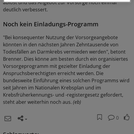
ablöst und das Angebot zur Vorsorge noch einmal
deutlich verbessert.
Noch kein Einladungs-Programm
"Bei konsequenter Nutzung der Vorsorgeangebote
könnten in den nächsten Jahren Zehntausende von
Todesfällen an Darmkrebs vermieden werden", betont
Brenner. Dies könne am besten durch ein organisiertes
Vorsorgeprogramm mit gezielter Einladung der
Anspruchsberechtigten erreicht werden. Die
bundesweite Einführung eines solchen Programms wird
seit Jahren im Nationalen Krebsplan und im
Krebsfrüherkennungs- und -registergesetz gefordert,
steht aber weiterhin noch aus.
(eb)
0