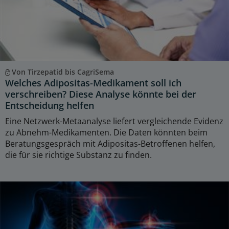
Von Tirzepatid bis CagriSema
Welches Adipositas-Medikament soll ich
verschreiben? Diese Analyse könnte bei der
Entscheidung helfen
Eine Netzwerk-Metaanalyse liefert vergleichende Evidenz
zu Abnehm-Medikamenten. Die Daten könnten beim
Beratungsgespräch mit Adipositas-Betroffenen helfen,
die für sie richtige Substanz zu finden.