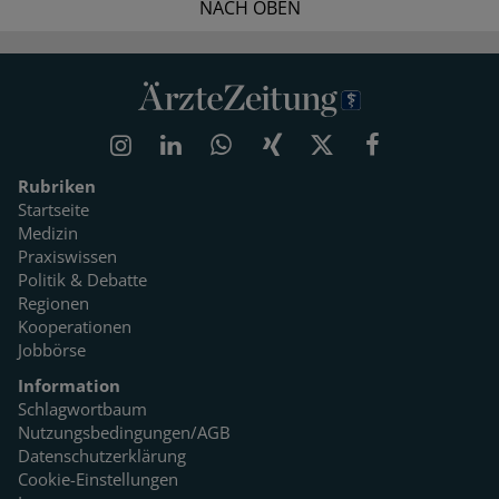
NACH OBEN
Rubriken
Startseite
Medizin
Praxiswissen
Politik & Debatte
Regionen
Kooperationen
Jobbörse
Information
Schlagwortbaum
Nutzungsbedingungen/AGB
Datenschutzerklärung
Cookie-Einstellungen