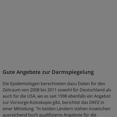
Gute Angebote zur Darmspiegelung
Die Epidemiologen berechneten dazu Daten für den
Zeitraum von 2008 bis 2011 sowohl für Deutschland als
auch für die USA, wo es seit 1998 ebenfalls ein Angebot
zur Vorsorge-Koloskopie gibt, berichtet das DKFZ in
einer Mitteilung. "In beiden Ländern stehen inzwischen
ausreichend hoch qualifizierte Angebote für die