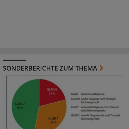
SONDERBERICHTE ZUM THEMA