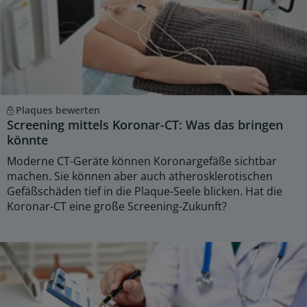
Plaques bewerten
Screening mittels Koronar-CT: Was das bringen
könnte
Moderne CT-Geräte können Koronargefäße sichtbar
machen. Sie können aber auch atherosklerotischen
Gefäßschäden tief in die Plaque-Seele blicken. Hat die
Koronar-CT eine große Screening-Zukunft?