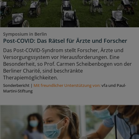
Symposium in Berlin
Post-COVID: Das Rätsel für Ärzte und Forscher
Das Post-COVID-Syndrom stellt Forscher, Ärzte und
Versorgungssystem vor Herausforderungen. Eine
Besonderheit, so Prof. Carmen Scheibenbogen von der
Berliner Charité, sind beschränkte
Therapiemöglichkeiten.
Sonderbericht
|
Mit freundlicher Unterstützung von:
vfa und Paul-
Martini-Stiftung