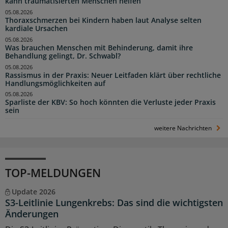
kann traumatisierten Menschen helfen
05.08.2026
Thoraxschmerzen bei Kindern haben laut Analyse selten
kardiale Ursachen
05.08.2026
Was brauchen Menschen mit Behinderung, damit ihre
Behandlung gelingt, Dr. Schwabl?
05.08.2026
Rassismus in der Praxis: Neuer Leitfaden klärt über rechtliche
Handlungsmöglichkeiten auf
05.08.2026
Sparliste der KBV: So hoch könnten die Verluste jeder Praxis
sein
weitere Nachrichten
TOP-MELDUNGEN
Update 2026
S3-Leitlinie Lungenkrebs: Das sind die wichtigsten
Änderungen