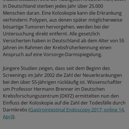
in Deutschland sterben jedes Jahr über 25.000
Menschen daran. Eine Koloskopie kann die Erkrankung
verhindern: Polypen, aus denen später möglicherweise
bösartige Tumoren hervorgehen, werden bei der
Untersuchung direkt entfernt. Alle gesetzlich
Versicherten haben in Deutschland ab dem Alter von 55
Jahren im Rahmen der Krebsfrüherkennung einen
Anspruch auf eine Vorsorge-Darmspiegelung.
Jüngere Studien zeigen, dass seit dem Beginn des
Screenings im Jahr 2002 die Zahl der Neuerkrankungen
bei den über 55-Jährigen rückläufig ist. Wissenschaftler
um Professor Hermann Brenner im Deutschen
Krebsforschungszentrum (DKFZ) ermittelten nun den
Einfluss der Koloskopie auf die Zahl der Todesfälle durch
Darmkrebs (
Gastrointestinal Endoscopy 2017; online 14.
April
).