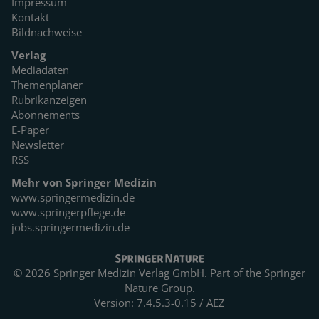
Impressum
Kontakt
Bildnachweise
Verlag
Mediadaten
Themenplaner
Rubrikanzeigen
Abonnements
E-Paper
Newsletter
RSS
Mehr von Springer Medizin
www.springermedizin.de
www.springerpflege.de
jobs.springermedizin.de
© 2026 Springer Medizin Verlag GmbH. Part of the
Springer
Nature Group.
Version: 7.4.5.3-0.15 / AEZ