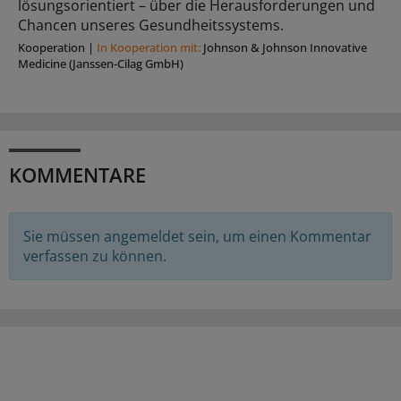
lösungsorientiert – über die Herausforderungen und
Chancen unseres Gesundheitssystems.
Kooperation
|
In Kooperation mit:
Johnson & Johnson Innovative
Medicine (Janssen-Cilag GmbH)
KOMMENTARE
Sie müssen angemeldet sein, um einen Kommentar
verfassen zu können.