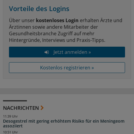
Vorteile des Logins
Über unser
kostenloses Login
erhalten Ärzte und
Ärztinnen sowie andere Mitarbeiter der
Gesundheitsbranche Zugriff auf mehr
Hintergründe, Interviews und Praxis-Tipps.
Jetzt anmelden »
Kostenlos registrieren »
NACHRICHTEN
11:39 Uhr
Desogestrel mit gering erhöhtem Risiko für ein Meningeom
assoziiert
10:51 Uhr