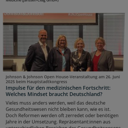
Medicine (Janssen-Cilag GmbH)
Johnson & Johnson Open House-Veranstaltung am 26. Juni
2025 beim Hauptstadtkongress
Impulse für den medizinischen Fortschritt:
Welches Mindset braucht Deutschland?
Vieles muss anders werden, weil das deutsche
Gesundheitswesen nicht bleiben kann, wie es ist.
Doch Reformen werden oft zerredet oder benötigen
Jahre in der Umsetzung. Repräsentant:innen aus
unterschiedlichen Bereichen des Gesundheitswesens