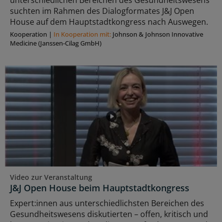
suchten im Rahmen des Dialogformates J&J Open
House auf dem Hauptstadtkongress nach Auswegen.
Kooperation
|
In Kooperation mit:
Johnson & Johnson Innovative
Medicine (Janssen-Cilag GmbH)
Video zur Veranstaltung
J&J Open House beim Hauptstadtkongress
Expert:innen aus unterschiedlichsten Bereichen des
Gesundheitswesens diskutierten – offen, kritisch und