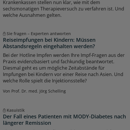
Krankenkassen stellen nun klar, wie mit dem
sechsmonatigen Therapieversuch zu verfahren ist. Und
welche Ausnahmen gelten.
Sie fragen – Experten antworten
Reiseimpfungen bei Kindern: Müssen
Abstandsregeln eingehalten werden?
Bei der Hotline Impfen werden Ihre Impf-Fragen aus der
Praxis evidenzbasiert und fachkundig beantwortet.
Diesmal geht es um mögliche Zeitabstände für
Impfungen bei Kindern vor einer Reise nach Asien. Und
welche Rolle spielt die Injektionsstelle?
Von Prof. Dr. med. Jörg Schelling
Kasuistik
Der Fall eines Patienten mit MODY-Diabetes nach
längerer Remission