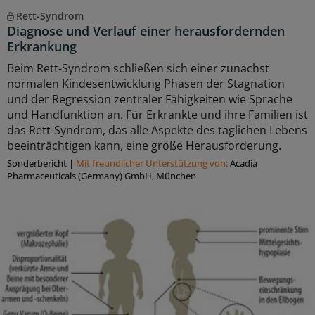
Rett-Syndrom
Diagnose und Verlauf einer herausfordernden
Erkrankung
Beim Rett-Syndrom schließen sich einer zunächst
normalen Kindesentwicklung Phasen der Stagnation
und der Regression zentraler Fähigkeiten wie Sprache
und Handfunktion an. Für Erkrankte und ihre Familien ist
das Rett-Syndrom, das alle Aspekte des täglichen Lebens
beeinträchtigen kann, eine große Herausforderung.
Sonderbericht
|
Mit freundlicher Unterstützung von:
Acadia
Pharmaceuticals (Germany) GmbH, München