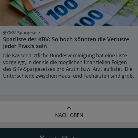
GKV-Spargesetz
Sparliste der KBV: So hoch könnten die Verluste
jeder Praxis sein
Die Kassenärztliche Bundesvereinigung hat eine Liste
vorgelegt, in der sie die möglichen finanziellen Folgen
des GKV-Spargesetzes pro Ärztin bzw. Arzt auflistet. Die
Unterschiede zwischen Haus- und Fachärzten sind groß.
NACH OBEN