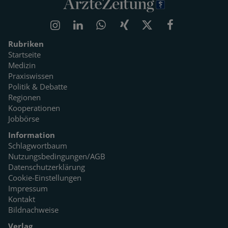
Rubriken
Startseite
Medizin
Praxiswissen
Politik & Debatte
Regionen
Kooperationen
Jobbörse
Information
Schlagwortbaum
Nutzungsbedingungen/AGB
Datenschutzerklärung
Cookie-Einstellungen
Impressum
Kontakt
Bildnachweise
Verlag