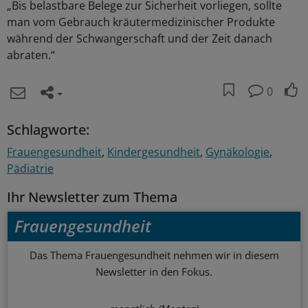
„Bis belastbare Belege zur Sicherheit vorliegen, sollte
man vom Gebrauch kräutermedizinischer Produkte
während der Schwangerschaft und der Zeit danach
abraten.“
0
Schlagworte:
Frauengesundheit
Kindergesundheit
Gynäkologie
Pädiatrie
Ihr Newsletter zum Thema
Frauengesundheit
Das Thema Frauengesundheit nehmen wir in diesem
Newsletter in den Fokus.