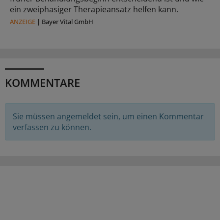
ein zweiphasiger Therapieansatz helfen kann.
ANZEIGE
|
Bayer Vital GmbH
KOMMENTARE
Sie müssen angemeldet sein, um einen Kommentar
verfassen zu können.