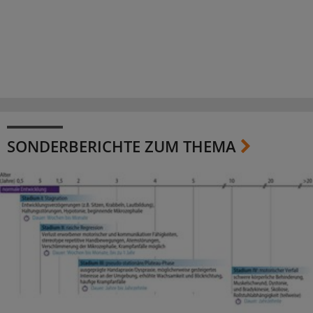
SONDERBERICHTE ZUM THEMA