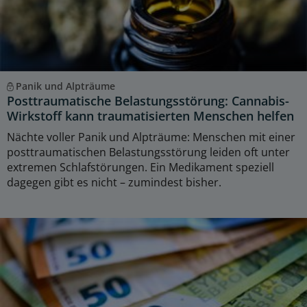
Panik und Alpträume
Posttraumatische Belastungsstörung: Cannabis-
Wirkstoff kann traumatisierten Menschen helfen
Nächte voller Panik und Alpträume: Menschen mit einer
posttraumatischen Belastungsstörung leiden oft unter
extremen Schlafstörungen. Ein Medikament speziell
dagegen gibt es nicht – zumindest bisher.