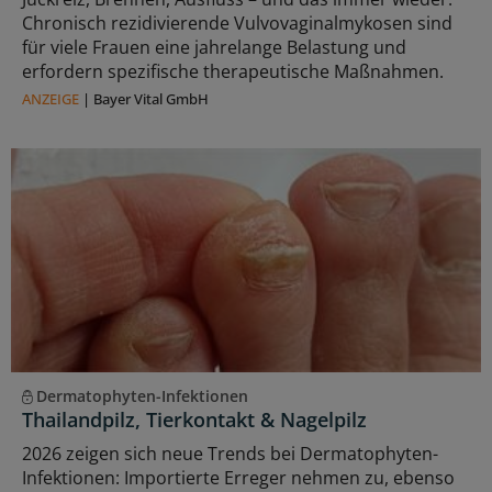
Chronisch rezidivierende Vulvovaginalmykosen sind
für viele Frauen eine jahrelange Belastung und
erfordern spezifische therapeutische Maßnahmen.
ANZEIGE
|
Bayer Vital GmbH
Dermatophyten-Infektionen
Thailandpilz, Tierkontakt & Nagelpilz
2026 zeigen sich neue Trends bei Dermatophyten-
Infektionen: Importierte Erreger nehmen zu, ebenso