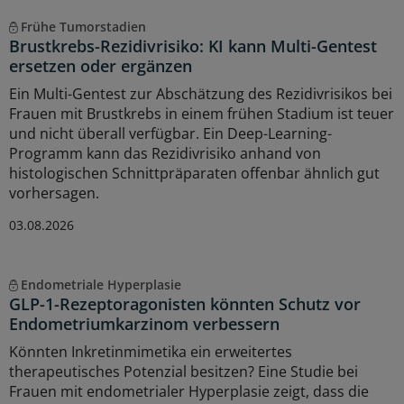
Frühe Tumorstadien
Brustkrebs-Rezidivrisiko: KI kann Multi-Gentest
ersetzen oder ergänzen
Ein Multi-Gentest zur Abschätzung des Rezidivrisikos bei
Frauen mit Brustkrebs in einem frühen Stadium ist teuer
und nicht überall verfügbar. Ein Deep-Learning-
Programm kann das Rezidivrisiko anhand von
histologischen Schnittpräparaten offenbar ähnlich gut
vorhersagen.
03.08.2026
Endometriale Hyperplasie
GLP-1-Rezeptoragonisten könnten Schutz vor
Endometriumkarzinom verbessern
Könnten Inkretinmimetika ein erweitertes
therapeutisches Potenzial besitzen? Eine Studie bei
Frauen mit endometrialer Hyperplasie zeigt, dass die