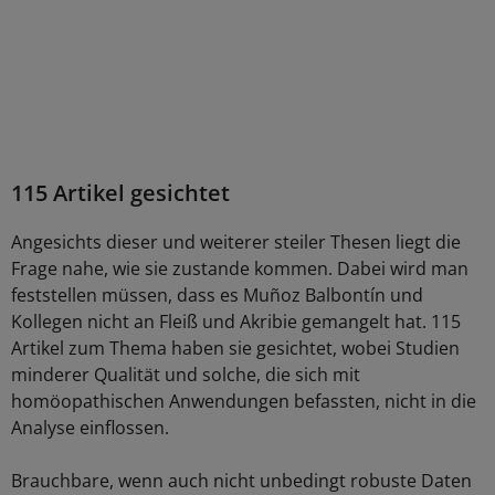
115 Artikel gesichtet
Angesichts dieser und weiterer steiler Thesen liegt die
Frage nahe, wie sie zustande kommen. Dabei wird man
feststellen müssen, dass es Muñoz Balbontín und
Kollegen nicht an Fleiß und Akribie gemangelt hat. 115
Artikel zum Thema haben sie gesichtet, wobei Studien
minderer Qualität und solche, die sich mit
homöopathischen Anwendungen befassten, nicht in die
Analyse einflossen.
Brauchbare, wenn auch nicht unbedingt robuste Daten