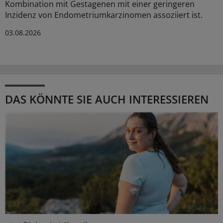
Kombination mit Gestagenen mit einer geringeren
Inzidenz von Endometriumkarzinomen assoziiert ist.
03.08.2026
DAS KÖNNTE SIE AUCH INTERESSIEREN