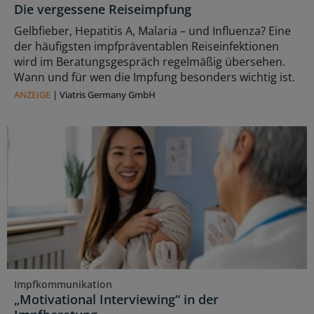
Die vergessene Reiseimpfung
Gelbfieber, Hepatitis A, Malaria – und Influenza? Eine
der häufigsten impfpräventablen Reiseinfektionen
wird im Beratungsgespräch regelmäßig übersehen.
Wann und für wen die Impfung besonders wichtig ist.
ANZEIGE
|
Viatris Germany GmbH
Impfkommunikation
„Motivational Interviewing“ in der