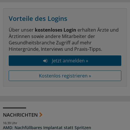
Vorteile des Logins
Über unser
kostenloses Login
erhalten Ärzte und
Ärztinnen sowie andere Mitarbeiter der
Gesundheitsbranche Zugriff auf mehr
Hintergründe, Interviews und Praxis-Tipps.
Jetzt anmelden »
Kostenlos registrieren »
NACHRICHTEN
16:39 Uhr
AMD: Nachfüllbares Implantat statt Spritzen