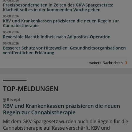
06.08.2026
Praxisbesonderheiten in Zeiten des GKV-Spargesetzes:
Klarheit soll es in der kommenden Woche geben
06.08.2026
KBV und Krankenkassen präzisieren die neuen Regeln zur
Cannabistherapie
06.08.2026
Reversible Nachtblindheit nach Adipositas-Operation
06.08.2026
Besserer Schutz vor Hitzewellen: Gesundheitsorganisationen
veröffentlichen Erklärung
weitere Nachrichten
TOP-MELDUNGEN
Rezept
KBV und Krankenkassen präzisieren die neuen
Regeln zur Cannabistherapie
Mit dem GKV-Spargesetz wurden auch die Regeln für die
Cannabistherapie auf Kasse verschärft. KBV und