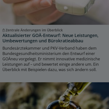
Zentrale Änderungen im Überblick
Aktualisierter GOÄ-Entwurf: Neue Leistungen,
Umbewertungen und Bürokratieabbau
Bundesärztekammer und PKV-Verband haben dem
Bundesgesundheitsministerium den Entwurf einer
GOÄneu vorgelegt. Er nimmt innovative medizinische
Leistungen auf – und bewertet einige andere um. Ein
Überblick mit Beispielen dazu, was sich ändern soll.