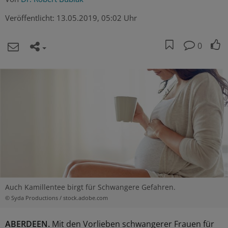
Veröffentlicht:
13.05.2019, 05:02 Uhr
0
Auch Kamillentee birgt für Schwangere Gefahren.
© Syda Productions / stock.adobe.com
ABERDEEN.
Mit den Vorlieben schwangerer Frauen für