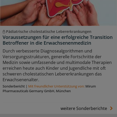
Pädiatrische cholestatische Lebererkrankungen
Voraussetzungen für eine erfolgreiche Transition
Betroffener in die Erwachsenenmedizin
Durch verbesserte Diagnosealgorithmen und
Versorgungsstrukturen, generelle Fortschritte der
Medizin sowie umfassende und multimodale Therapien
erreichen heute auch Kinder und Jugendliche mit oft
schweren cholestatischen Lebererkrankungen das
Erwachsenenalter.
Sonderbericht
|
Mit freundlicher Unterstützung von:
Mirum
Pharmaceuticals Germany GmbH, München
weitere Sonderberichte