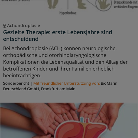
Achondroplasie
Gezielte Therapie: erste Lebensjahre sind
entscheidend
Bei Achondroplasie (ACH) können neurologische,
orthopädische und otorhinolaryngologische
Komplikationen die Lebensqualität und den Alltag der
betroffenen Kinder und ihrer Familien erheblich
beeinträchtigen.
Sonderbericht
|
Mit freundlicher Unterstützung von:
BioMarin
Deutschland GmbH, Frankfurt am Main