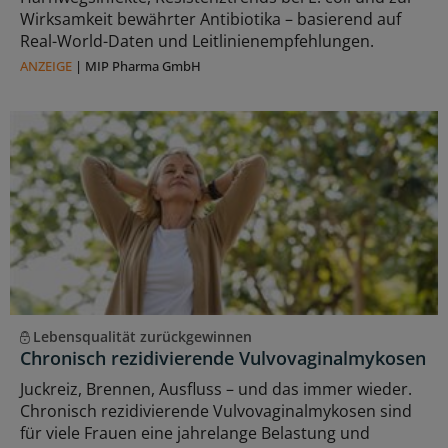
Wirksamkeit bewährter Antibiotika – basierend auf
Real-World-Daten und Leitlinienempfehlungen.
ANZEIGE
|
MIP Pharma GmbH
Lebensqualität zurückgewinnen
Chronisch rezidivierende Vulvovaginalmykosen
Juckreiz, Brennen, Ausfluss – und das immer wieder.
Chronisch rezidivierende Vulvovaginalmykosen sind
für viele Frauen eine jahrelange Belastung und