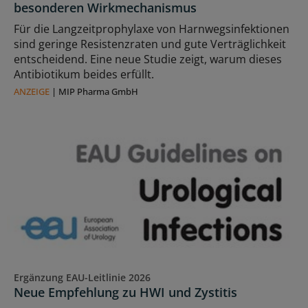
besonderen Wirkmechanismus
Für die Langzeitprophylaxe von Harnwegsinfektionen
sind geringe Resistenzraten und gute Verträglichkeit
entscheidend. Eine neue Studie zeigt, warum dieses
Antibiotikum beides erfüllt.
ANZEIGE
|
MIP Pharma GmbH
Ergänzung EAU-Leitlinie 2026
Neue Empfehlung zu HWI und Zystitis