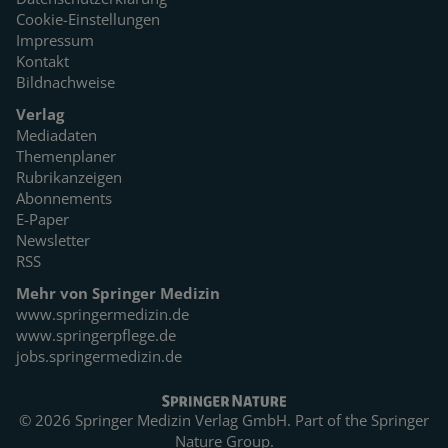
Cookie-Einstellungen
Impressum
Kontakt
Bildnachweise
Verlag
Mediadaten
Themenplaner
Rubrikanzeigen
Abonnements
E-Paper
Newsletter
RSS
Mehr von Springer Medizin
www.springermedizin.de
www.springerpflege.de
jobs.springermedizin.de
© 2026 Springer Medizin Verlag GmbH. Part of the
Springer
Nature Group.