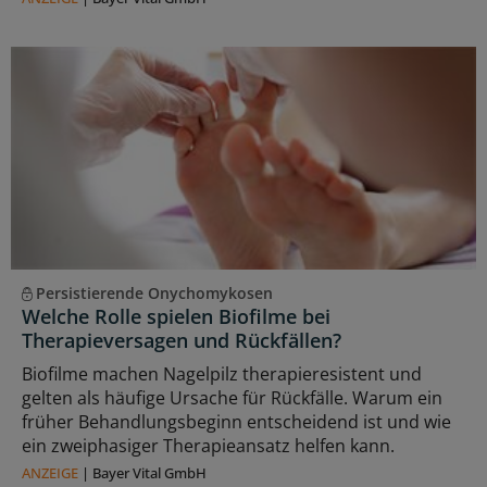
Persistierende Onychomykosen
Welche Rolle spielen Biofilme bei
Therapieversagen und Rückfällen?
Biofilme machen Nagelpilz therapieresistent und
gelten als häufige Ursache für Rückfälle. Warum ein
früher Behandlungsbeginn entscheidend ist und wie
ein zweiphasiger Therapieansatz helfen kann.
ANZEIGE
|
Bayer Vital GmbH