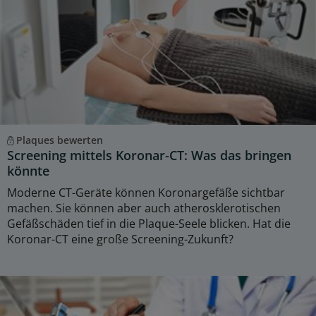
Plaques bewerten
Screening mittels Koronar-CT: Was das bringen
könnte
Moderne CT-Geräte können Koronargefäße sichtbar
machen. Sie können aber auch atherosklerotischen
Gefäßschäden tief in die Plaque-Seele blicken. Hat die
Koronar-CT eine große Screening-Zukunft?