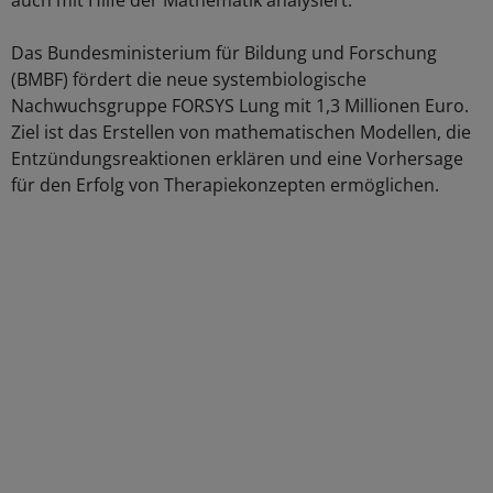
auch mit Hilfe der Mathematik analysiert.
Das Bundesministerium für Bildung und Forschung
(BMBF) fördert die neue systembiologische
Nachwuchsgruppe FORSYS Lung mit 1,3 Millionen Euro.
Ziel ist das Erstellen von mathematischen Modellen, die
Entzündungsreaktionen erklären und eine Vorhersage
für den Erfolg von Therapiekonzepten ermöglichen.