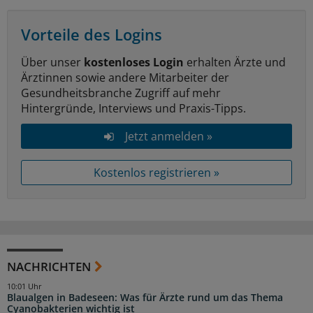
Vorteile des Logins
Über unser
kostenloses Login
erhalten Ärzte und
Ärztinnen sowie andere Mitarbeiter der
Gesundheitsbranche Zugriff auf mehr
Hintergründe, Interviews und Praxis-Tipps.
Jetzt anmelden »
Kostenlos registrieren »
NACHRICHTEN
10:01 Uhr
Blaualgen in Badeseen: Was für Ärzte rund um das Thema
Cyanobakterien wichtig ist