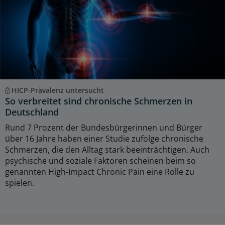
HICP-Prävalenz untersucht
So verbreitet sind chronische Schmerzen in
Deutschland
Rund 7 Prozent der Bundesbürgerinnen und Bürger
über 16 Jahre haben einer Studie zufolge chronische
Schmerzen, die den Alltag stark beeinträchtigen. Auch
psychische und soziale Faktoren scheinen beim so
genannten High-Impact Chronic Pain eine Rolle zu
spielen.