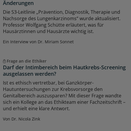
Änderungen
Die S3-Leitlinie „Prävention, Diagnostik, Therapie und
Nachsorge des Lungenkarzinoms“ wurde aktualisiert.
Professor Wolfgang Schütte erläutert, was für
Hausärztinnen und Hausärzte wichtig ist.
Ein Interview von Dr. Miriam Sonnet
Frage an die Ethiker
Darf der Intimbereich beim Hautkrebs-Screening
ausgelassen werden?
Ist es ethisch vertretbar, bei Ganzkörper-
Hautuntersuchungen zur Krebsvorsorge den
Genitalbereich auszusparen? Mit dieser Frage wandte
sich ein Kollege an das Ethikteam einer Fachzeitschrift –
und erhielt eine klare Antwort.
Von Dr. Nicola Zink