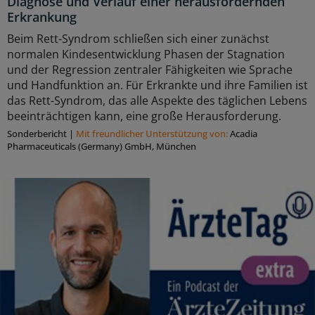
Diagnose und Verlauf einer herausfordernden
Erkrankung
Beim Rett-Syndrom schließen sich einer zunächst
normalen Kindesentwicklung Phasen der Stagnation
und der Regression zentraler Fähigkeiten wie Sprache
und Handfunktion an. Für Erkrankte und ihre Familien ist
das Rett-Syndrom, das alle Aspekte des täglichen Lebens
beeinträchtigen kann, eine große Herausforderung.
Sonderbericht
|
Mit freundlicher Unterstützung von:
Acadia
Pharmaceuticals (Germany) GmbH, München