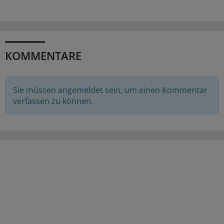
KOMMENTARE
Sie müssen angemeldet sein, um einen Kommentar
verfassen zu können.