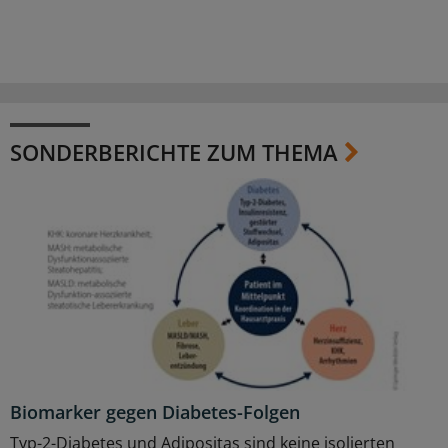
SONDERBERICHTE ZUM THEMA
Biomarker gegen Diabetes-Folgen
Typ-2-Diabetes und Adipositas sind keine isolierten