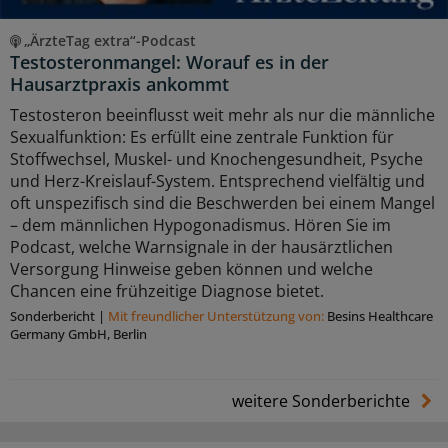
„ÄrzteTag extra“-Podcast
Testosteronmangel: Worauf es in der
Hausarztpraxis ankommt
Testosteron beeinflusst weit mehr als nur die männliche
Sexualfunktion: Es erfüllt eine zentrale Funktion für
Stoffwechsel, Muskel- und Knochengesundheit, Psyche
und Herz-Kreislauf-System. Entsprechend vielfältig und
oft unspezifisch sind die Beschwerden bei einem Mangel
– dem männlichen Hypogonadismus. Hören Sie im
Podcast, welche Warnsignale in der hausärztlichen
Versorgung Hinweise geben können und welche
Chancen eine frühzeitige Diagnose bietet.
Sonderbericht
|
Mit freundlicher Unterstützung von:
Besins Healthcare
Germany GmbH, Berlin
weitere Sonderberichte