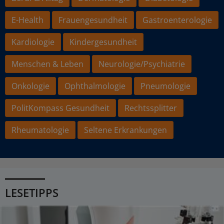
E-Health
Frauengesundheit
Gastroenterologie
Kardiologie
Kindergesundheit
Menschen & Leben
Neurologie/Psychiatrie
Onkologie
Ophthalmologie
Pneumologie
PolitKompass Gesundheit
Rechtssplitter
Rheumatologie
Seltene Erkrankungen
LESETIPPS