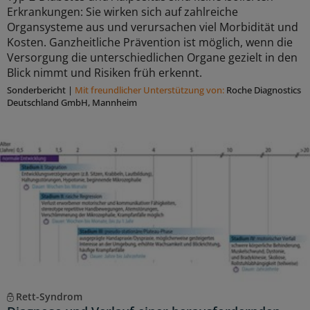
Erkrankungen: Sie wirken sich auf zahlreiche
Organsysteme aus und verursachen viel Morbidität und
Kosten. Ganzheitliche Prävention ist möglich, wenn die
Versorgung die unterschiedlichen Organe gezielt in den
Blick nimmt und Risiken früh erkennt.
Sonderbericht
|
Mit freundlicher Unterstützung von:
Roche Diagnostics
Deutschland GmbH, Mannheim
Rett-Syndrom