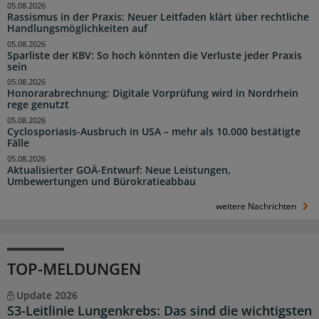
05.08.2026
Rassismus in der Praxis: Neuer Leitfaden klärt über rechtliche
Handlungsmöglichkeiten auf
05.08.2026
Sparliste der KBV: So hoch könnten die Verluste jeder Praxis
sein
05.08.2026
Honorarabrechnung: Digitale Vorprüfung wird in Nordrhein
rege genutzt
05.08.2026
Cyclosporiasis-Ausbruch in USA – mehr als 10.000 bestätigte
Fälle
05.08.2026
Aktualisierter GOÄ-Entwurf: Neue Leistungen,
Umbewertungen und Bürokratieabbau
weitere Nachrichten
TOP-MELDUNGEN
Update 2026
S3-Leitlinie Lungenkrebs: Das sind die wichtigsten