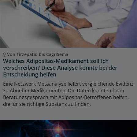
Von Tirzepatid bis CagriSema
Welches Adipositas-Medikament soll ich
verschreiben? Diese Analyse könnte bei der
Entscheidung helfen
Eine Netzwerk-Metaanalyse liefert vergleichende Evidenz
zu Abnehm-Medikamenten. Die Daten könnten beim
Beratungsgespräch mit Adipositas-Betroffenen helfen,
die für sie richtige Substanz zu finden.