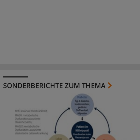
SONDERBERICHTE ZUM THEMA