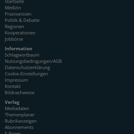
Startseite
Medizin
Praxiswissen
Politik & Debatte
Regionen
Kooperationen
Jobbörse
Information
Schlagwortbaum
Nutzungsbedingungen/AGB
Datenschutzerklärung
Cookie-Einstellungen
Impressum
Kontakt
Bildnachweise
Verlag
Mediadaten
Themenplaner
Rubrikanzeigen
Abonnements
E-Paper