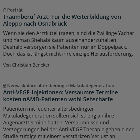
Porträt
Traumberuf Arzt: Für die Weiterbildung von
Aleppo nach Osnabrück
Wenn sie den Arztkittel tragen, sind die Zwillinge Yachar
und Yaman Shehabi kaum auseinanderzuhalten.
Deshalb versorgen sie Patienten nur im Doppelpack.
Doch das ist längst nicht ihre einzige Herausforderung.
Von Christian Beneker
Neovaskuläre altersbedingte Makuladegeneration
Anti-VEGF-Injektionen: Versäumte Termine
kosten nAMD-Patienten wohl Sehschärfe
Patienten mit feuchter altersbedingter
Makuladegeneration sollten sich streng an ihre
Augenarzttermine halten. Versäumnisse und
Verzögerungen bei der Anti-VEGF-Therapie gehen einer
Studie zufolge mit einem verstärkten Verlust an