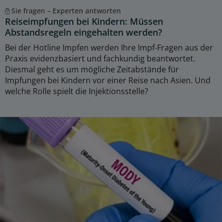
Sie fragen – Experten antworten
Reiseimpfungen bei Kindern: Müssen
Abstandsregeln eingehalten werden?
Bei der Hotline Impfen werden Ihre Impf-Fragen aus der
Praxis evidenzbasiert und fachkundig beantwortet.
Diesmal geht es um mögliche Zeitabstände für
Impfungen bei Kindern vor einer Reise nach Asien. Und
welche Rolle spielt die Injektionsstelle?