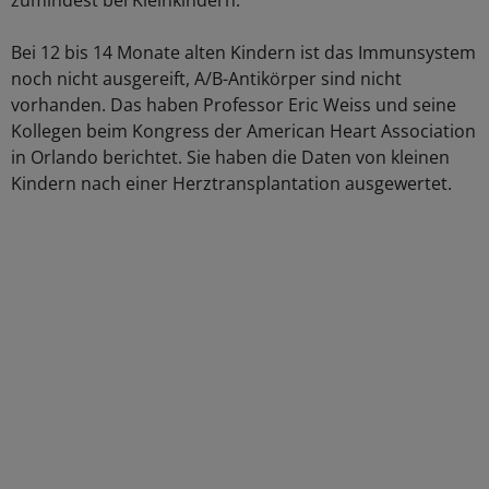
zumindest bei Kleinkindern.
Bei 12 bis 14 Monate alten Kindern ist das Immunsystem
noch nicht ausgereift, A/B-Antikörper sind nicht
vorhanden. Das haben Professor Eric Weiss und seine
Kollegen beim Kongress der American Heart Association
in Orlando berichtet. Sie haben die Daten von kleinen
Kindern nach einer Herztransplantation ausgewertet.