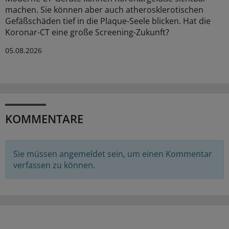
machen. Sie können aber auch atherosklerotischen
Gefäßschäden tief in die Plaque-Seele blicken. Hat die
Koronar-CT eine große Screening-Zukunft?
05.08.2026
KOMMENTARE
Sie müssen angemeldet sein, um einen Kommentar
verfassen zu können.