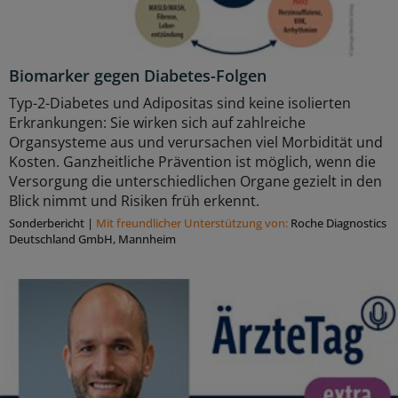
Biomarker gegen Diabetes-Folgen
Typ-2-Diabetes und Adipositas sind keine isolierten
Erkrankungen: Sie wirken sich auf zahlreiche
Organsysteme aus und verursachen viel Morbidität und
Kosten. Ganzheitliche Prävention ist möglich, wenn die
Versorgung die unterschiedlichen Organe gezielt in den
Blick nimmt und Risiken früh erkennt.
Sonderbericht
|
Mit freundlicher Unterstützung von:
Roche Diagnostics
Deutschland GmbH, Mannheim