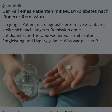
Kasuistik
Der Fall eines Patienten mit MODY-Diabetes nach
längerer Remission
Ein junger Patient mit diagnostiziertem Typ-2-Diabetes
stellte sich nach längerer Remission ohne
antidiabetische Therapie wieder vor – mit akuter
Entgleisung und Hyperglykämie. Was war passiert?