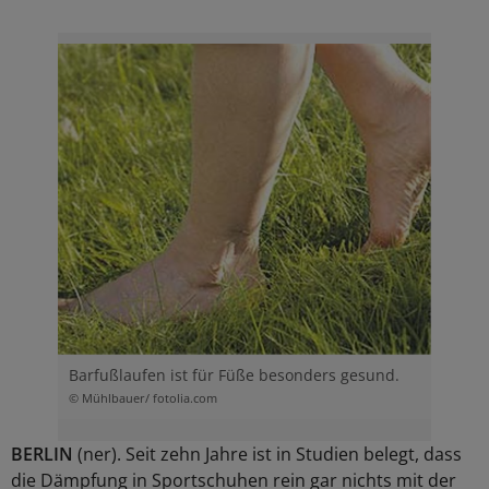
Barfußlaufen ist für Füße besonders gesund.
© Mühlbauer/ fotolia.com
BERLIN
(ner). Seit zehn Jahre ist in Studien belegt, dass
die Dämpfung in Sportschuhen rein gar nichts mit der