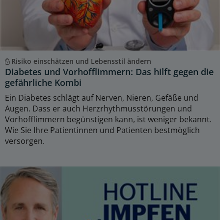
Risiko einschätzen und Lebensstil ändern
Diabetes und Vorhofflimmern: Das hilft gegen die
gefährliche Kombi
Ein Diabetes schlägt auf Nerven, Nieren, Gefäße und
Augen. Dass er auch Herzrhythmusstörungen und
Vorhofflimmern begünstigen kann, ist weniger bekannt.
Wie Sie Ihre Patientinnen und Patienten bestmöglich
versorgen.