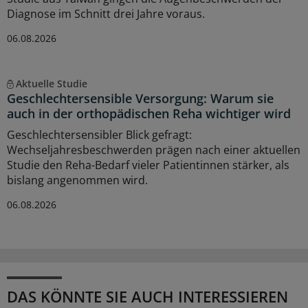
Diagnose im Schnitt drei Jahre voraus.
06.08.2026
Aktuelle Studie
Geschlechtersensible Versorgung: Warum sie
auch in der orthopädischen Reha wichtiger wird
Geschlechtersensibler Blick gefragt:
Wechseljahresbeschwerden prägen nach einer aktuellen
Studie den Reha-Bedarf vieler Patientinnen stärker, als
bislang angenommen wird.
06.08.2026
DAS KÖNNTE SIE AUCH INTERESSIEREN