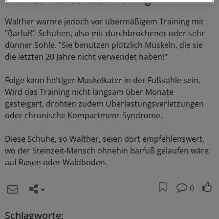
Walther warnte jedoch vor übermäßigem Training mit
"Barfuß"-Schuhen, also mit durchbrochener oder sehr
dünner Sohle. "Sie benutzen plötzlich Muskeln, die sie
die letzten 20 Jahre nicht verwendet haben!"
Folge kann heftiger Muskelkater in der Fußsohle sein.
Wird das Training nicht langsam über Monate
gesteigert, drohten zudem Überlastungsverletzungen
oder chronische Kompartment-Syndrome.
Diese Schuhe, so Walther, seien dort empfehlenswert,
wo der Steinzeit-Mensch ohnehin barfuß gelaufen wäre:
auf Rasen oder Waldboden.
0
Schlagworte: