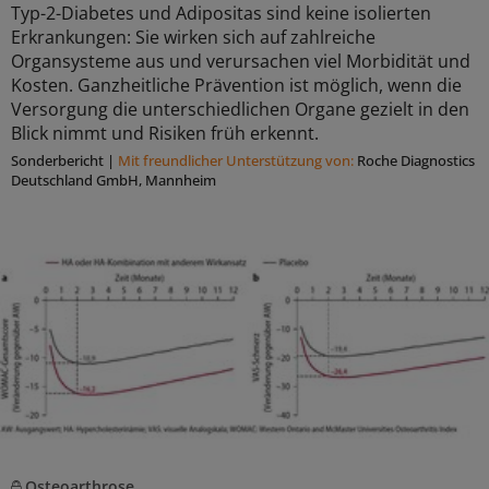
Typ-2-Diabetes und Adipositas sind keine isolierten
Erkrankungen: Sie wirken sich auf zahlreiche
Organsysteme aus und verursachen viel Morbidität und
Kosten. Ganzheitliche Prävention ist möglich, wenn die
Versorgung die unterschiedlichen Organe gezielt in den
Blick nimmt und Risiken früh erkennt.
Sonderbericht
|
Mit freundlicher Unterstützung von:
Roche Diagnostics
Deutschland GmbH, Mannheim
Osteoarthrose