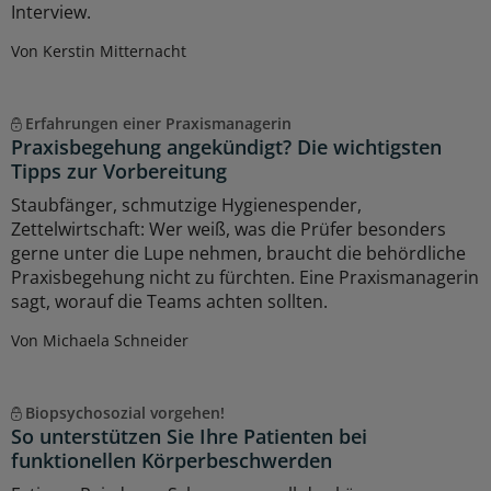
Interview.
Von Kerstin Mitternacht
Erfahrungen einer Praxismanagerin
Praxisbegehung angekündigt? Die wichtigsten
Tipps zur Vorbereitung
Staubfänger, schmutzige Hygienespender,
Zettelwirtschaft: Wer weiß, was die Prüfer besonders
gerne unter die Lupe nehmen, braucht die behördliche
Praxisbegehung nicht zu fürchten. Eine Praxismanagerin
sagt, worauf die Teams achten sollten.
Von Michaela Schneider
Biopsychosozial vorgehen!
So unterstützen Sie Ihre Patienten bei
funktionellen Körperbeschwerden