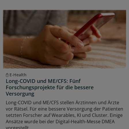
E-Health
Long-COVID und ME/CFS: Fünf
Forschungsprojekte für die bessere
Versorgung
Long-COVID und ME/CFS stellen Ärztinnen und Ärzte
vor Rätsel. Für eine bessere Versorgung der Patienten
setzten Forscher auf Wearables, KI und Cluster. Einige
Ansätze wurde bei der Digital-Health-Messe DMEA
vorgestellt.