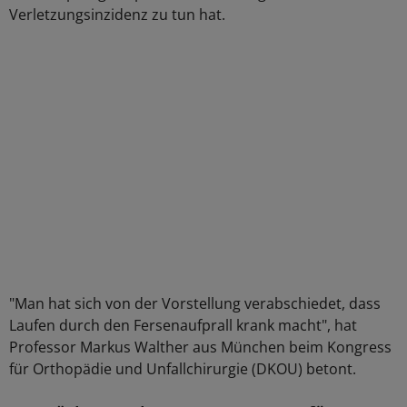
Verletzungsinzidenz zu tun hat.
"Man hat sich von der Vorstellung verabschiedet, dass
Laufen durch den Fersenaufprall krank macht", hat
Professor Markus Walther aus München beim Kongress
für Orthopädie und Unfallchirurgie (DKOU) betont.