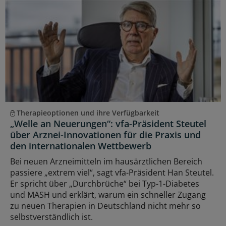
Therapieoptionen und ihre Verfügbarkeit
„Welle an Neuerungen“: vfa-Präsident Steutel
über Arznei-Innovationen für die Praxis und
den internationalen Wettbewerb
Bei neuen Arzneimitteln im hausärztlichen Bereich
passiere „extrem viel“, sagt vfa-Präsident Han Steutel.
Er spricht über „Durchbrüche“ bei Typ-1-Diabetes
und MASH und erklärt, warum ein schneller Zugang
zu neuen Therapien in Deutschland nicht mehr so
selbstverständlich ist.