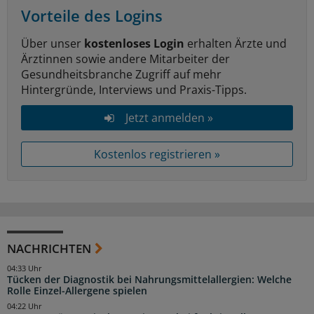
Vorteile des Logins
Über unser
kostenloses Login
erhalten Ärzte und
Ärztinnen sowie andere Mitarbeiter der
Gesundheitsbranche Zugriff auf mehr
Hintergründe, Interviews und Praxis-Tipps.
Jetzt anmelden »
Kostenlos registrieren »
NACHRICHTEN
04:33 Uhr
Tücken der Diagnostik bei Nahrungsmittelallergien: Welche
Rolle Einzel-Allergene spielen
04:22 Uhr