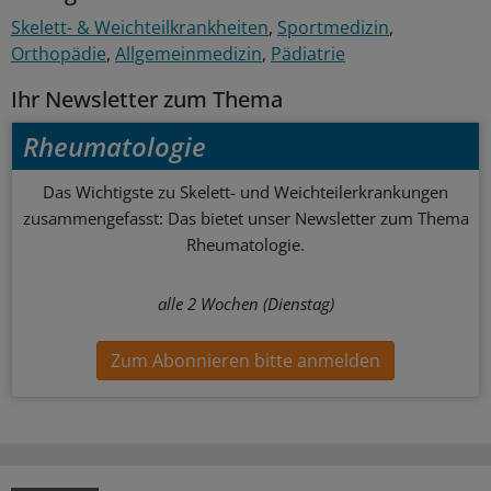
Skelett- & Weichteilkrankheiten
Sportmedizin
Orthopädie
Allgemeinmedizin
Pädiatrie
Ihr Newsletter zum Thema
Rheumatologie
Das Wichtigste zu Skelett- und Weichteilerkrankungen
zusammengefasst: Das bietet unser Newsletter zum Thema
Rheumatologie.
alle 2 Wochen (Dienstag)
Zum Abonnieren bitte anmelden