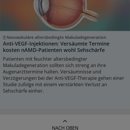
Neovaskuläre altersbedingte Makuladegeneration
Anti-VEGF-Injektionen: Versäumte Termine
kosten nAMD-Patienten wohl Sehschärfe
Patienten mit feuchter altersbedingter
Makuladegeneration sollten sich streng an ihre
Augenarzttermine halten. Versäumnisse und
Verzögerungen bei der Anti-VEGF-Therapie gehen einer
Studie zufolge mit einem verstärkten Verlust an
Sehschärfe einher.
NACH OBEN