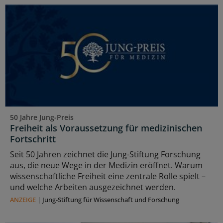
50 Jahre Jung-Preis
Freiheit als Voraussetzung für medizinischen
Fortschritt
Seit 50 Jahren zeichnet die Jung-Stiftung Forschung
aus, die neue Wege in der Medizin eröffnet. Warum
wissenschaftliche Freiheit eine zentrale Rolle spielt –
und welche Arbeiten ausgezeichnet werden.
ANZEIGE
|
Jung-Stiftung für Wissenschaft und Forschung