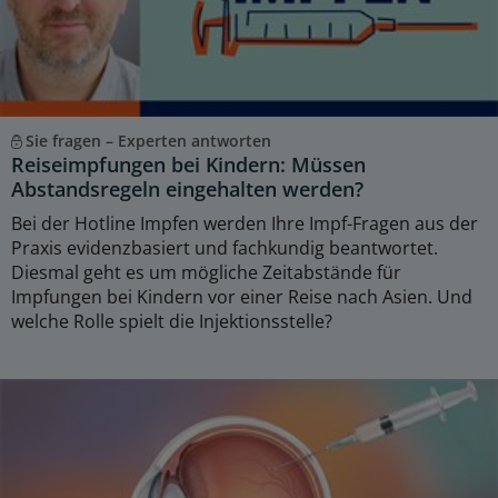
Sie fragen – Experten antworten
Reiseimpfungen bei Kindern: Müssen
Abstandsregeln eingehalten werden?
Bei der Hotline Impfen werden Ihre Impf-Fragen aus der
Praxis evidenzbasiert und fachkundig beantwortet.
Diesmal geht es um mögliche Zeitabstände für
Impfungen bei Kindern vor einer Reise nach Asien. Und
welche Rolle spielt die Injektionsstelle?