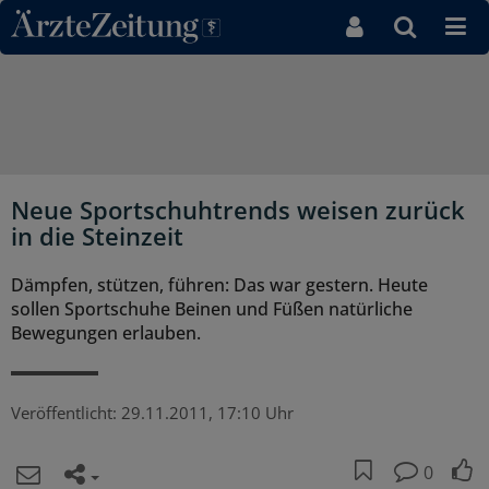
Direkt zum Inhaltsbereich
Neue Sportschuhtrends weisen zurück
in die Steinzeit
Dämpfen, stützen, führen: Das war gestern. Heute
sollen Sportschuhe Beinen und Füßen natürliche
Bewegungen erlauben.
Veröffentlicht:
29.11.2011, 17:10 Uhr
0