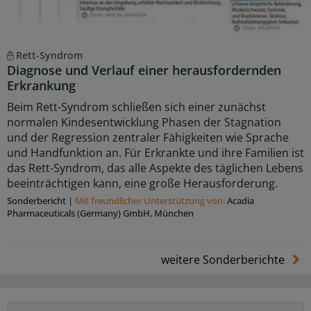
Rett-Syndrom
Diagnose und Verlauf einer herausfordernden
Erkrankung
Beim Rett-Syndrom schließen sich einer zunächst
normalen Kindesentwicklung Phasen der Stagnation
und der Regression zentraler Fähigkeiten wie Sprache
und Handfunktion an. Für Erkrankte und ihre Familien ist
das Rett-Syndrom, das alle Aspekte des täglichen Lebens
beeinträchtigen kann, eine große Herausforderung.
Sonderbericht
|
Mit freundlicher Unterstützung von:
Acadia
Pharmaceuticals (Germany) GmbH, München
weitere Sonderberichte