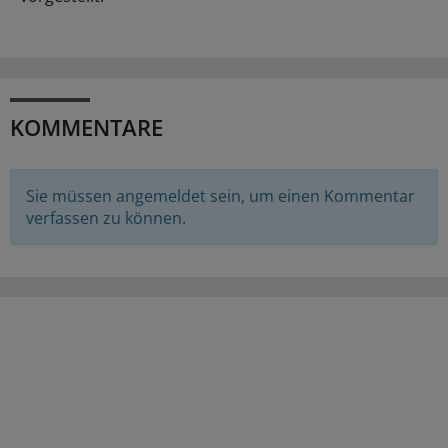
KOMMENTARE
Sie müssen angemeldet sein, um einen Kommentar
verfassen zu können.