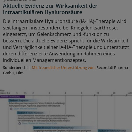
Aktuelle Evidenz zur Wirksamkeit der
intraartikulären Hyaluronsäure
Die intraartikuläre Hyaluronsäure (IA-HA)-Therapie wird
seit langem, insbesondere bei Kniegelenksarthrose,
eingesetzt, um Gelenkschmerz und -funktion zu
bessern. Die aktuelle Evidenz spricht für die Wirksamkeit
und Verträglichkeit einer IA-HA-Therapie und unterstützt
deren differenzierte Anwendung im Rahmen eines
individuellen Managementkonzeptes.
Sonderbericht
|
Mit freundlicher Unterstützung von:
Recordati Pharma
GmbH, Ulm