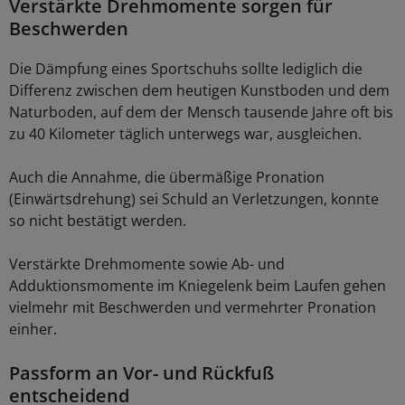
Verstärkte Drehmomente sorgen für
Beschwerden
Die Dämpfung eines Sportschuhs sollte lediglich die
Differenz zwischen dem heutigen Kunstboden und dem
Naturboden, auf dem der Mensch tausende Jahre oft bis
zu 40 Kilometer täglich unterwegs war, ausgleichen.
Auch die Annahme, die übermäßige Pronation
(Einwärtsdrehung) sei Schuld an Verletzungen, konnte
so nicht bestätigt werden.
Verstärkte Drehmomente sowie Ab- und
Adduktionsmomente im Kniegelenk beim Laufen gehen
vielmehr mit Beschwerden und vermehrter Pronation
einher.
Passform an Vor- und Rückfuß
entscheidend