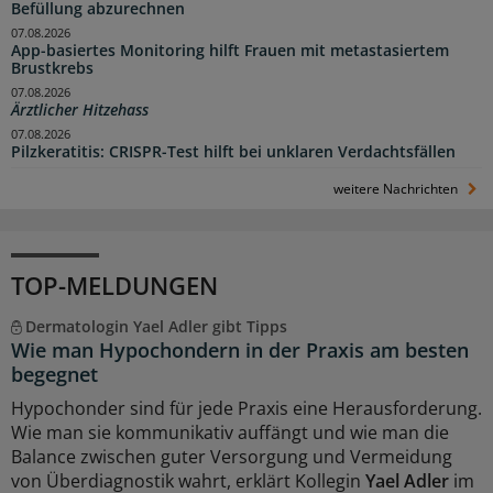
Befüllung abzurechnen
07.08.2026
App-basiertes Monitoring hilft Frauen mit metastasiertem
Brustkrebs
07.08.2026
Ärztlicher Hitzehass
07.08.2026
Pilzkeratitis: CRISPR-Test hilft bei unklaren Verdachtsfällen
weitere Nachrichten
TOP-MELDUNGEN
Dermatologin Yael Adler gibt Tipps
Wie man Hypochondern in der Praxis am besten
begegnet
Hypochonder sind für jede Praxis eine Herausforderung.
Wie man sie kommunikativ auffängt und wie man die
Balance zwischen guter Versorgung und Vermeidung
von Überdiagnostik wahrt, erklärt Kollegin
Yael Adler
im