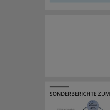
SONDERBERICHTE ZUM