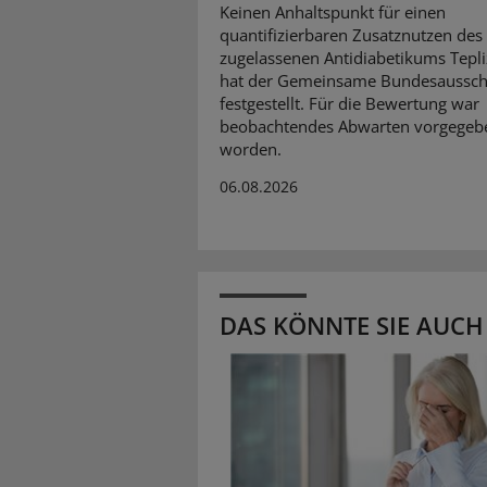
Keinen Anhaltspunkt für einen
quantifizierbaren Zusatznutzen des
zugelassenen Antidiabetikums Tep
hat der Gemeinsame Bundesaussc
festgestellt. Für die Bewertung war
beobachtendes Abwarten vorgegeb
worden.
06.08.2026
DAS KÖNNTE SIE AUCH