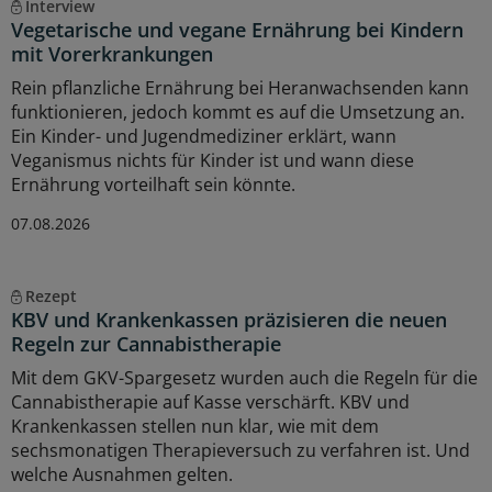
Interview
Vegetarische und vegane Ernährung bei Kindern
mit Vorerkrankungen
Rein pflanzliche Ernährung bei Heranwachsenden kann
funktionieren, jedoch kommt es auf die Umsetzung an.
Ein Kinder- und Jugendmediziner erklärt, wann
Veganismus nichts für Kinder ist und wann diese
Ernährung vorteilhaft sein könnte.
07.08.2026
Rezept
KBV und Krankenkassen präzisieren die neuen
Regeln zur Cannabistherapie
Mit dem GKV-Spargesetz wurden auch die Regeln für die
Cannabistherapie auf Kasse verschärft. KBV und
Krankenkassen stellen nun klar, wie mit dem
sechsmonatigen Therapieversuch zu verfahren ist. Und
welche Ausnahmen gelten.