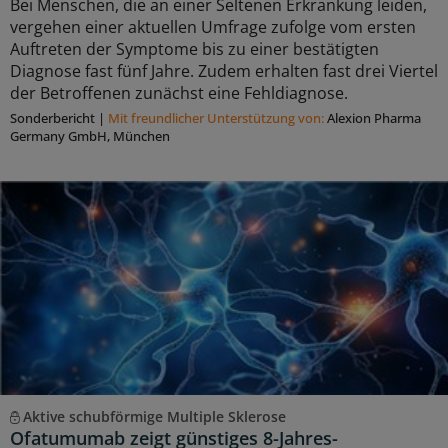
Bei Menschen, die an einer Seltenen Erkrankung leiden,
vergehen einer aktuellen Umfrage zufolge vom ersten
Auftreten der Symptome bis zu einer bestätigten
Diagnose fast fünf Jahre. Zudem erhalten fast drei Viertel
der Betroffenen zunächst eine Fehldiagnose.
Sonderbericht
|
Mit freundlicher Unterstützung von:
Alexion Pharma
Germany GmbH, München
Aktive schubförmige Multiple Sklerose
Ofatumumab zeigt günstiges 8-Jahres-