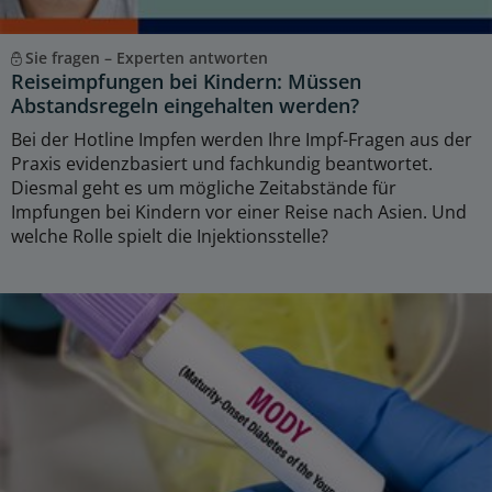
Sie fragen – Experten antworten
Reiseimpfungen bei Kindern: Müssen
Abstandsregeln eingehalten werden?
Bei der Hotline Impfen werden Ihre Impf-Fragen aus der
Praxis evidenzbasiert und fachkundig beantwortet.
Diesmal geht es um mögliche Zeitabstände für
Impfungen bei Kindern vor einer Reise nach Asien. Und
welche Rolle spielt die Injektionsstelle?