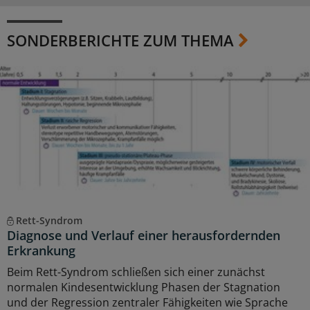
SONDERBERICHTE ZUM THEMA
Rett-Syndrom
Diagnose und Verlauf einer herausfordernden
Erkrankung
Beim Rett-Syndrom schließen sich einer zunächst
normalen Kindesentwicklung Phasen der Stagnation
und der Regression zentraler Fähigkeiten wie Sprache