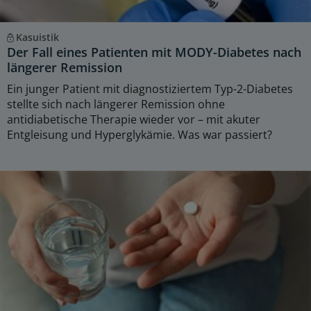
Kasuistik
Der Fall eines Patienten mit MODY-Diabetes nach
längerer Remission
Ein junger Patient mit diagnostiziertem Typ-2-Diabetes
stellte sich nach längerer Remission ohne
antidiabetische Therapie wieder vor – mit akuter
Entgleisung und Hyperglykämie. Was war passiert?