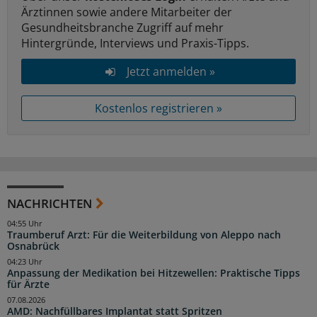
Ärztinnen sowie andere Mitarbeiter der
Gesundheitsbranche Zugriff auf mehr
Hintergründe, Interviews und Praxis-Tipps.
Jetzt anmelden »
Kostenlos registrieren »
NACHRICHTEN
04:55 Uhr
Traumberuf Arzt: Für die Weiterbildung von Aleppo nach
Osnabrück
04:23 Uhr
Anpassung der Medikation bei Hitzewellen: Praktische Tipps
für Ärzte
07.08.2026
AMD: Nachfüllbares Implantat statt Spritzen