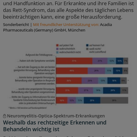
und Handfunktion an. Für Erkrankte und ihre Familien ist
das Rett-Syndrom, das alle Aspekte des täglichen Lebens
beeinträchtigen kann, eine große Herausforderung.
Sonderbericht
|
Mit freundlicher Unterstützung von:
Acadia
Pharmaceuticals (Germany) GmbH, München
Neuromyelitis-Optica-Spektrum-Erkrankungen
Weshalb das rechtzeitige Erkennen und
Behandeln wichtig ist