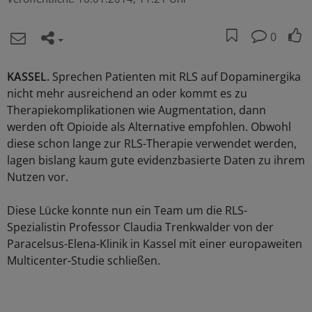
0
KASSEL.
Sprechen Patienten mit RLS auf Dopaminergika
nicht mehr ausreichend an oder kommt es zu
Therapiekomplikationen wie Augmentation, dann
werden oft Opioide als Alternative empfohlen. Obwohl
diese schon lange zur RLS-Therapie verwendet werden,
lagen bislang kaum gute evidenzbasierte Daten zu ihrem
Nutzen vor.
Diese Lücke konnte nun ein Team um die RLS-
Spezialistin Professor Claudia Trenkwalder von der
Paracelsus-Elena-Klinik in Kassel mit einer europaweiten
Multicenter-Studie schließen.