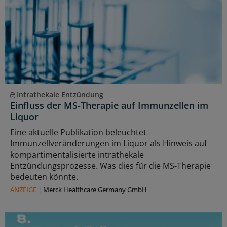
Intrathekale Entzündung
Einfluss der MS-Therapie auf Immunzellen im
Liquor
Eine aktuelle Publikation beleuchtet
Immunzellveränderungen im Liquor als Hinweis auf
kompartimentalisierte intrathekale
Entzündungsprozesse. Was dies für die MS-Therapie
bedeuten könnte.
ANZEIGE
|
Merck Healthcare Germany GmbH