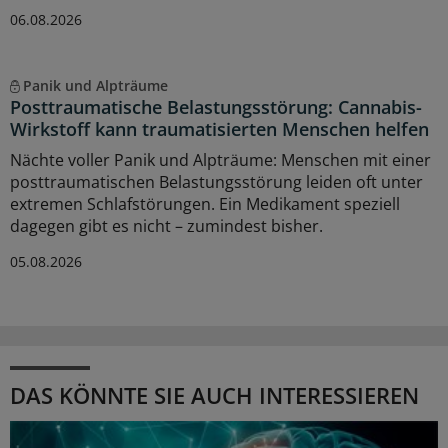
06.08.2026
Panik und Alpträume
Posttraumatische Belastungsstörung: Cannabis-
Wirkstoff kann traumatisierten Menschen helfen
Nächte voller Panik und Alpträume: Menschen mit einer
posttraumatischen Belastungsstörung leiden oft unter
extremen Schlafstörungen. Ein Medikament speziell
dagegen gibt es nicht – zumindest bisher.
05.08.2026
DAS KÖNNTE SIE AUCH INTERESSIEREN