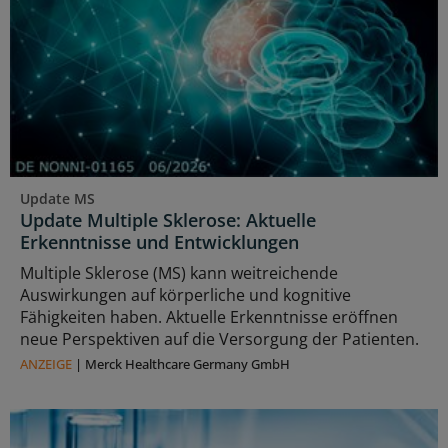
Update MS
Update Multiple Sklerose: Aktuelle
Erkenntnisse und Entwicklungen
Multiple Sklerose (MS) kann weitreichende
Auswirkungen auf körperliche und kognitive
Fähigkeiten haben. Aktuelle Erkenntnisse eröffnen
neue Perspektiven auf die Versorgung der Patienten.
ANZEIGE
|
Merck Healthcare Germany GmbH