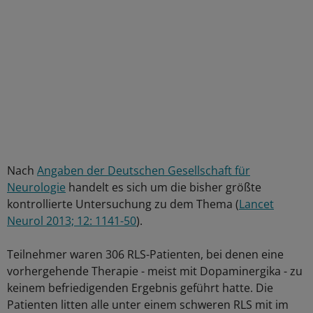
Nach
Angaben der Deutschen Gesellschaft für
Neurologie
handelt es sich um die bisher größte
kontrollierte Untersuchung zu dem Thema (
Lancet
Neurol 2013; 12: 1141-50
).
Teilnehmer waren 306 RLS-Patienten, bei denen eine
vorhergehende Therapie - meist mit Dopaminergika - zu
keinem befriedigenden Ergebnis geführt hatte. Die
Patienten litten alle unter einem schweren RLS mit im