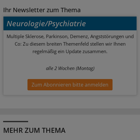
Ihr Newsletter zum Thema
Neurologie/Psychiatrie
Multiple Sklerose, Parkinson, Demenz, Angststörungen und
Co: Zu diesem breiten Themenfeld stellen wir Ihnen
regelmäßig ein Update zusammen.
alle 2 Wochen (Montag)
Zum Abonnieren bitte anmelden
MEHR ZUM THEMA