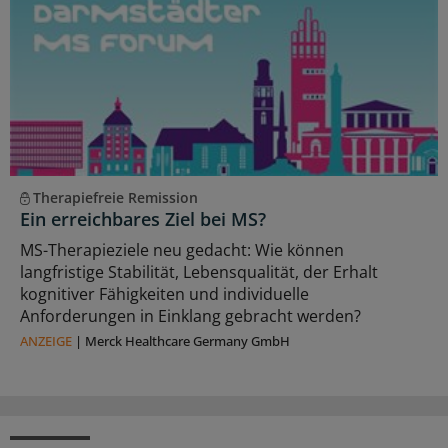
Therapiefreie Remission
Ein erreichbares Ziel bei MS?
MS-Therapieziele neu gedacht: Wie können
langfristige Stabilität, Lebensqualität, der Erhalt
kognitiver Fähigkeiten und individuelle
Anforderungen in Einklang gebracht werden?
ANZEIGE
|
Merck Healthcare Germany GmbH