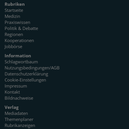
Rubriken
Startseite
Medizin
Praxiswissen
Politik & Debatte
Regionen
Kooperationen
Jobbörse
Information
Schlagwortbaum
Nutzungsbedingungen/AGB
Datenschutzerklärung
Cookie-Einstellungen
Impressum
Kontakt
Bildnachweise
Verlag
Mediadaten
Themenplaner
Rubrikanzeigen