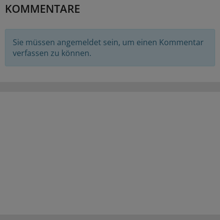
KOMMENTARE
Sie müssen angemeldet sein, um einen Kommentar
verfassen zu können.