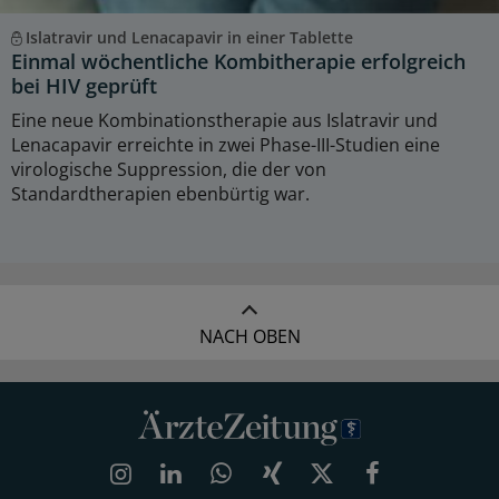
Islatravir und Lenacapavir in einer Tablette
Einmal wöchentliche Kombitherapie erfolgreich
bei HIV geprüft
Eine neue Kombinationstherapie aus Islatravir und
Lenacapavir erreichte in zwei Phase-III-Studien eine
virologische Suppression, die der von
Standardtherapien ebenbürtig war.
NACH OBEN