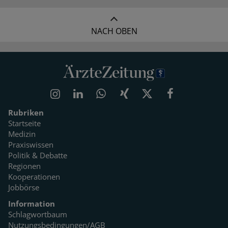
NACH OBEN
Rubriken
Startseite
Medizin
Praxiswissen
Politik & Debatte
Regionen
Kooperationen
Jobbörse
Information
Schlagwortbaum
Nutzungsbedingungen/AGB