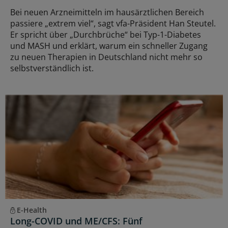
Bei neuen Arzneimitteln im hausärztlichen Bereich
passiere „extrem viel“, sagt vfa-Präsident Han Steutel.
Er spricht über „Durchbrüche“ bei Typ-1-Diabetes
und MASH und erklärt, warum ein schneller Zugang
zu neuen Therapien in Deutschland nicht mehr so
selbstverständlich ist.
E-Health
Long-COVID und ME/CFS: Fünf