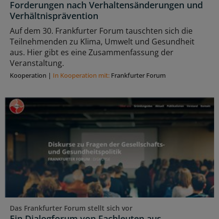
Forderungen nach Verhaltensänderungen und
Verhältnisprävention
Auf dem 30. Frankfurter Forum tauschten sich die
Teilnehmenden zu Klima, Umwelt und Gesundheit
aus. Hier gibt es eine Zusammenfassung der
Veranstaltung.
Kooperation
|
In Kooperation mit:
Frankfurter Forum
Das Frankfurter Forum stellt sich vor
Ein Dialogforum von Fachleuten aus