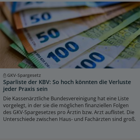
GKV-Spargesetz
Sparliste der KBV: So hoch könnten die Verluste
jeder Praxis sein
Die Kassenärztliche Bundesvereinigung hat eine Liste
vorgelegt, in der sie die möglichen finanziellen Folgen
des GKV-Spargesetzes pro Ärztin bzw. Arzt auflistet. Die
Unterschiede zwischen Haus- und Fachärzten sind groß.