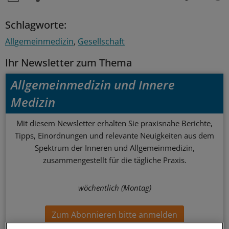
Schlagworte:
Allgemeinmedizin
Gesellschaft
Ihr Newsletter zum Thema
Allgemeinmedizin und Innere
Medizin
Mit diesem Newsletter erhalten Sie praxisnahe Berichte,
Tipps, Einordnungen und relevante Neuigkeiten aus dem
Spektrum der Inneren und Allgemeinmedizin,
zusammengestellt für die tägliche Praxis.
wöchentlich (Montag)
Zum Abonnieren bitte anmelden