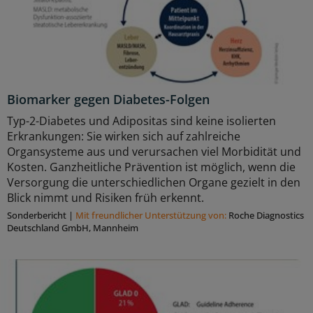
Biomarker gegen Diabetes-Folgen
Typ-2-Diabetes und Adipositas sind keine isolierten
Erkrankungen: Sie wirken sich auf zahlreiche
Organsysteme aus und verursachen viel Morbidität und
Kosten. Ganzheitliche Prävention ist möglich, wenn die
Versorgung die unterschiedlichen Organe gezielt in den
Blick nimmt und Risiken früh erkennt.
Sonderbericht
|
Mit freundlicher Unterstützung von:
Roche Diagnostics
Deutschland GmbH, Mannheim