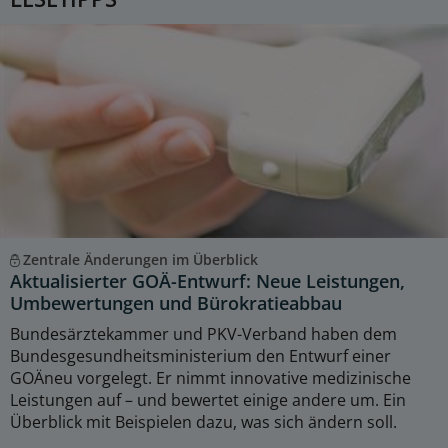
Zentrale Änderungen im Überblick
Aktualisierter GOÄ-Entwurf: Neue Leistungen,
Umbewertungen und Bürokratieabbau
Bundesärztekammer und PKV-Verband haben dem
Bundesgesundheitsministerium den Entwurf einer
GOÄneu vorgelegt. Er nimmt innovative medizinische
Leistungen auf – und bewertet einige andere um. Ein
Überblick mit Beispielen dazu, was sich ändern soll.