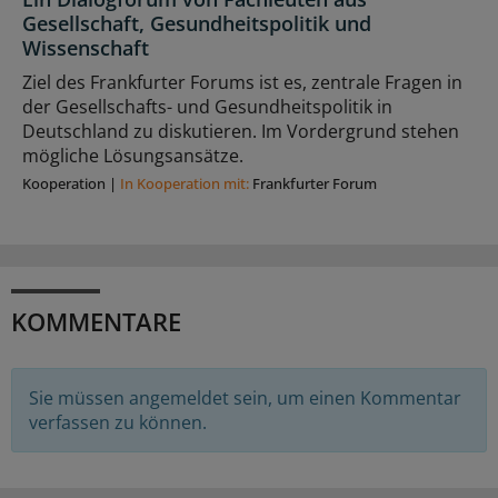
Gesellschaft, Gesundheitspolitik und
Wissenschaft
Ziel des Frankfurter Forums ist es, zentrale Fragen in
der Gesellschafts- und Gesundheitspolitik in
Deutschland zu diskutieren. Im Vordergrund stehen
mögliche Lösungsansätze.
Kooperation
|
In Kooperation mit:
Frankfurter Forum
KOMMENTARE
Sie müssen angemeldet sein, um einen Kommentar
verfassen zu können.