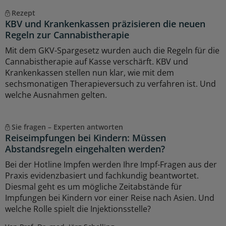
Rezept
KBV und Krankenkassen präzisieren die neuen
Regeln zur Cannabistherapie
Mit dem GKV-Spargesetz wurden auch die Regeln für die
Cannabistherapie auf Kasse verschärft. KBV und
Krankenkassen stellen nun klar, wie mit dem
sechsmonatigen Therapieversuch zu verfahren ist. Und
welche Ausnahmen gelten.
Sie fragen – Experten antworten
Reiseimpfungen bei Kindern: Müssen
Abstandsregeln eingehalten werden?
Bei der Hotline Impfen werden Ihre Impf-Fragen aus der
Praxis evidenzbasiert und fachkundig beantwortet.
Diesmal geht es um mögliche Zeitabstände für
Impfungen bei Kindern vor einer Reise nach Asien. Und
welche Rolle spielt die Injektionsstelle?