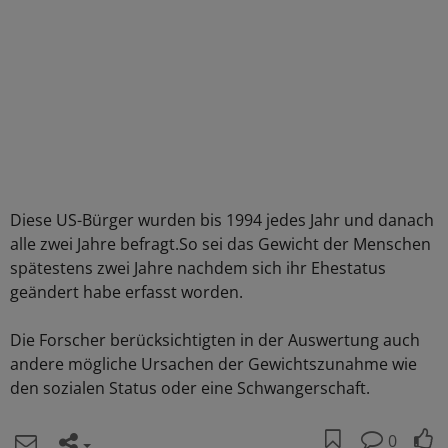
Diese US-Bürger wurden bis 1994 jedes Jahr und danach
alle zwei Jahre befragt.So sei das Gewicht der Menschen
spätestens zwei Jahre nachdem sich ihr Ehestatus
geändert habe erfasst worden.
Die Forscher berücksichtigten in der Auswertung auch
andere mögliche Ursachen der Gewichtszunahme wie
den sozialen Status oder eine Schwangerschaft.
0