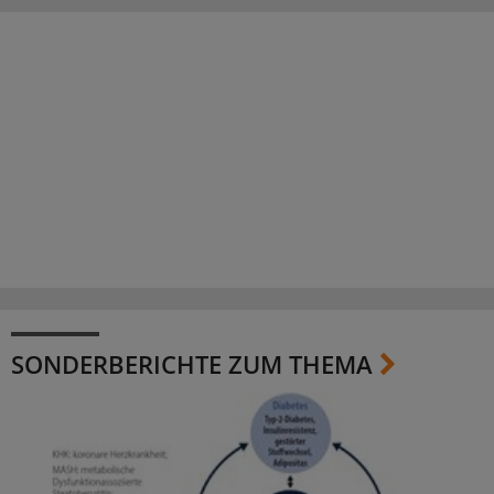
SONDERBERICHTE ZUM THEMA