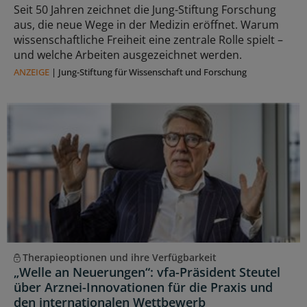
Seit 50 Jahren zeichnet die Jung-Stiftung Forschung
aus, die neue Wege in der Medizin eröffnet. Warum
wissenschaftliche Freiheit eine zentrale Rolle spielt –
und welche Arbeiten ausgezeichnet werden.
ANZEIGE
|
Jung-Stiftung für Wissenschaft und Forschung
Therapieoptionen und ihre Verfügbarkeit
„Welle an Neuerungen“: vfa-Präsident Steutel
über Arznei-Innovationen für die Praxis und
den internationalen Wettbewerb