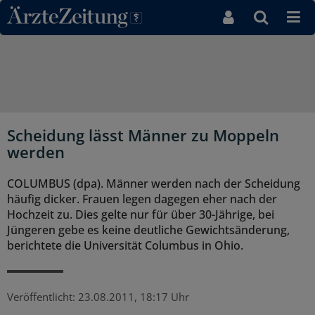
Direkt zum Inhaltsbereich
Scheidung lässt Männer zu Moppeln
werden
COLUMBUS (dpa). Männer werden nach der Scheidung
häufig dicker. Frauen legen dagegen eher nach der
Hochzeit zu. Dies gelte nur für über 30-Jährige, bei
Jüngeren gebe es keine deutliche Gewichtsänderung,
berichtete die Universität Columbus in Ohio.
Veröffentlicht:
23.08.2011, 18:17 Uhr