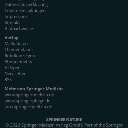
Datenschutzerklärung
Cookie-Einstellungen
Impressum
Kontakt
Bildnachweise
Verlag
Mediadaten
Themenplaner
Rubrikanzeigen
Abonnements
E-Paper
Newsletter
RSS
Mehr von Springer Medizin
www.springermedizin.de
www.springerpflege.de
jobs.springermedizin.de
© 2026 Springer Medizin Verlag GmbH. Part of the
Springer