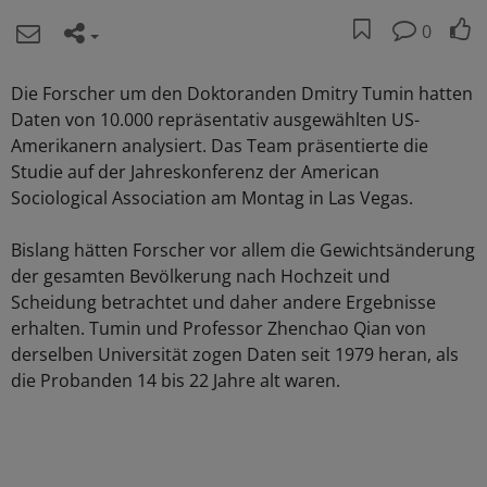
0
Die Forscher um den Doktoranden Dmitry Tumin hatten
Daten von 10.000 repräsentativ ausgewählten US-
Amerikanern analysiert. Das Team präsentierte die
Studie auf der Jahreskonferenz der American
Sociological Association am Montag in Las Vegas.
Bislang hätten Forscher vor allem die Gewichtsänderung
der gesamten Bevölkerung nach Hochzeit und
Scheidung betrachtet und daher andere Ergebnisse
erhalten. Tumin und Professor Zhenchao Qian von
derselben Universität zogen Daten seit 1979 heran, als
die Probanden 14 bis 22 Jahre alt waren.