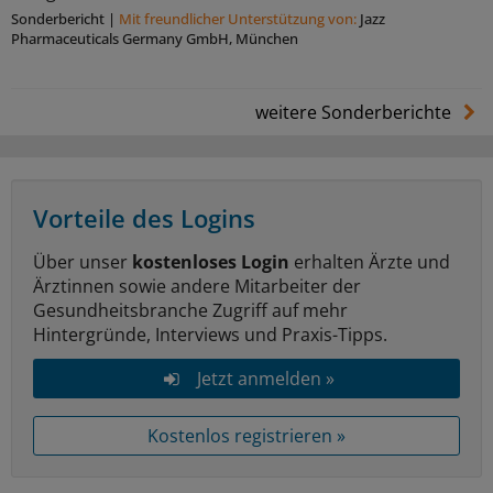
Sonderbericht
|
Mit freundlicher Unterstützung von:
Jazz
Pharmaceuticals Germany GmbH, München
weitere Sonderberichte
Vorteile des Logins
Über unser
kostenloses Login
erhalten Ärzte und
Ärztinnen sowie andere Mitarbeiter der
Gesundheitsbranche Zugriff auf mehr
Hintergründe, Interviews und Praxis-Tipps.
Jetzt anmelden »
Kostenlos registrieren »