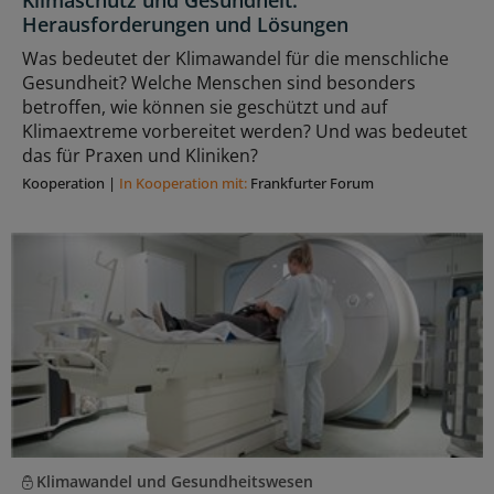
Herausforderungen und Lösungen
Was bedeutet der Klimawandel für die menschliche
Gesundheit? Welche Menschen sind besonders
betroffen, wie können sie geschützt und auf
Klimaextreme vorbereitet werden? Und was bedeutet
das für Praxen und Kliniken?
Kooperation
|
In Kooperation mit:
Frankfurter Forum
Klimawandel und Gesundheitswesen