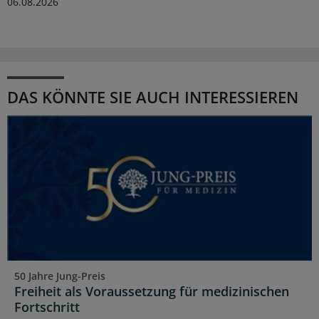
06.08.2026
DAS KÖNNTE SIE AUCH INTERESSIEREN
50 Jahre Jung-Preis
Freiheit als Voraussetzung für medizinischen
Fortschritt