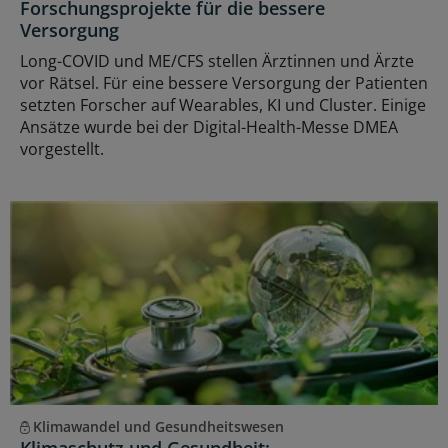
Forschungsprojekte für die bessere
Versorgung
Long-COVID und ME/CFS stellen Ärztinnen und Ärzte
vor Rätsel. Für eine bessere Versorgung der Patienten
setzten Forscher auf Wearables, KI und Cluster. Einige
Ansätze wurde bei der Digital-Health-Messe DMEA
vorgestellt.
Klimawandel und Gesundheitswesen
Klimaschutz und Gesundheit: