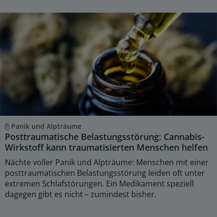
Panik und Alpträume
Posttraumatische Belastungsstörung: Cannabis-
Wirkstoff kann traumatisierten Menschen helfen
Nächte voller Panik und Alpträume: Menschen mit einer
posttraumatischen Belastungsstörung leiden oft unter
extremen Schlafstörungen. Ein Medikament speziell
dagegen gibt es nicht – zumindest bisher.