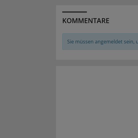
KOMMENTARE
Sie müssen angemeldet sein,