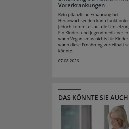
Vorerkrankungen
Rein pflanzliche Ernährung bei
Heranwachsenden kann funktionier
jedoch kommt es auf die Umsetzun
Ein Kinder- und Jugendmediziner erk
wann Veganismus nichts für Kinder 
wann diese Ernährung vorteilhaft s
könnte.
07.08.2026
DAS KÖNNTE SIE AUCH