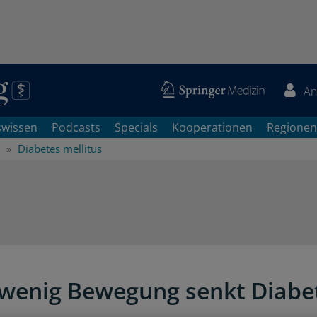
An
swissen
Podcasts
Specials
Kooperationen
Regionen
Diabetes mellitus
wenig Bewegung senkt Diabe