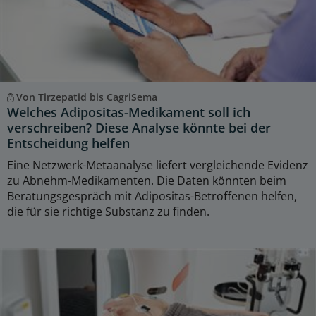
Von Tirzepatid bis CagriSema
Welches Adipositas-Medikament soll ich
verschreiben? Diese Analyse könnte bei der
Entscheidung helfen
Eine Netzwerk-Metaanalyse liefert vergleichende Evidenz
zu Abnehm-Medikamenten. Die Daten könnten beim
Beratungsgespräch mit Adipositas-Betroffenen helfen,
die für sie richtige Substanz zu finden.