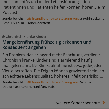
medikamentös und in der Lebensführung – den
Patientinnen und Patienten helfen können, hören Sie im
Podcast.
Sonderbericht
|
Mit freundlicher Unterstützung von:
G. Pohl-Boskamp
GmbH & Co. KG, Hohenlockstedt
Chronisch kranke Kinder
Mangelernährung frühzeitig erkennen und
konsequent angehen
Ein Problem, das dringend mehr Beachtung verdient:
Chronisch kranke Kinder sind alarmierend häufig
mangelernährt. Bei Klinikaufnahme ist etwa jede/jeder
Vierte betroffen. Die Folgen können gravierend sein, ob
schlechtere Lebensqualität, höheres Infektionsrisiko, ...
Sonderbericht
|
Mit freundlicher Unterstützung von:
Danone
Deutschland GmbH, Frankfurt/Main
weitere Sonderberichte