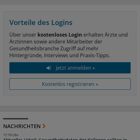
Vorteile des Logins
Über unser
kostenloses Login
erhalten Ärzte und
Ärztinnen sowie andere Mitarbeiter der
Gesundheitsbranche Zugriff auf mehr
Hintergründe, Interviews und Praxis-Tipps.
Jetzt anmelden »
Kostenlos registrieren »
NACHRICHTEN
17:19 Uhr