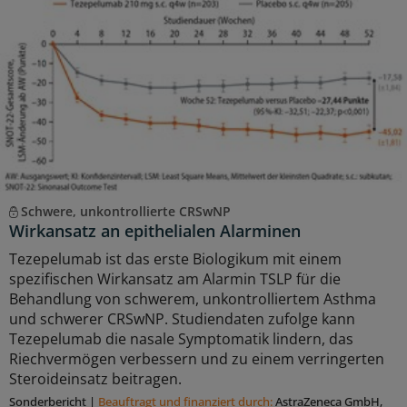
Schwere, unkontrollierte CRSwNP
Wirkansatz an epithelialen Alarminen
Tezepelumab ist das erste Biologikum mit einem
spezifischen Wirkansatz am Alarmin TSLP für die
Behandlung von schwerem, unkontrolliertem Asthma
und schwerer CRSwNP. Studiendaten zufolge kann
Tezepelumab die nasale Symptomatik lindern, das
Riechvermögen verbessern und zu einem verringerten
Steroideinsatz beitragen.
Sonderbericht
|
Beauftragt und ﬁnanziert durch:
AstraZeneca GmbH,