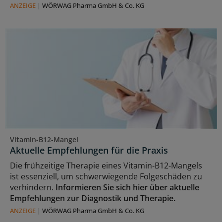
ANZEIGE
|
WÖRWAG Pharma GmbH & Co. KG
Vitamin-B12-Mangel
Aktuelle Empfehlungen für die Praxis
Die frühzeitige Therapie eines Vitamin-B12-Mangels
ist essenziell, um schwerwiegende Folgeschäden zu
verhindern.
Informieren Sie sich hier über aktuelle
Empfehlungen zur Diagnostik und Therapie.
ANZEIGE
|
WÖRWAG Pharma GmbH & Co. KG