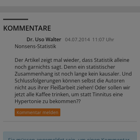
KOMMENTARE
Dr. Uso Walter
04.07.2014
11:07 Uhr
Nonsens-Statistik
Der Artikel zeigt mal wieder, dass Statistik alleine
noch garnichts sagt. Denn ein statistischer
Zusammenhang ist noch lange kein kausaler. Und
Schlussfolgerungen können selbst die Autoren
nicht aus ihrer Fleißarbeit ziehen! Oder sollen wir
jetzt alle Kaffee trinken, um statt Tinnitus eine
Hypertonie zu bekommen??
Sie müssen angemeldet sein, um einen Kommentar