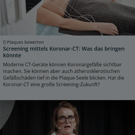
Plaques bewerten
Screening mittels Koronar-CT: Was das bringen
könnte
Moderne CT-Geräte können Koronargefäße sichtbar
machen. Sie können aber auch atherosklerotischen
Gefäßschäden tief in die Plaque-Seele blicken. Hat die
Koronar-CT eine große Screening-Zukunft?