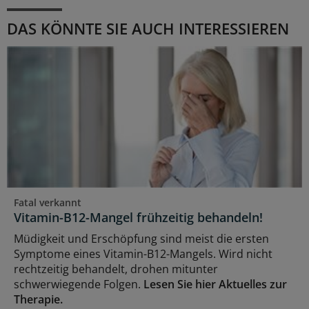
DAS KÖNNTE SIE AUCH INTERESSIEREN
Fatal verkannt
Vitamin-B12-Mangel frühzeitig behandeln!
Müdigkeit und Erschöpfung sind meist die ersten
Symptome eines Vitamin-B12-Mangels. Wird nicht
rechtzeitig behandelt, drohen mitunter
schwerwiegende Folgen.
Lesen Sie hier Aktuelles zur
Therapie.