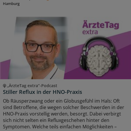
Hamburg
„ÄrzteTag extra“-Podcast
Stiller Reflux in der HNO-Praxis
Ob Räusperzwang oder ein Globusgefühl im Hals: Oft
sind Betroffene, die wegen solcher Beschwerden in der
HNO-Praxis vorstellig werden, besorgt. Dabei verbirgt
sich nicht selten ein Refluxgeschehen hinter den
Symptomen. Welche teils einfachen Möglichkeiten –