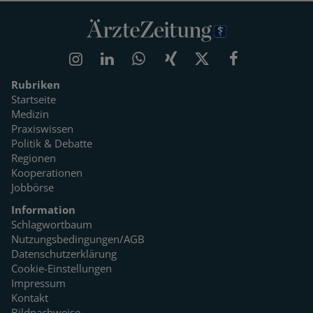
Rubriken
Startseite
Medizin
Praxiswissen
Politik & Debatte
Regionen
Kooperationen
Jobbörse
Information
Schlagwortbaum
Nutzungsbedingungen/AGB
Datenschutzerklärung
Cookie-Einstellungen
Impressum
Kontakt
Bildnachweise