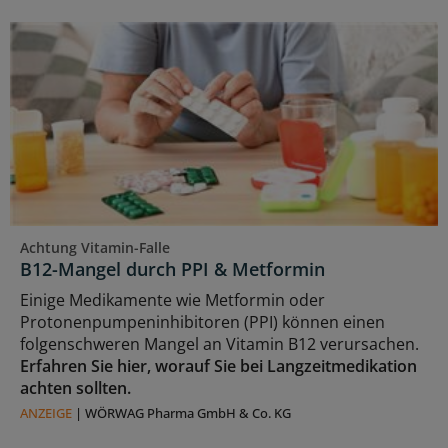
Achtung Vitamin-Falle
B12-Mangel durch PPI & Metformin
Einige Medikamente wie Metformin oder
Protonenpumpeninhibitoren (PPI) können einen
folgenschweren Mangel an Vitamin B12 verursachen.
Erfahren Sie hier, worauf Sie bei Langzeitmedikation
achten sollten.
ANZEIGE
|
WÖRWAG Pharma GmbH & Co. KG