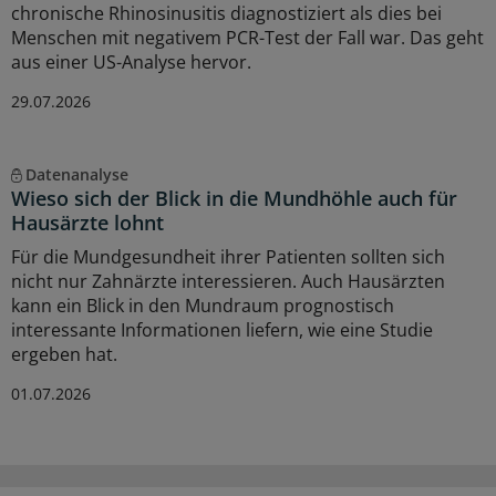
chronische Rhinosinusitis diagnostiziert als dies bei
Menschen mit negativem PCR-Test der Fall war. Das geht
aus einer US-Analyse hervor.
29.07.2026
Datenanalyse
Wieso sich der Blick in die Mundhöhle auch für
Hausärzte lohnt
Für die Mundgesundheit ihrer Patienten sollten sich
nicht nur Zahnärzte interessieren. Auch Hausärzten
kann ein Blick in den Mundraum prognostisch
interessante Informationen liefern, wie eine Studie
ergeben hat.
01.07.2026