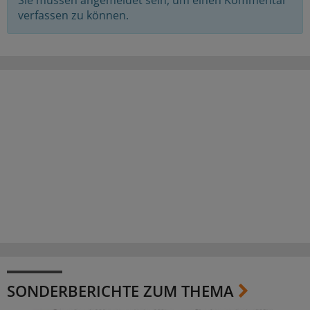
verfassen zu können.
SONDERBERICHTE ZUM THEMA