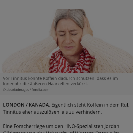
Vor Tinnitus könnte Koffein dadurch schützen, dass es im
Innenohr die äußeren Haarzellen verkürzt.
© absolutimages / fotolia.com
LONDON / KANADA.
Eigentlich steht Koffein in dem Ruf,
Tinnitus eher auszulösen, als zu verhindern.
Eine Forscherriege um den HNO-Spezialisten Jordan