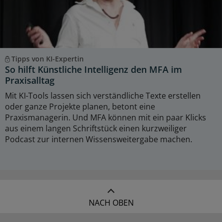
Tipps von KI-Expertin
So hilft Künstliche Intelligenz den MFA im
Praxisalltag
Mit KI-Tools lassen sich verständliche Texte erstellen
oder ganze Projekte planen, betont eine
Praxismanagerin. Und MFA können mit ein paar Klicks
aus einem langen Schriftstück einen kurzweiliger
Podcast zur internen Wissensweitergabe machen.
NACH OBEN