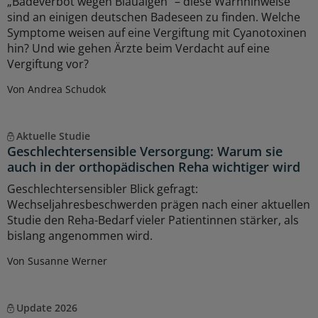
„Badeverbot wegen Blaualgen“ – diese Warnhinweise
sind an einigen deutschen Badeseen zu finden. Welche
Symptome weisen auf eine Vergiftung mit Cyanotoxinen
hin? Und wie gehen Ärzte beim Verdacht auf eine
Vergiftung vor?
Von Andrea Schudok
Aktuelle Studie
Geschlechtersensible Versorgung: Warum sie
auch in der orthopädischen Reha wichtiger wird
Geschlechtersensibler Blick gefragt:
Wechseljahresbeschwerden prägen nach einer aktuellen
Studie den Reha-Bedarf vieler Patientinnen stärker, als
bislang angenommen wird.
Von Susanne Werner
Update 2026