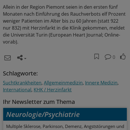
Allein in der Region Piemont seien in den ersten fünf
Monaten nach Einführung des Rauchverbots elf Prozent
weniger Patienten im Alter bis zu 60 Jahren (statt 922
nur 832) mit Herzinfarkt in die Klinik gekommen, meldet
die Universität Turin (European Heart Journal; Online-
vorab).
0
Schlagworte:
Suchtkrankheiten
Allgemeinmedizin
Innere Medizin
International
KHK / Herzinfarkt
Ihr Newsletter zum Thema
Neurologie/Psychiatrie
Multiple Sklerose, Parkinson, Demenz, Angststörungen und