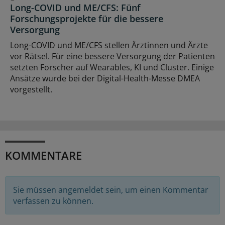
Long-COVID und ME/CFS: Fünf
Forschungsprojekte für die bessere
Versorgung
Long-COVID und ME/CFS stellen Ärztinnen und Ärzte
vor Rätsel. Für eine bessere Versorgung der Patienten
setzten Forscher auf Wearables, KI und Cluster. Einige
Ansätze wurde bei der Digital-Health-Messe DMEA
vorgestellt.
KOMMENTARE
Sie müssen angemeldet sein, um einen Kommentar
verfassen zu können.