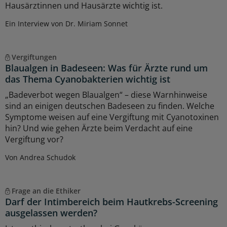
Hausärztinnen und Hausärzte wichtig ist.
Ein Interview von Dr. Miriam Sonnet
Vergiftungen
Blaualgen in Badeseen: Was für Ärzte rund um
das Thema Cyanobakterien wichtig ist
„Badeverbot wegen Blaualgen“ – diese Warnhinweise
sind an einigen deutschen Badeseen zu finden. Welche
Symptome weisen auf eine Vergiftung mit Cyanotoxinen
hin? Und wie gehen Ärzte beim Verdacht auf eine
Vergiftung vor?
Von Andrea Schudok
Frage an die Ethiker
Darf der Intimbereich beim Hautkrebs-Screening
ausgelassen werden?