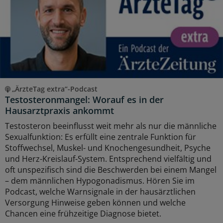
„ÄrzteTag extra“-Podcast
Testosteronmangel: Worauf es in der
Hausarztpraxis ankommt
Testosteron beeinflusst weit mehr als nur die männliche
Sexualfunktion: Es erfüllt eine zentrale Funktion für
Stoffwechsel, Muskel- und Knochengesundheit, Psyche
und Herz-Kreislauf-System. Entsprechend vielfältig und
oft unspezifisch sind die Beschwerden bei einem Mangel
– dem männlichen Hypogonadismus. Hören Sie im
Podcast, welche Warnsignale in der hausärztlichen
Versorgung Hinweise geben können und welche
Chancen eine frühzeitige Diagnose bietet.