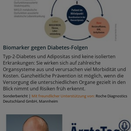
Biomarker gegen Diabetes-Folgen
Typ-2-Diabetes und Adipositas sind keine isolierten
Erkrankungen: Sie wirken sich auf zahlreiche
Organsysteme aus und verursachen viel Morbidität und
Kosten. Ganzheitliche Prävention ist möglich, wenn die
Versorgung die unterschiedlichen Organe gezielt in den
Blick nimmt und Risiken früh erkennt.
Sonderbericht
|
Mit freundlicher Unterstützung von:
Roche Diagnostics
Deutschland GmbH, Mannheim