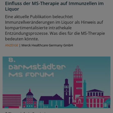
Einfluss der MS-Therapie auf Immunzellen im
Liquor
Eine aktuelle Publikation beleuchtet
Immunzellveränderungen im Liquor als Hinweis auf
kompartimentalisierte intrathekale
Entzündungsprozesse. Was dies für die MS-Therapie
bedeuten könnte.
ANZEIGE
|
Merck Healthcare Germany GmbH