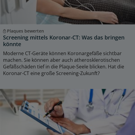
Plaques bewerten
Screening mittels Koronar-CT: Was das bringen
könnte
Moderne CT-Geräte können Koronargefäße sichtbar
machen. Sie können aber auch atherosklerotischen
Gefäßschäden tief in die Plaque-Seele blicken. Hat die
Koronar-CT eine große Screening-Zukunft?