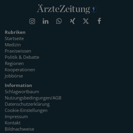
Rubriken
Startseite
Medizin
Praxiswissen
Politik & Debatte
Regionen
Kooperationen
Jobbörse
Information
Schlagwortbaum
Nutzungsbedingungen/AGB
Datenschutzerklärung
Cookie-Einstellungen
Impressum
Kontakt
Bildnachweise