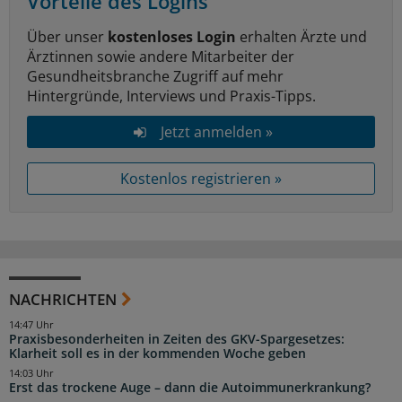
Vorteile des Logins
Über unser
kostenloses Login
erhalten Ärzte und
Ärztinnen sowie andere Mitarbeiter der
Gesundheitsbranche Zugriff auf mehr
Hintergründe, Interviews und Praxis-Tipps.
Jetzt anmelden »
Kostenlos registrieren »
NACHRICHTEN
14:47 Uhr
Praxisbesonderheiten in Zeiten des GKV-Spargesetzes:
Klarheit soll es in der kommenden Woche geben
14:03 Uhr
Erst das trockene Auge – dann die Autoimmunerkrankung?