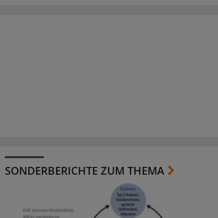
SONDERBERICHTE ZUM THEMA