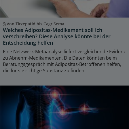
Von Tirzepatid bis CagriSema
Welches Adipositas-Medikament soll ich
verschreiben? Diese Analyse könnte bei der
Entscheidung helfen
Eine Netzwerk-Metaanalyse liefert vergleichende Evidenz
zu Abnehm-Medikamenten. Die Daten könnten beim
Beratungsgespräch mit Adipositas-Betroffenen helfen,
die für sie richtige Substanz zu finden.