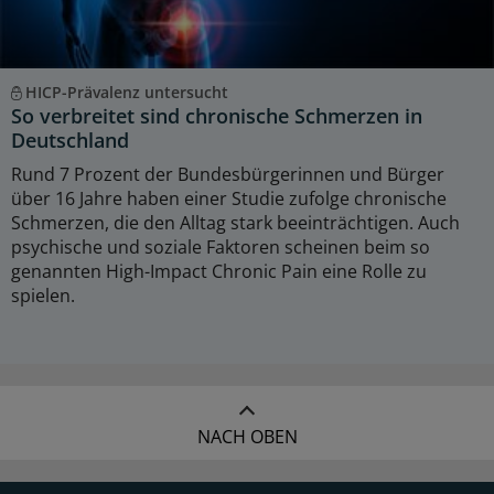
HICP-Prävalenz untersucht
So verbreitet sind chronische Schmerzen in
Deutschland
Rund 7 Prozent der Bundesbürgerinnen und Bürger
über 16 Jahre haben einer Studie zufolge chronische
Schmerzen, die den Alltag stark beeinträchtigen. Auch
psychische und soziale Faktoren scheinen beim so
genannten High-Impact Chronic Pain eine Rolle zu
spielen.
NACH OBEN