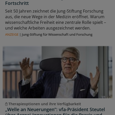
Fortschritt
Seit 50 Jahren zeichnet die Jung-Stiftung Forschung
aus, die neue Wege in der Medizin eröffnet. Warum
wissenschaftliche Freiheit eine zentrale Rolle spielt –
und welche Arbeiten ausgezeichnet werden.
ANZEIGE
|
Jung-Stiftung für Wissenschaft und Forschung
Therapieoptionen und ihre Verfügbarkeit
„Welle an Neuerungen“: vfa-Präsident Steutel