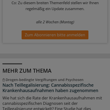
Co: Zu diesem breiten Themenfeld stellen wir Ihnen
regelmäßig ein Update zusammen.
alle 2 Wochen (Montag)
Zum Abonnieren bitte anmelden
MEHR ZUM THEMA
Drogen-bedingte Vergiftungen und Psychosen
Nach Teillegalisierung: Cannabisspezifische
Krankenhausaufnahmen haben zugenommen
Wie hat sich die Rate der Krankenhausaufnahmen mit
cannabisspezifischen Diagnosen seit der
Teillegalisierung entwickelt? Eine Studie hat dies