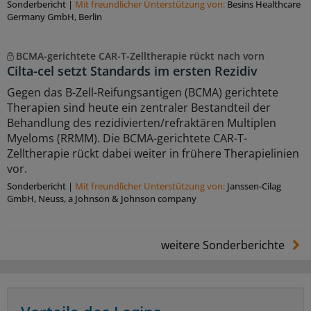
Sonderbericht
|
Mit freundlicher Unterstützung von:
Besins Healthcare
Germany GmbH, Berlin
BCMA-gerichtete CAR-T-Zelltherapie rückt nach vorn
Cilta-cel setzt Standards im ersten Rezidiv
Gegen das B-Zell-Reifungsantigen (BCMA) gerichtete
Therapien sind heute ein zentraler Bestandteil der
Behandlung des rezidivierten/refraktären Multiplen
Myeloms (RRMM). Die BCMA-gerichtete CAR-T-
Zelltherapie rückt dabei weiter in frühere Therapielinien
vor.
Sonderbericht
|
Mit freundlicher Unterstützung von:
Janssen-Cilag
GmbH, Neuss, a Johnson & Johnson company
weitere Sonderberichte