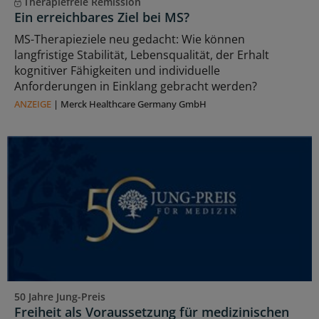
Therapiefreie Remission
Ein erreichbares Ziel bei MS?
MS-Therapieziele neu gedacht: Wie können
langfristige Stabilität, Lebensqualität, der Erhalt
kognitiver Fähigkeiten und individuelle
Anforderungen in Einklang gebracht werden?
ANZEIGE
|
Merck Healthcare Germany GmbH
50 Jahre Jung-Preis
Freiheit als Voraussetzung für medizinischen