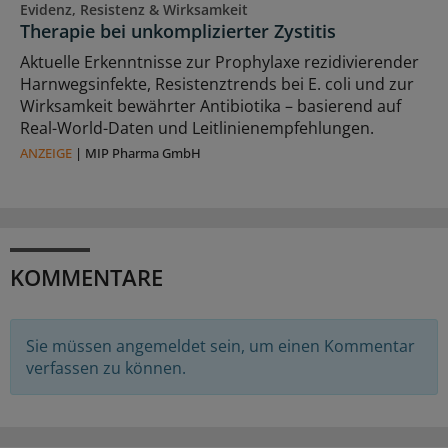
Evidenz, Resistenz & Wirksamkeit
Therapie bei unkomplizierter Zystitis
Aktuelle Erkenntnisse zur Prophylaxe rezidivierender
Harnwegsinfekte, Resistenztrends bei E. coli und zur
Wirksamkeit bewährter Antibiotika – basierend auf
Real-World-Daten und Leitlinienempfehlungen.
ANZEIGE
|
MIP Pharma GmbH
KOMMENTARE
Sie müssen angemeldet sein, um einen Kommentar
verfassen zu können.