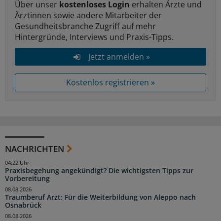
Über unser
kostenloses Login
erhalten Ärzte und
Ärztinnen sowie andere Mitarbeiter der
Gesundheitsbranche Zugriff auf mehr
Hintergründe, Interviews und Praxis-Tipps.
Jetzt anmelden »
Kostenlos registrieren »
NACHRICHTEN
04:22 Uhr
Praxisbegehung angekündigt? Die wichtigsten Tipps zur
Vorbereitung
08.08.2026
Traumberuf Arzt: Für die Weiterbildung von Aleppo nach
Osnabrück
08.08.2026