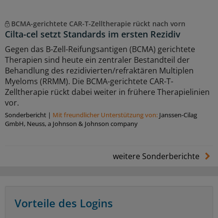
BCMA-gerichtete CAR-T-Zelltherapie rückt nach vorn
Cilta-cel setzt Standards im ersten Rezidiv
Gegen das B-Zell-Reifungsantigen (BCMA) gerichtete
Therapien sind heute ein zentraler Bestandteil der
Behandlung des rezidivierten/refraktären Multiplen
Myeloms (RRMM). Die BCMA-gerichtete CAR-T-
Zelltherapie rückt dabei weiter in frühere Therapielinien
vor.
Sonderbericht
|
Mit freundlicher Unterstützung von:
Janssen-Cilag
GmbH, Neuss, a Johnson & Johnson company
weitere Sonderberichte
Vorteile des Logins