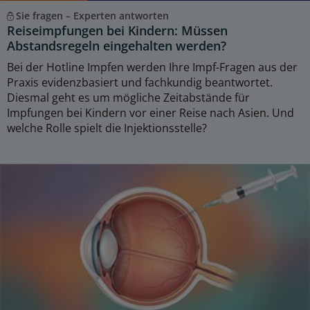
Sie fragen – Experten antworten
Reiseimpfungen bei Kindern: Müssen
Abstandsregeln eingehalten werden?
Bei der Hotline Impfen werden Ihre Impf-Fragen aus der
Praxis evidenzbasiert und fachkundig beantwortet.
Diesmal geht es um mögliche Zeitabstände für
Impfungen bei Kindern vor einer Reise nach Asien. Und
welche Rolle spielt die Injektionsstelle?