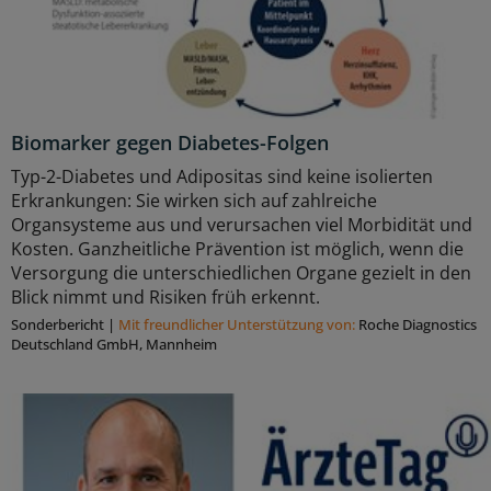
Biomarker gegen Diabetes-Folgen
Typ-2-Diabetes und Adipositas sind keine isolierten
Erkrankungen: Sie wirken sich auf zahlreiche
Organsysteme aus und verursachen viel Morbidität und
Kosten. Ganzheitliche Prävention ist möglich, wenn die
Versorgung die unterschiedlichen Organe gezielt in den
Blick nimmt und Risiken früh erkennt.
Sonderbericht
|
Mit freundlicher Unterstützung von:
Roche Diagnostics
Deutschland GmbH, Mannheim