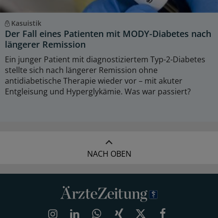
Kasuistik
Der Fall eines Patienten mit MODY-Diabetes nach
längerer Remission
Ein junger Patient mit diagnostiziertem Typ-2-Diabetes
stellte sich nach längerer Remission ohne
antidiabetische Therapie wieder vor – mit akuter
Entgleisung und Hyperglykämie. Was war passiert?
NACH OBEN