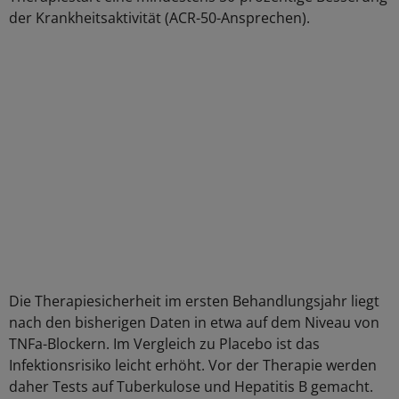
der Krankheitsaktivität (ACR-50-Ansprechen).
Die Therapiesicherheit im ersten Behandlungsjahr liegt
nach den bisherigen Daten in etwa auf dem Niveau von
TNFa-Blockern. Im Vergleich zu Placebo ist das
Infektionsrisiko leicht erhöht. Vor der Therapie werden
daher Tests auf Tuberkulose und Hepatitis B gemacht.