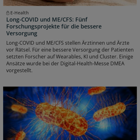
E-Health
Long-COVID und ME/CFS: Fünf
Forschungsprojekte für die bessere
Versorgung
Long-COVID und ME/CFS stellen Ärztinnen und Ärzte
vor Rätsel. Für eine bessere Versorgung der Patienten
setzten Forscher auf Wearables, KI und Cluster. Einige
Ansätze wurde bei der Digital-Health-Messe DMEA
vorgestellt.