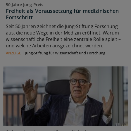
50 Jahre Jung-Preis
Freiheit als Voraussetzung für medizinischen
Fortschritt
Seit 50 Jahren zeichnet die Jung-Stiftung Forschung
aus, die neue Wege in der Medizin eröffnet. Warum
wissenschaftliche Freiheit eine zentrale Rolle spielt –
und welche Arbeiten ausgezeichnet werden.
ANZEIGE
|
Jung-Stiftung für Wissenschaft und Forschung