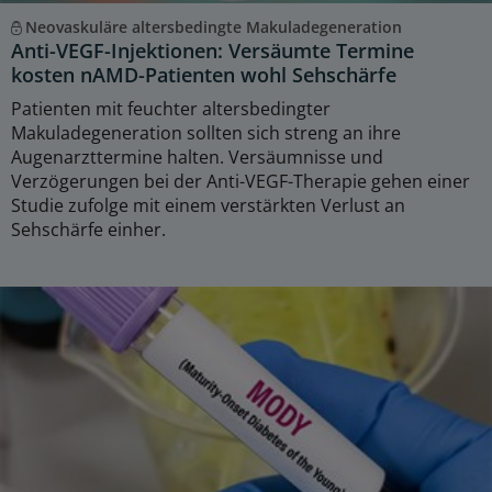
Neovaskuläre altersbedingte Makuladegeneration
Anti-VEGF-Injektionen: Versäumte Termine
kosten nAMD-Patienten wohl Sehschärfe
Patienten mit feuchter altersbedingter
Makuladegeneration sollten sich streng an ihre
Augenarzttermine halten. Versäumnisse und
Verzögerungen bei der Anti-VEGF-Therapie gehen einer
Studie zufolge mit einem verstärkten Verlust an
Sehschärfe einher.