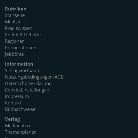
Rubriken
Startseite
Medizin
Praxiswissen
Politik & Debatte
Regionen
Kooperationen
Jobbörse
Information
Schlagwortbaum
Nutzungsbedingungen/AGB
Datenschutzerklärung
Cookie-Einstellungen
Impressum
Kontakt
Bildnachweise
Verlag
Mediadaten
Themenplaner