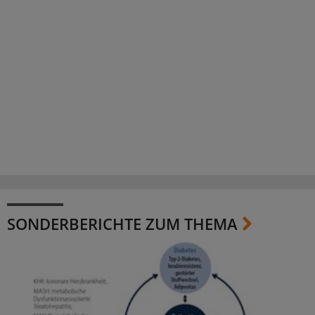
SONDERBERICHTE ZUM THEMA