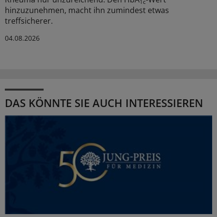
1c
hinzuzunehmen, macht ihn zumindest etwas
treffsicherer.
04.08.2026
DAS KÖNNTE SIE AUCH INTERESSIEREN