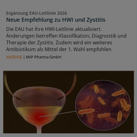
Ergänzung EAU-Leitlinie 2026
Neue Empfehlung zu HWI und Zystitis
Die EAU hat ihre HWI-Leitlinie aktualisiert.
Änderungen betreffen Klassifikation, Diagnostik und
Therapie der Zystitis. Zudem wird ein weiteres
Antibiotikum als Mittel der 1. Wahl empfohlen.
ANZEIGE
|
MIP Pharma GmbH