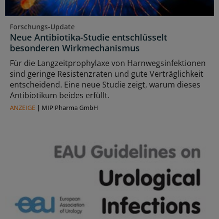
Forschungs-Update
Neue Antibiotika-Studie entschlüsselt
besonderen Wirkmechanismus
Für die Langzeitprophylaxe von Harnwegsinfektionen
sind geringe Resistenzraten und gute Verträglichkeit
entscheidend. Eine neue Studie zeigt, warum dieses
Antibiotikum beides erfüllt.
ANZEIGE
|
MIP Pharma GmbH