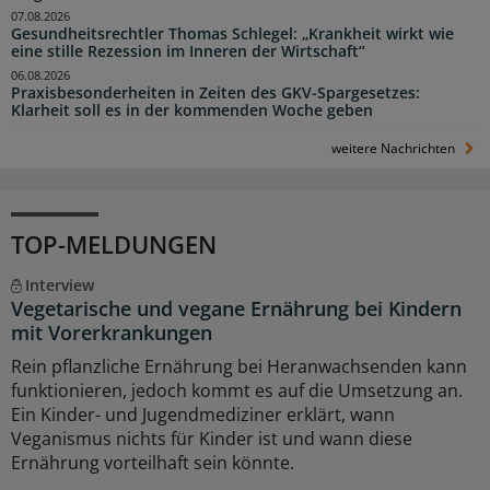
07.08.2026
Gesundheitsrechtler Thomas Schlegel: „Krankheit wirkt wie
eine stille Rezession im Inneren der Wirtschaft“
06.08.2026
Praxisbesonderheiten in Zeiten des GKV-Spargesetzes:
Klarheit soll es in der kommenden Woche geben
weitere Nachrichten
TOP-MELDUNGEN
Interview
Vegetarische und vegane Ernährung bei Kindern
mit Vorerkrankungen
Rein pflanzliche Ernährung bei Heranwachsenden kann
funktionieren, jedoch kommt es auf die Umsetzung an.
Ein Kinder- und Jugendmediziner erklärt, wann
Veganismus nichts für Kinder ist und wann diese
Ernährung vorteilhaft sein könnte.