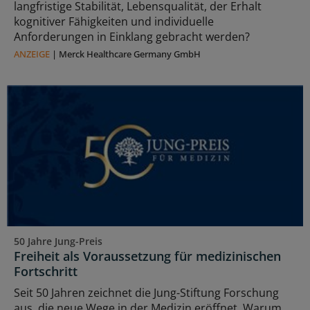
langfristige Stabilität, Lebensqualität, der Erhalt
kognitiver Fähigkeiten und individuelle
Anforderungen in Einklang gebracht werden?
ANZEIGE
|
Merck Healthcare Germany GmbH
50 Jahre Jung-Preis
Freiheit als Voraussetzung für medizinischen
Fortschritt
Seit 50 Jahren zeichnet die Jung-Stiftung Forschung
aus, die neue Wege in der Medizin eröffnet. Warum