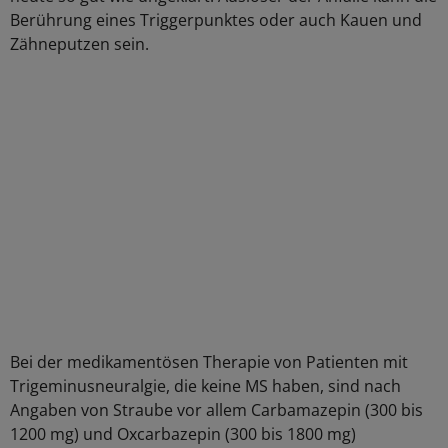
Berührung eines Triggerpunktes oder auch Kauen und
Zähneputzen sein.
Bei der medikamentösen Therapie von Patienten mit
Trigeminusneuralgie, die keine MS haben, sind nach
Angaben von Straube vor allem Carbamazepin (300 bis
1200 mg) und Oxcarbazepin (300 bis 1800 mg)