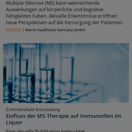
Multiple Sklerose (MS) kann weitreichende
Auswirkungen auf körperliche und kognitive
Fähigkeiten haben. Aktuelle Erkenntnisse eröffnen
neue Perspektiven auf die Versorgung der Patienten.
ANZEIGE
|
Merck Healthcare Germany GmbH
Intrathekale Entzündung
Einfluss der MS-Therapie auf Immunzellen im
Liquor
Eine aktuelle Publikation beleuchtet