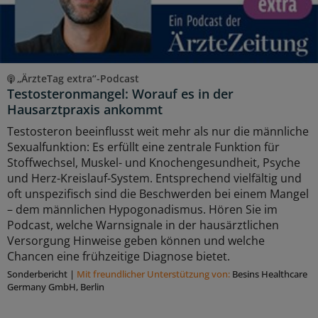
„ÄrzteTag extra“-Podcast
Testosteronmangel: Worauf es in der
Hausarztpraxis ankommt
Testosteron beeinflusst weit mehr als nur die männliche
Sexualfunktion: Es erfüllt eine zentrale Funktion für
Stoffwechsel, Muskel- und Knochengesundheit, Psyche
und Herz-Kreislauf-System. Entsprechend vielfältig und
oft unspezifisch sind die Beschwerden bei einem Mangel
– dem männlichen Hypogonadismus. Hören Sie im
Podcast, welche Warnsignale in der hausärztlichen
Versorgung Hinweise geben können und welche
Chancen eine frühzeitige Diagnose bietet.
Sonderbericht
|
Mit freundlicher Unterstützung von:
Besins Healthcare
Germany GmbH, Berlin