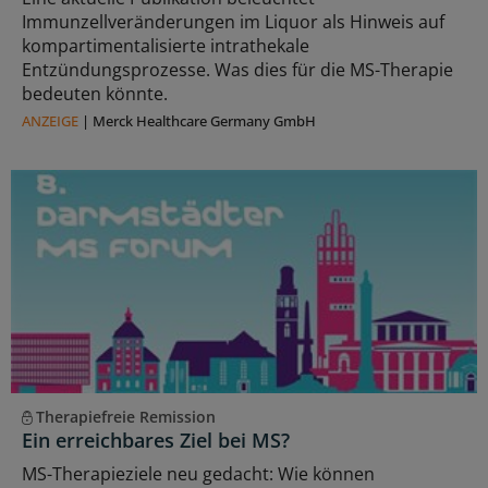
Immunzellveränderungen im Liquor als Hinweis auf
kompartimentalisierte intrathekale
Entzündungsprozesse. Was dies für die MS-Therapie
bedeuten könnte.
ANZEIGE
|
Merck Healthcare Germany GmbH
Therapiefreie Remission
Ein erreichbares Ziel bei MS?
MS-Therapieziele neu gedacht: Wie können