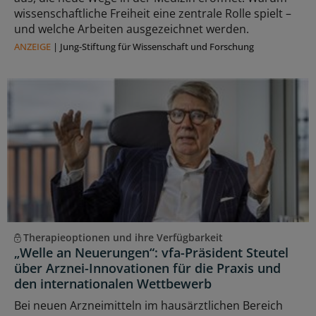
wissenschaftliche Freiheit eine zentrale Rolle spielt –
und welche Arbeiten ausgezeichnet werden.
ANZEIGE
|
Jung-Stiftung für Wissenschaft und Forschung
Therapieoptionen und ihre Verfügbarkeit
„Welle an Neuerungen“: vfa-Präsident Steutel
über Arznei-Innovationen für die Praxis und
den internationalen Wettbewerb
Bei neuen Arzneimitteln im hausärztlichen Bereich