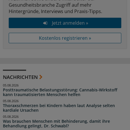
Gesundheitsbranche Zugriff auf mehr
Hintergründe, Interviews und Praxis-Tipps.
Jetzt anmelden »
Kostenlos registrieren »
NACHRICHTEN
05.08.2026
Posttraumatische Belastungsstörung: Cannabis-Wirkstoff
kann traumatisierten Menschen helfen
05.08.2026
Thoraxschmerzen bei Kindern haben laut Analyse selten
kardiale Ursachen
05.08.2026
Was brauchen Menschen mit Behinderung, damit ihre
Behandlung gelingt, Dr. Schwabl?