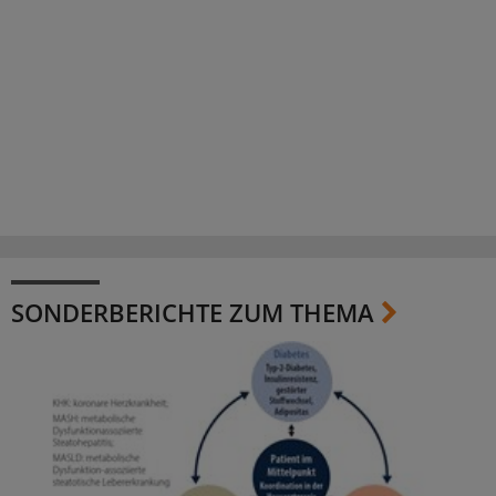
SONDERBERICHTE ZUM THEMA