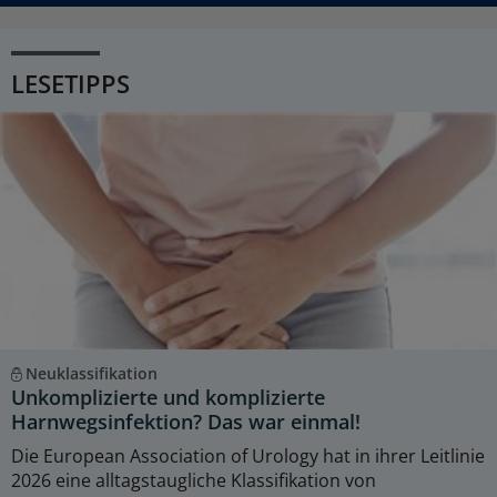
LESETIPPS
Neuklassifikation
Unkomplizierte und komplizierte
Harnwegsinfektion? Das war einmal!
Die European Association of Urology hat in ihrer Leitlinie
2026 eine alltagstaugliche Klassifikation von