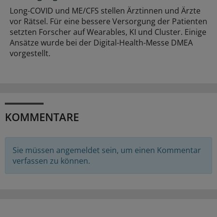
Long-COVID und ME/CFS stellen Ärztinnen und Ärzte
vor Rätsel. Für eine bessere Versorgung der Patienten
setzten Forscher auf Wearables, KI und Cluster. Einige
Ansätze wurde bei der Digital-Health-Messe DMEA
vorgestellt.
KOMMENTARE
Sie müssen angemeldet sein, um einen Kommentar
verfassen zu können.