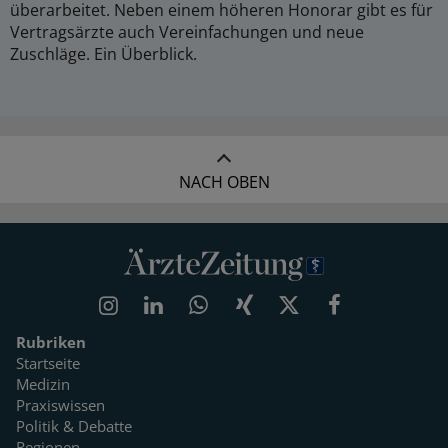
überarbeitet. Neben einem höheren Honorar gibt es für
Vertragsärzte auch Vereinfachungen und neue
Zuschläge. Ein Überblick.
NACH OBEN
Rubriken
Startseite
Medizin
Praxiswissen
Politik & Debatte
Regionen