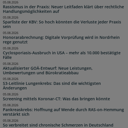
05.08.2026
Rassismus in der Praxis: Neuer Leitfaden klärt über rechtliche
Handlungsmöglichkeiten auf
05.08.2026
Sparliste der KBV: So hoch könnten die Verluste jeder Praxis
sein
05.08.2026
Honorarabrechnung: Digitale Vorprüfung wird in Nordrhein
rege genutzt
05.08.2026
Cyclosporiasis-Ausbruch in USA – mehr als 10.000 bestätigte
Fälle
05.08.2026
Aktualisierter GOÄ-Entwurf: Neue Leistungen,
Umbewertungen und Bürokratieabbau
05.08.2026
S3-Leitlinie Lungenkrebs: Das sind die wichtigsten
Änderungen
05.08.2026
Screening mittels Koronar-CT: Was das bringen könnte
05.08.2026
Pankreaskrebs: Hoffnung auf Wende durch RAS-on-Hemmung
verstärkt sich
05.08.2026
So verbreitet sind chronische Schmerzen in Deutschland