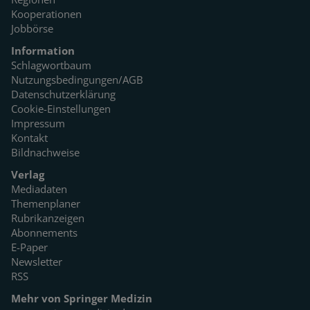
Kooperationen
Jobbörse
Information
Schlagwortbaum
Nutzungsbedingungen/AGB
Datenschutzerklärung
Cookie-Einstellungen
Impressum
Kontakt
Bildnachweise
Verlag
Mediadaten
Themenplaner
Rubrikanzeigen
Abonnements
E-Paper
Newsletter
RSS
Mehr von Springer Medizin