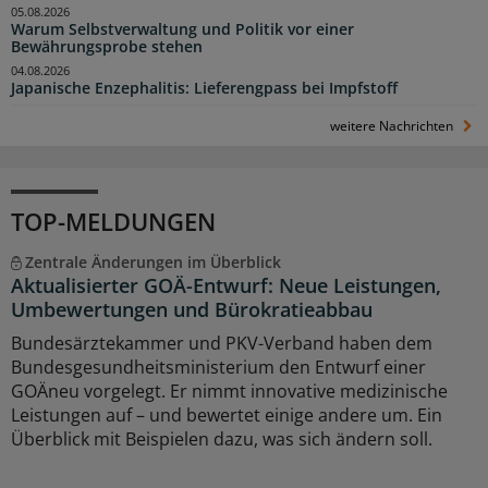
05.08.2026
Warum Selbstverwaltung und Politik vor einer
Bewährungsprobe stehen
04.08.2026
Japanische Enzephalitis: Lieferengpass bei Impfstoff
weitere Nachrichten
TOP-MELDUNGEN
Zentrale Änderungen im Überblick
Aktualisierter GOÄ-Entwurf: Neue Leistungen,
Umbewertungen und Bürokratieabbau
Bundesärztekammer und PKV-Verband haben dem
Bundesgesundheitsministerium den Entwurf einer
GOÄneu vorgelegt. Er nimmt innovative medizinische
Leistungen auf – und bewertet einige andere um. Ein
Überblick mit Beispielen dazu, was sich ändern soll.