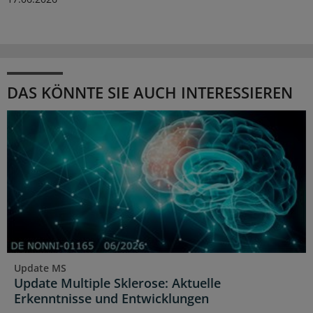
DAS KÖNNTE SIE AUCH INTERESSIEREN
Update MS
Update Multiple Sklerose: Aktuelle
Erkenntnisse und Entwicklungen