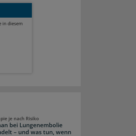
 in diesem
pie je nach Risiko
an bei Lungenembolie
delt – und was tun, wenn