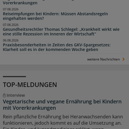
Vorerkrankungen
07.08.2026
Reiseimpfungen bei Kindern: Müssen Abstandsregeln
eingehalten werden?
07.08.2026
Gesundheitsrechtler Thomas Schlegel: „Krankheit wirkt wie
eine stille Rezession im Inneren der Wirtschaft“
06.08.2026
Praxisbesonderheiten in Zeiten des GKV-Spargesetzes:
Klarheit soll es in der kommenden Woche geben
weitere Nachrichten
TOP-MELDUNGEN
Interview
Vegetarische und vegane Ernährung bei Kindern
mit Vorerkrankungen
Rein pflanzliche Ernährung bei Heranwachsenden kann
funktionieren, jedoch kommt es auf die Umsetzung an.