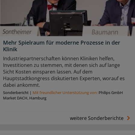
Mehr Spielraum für moderne Prozesse in der
Klinik
Industriepartnerschaften können Kliniken helfen,
Investitionen zu stemmen, mit denen sich auf lange
Sicht Kosten einsparen lassen. Auf dem
Hauptstadtkongress diskutierten Experten, worauf es
dabei ankommt.
Sonderbericht
|
Mit freundlicher Unterstützung von:
Philips GmbH
Market DACH, Hamburg
weitere Sonderberichte