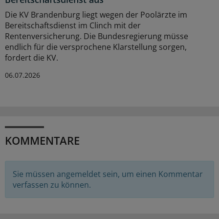
Die KV Brandenburg liegt wegen der Poolärzte im
Bereitschaftsdienst im Clinch mit der
Rentenversicherung. Die Bundesregierung müsse
endlich für die versprochene Klarstellung sorgen,
fordert die KV.
06.07.2026
KOMMENTARE
Sie müssen angemeldet sein, um einen Kommentar
verfassen zu können.