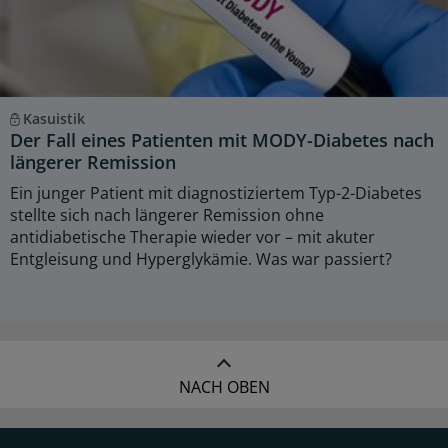
Kasuistik
Der Fall eines Patienten mit MODY-Diabetes nach
längerer Remission
Ein junger Patient mit diagnostiziertem Typ-2-Diabetes
stellte sich nach längerer Remission ohne
antidiabetische Therapie wieder vor – mit akuter
Entgleisung und Hyperglykämie. Was war passiert?
NACH OBEN