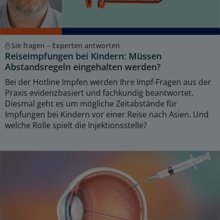
Sie fragen – Experten antworten
Reiseimpfungen bei Kindern: Müssen
Abstandsregeln eingehalten werden?
Bei der Hotline Impfen werden Ihre Impf-Fragen aus der
Praxis evidenzbasiert und fachkundig beantwortet.
Diesmal geht es um mögliche Zeitabstände für
Impfungen bei Kindern vor einer Reise nach Asien. Und
welche Rolle spielt die Injektionsstelle?