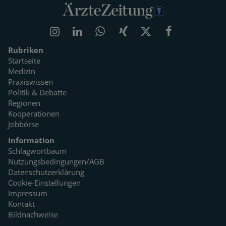
Rubriken
Startseite
Medizin
Praxiswissen
Politik & Debatte
Regionen
Kooperationen
Jobbörse
Information
Schlagwortbaum
Nutzungsbedingungen/AGB
Datenschutzerklärung
Cookie-Einstellungen
Impressum
Kontakt
Bildnachweise