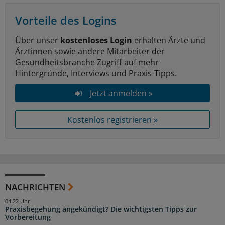
Vorteile des Logins
Über unser
kostenloses Login
erhalten Ärzte und
Ärztinnen sowie andere Mitarbeiter der
Gesundheitsbranche Zugriff auf mehr
Hintergründe, Interviews und Praxis-Tipps.
Jetzt anmelden »
Kostenlos registrieren »
NACHRICHTEN
04:22 Uhr
Praxisbegehung angekündigt? Die wichtigsten Tipps zur
Vorbereitung