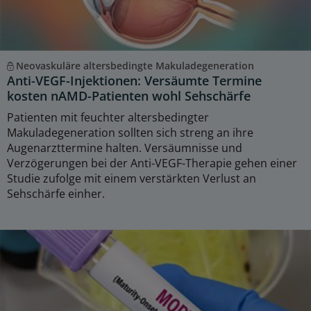
Neovaskuläre altersbedingte Makuladegeneration
Anti-VEGF-Injektionen: Versäumte Termine
kosten nAMD-Patienten wohl Sehschärfe
Patienten mit feuchter altersbedingter
Makuladegeneration sollten sich streng an ihre
Augenarzttermine halten. Versäumnisse und
Verzögerungen bei der Anti-VEGF-Therapie gehen einer
Studie zufolge mit einem verstärkten Verlust an
Sehschärfe einher.