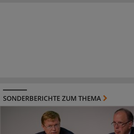
SONDERBERICHTE ZUM THEMA