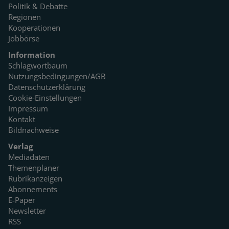
Politik & Debatte
Regionen
Kooperationen
Jobbörse
Information
Schlagwortbaum
Nutzungsbedingungen/AGB
Datenschutzerklärung
Cookie-Einstellungen
Impressum
Kontakt
Bildnachweise
Verlag
Mediadaten
Themenplaner
Rubrikanzeigen
Abonnements
E-Paper
Newsletter
RSS