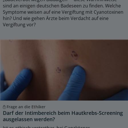
sind an einigen deutschen Badeseen zu finden. Welche
Symptome weisen auf eine Vergiftung mit Cyanotoxinen
hin? Und wie gehen Ärzte beim Verdacht auf eine
Vergiftung vor?
Frage an die Ethiker
Darf der Intimbereich beim Hautkrebs-Screening
ausgelassen werden?