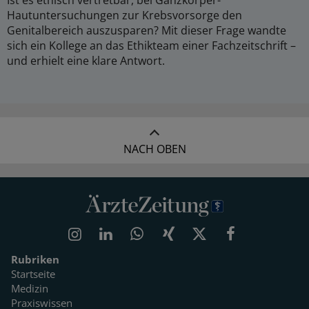
Ist es ethisch vertretbar, bei Ganzkörper-
Hautuntersuchungen zur Krebsvorsorge den
Genitalbereich auszusparen? Mit dieser Frage wandte
sich ein Kollege an das Ethikteam einer Fachzeitschrift –
und erhielt eine klare Antwort.
NACH OBEN
Rubriken
Startseite
Medizin
Praxiswissen