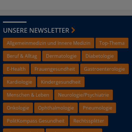
UNSERE NEWSLETTER
Allgemeinmedizin und Innere Medizin
Top-Thema
Beruf & Alltag
Dermatologie
Diabetologie
E-Health
Frauengesundheit
Gastroenterologie
Kardiologie
Kindergesundheit
Menschen & Leben
Neurologie/Psychiatrie
Onkologie
Ophthalmologie
Pneumologie
PolitKompass Gesundheit
Rechtssplitter