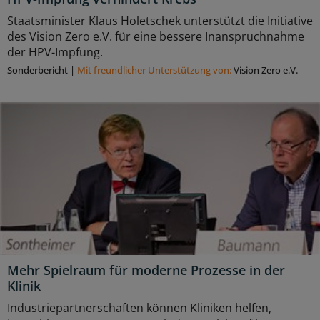
Staatsminister Klaus Holetschek unterstützt die Initiative
des Vision Zero e.V. für eine bessere Inanspruchnahme
der HPV-Impfung.
Sonderbericht
|
Mit freundlicher Unterstützung von:
Vision Zero e.V.
Mehr Spielraum für moderne Prozesse in der
Klinik
Industriepartnerschaften können Kliniken helfen,