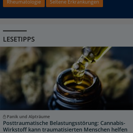
Rheumatologie
Seltene Erkrankungen
LESETIPPS
Panik und Alpträume
Posttraumatische Belastungsstörung: Cannabis-
Wirkstoff kann traumatisierten Menschen helfen