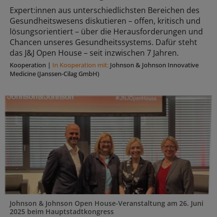
Expert:innen aus unterschiedlichsten Bereichen des
Gesundheitswesens diskutieren – offen, kritisch und
lösungsorientiert – über die Herausforderungen und
Chancen unseres Gesundheitssystems. Dafür steht
das J&J Open House – seit inzwischen 7 Jahren.
Kooperation
|
In Kooperation mit:
Johnson & Johnson Innovative
Medicine (Janssen-Cilag GmbH)
Johnson & Johnson Open House-Veranstaltung am 26. Juni
2025 beim Hauptstadtkongress