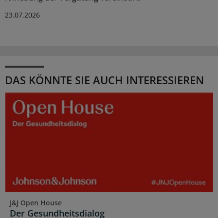
23.07.2026
DAS KÖNNTE SIE AUCH INTERESSIEREN
J&J Open House
Der Gesundheitsdialog