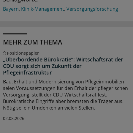
Bayern
Klinik-Management
Versorgungsforschung
MEHR ZUM THEMA
Positionspapier
„Überbordende Bürokratie“: Wirtschaftsrat der
CDU sorgt sich um Zukunft der
Pflegeinfrastruktur
Bau, Erhalt und Modernisierung von Pflegeimmobilien
seien Voraussetzungen für den Erhalt der pflegerischen
Versorgung, stellt der CDU-Wirtschaftsrat fest.
Bürokratische Eingriffe aber bremsten die Träger aus.
Nötig sei ein Umdenken an vielen Stellen.
02.08.2026