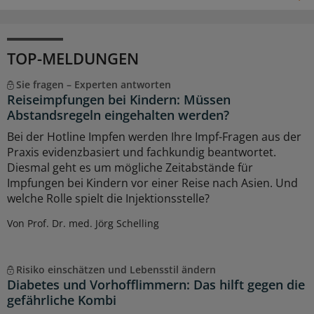
TOP-MELDUNGEN
Sie fragen – Experten antworten
Reiseimpfungen bei Kindern: Müssen
Abstandsregeln eingehalten werden?
Bei der Hotline Impfen werden Ihre Impf-Fragen aus der
Praxis evidenzbasiert und fachkundig beantwortet.
Diesmal geht es um mögliche Zeitabstände für
Impfungen bei Kindern vor einer Reise nach Asien. Und
welche Rolle spielt die Injektionsstelle?
Von Prof. Dr. med. Jörg Schelling
Risiko einschätzen und Lebensstil ändern
Diabetes und Vorhofflimmern: Das hilft gegen die
gefährliche Kombi