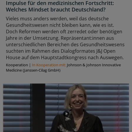
Impulse für den medizinischen Fortschritt:
Welches Mindset braucht Deutschland?
Vieles muss anders werden, weil das deutsche
Gesundheitswesen nicht bleiben kann, wie es ist.
Doch Reformen werden oft zerredet oder benötigen
Jahre in der Umsetzung. Repräsentant:innen aus
unterschiedlichen Bereichen des Gesundheitswesens
suchten im Rahmen des Dialogformates J&J Open
House auf dem Hauptstadtkongress nach Auswegen.
Kooperation
|
In Kooperation mit:
Johnson & Johnson Innovative
Medicine (Janssen-Cilag GmbH)