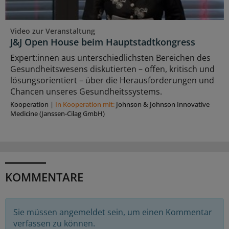
Video zur Veranstaltung
J&J Open House beim Hauptstadtkongress
Expert:innen aus unterschiedlichsten Bereichen des
Gesundheitswesens diskutierten – offen, kritisch und
lösungsorientiert – über die Herausforderungen und
Chancen unseres Gesundheitssystems.
Kooperation
|
In Kooperation mit:
Johnson & Johnson Innovative
Medicine (Janssen-Cilag GmbH)
KOMMENTARE
Sie müssen angemeldet sein, um einen Kommentar
verfassen zu können.