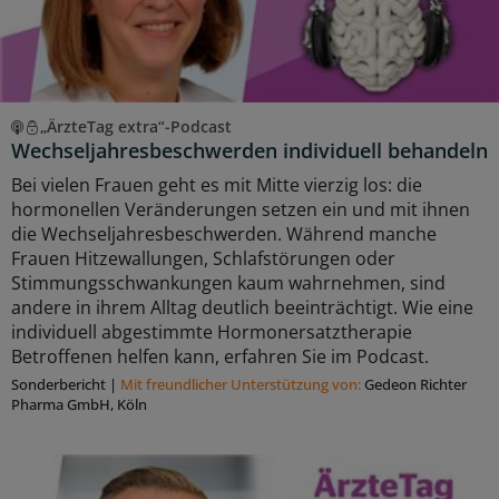
„ÄrzteTag extra“-Podcast
Wechseljahresbeschwerden individuell behandeln
Bei vielen Frauen geht es mit Mitte vierzig los: die
hormonellen Veränderungen setzen ein und mit ihnen
die Wechseljahresbeschwerden. Während manche
Frauen Hitzewallungen, Schlafstörungen oder
Stimmungsschwankungen kaum wahrnehmen, sind
andere in ihrem Alltag deutlich beeinträchtigt. Wie eine
individuell abgestimmte Hormonersatztherapie
Betroffenen helfen kann, erfahren Sie im Podcast.
Sonderbericht
|
Mit freundlicher Unterstützung von:
Gedeon Richter
Pharma GmbH, Köln