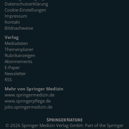
Datenschutzerklärung
Cookie-Einstellungen
Impressum
Kontakt
Bildnachweise
Verlag
Mediadaten
Themenplaner
Rubrikanzeigen
Abonnements
E-Paper
Newsletter
RSS
Mehr von Springer Medizin
www.springermedizin.de
www.springerpflege.de
jobs.springermedizin.de
© 2026 Springer Medizin Verlag GmbH. Part of the
Springer