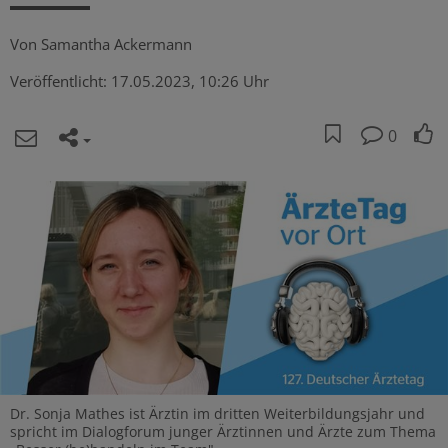
Von
Samantha Ackermann
Veröffentlicht:
17.05.2023, 10:26 Uhr
0
Dr. Sonja Mathes ist Ärztin im dritten Weiterbildungsjahr und
spricht im Dialogforum junger Ärztinnen und Ärzte zum Thema