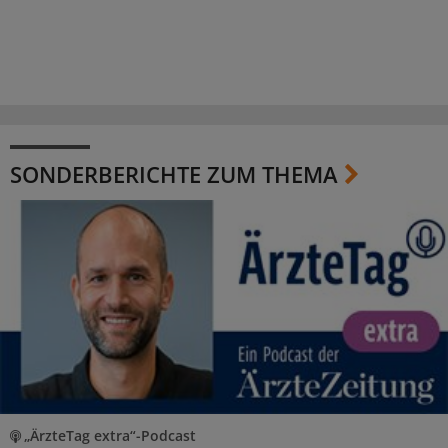
SONDERBERICHTE ZUM THEMA
„ÄrzteTag extra“-Podcast