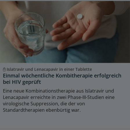
Islatravir und Lenacapavir in einer Tablette
Einmal wöchentliche Kombitherapie erfolgreich
bei HIV geprüft
Eine neue Kombinationstherapie aus Islatravir und
Lenacapavir erreichte in zwei Phase-III-Studien eine
virologische Suppression, die der von
Standardtherapien ebenbürtig war.