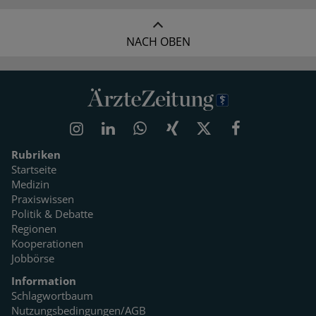
NACH OBEN
Rubriken
Startseite
Medizin
Praxiswissen
Politik & Debatte
Regionen
Kooperationen
Jobbörse
Information
Schlagwortbaum
Nutzungsbedingungen/AGB