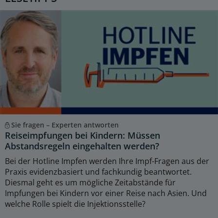
Sie fragen – Experten antworten
Reiseimpfungen bei Kindern: Müssen
Abstandsregeln eingehalten werden?
Bei der Hotline Impfen werden Ihre Impf-Fragen aus der
Praxis evidenzbasiert und fachkundig beantwortet.
Diesmal geht es um mögliche Zeitabstände für
Impfungen bei Kindern vor einer Reise nach Asien. Und
welche Rolle spielt die Injektionsstelle?