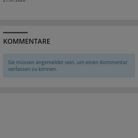
KOMMENTARE
Sie müssen angemeldet sein, um einen Kommentar
verfassen zu können.