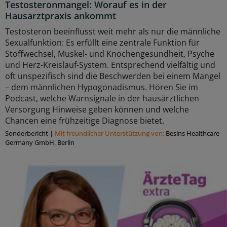
Testosteronmangel: Worauf es in der
Hausarztpraxis ankommt
Testosteron beeinflusst weit mehr als nur die männliche
Sexualfunktion: Es erfüllt eine zentrale Funktion für
Stoffwechsel, Muskel- und Knochengesundheit, Psyche
und Herz-Kreislauf-System. Entsprechend vielfältig und
oft unspezifisch sind die Beschwerden bei einem Mangel
– dem männlichen Hypogonadismus. Hören Sie im
Podcast, welche Warnsignale in der hausärztlichen
Versorgung Hinweise geben können und welche
Chancen eine frühzeitige Diagnose bietet.
Sonderbericht
|
Mit freundlicher Unterstützung von:
Besins Healthcare
Germany GmbH, Berlin