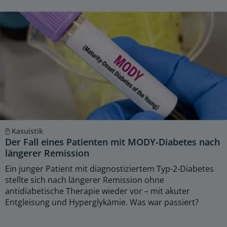
Kasuistik
Der Fall eines Patienten mit MODY-Diabetes nach
längerer Remission
Ein junger Patient mit diagnostiziertem Typ-2-Diabetes
stellte sich nach längerer Remission ohne
antidiabetische Therapie wieder vor – mit akuter
Entgleisung und Hyperglykämie. Was war passiert?