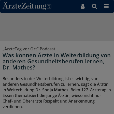
Direkt zum Inhaltsbereich
„ÄrzteTag vor Ort“-Podcast
Was können Ärzte in Weiterbildung von
anderen Gesundheitsberufen lernen,
Dr. Mathes?
Besonders in der Weiterbildung ist es wichtig, von
anderen Gesundheitsberufen zu lernen, sagt die Ärztin
in Weiterbildung
Dr. Sonja Mathes
. Beim 127. Ärztetag in
Essen thematisiert die junge Ärztin, wieso nicht nur
Chef- und Oberärzte Respekt und Anerkennung
verdienen.