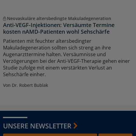
Neovaskuläre altersbedingte Makuladegeneration
Anti-VEGF-Injektionen: Versäumte Termine
kosten nAMD-Patienten wohl Sehschärfe
Patienten mit feuchter altersbedingter
Makuladegeneration sollten sich streng an ihre
Augenarzttermine halten. Versäumnisse und
Verzögerungen bei der Anti-VEGF-Therapie gehen einer
Studie zufolge mit einem verstärkten Verlust an
Sehschärfe einher.
Von Dr. Robert Bublak
UNSERE NEWSLETTER