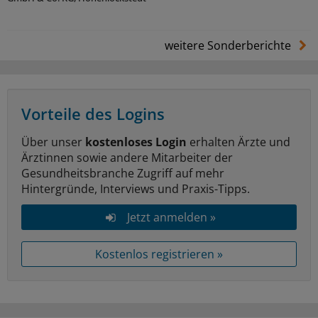
weitere Sonderberichte
Vorteile des Logins
Über unser
kostenloses Login
erhalten Ärzte und
Ärztinnen sowie andere Mitarbeiter der
Gesundheitsbranche Zugriff auf mehr
Hintergründe, Interviews und Praxis-Tipps.
Jetzt anmelden »
Kostenlos registrieren »