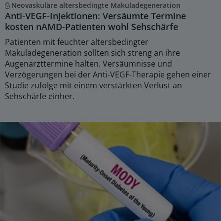
Neovaskuläre altersbedingte Makuladegeneration
Anti-VEGF-Injektionen: Versäumte Termine
kosten nAMD-Patienten wohl Sehschärfe
Patienten mit feuchter altersbedingter
Makuladegeneration sollten sich streng an ihre
Augenarzttermine halten. Versäumnisse und
Verzögerungen bei der Anti-VEGF-Therapie gehen einer
Studie zufolge mit einem verstärkten Verlust an
Sehschärfe einher.