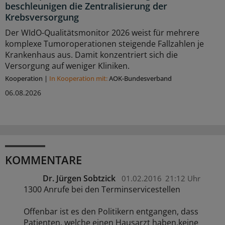
beschleunigen die Zentralisierung der
Krebsversorgung
Der WIdO-Qualitätsmonitor 2026 weist für mehrere
komplexe Tumoroperationen steigende Fallzahlen je
Krankenhaus aus. Damit konzentriert sich die
Versorgung auf weniger Kliniken.
Kooperation
|
In Kooperation mit:
AOK-Bundesverband
06.08.2026
KOMMENTARE
Dr. Jürgen Sobtzick
01.02.2016
21:12 Uhr
1300 Anrufe bei den Terminservicestellen
Offenbar ist es den Politikern entgangen, dass
Patienten, welche einen Hausarzt haben,keine