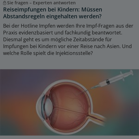
Sie fragen – Experten antworten
Reiseimpfungen bei Kindern: Müssen
Abstandsregeln eingehalten werden?
Bei der Hotline Impfen werden Ihre Impf-Fragen aus der
Praxis evidenzbasiert und fachkundig beantwortet.
Diesmal geht es um mögliche Zeitabstände für
Impfungen bei Kindern vor einer Reise nach Asien. Und
welche Rolle spielt die Injektionsstelle?