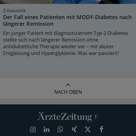
Kasuistik
Der Fall eines Patienten mit MODY-Diabetes nach
längerer Remission
Ein junger Patient mit diagnostiziertem Typ-2-Diabetes
stellte sich nach längerer Remission ohne
antidiabetische Therapie wieder vor – mit akuter
Entgleisung und Hyperglykämie. Was war passiert?
NACH OBEN