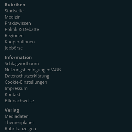
Rubriken
Startseite
Medizin
Praxiswissen
Politik & Debatte
Regionen
Kooperationen
Jobbörse
Information
Schlagwortbaum
Nutzungsbedingungen/AGB
Datenschutzerklärung
Cookie-Einstellungen
Impressum
Kontakt
Bildnachweise
Verlag
Mediadaten
Themenplaner
Rubrikanzeigen