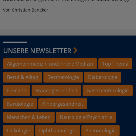
Von Christian Beneker
UNSERE NEWSLETTER
Allgemeinmedizin und Innere Medizin
Top-Thema
Beruf & Alltag
Dermatologie
Diabetologie
E-Health
Frauengesundheit
Gastroenterologie
Kardiologie
Kindergesundheit
Menschen & Leben
Neurologie/Psychiatrie
Onkologie
Ophthalmologie
Pneumologie