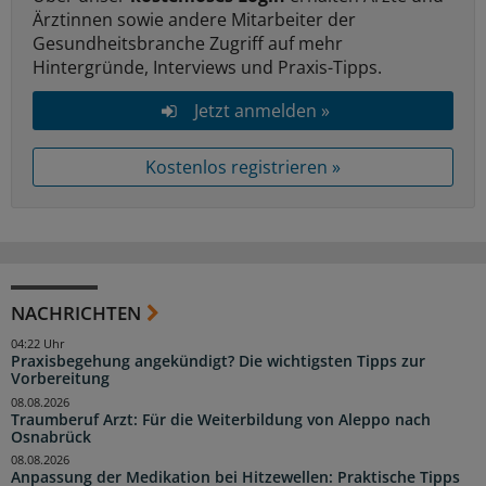
Ärztinnen sowie andere Mitarbeiter der
Gesundheitsbranche Zugriff auf mehr
Hintergründe, Interviews und Praxis-Tipps.
Jetzt anmelden »
Kostenlos registrieren »
NACHRICHTEN
04:22 Uhr
Praxisbegehung angekündigt? Die wichtigsten Tipps zur
Vorbereitung
08.08.2026
Traumberuf Arzt: Für die Weiterbildung von Aleppo nach
Osnabrück
08.08.2026
Anpassung der Medikation bei Hitzewellen: Praktische Tipps