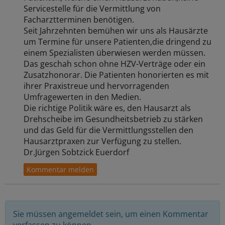
Servicestelle für die Vermittlung von
Facharztterminen benötigen.
Seit Jahrzehnten bemühen wir uns als Hausärzte
um Termine für unsere Patienten,die dringend zu
einem Spezialisten überwiesen werden müssen.
Das geschah schon ohne HZV-Verträge oder ein
Zusatzhonorar. Die Patienten honorierten es mit
ihrer Praxistreue und hervorragenden
Umfragewerten in den Medien.
Die richtige Politik wäre es, den Hausarzt als
Drehscheibe im Gesundheitsbetrieb zu stärken
und das Geld für die Vermittlungsstellen den
Hausarztpraxen zur Verfügung zu stellen.
Dr.Jürgen Sobtzick Euerdorf
Sie müssen angemeldet sein, um einen Kommentar
verfassen zu können.