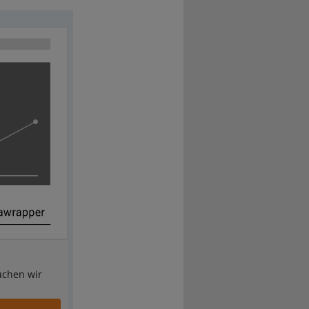
uchen wir