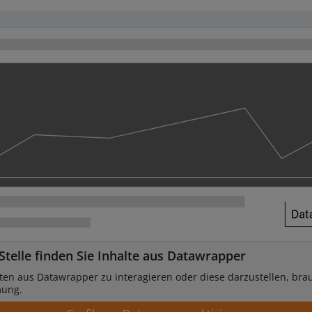
Stelle finden Sie Inhalte aus Datawrapper
ten aus Datawrapper zu interagieren oder diese darzustellen, bra
mung.