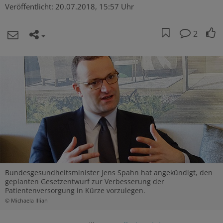
Veröffentlicht:
20.07.2018, 15:57 Uhr
2
Bundesgesundheitsminister Jens Spahn hat angekündigt, den
geplanten Gesetzentwurf zur Verbesserung der
Patientenversorgung in Kürze vorzulegen.
© Michaela Illian