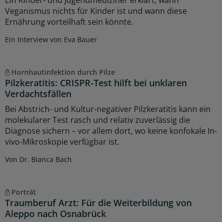
Veganismus nichts für Kinder ist und wann diese
Ernährung vorteilhaft sein könnte.
Ein Interview von Eva Bauer
Hornhautinfektion durch Pilze
Pilzkeratitis: CRISPR-Test hilft bei unklaren
Verdachtsfällen
Bei Abstrich- und Kultur-negativer Pilzkeratitis kann ein
molekularer Test rasch und relativ zuverlässig die
Diagnose sichern – vor allem dort, wo keine konfokale In-
vivo-Mikroskopie verfügbar ist.
Von Dr. Bianca Bach
Porträt
Traumberuf Arzt: Für die Weiterbildung von
Aleppo nach Osnabrück