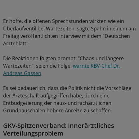
Er hoffe, die offenen Sprechstunden wirkten wie ein
Überlaufventil bei Wartezeiten, sagte Spahn in einem am
Freitag veröffentlichten Interview mit dem "Deutschen
Ärzteblatt".
Die Reaktionen folgten prompt: "Chaos und längere
Wartezeiten", seien die Folge,
warnte KBV-Chef Dr.
Andreas Gassen
.
Es sei bedauerlich, dass die Politik nicht die Vorschläge
der Ärzteschaft aufgegriffen habe, durch eine
Entbudgetierung der haus- und fachärztlichen
Grundpauschalen höhere Anreize zu schaffen.
GKV-Spitzenverband: Innerärztliches
Verteilungsproblem