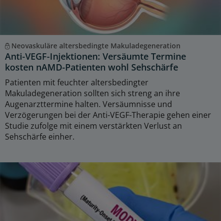
Neovaskuläre altersbedingte Makuladegeneration
Anti-VEGF-Injektionen: Versäumte Termine
kosten nAMD-Patienten wohl Sehschärfe
Patienten mit feuchter altersbedingter
Makuladegeneration sollten sich streng an ihre
Augenarzttermine halten. Versäumnisse und
Verzögerungen bei der Anti-VEGF-Therapie gehen einer
Studie zufolge mit einem verstärkten Verlust an
Sehschärfe einher.