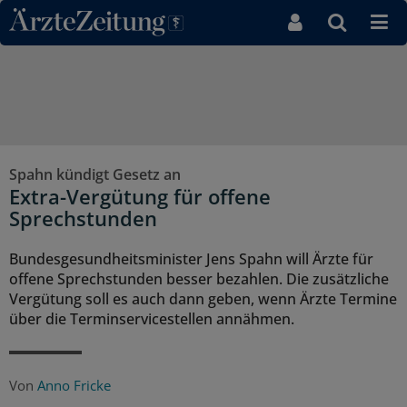
Direkt zum Inhaltsbereich
Spahn kündigt Gesetz an
Extra-Vergütung für offene
Sprechstunden
Bundesgesundheitsminister Jens Spahn will Ärzte für
offene Sprechstunden besser bezahlen. Die zusätzliche
Vergütung soll es auch dann geben, wenn Ärzte Termine
über die Terminservicestellen annähmen.
Von
Anno Fricke