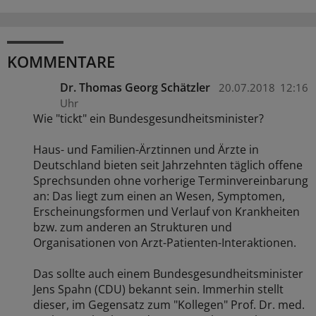
KOMMENTARE
Dr. Thomas Georg Schätzler
20.07.2018
12:16
Uhr
Wie "tickt" ein Bundesgesundheitsminister?
Haus- und Familien-Ärztinnen und Ärzte in
Deutschland bieten seit Jahrzehnten täglich offene
Sprechsunden ohne vorherige Terminvereinbarung
an: Das liegt zum einen an Wesen, Symptomen,
Erscheinungsformen und Verlauf von Krankheiten
bzw. zum anderen an Strukturen und
Organisationen von Arzt-Patienten-Interaktionen.
Das sollte auch einem Bundesgesundheitsminister
Jens Spahn (CDU) bekannt sein. Immerhin stellt
dieser, im Gegensatz zum "Kollegen" Prof. Dr. med.