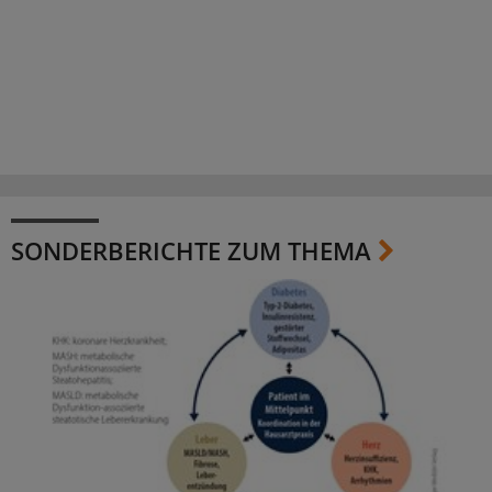
SONDERBERICHTE ZUM THEMA