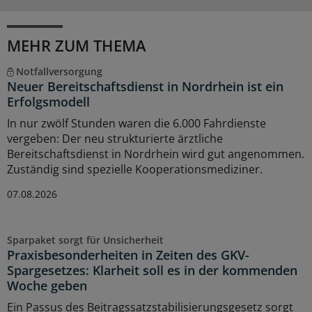
MEHR ZUM THEMA
Notfallversorgung
Neuer Bereitschaftsdienst in Nordrhein ist ein
Erfolgsmodell
In nur zwölf Stunden waren die 6.000 Fahrdienste
vergeben: Der neu strukturierte ärztliche
Bereitschaftsdienst in Nordrhein wird gut angenommen.
Zuständig sind spezielle Kooperationsmediziner.
07.08.2026
Sparpaket sorgt für Unsicherheit
Praxisbesonderheiten in Zeiten des GKV-
Spargesetzes: Klarheit soll es in der kommenden
Woche geben
Ein Passus des Beitragssatzstabilisierungsgesetz sorgt