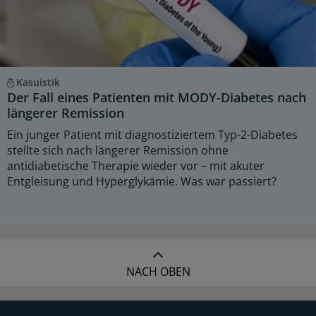
Kasuistik
Der Fall eines Patienten mit MODY-Diabetes nach
längerer Remission
Ein junger Patient mit diagnostiziertem Typ-2-Diabetes
stellte sich nach längerer Remission ohne
antidiabetische Therapie wieder vor – mit akuter
Entgleisung und Hyperglykämie. Was war passiert?
NACH OBEN