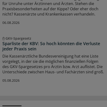
für Unruhe unter Ärztinnen und Ärzten. Stehen die
Praxisbesonderheiten auf der Kippe? Oder eher doch
nicht? Kassenärzte und Krankenkassen verhandeln.
06.08.2026
GKV-Spargesetz
Sparliste der KBV: So hoch könnten die Verluste
jeder Praxis sein
Die Kassenärztliche Bundesvereinigung hat eine Liste
vorgelegt, in der sie die möglichen finanziellen Folgen
des GKV-Spargesetzes pro Ärztin bzw. Arzt auflistet. Die
Unterschiede zwischen Haus- und Fachärzten sind groß.
05.08.2026