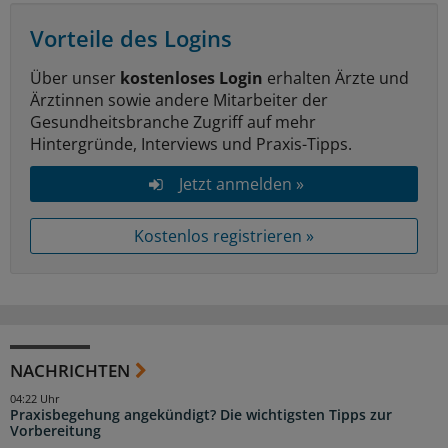
Vorteile des Logins
Über unser
kostenloses Login
erhalten Ärzte und
Ärztinnen sowie andere Mitarbeiter der
Gesundheitsbranche Zugriff auf mehr
Hintergründe, Interviews und Praxis-Tipps.
Jetzt anmelden »
Kostenlos registrieren »
NACHRICHTEN
04:22 Uhr
Praxisbegehung angekündigt? Die wichtigsten Tipps zur
Vorbereitung