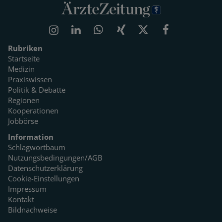
Rubriken
Startseite
Medizin
Praxiswissen
Politik & Debatte
Regionen
Kooperationen
Jobbörse
Information
Schlagwortbaum
Nutzungsbedingungen/AGB
Datenschutzerklärung
Cookie-Einstellungen
Impressum
Kontakt
Bildnachweise