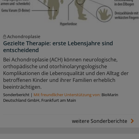
Achondroplasie
Gezielte Therapie: erste Lebensjahre sind
entscheidend
Bei Achondroplasie (ACH) können neurologische,
orthopädische und otorhinolaryngologische
Komplikationen die Lebensqualität und den Alltag der
betroffenen Kinder und ihrer Familien erheblich
beeinträchtigen.
Sonderbericht
|
Mit freundlicher Unterstützung von:
BioMarin
Deutschland GmbH, Frankfurt am Main
weitere Sonderberichte