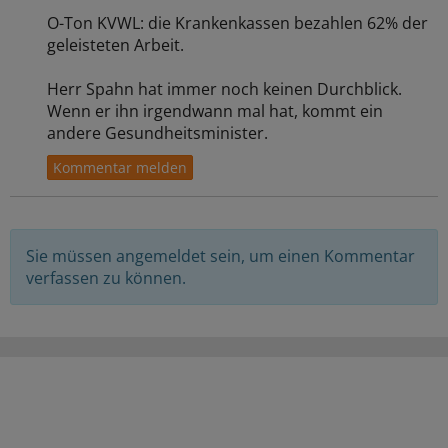
O-Ton KVWL: die Krankenkassen bezahlen 62% der
geleisteten Arbeit.
Herr Spahn hat immer noch keinen Durchblick.
Wenn er ihn irgendwann mal hat, kommt ein
andere Gesundheitsminister.
Sie müssen angemeldet sein, um einen Kommentar
verfassen zu können.