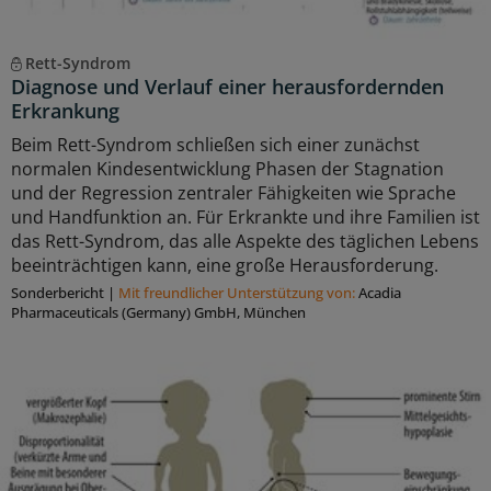
Rett-Syndrom
Diagnose und Verlauf einer herausfordernden
Erkrankung
Beim Rett-Syndrom schließen sich einer zunächst
normalen Kindesentwicklung Phasen der Stagnation
und der Regression zentraler Fähigkeiten wie Sprache
und Handfunktion an. Für Erkrankte und ihre Familien ist
das Rett-Syndrom, das alle Aspekte des täglichen Lebens
beeinträchtigen kann, eine große Herausforderung.
Sonderbericht
|
Mit freundlicher Unterstützung von:
Acadia
Pharmaceuticals (Germany) GmbH, München