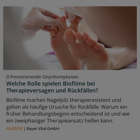
Persistierende Onychomykosen
Welche Rolle spielen Biofilme bei
Therapieversagen und Rückfällen?
Biofilme machen Nagelpilz therapieresistent und
gelten als häufige Ursache für Rückfälle. Warum ein
früher Behandlungsbeginn entscheidend ist und wie
ein zweiphasiger Therapieansatz helfen kann.
ANZEIGE
|
Bayer Vital GmbH