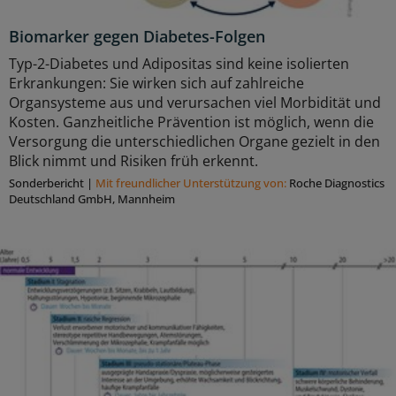
Biomarker gegen Diabetes-Folgen
Typ-2-Diabetes und Adipositas sind keine isolierten
Erkrankungen: Sie wirken sich auf zahlreiche
Organsysteme aus und verursachen viel Morbidität und
Kosten. Ganzheitliche Prävention ist möglich, wenn die
Versorgung die unterschiedlichen Organe gezielt in den
Blick nimmt und Risiken früh erkennt.
Sonderbericht
|
Mit freundlicher Unterstützung von:
Roche Diagnostics
Deutschland GmbH, Mannheim