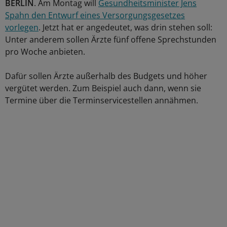
BERLIN
. Am Montag will
Gesundheitsminister Jens
Spahn den Entwurf eines Versorgungsgesetzes
vorlegen
. Jetzt hat er angedeutet, was drin stehen soll:
Unter anderem sollen Ärzte fünf offene Sprechstunden
pro Woche anbieten.
Dafür sollen Ärzte außerhalb des Budgets und höher
vergütet werden. Zum Beispiel auch dann, wenn sie
Termine über die Terminservicestellen annähmen.