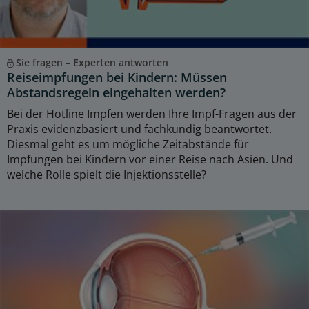
Sie fragen – Experten antworten
Reiseimpfungen bei Kindern: Müssen
Abstandsregeln eingehalten werden?
Bei der Hotline Impfen werden Ihre Impf-Fragen aus der
Praxis evidenzbasiert und fachkundig beantwortet.
Diesmal geht es um mögliche Zeitabstände für
Impfungen bei Kindern vor einer Reise nach Asien. Und
welche Rolle spielt die Injektionsstelle?