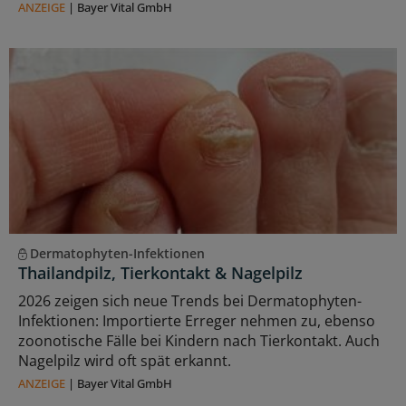
ANZEIGE
|
Bayer Vital GmbH
Dermatophyten-Infektionen
Thailandpilz, Tierkontakt & Nagelpilz
2026 zeigen sich neue Trends bei Dermatophyten-
Infektionen: Importierte Erreger nehmen zu, ebenso
zoonotische Fälle bei Kindern nach Tierkontakt. Auch
Nagelpilz wird oft spät erkannt.
ANZEIGE
|
Bayer Vital GmbH