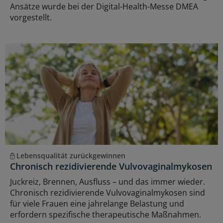
Ansätze wurde bei der Digital-Health-Messe DMEA
vorgestellt.
Lebensqualität zurückgewinnen
Chronisch rezidivierende Vulvovaginalmykosen
Juckreiz, Brennen, Ausfluss – und das immer wieder.
Chronisch rezidivierende Vulvovaginalmykosen sind
für viele Frauen eine jahrelange Belastung und
erfordern spezifische therapeutische Maßnahmen.