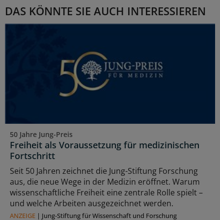
DAS KÖNNTE SIE AUCH INTERESSIEREN
50 Jahre Jung-Preis
Freiheit als Voraussetzung für medizinischen
Fortschritt
Seit 50 Jahren zeichnet die Jung-Stiftung Forschung
aus, die neue Wege in der Medizin eröffnet. Warum
wissenschaftliche Freiheit eine zentrale Rolle spielt –
und welche Arbeiten ausgezeichnet werden.
ANZEIGE
|
Jung-Stiftung für Wissenschaft und Forschung