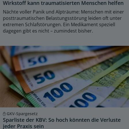
Wirkstoff kann traumatisierten Menschen helfen
Nächte voller Panik und Alpträume: Menschen mit einer
posttraumatischen Belastungsstörung leiden oft unter
extremen Schlafstörungen. Ein Medikament speziell
dagegen gibt es nicht – zumindest bisher.
GKV-Spargesetz
Sparliste der KBV: So hoch könnten die Verluste
jeder Praxis sein