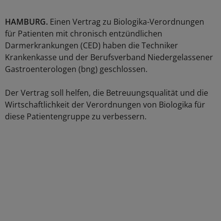
HAMBURG.
Einen Vertrag zu Biologika-Verordnungen
für Patienten mit chronisch entzündlichen
Darmerkrankungen (CED) haben die Techniker
Krankenkasse und der Berufsverband Niedergelassener
Gastroenterologen (bng) geschlossen.
Der Vertrag soll helfen, die Betreuungsqualität und die
Wirtschaftlichkeit der Verordnungen von Biologika für
diese Patientengruppe zu verbessern.