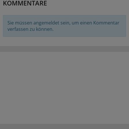
KOMMENTARE
Sie müssen angemeldet sein, um einen Kommentar
verfassen zu können.