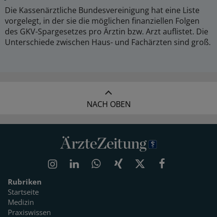
Die Kassenärztliche Bundesvereinigung hat eine Liste
vorgelegt, in der sie die möglichen finanziellen Folgen
des GKV-Spargesetzes pro Ärztin bzw. Arzt auflistet. Die
Unterschiede zwischen Haus- und Fachärzten sind groß.
NACH OBEN
Rubriken
Startseite
Medizin
Praxiswissen