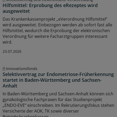
Hilfsmittel: Erprobung des eRezeptes wird
ausgeweitet
Das Krankenkassenprojekt „eVerordnung Hilfsmittel“
wird ausgeweitet. Einbezogen werden ab sofort fast alle
Hilfsmittel, wodurch die Erprobung der elektronischen
Verordnung für weitere Facharztgruppen interessant
wird.
23.07.2026
Innovationsfonds
Selektivvertrag zur Endometriose-Früherkennung
startet in Baden-Württemberg und Sachsen-
Anhalt
In Baden-Württemberg und Sachsen-Anhalt können sich
gynäkologische Fachpraxen für das Studienprojekt
„ENDO-EVE“ einschreiben. Im Rekrutierungsfokus stehen
Versicherte der AOK, TK sowie diverser
Betriebskrankenkassen.