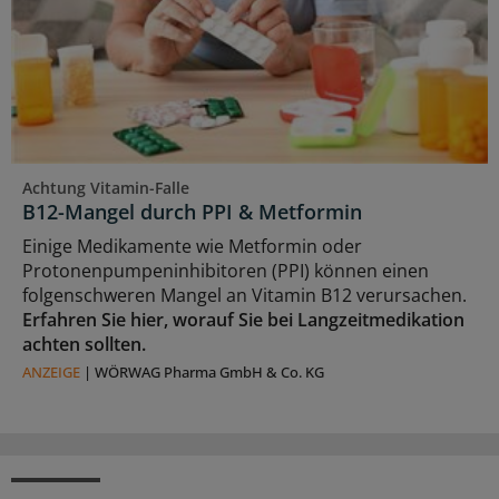
Achtung Vitamin-Falle
B12-Mangel durch PPI & Metformin
Einige Medikamente wie Metformin oder
Protonenpumpeninhibitoren (PPI) können einen
folgenschweren Mangel an Vitamin B12 verursachen.
Erfahren Sie hier, worauf Sie bei Langzeitmedikation
achten sollten.
ANZEIGE
|
WÖRWAG Pharma GmbH & Co. KG