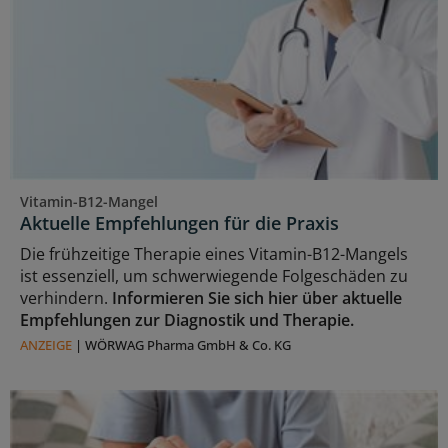
Vitamin-B12-Mangel
Aktuelle Empfehlungen für die Praxis
Die frühzeitige Therapie eines Vitamin-B12-Mangels
ist essenziell, um schwerwiegende Folgeschäden zu
verhindern.
Informieren Sie sich hier über aktuelle
Empfehlungen zur Diagnostik und Therapie.
ANZEIGE
|
WÖRWAG Pharma GmbH & Co. KG