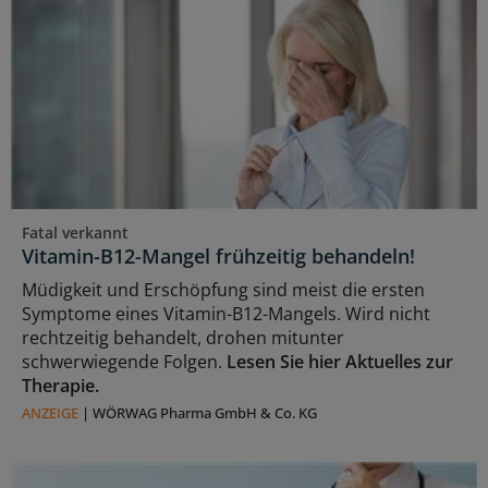
Fatal verkannt
Vitamin-B12-Mangel frühzeitig behandeln!
Müdigkeit und Erschöpfung sind meist die ersten
Symptome eines Vitamin-B12-Mangels. Wird nicht
rechtzeitig behandelt, drohen mitunter
schwerwiegende Folgen.
Lesen Sie hier Aktuelles zur
Therapie.
ANZEIGE
|
WÖRWAG Pharma GmbH & Co. KG