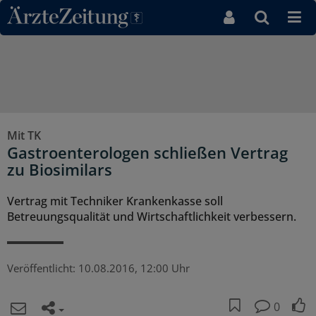
Direkt zum Inhaltsbereich
Mit TK
Gastroenterologen schließen Vertrag
zu Biosimilars
Vertrag mit Techniker Krankenkasse soll
Betreuungsqualität und Wirtschaftlichkeit verbessern.
Veröffentlicht:
10.08.2016, 12:00 Uhr
0