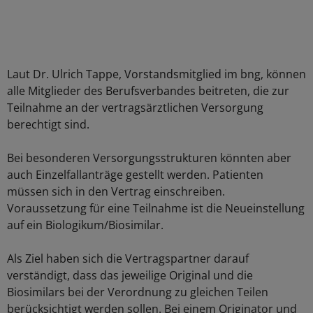
Laut Dr. Ulrich Tappe, Vorstandsmitglied im bng, können
alle Mitglieder des Berufsverbandes beitreten, die zur
Teilnahme an der vertragsärztlichen Versorgung
berechtigt sind.
Bei besonderen Versorgungsstrukturen könnten aber
auch Einzelfallanträge gestellt werden. Patienten
müssen sich in den Vertrag einschreiben.
Voraussetzung für eine Teilnahme ist die Neueinstellung
auf ein Biologikum/Biosimilar.
Als Ziel haben sich die Vertragspartner darauf
verständigt, dass das jeweilige Original und die
Biosimilars bei der Verordnung zu gleichen Teilen
berücksichtigt werden sollen. Bei einem Originator und