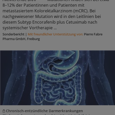
8–12% der Patientinnen und Patienten mit
metastasiertem Kolorektalkarzinom (mCRC). Bei
nachgewiesener Mutation wird in den Leitlinien bei
diesem Subtyp Encorafenib plus Cetuximab nach
systemischer Vortherapie ...
Sonderbericht
|
Mit freundlicher Unterstützung von:
Pierre Fabre
Pharma GmbH, Freiburg
Chronisch-entzündliche Darmerkrankungen