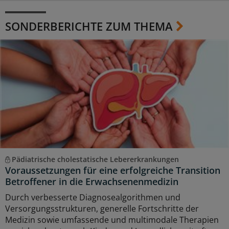
SONDERBERICHTE ZUM THEMA
Pädiatrische cholestatische Lebererkrankungen
Voraussetzungen für eine erfolgreiche Transition
Betroffener in die Erwachsenenmedizin
Durch verbesserte Diagnosealgorithmen und
Versorgungsstrukturen, generelle Fortschritte der
Medizin sowie umfassende und multimodale Therapien