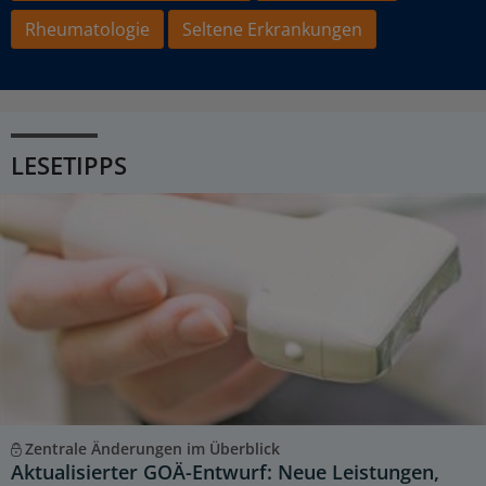
Rheumatologie
Seltene Erkrankungen
LESETIPPS
Zentrale Änderungen im Überblick
Aktualisierter GOÄ-Entwurf: Neue Leistungen,