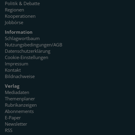
Politik & Debatte
Regionen
Kooperationen
Jobbörse
Information
Schlagwortbaum
Nutzungsbedingungen/AGB
Datenschutzerklärung
Cookie-Einstellungen
Impressum
Kontakt
Bildnachweise
Verlag
Mediadaten
Themenplaner
Rubrikanzeigen
Abonnements
E-Paper
Newsletter
RSS