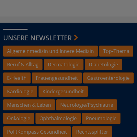
UNSERE NEWSLETTER
Allgemeinmedizin und Innere Medizin
Top-Thema
Beruf & Alltag
Dermatologie
Diabetologie
E-Health
Frauengesundheit
Gastroenterologie
Kardiologie
Kindergesundheit
Menschen & Leben
Neurologie/Psychiatrie
Onkologie
Ophthalmologie
Pneumologie
PolitKompass Gesundheit
Rechtssplitter