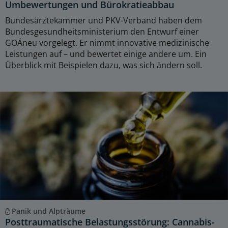
Umbewertungen und Bürokratieabbau
Bundesärztekammer und PKV-Verband haben dem
Bundesgesundheitsministerium den Entwurf einer
GOÄneu vorgelegt. Er nimmt innovative medizinische
Leistungen auf – und bewertet einige andere um. Ein
Überblick mit Beispielen dazu, was sich ändern soll.
Panik und Alpträume
Posttraumatische Belastungsstörung: Cannabis-