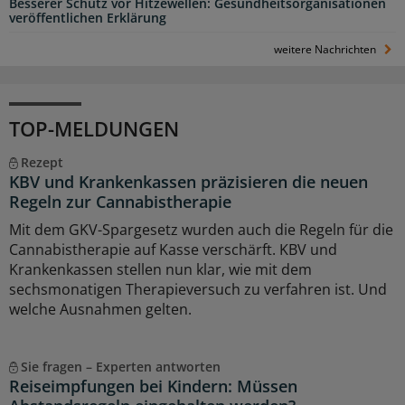
Besserer Schutz vor Hitzewellen: Gesundheitsorganisationen
veröffentlichen Erklärung
weitere Nachrichten
TOP-MELDUNGEN
Rezept
KBV und Krankenkassen präzisieren die neuen
Regeln zur Cannabistherapie
Mit dem GKV-Spargesetz wurden auch die Regeln für die
Cannabistherapie auf Kasse verschärft. KBV und
Krankenkassen stellen nun klar, wie mit dem
sechsmonatigen Therapieversuch zu verfahren ist. Und
welche Ausnahmen gelten.
Sie fragen – Experten antworten
Reiseimpfungen bei Kindern: Müssen