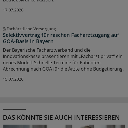
17.07.2026
Fachärztliche Versorgung
Selektivvertrag für raschen Facharztzugang auf
GOÄ-Basis in Bayern
Der Bayerische Facharztverband und die
Innovationskasse präsentieren mit „Facharzt privat“ ein
neues Modell: Schnelle Termine für Patienten,
Abrechnung nach GOÄ für die Ärzte ohne Budgetierung.
15.07.2026
DAS KÖNNTE SIE AUCH INTERESSIEREN