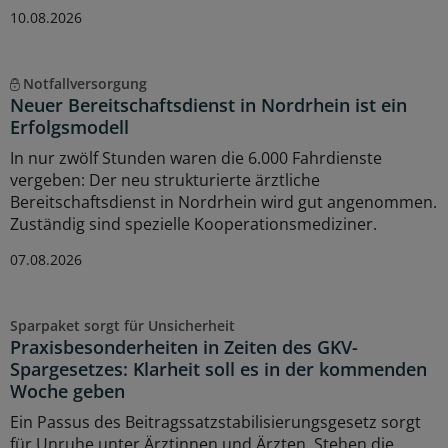
10.08.2026
Notfallversorgung
Neuer Bereitschaftsdienst in Nordrhein ist ein
Erfolgsmodell
In nur zwölf Stunden waren die 6.000 Fahrdienste
vergeben: Der neu strukturierte ärztliche
Bereitschaftsdienst in Nordrhein wird gut angenommen.
Zuständig sind spezielle Kooperationsmediziner.
07.08.2026
Sparpaket sorgt für Unsicherheit
Praxisbesonderheiten in Zeiten des GKV-
Spargesetzes: Klarheit soll es in der kommenden
Woche geben
Ein Passus des Beitragssatzstabilisierungsgesetz sorgt
für Unruhe unter Ärztinnen und Ärzten. Stehen die