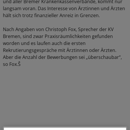
und aller Bremer Krankenkassenverbände, kommt nur
langsam voran. Das Interesse von Ärztinnen und Ärzten
hält sich trotz finanzieller Anreiz in Grenzen.
Nach Angaben von Christoph Fox, Sprecher der KV
Bremen, sind zwar Praxisräumlichkeiten gefunden
worden und es laufen auch die ersten
Rekrutierungsgespräche mit Ärztinnen oder Ärzten.
Aber die Anzahl der Bewerbungen sei „überschaubar“,
so Fox.Š