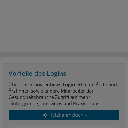
Vorteile des Logins
Über unser
kostenloses Login
erhalten Ärzte und
Ärztinnen sowie andere Mitarbeiter der
Gesundheitsbranche Zugriff auf mehr
Hintergründe, Interviews und Praxis-Tipps.
Jetzt anmelden »