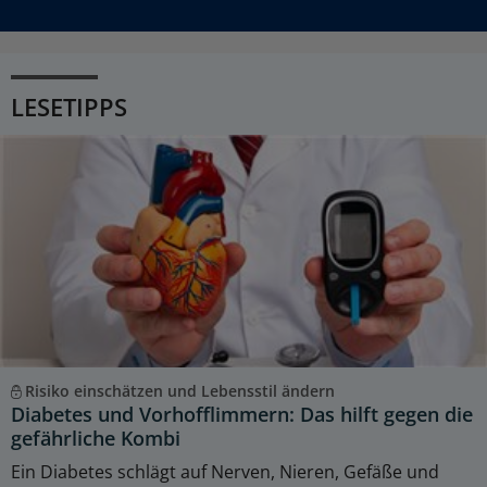
LESETIPPS
Risiko einschätzen und Lebensstil ändern
Diabetes und Vorhofflimmern: Das hilft gegen die
gefährliche Kombi
Ein Diabetes schlägt auf Nerven, Nieren, Gefäße und