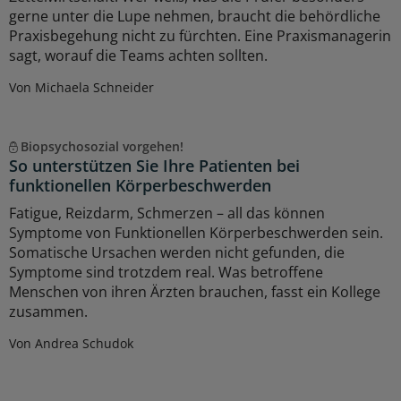
gerne unter die Lupe nehmen, braucht die behördliche
Praxisbegehung nicht zu fürchten. Eine Praxismanagerin
sagt, worauf die Teams achten sollten.
Von Michaela Schneider
Biopsychosozial vorgehen!
So unterstützen Sie Ihre Patienten bei
funktionellen Körperbeschwerden
Fatigue, Reizdarm, Schmerzen – all das können
Symptome von Funktionellen Körperbeschwerden sein.
Somatische Ursachen werden nicht gefunden, die
Symptome sind trotzdem real. Was betroffene
Menschen von ihren Ärzten brauchen, fasst ein Kollege
zusammen.
Von Andrea Schudok