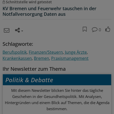
Schnittstelle wird getestet
KV Bremen und Feuerwehr tauschen in der
Notfallversorgung Daten aus
0
Schlagworte:
Berufspolitik
Finanzen/Steuern
Junge Ärzte
Krankenkassen
Bremen
Praxismanagement
Ihr Newsletter zum Thema
Politik & Debatte
Mit diesem Newsletter blicken Sie hinter das tägliche
Geschehen in der Gesundheitspolitik. Mit Analysen,
Hintergründen und einem Blick auf Themen, die die Agenda
bestimmen.