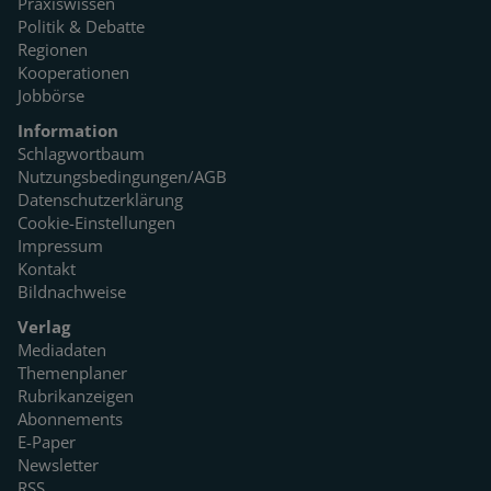
Praxiswissen
Politik & Debatte
Regionen
Kooperationen
Jobbörse
Information
Schlagwortbaum
Nutzungsbedingungen/AGB
Datenschutzerklärung
Cookie-Einstellungen
Impressum
Kontakt
Bildnachweise
Verlag
Mediadaten
Themenplaner
Rubrikanzeigen
Abonnements
E-Paper
Newsletter
RSS