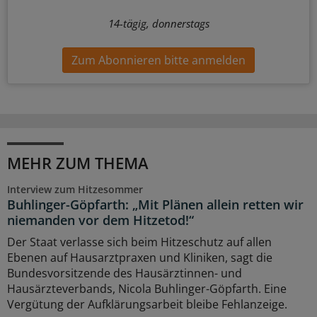
14-tägig, donnerstags
Zum Abonnieren bitte anmelden
MEHR ZUM THEMA
Interview zum Hitzesommer
Buhlinger-Göpfarth: „Mit Plänen allein retten wir
niemanden vor dem Hitzetod!“
Der Staat verlasse sich beim Hitzeschutz auf allen
Ebenen auf Hausarztpraxen und Kliniken, sagt die
Bundesvorsitzende des Hausärztinnen- und
Hausärzteverbands, Nicola Buhlinger-Göpfarth. Eine
Vergütung der Aufklärungsarbeit bleibe Fehlanzeige.