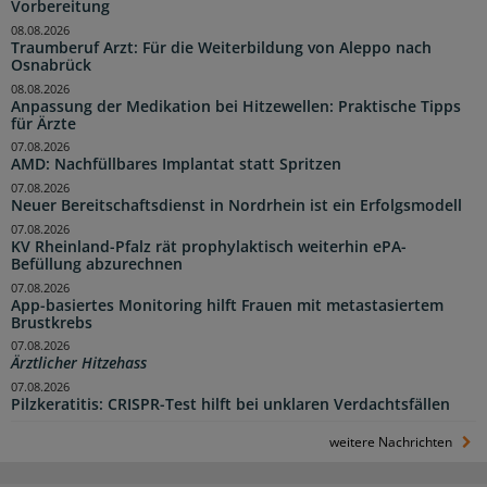
Vorbereitung
08.08.2026
Traumberuf Arzt: Für die Weiterbildung von Aleppo nach
Osnabrück
08.08.2026
Anpassung der Medikation bei Hitzewellen: Praktische Tipps
für Ärzte
07.08.2026
AMD: Nachfüllbares Implantat statt Spritzen
07.08.2026
Neuer Bereitschaftsdienst in Nordrhein ist ein Erfolgsmodell
07.08.2026
KV Rheinland-Pfalz rät prophylaktisch weiterhin ePA-
Befüllung abzurechnen
07.08.2026
App-basiertes Monitoring hilft Frauen mit metastasiertem
Brustkrebs
07.08.2026
Ärztlicher Hitzehass
07.08.2026
Pilzkeratitis: CRISPR-Test hilft bei unklaren Verdachtsfällen
weitere Nachrichten