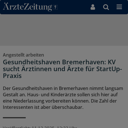
Direkt zum Inhaltsbereich
Angestellt arbeiten
Gesundheitshaven Bremerhaven: KV
sucht Ärztinnen und Ärzte für StartUp-
Praxis
Der Gesundheitshaven in Bremerhaven nimmt langsam
Gestalt an. Haus- und Kinderärzte sollen sich hier auf
eine Niederlassung vorbereiten können. Die Zahl der
Interessenten ist aber überschaubar.