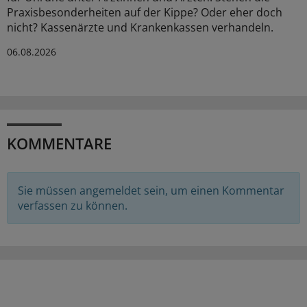
Praxisbesonderheiten auf der Kippe? Oder eher doch
nicht? Kassenärzte und Krankenkassen verhandeln.
06.08.2026
KOMMENTARE
Sie müssen angemeldet sein, um einen Kommentar
verfassen zu können.