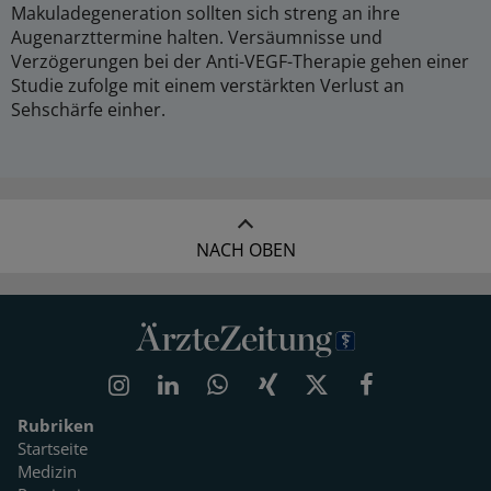
Makuladegeneration sollten sich streng an ihre
Augenarzttermine halten. Versäumnisse und
Verzögerungen bei der Anti-VEGF-Therapie gehen einer
Studie zufolge mit einem verstärkten Verlust an
Sehschärfe einher.
NACH OBEN
Rubriken
Startseite
Medizin