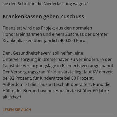
sie den Schritt in die Niederlassung wagen.“
Krankenkassen geben Zuschuss
Finanziert wird das Projekt aus den normalen
Honorareinnahmen und einem Zuschuss der Bremer
Krankenkassen über jährlich 400.000 Euro.
Der „Gesundheitshaven“ soll helfen, eine
Unterversorgung in Bremerhaven zu verhindern. In der
Tat ist die Versorgungslage in Bremerhaven angespannt.
Der Versorgungsgrad für Hausärzte liegt laut KV derzeit
bei 92 Prozent, für Kinderärzte bei 80 Prozent.
Außerdem ist die Hausärzteschaft überaltert. Rund die
Hälfte der Bremerhavener Hausärzte ist über 60 Jahre
alt.
(cben)
LESEN SIE AUCH