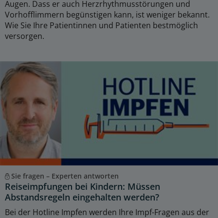
Augen. Dass er auch Herzrhythmusstörungen und
Vorhofflimmern begünstigen kann, ist weniger bekannt.
Wie Sie Ihre Patientinnen und Patienten bestmöglich
versorgen.
Sie fragen – Experten antworten
Reiseimpfungen bei Kindern: Müssen
Abstandsregeln eingehalten werden?
Bei der Hotline Impfen werden Ihre Impf-Fragen aus der