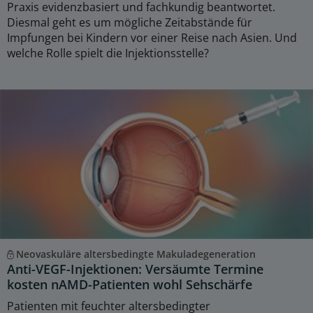
Praxis evidenzbasiert und fachkundig beantwortet.
Diesmal geht es um mögliche Zeitabstände für
Impfungen bei Kindern vor einer Reise nach Asien. Und
welche Rolle spielt die Injektionsstelle?
Neovaskuläre altersbedingte Makuladegeneration
Anti-VEGF-Injektionen: Versäumte Termine
kosten nAMD-Patienten wohl Sehschärfe
Patienten mit feuchter altersbedingter