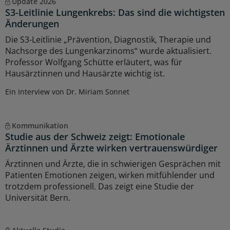
Update 2026
S3-Leitlinie Lungenkrebs: Das sind die wichtigsten
Änderungen
Die S3-Leitlinie „Prävention, Diagnostik, Therapie und
Nachsorge des Lungenkarzinoms“ wurde aktualisiert.
Professor Wolfgang Schütte erläutert, was für
Hausärztinnen und Hausärzte wichtig ist.
Ein Interview von Dr. Miriam Sonnet
Kommunikation
Studie aus der Schweiz zeigt: Emotionale
Ärztinnen und Ärzte wirken vertrauenswürdiger
Ärztinnen und Ärzte, die in schwierigen Gesprächen mit
Patienten Emotionen zeigen, wirken mitfühlender und
trotzdem professionell. Das zeigt eine Studie der
Universität Bern.