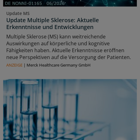
Update MS
Update Multiple Sklerose: Aktuelle
Erkenntnisse und Entwicklungen
Multiple Sklerose (MS) kann weitreichende
Auswirkungen auf körperliche und kognitive
Fähigkeiten haben. Aktuelle Erkenntnisse eröffnen
neue Perspektiven auf die Versorgung der Patienten.
ANZEIGE
|
Merck Healthcare Germany GmbH