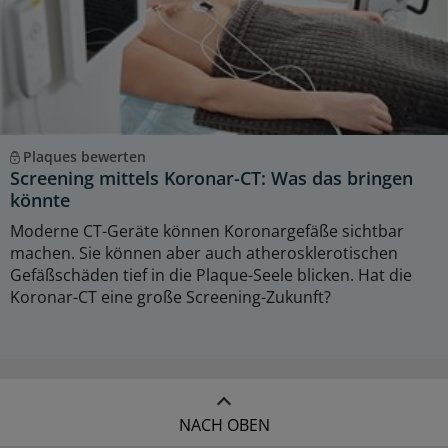
Plaques bewerten
Screening mittels Koronar-CT: Was das bringen
könnte
Moderne CT-Geräte können Koronargefäße sichtbar
machen. Sie können aber auch atherosklerotischen
Gefäßschäden tief in die Plaque-Seele blicken. Hat die
Koronar-CT eine große Screening-Zukunft?
NACH OBEN