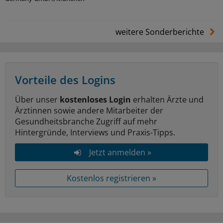
weitere Sonderberichte
Vorteile des Logins
Über unser
kostenloses Login
erhalten Ärzte und
Ärztinnen sowie andere Mitarbeiter der
Gesundheitsbranche Zugriff auf mehr
Hintergründe, Interviews und Praxis-Tipps.
Jetzt anmelden »
Kostenlos registrieren »