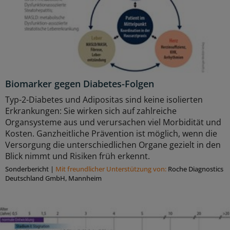
Biomarker gegen Diabetes-Folgen
Typ-2-Diabetes und Adipositas sind keine isolierten
Erkrankungen: Sie wirken sich auf zahlreiche
Organsysteme aus und verursachen viel Morbidität und
Kosten. Ganzheitliche Prävention ist möglich, wenn die
Versorgung die unterschiedlichen Organe gezielt in den
Blick nimmt und Risiken früh erkennt.
Sonderbericht
|
Mit freundlicher Unterstützung von:
Roche Diagnostics
Deutschland GmbH, Mannheim