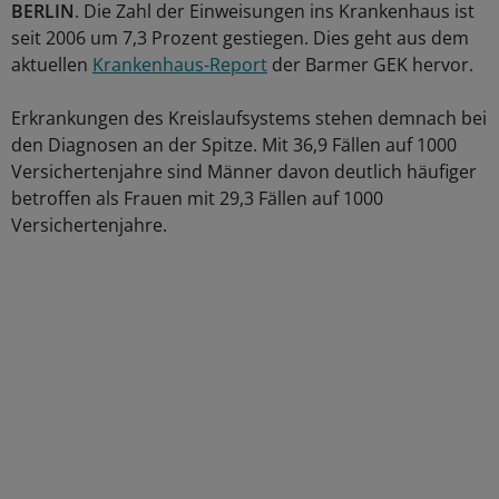
BERLIN
. Die Zahl der Einweisungen ins Krankenhaus ist
seit 2006 um 7,3 Prozent gestiegen. Dies geht aus dem
aktuellen
Krankenhaus-Report
der Barmer GEK hervor.
Erkrankungen des Kreislaufsystems stehen demnach bei
den Diagnosen an der Spitze. Mit 36,9 Fällen auf 1000
Versichertenjahre sind Männer davon deutlich häufiger
betroffen als Frauen mit 29,3 Fällen auf 1000
Versichertenjahre.