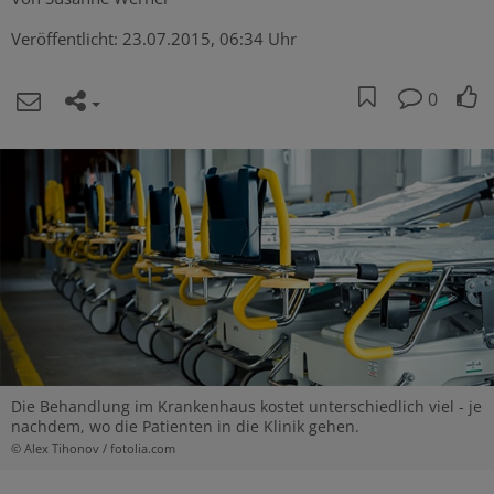
Veröffentlicht:
23.07.2015, 06:34 Uhr
0
Die Behandlung im Krankenhaus kostet unterschiedlich viel - je
nachdem, wo die Patienten in die Klinik gehen.
© Alex Tihonov / fotolia.com