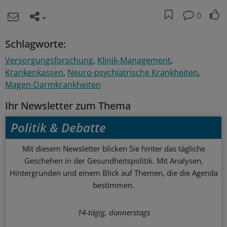
0
Schlagworte:
Versorgungsforschung
Klinik-Management
Krankenkassen
Neuro-psychiatrische Krankheiten
Magen-Darmkrankheiten
Ihr Newsletter zum Thema
Politik & Debatte
Mit diesem Newsletter blicken Sie hinter das tägliche
Geschehen in der Gesundheitspolitik. Mit Analysen,
Hintergründen und einem Blick auf Themen, die die Agenda
bestimmen.
14-tägig, donnerstags