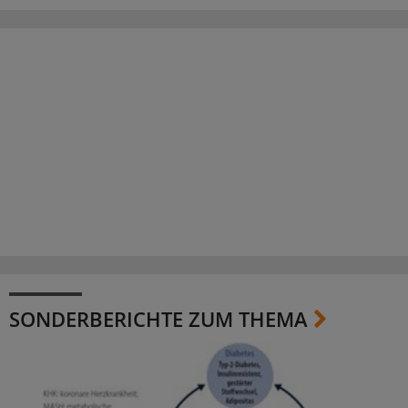
SONDERBERICHTE ZUM THEMA