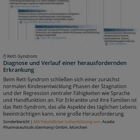
Rett-Syndrom
Diagnose und Verlauf einer herausfordernden
Erkrankung
Beim Rett-Syndrom schließen sich einer zunächst
normalen Kindesentwicklung Phasen der Stagnation
und der Regression zentraler Fähigkeiten wie Sprache
und Handfunktion an. Für Erkrankte und ihre Familien ist
das Rett-Syndrom, das alle Aspekte des täglichen Lebens
beeinträchtigen kann, eine große Herausforderung.
Sonderbericht
|
Mit freundlicher Unterstützung von:
Acadia
Pharmaceuticals (Germany) GmbH, München