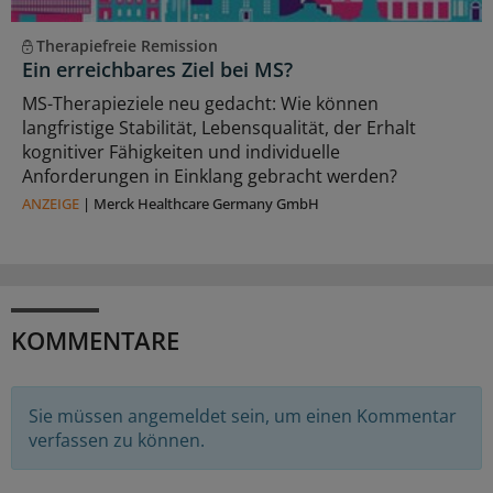
Therapiefreie Remission
Ein erreichbares Ziel bei MS?
MS-Therapieziele neu gedacht: Wie können
langfristige Stabilität, Lebensqualität, der Erhalt
kognitiver Fähigkeiten und individuelle
Anforderungen in Einklang gebracht werden?
ANZEIGE
|
Merck Healthcare Germany GmbH
KOMMENTARE
Sie müssen angemeldet sein, um einen Kommentar
verfassen zu können.