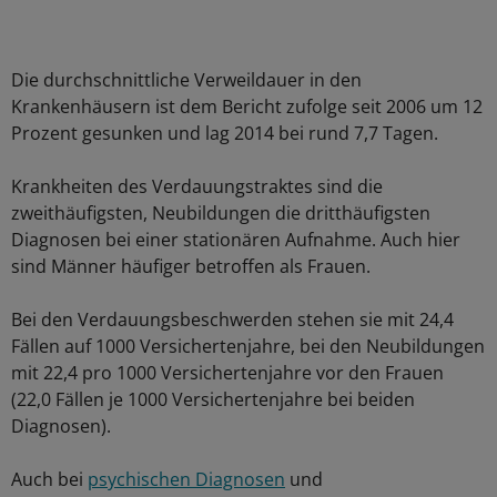
Die durchschnittliche Verweildauer in den
Krankenhäusern ist dem Bericht zufolge seit 2006 um 12
Prozent gesunken und lag 2014 bei rund 7,7 Tagen.
Krankheiten des Verdauungstraktes sind die
zweithäufigsten, Neubildungen die dritthäufigsten
Diagnosen bei einer stationären Aufnahme. Auch hier
sind Männer häufiger betroffen als Frauen.
Bei den Verdauungsbeschwerden stehen sie mit 24,4
Fällen auf 1000 Versichertenjahre, bei den Neubildungen
mit 22,4 pro 1000 Versichertenjahre vor den Frauen
(22,0 Fällen je 1000 Versichertenjahre bei beiden
Diagnosen).
Auch bei
psychischen Diagnosen
und