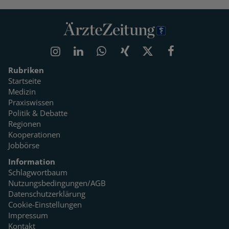
Rubriken
Startseite
Medizin
Praxiswissen
Politik & Debatte
Regionen
Kooperationen
Jobbörse
Information
Schlagwortbaum
Nutzungsbedingungen/AGB
Datenschutzerklärung
Cookie-Einstellungen
Impressum
Kontakt