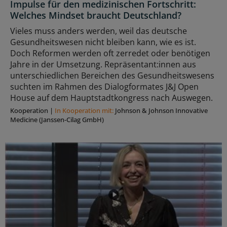
Impulse für den medizinischen Fortschritt:
Welches Mindset braucht Deutschland?
Vieles muss anders werden, weil das deutsche
Gesundheitswesen nicht bleiben kann, wie es ist.
Doch Reformen werden oft zerredet oder benötigen
Jahre in der Umsetzung. Repräsentant:innen aus
unterschiedlichen Bereichen des Gesundheitswesens
suchten im Rahmen des Dialogformates J&J Open
House auf dem Hauptstadtkongress nach Auswegen.
Kooperation
|
In Kooperation mit:
Johnson & Johnson Innovative
Medicine (Janssen-Cilag GmbH)