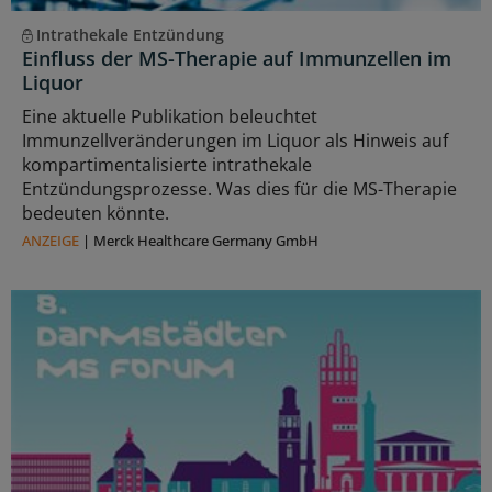
Intrathekale Entzündung
Einfluss der MS-Therapie auf Immunzellen im
Liquor
Eine aktuelle Publikation beleuchtet
Immunzellveränderungen im Liquor als Hinweis auf
kompartimentalisierte intrathekale
Entzündungsprozesse. Was dies für die MS-Therapie
bedeuten könnte.
ANZEIGE
|
Merck Healthcare Germany GmbH