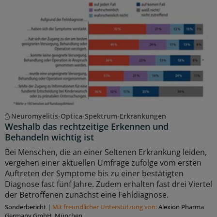
Neuromyelitis-Optica-Spektrum-Erkrankungen
Weshalb das rechtzeitige Erkennen und
Behandeln wichtig ist
Bei Menschen, die an einer Seltenen Erkrankung leiden,
vergehen einer aktuellen Umfrage zufolge vom ersten
Auftreten der Symptome bis zu einer bestätigten
Diagnose fast fünf Jahre. Zudem erhalten fast drei Viertel
der Betroffenen zunächst eine Fehldiagnose.
Sonderbericht
|
Mit freundlicher Unterstützung von:
Alexion Pharma
Germany GmbH, München