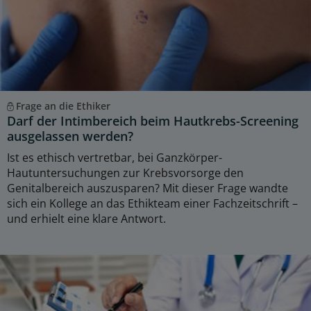
Frage an die Ethiker
Darf der Intimbereich beim Hautkrebs-Screening
ausgelassen werden?
Ist es ethisch vertretbar, bei Ganzkörper-
Hautuntersuchungen zur Krebsvorsorge den
Genitalbereich auszusparen? Mit dieser Frage wandte
sich ein Kollege an das Ethikteam einer Fachzeitschrift –
und erhielt eine klare Antwort.