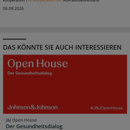
06.08.2026
DAS KÖNNTE SIE AUCH INTERESSIEREN
J&J Open House
Der Gesundheitsdialog