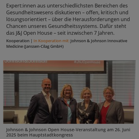
Expert:innen aus unterschiedlichsten Bereichen des
Gesundheitswesens diskutieren – offen, kritisch und
lösungsorientiert – über die Herausforderungen und
Chancen unseres Gesundheitssystems. Dafür steht
das J&J Open House – seit inzwischen 7 Jahren.
Kooperation
|
In Kooperation mit:
Johnson & Johnson Innovative
Medicine (Janssen-Cilag GmbH)
Johnson & Johnson Open House-Veranstaltung am 26. Juni
2025 beim Hauptstadtkongress