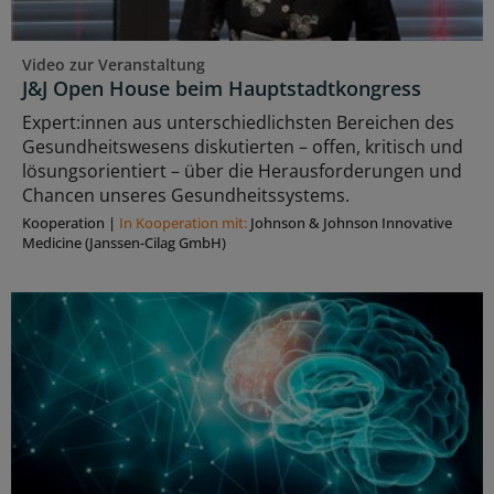
Video zur Veranstaltung
J&J Open House beim Hauptstadtkongress
Expert:innen aus unterschiedlichsten Bereichen des
Gesundheitswesens diskutierten – offen, kritisch und
lösungsorientiert – über die Herausforderungen und
Chancen unseres Gesundheitssystems.
Kooperation
|
In Kooperation mit:
Johnson & Johnson Innovative
Medicine (Janssen-Cilag GmbH)