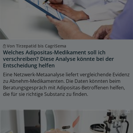
Von Tirzepatid bis CagriSema
Welches Adipositas-Medikament soll ich
verschreiben? Diese Analyse könnte bei der
Entscheidung helfen
Eine Netzwerk-Metaanalyse liefert vergleichende Evidenz
zu Abnehm-Medikamenten. Die Daten könnten beim
Beratungsgespräch mit Adipositas-Betroffenen helfen,
die für sie richtige Substanz zu finden.