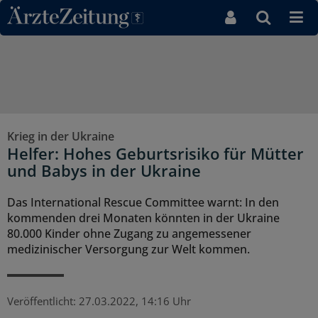
Direkt zum Inhaltsbereich
Krieg in der Ukraine
Helfer: Hohes Geburtsrisiko für Mütter
und Babys in der Ukraine
Das International Rescue Committee warnt: In den
kommenden drei Monaten könnten in der Ukraine
80.000 Kinder ohne Zugang zu angemessener
medizinischer Versorgung zur Welt kommen.
Veröffentlicht:
27.03.2022, 14:16 Uhr