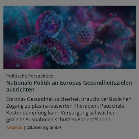
Politische Perspektive
Nationale Politik an Europas Gesundheitszielen
ausrichten
Europas Gesundheitssicherheit braucht verlässlichen
Zugang zu plasma‑basierten Therapien. Pauschale
Kostendämpfung kann Versorgung schwächen -
gezielte Ausnahmen schützen Patient*innen.
ANZEIGE
|
CSL Behring GmbH