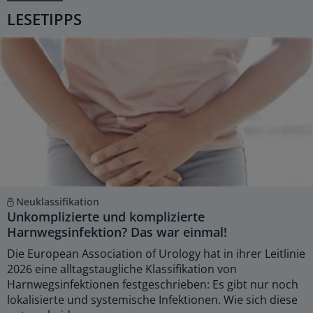
LESETIPPS
Neuklassifikation
Unkomplizierte und komplizierte
Harnwegsinfektion? Das war einmal!
Die European Association of Urology hat in ihrer Leitlinie
2026 eine alltagstaugliche Klassifikation von
Harnwegsinfektionen festgeschrieben: Es gibt nur noch
lokalisierte und systemische Infektionen. Wie sich diese