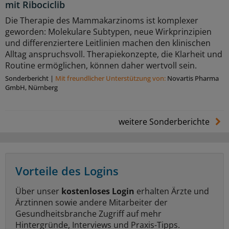
mit Ribociclib
Die Therapie des Mammakarzinoms ist komplexer
geworden: Molekulare Subtypen, neue Wirkprinzipien
und differenziertere Leitlinien machen den klinischen
Alltag anspruchsvoll. Therapiekonzepte, die Klarheit und
Routine ermöglichen, können daher wertvoll sein.
Sonderbericht
|
Mit freundlicher Unterstützung von:
Novartis Pharma
GmbH, Nürnberg
weitere Sonderberichte
Vorteile des Logins
Über unser
kostenloses Login
erhalten Ärzte und
Ärztinnen sowie andere Mitarbeiter der
Gesundheitsbranche Zugriff auf mehr
Hintergründe, Interviews und Praxis-Tipps.