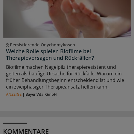
Persistierende Onychomykosen
Welche Rolle spielen Biofilme bei
Therapieversagen und Rückfällen?
Biofilme machen Nagelpilz therapieresistent und
gelten als häufige Ursache für Rückfälle. Warum ein
früher Behandlungsbeginn entscheidend ist und wie
ein zweiphasiger Therapieansatz helfen kann.
ANZEIGE
|
Bayer Vital GmbH
KOMMENTARE