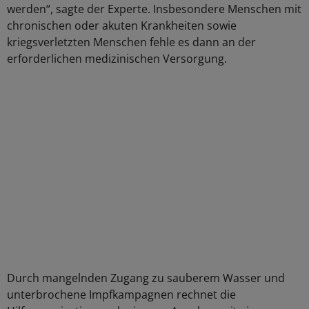
werden“, sagte der Experte. Insbesondere Menschen mit
chronischen oder akuten Krankheiten sowie
kriegsverletzten Menschen fehle es dann an der
erforderlichen medizinischen Versorgung.
Durch mangelnden Zugang zu sauberem Wasser und
unterbrochene Impfkampagnen rechnet die