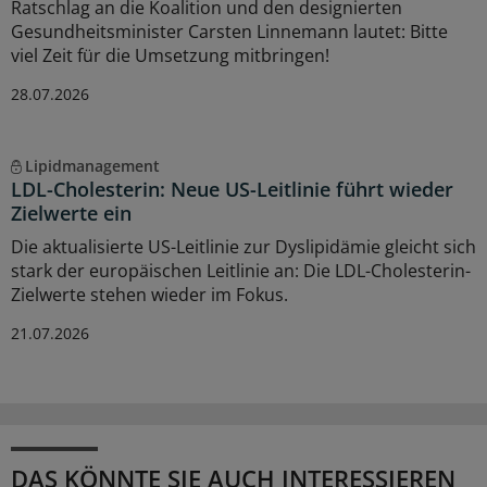
Ratschlag an die Koalition und den designierten
Gesundheitsminister Carsten Linnemann lautet: Bitte
viel Zeit für die Umsetzung mitbringen!
28.07.2026
Lipidmanagement
LDL-Cholesterin: Neue US-Leitlinie führt wieder
Zielwerte ein
Die aktualisierte US-Leitlinie zur Dyslipidämie gleicht sich
stark der europäischen Leitlinie an: Die LDL-Cholesterin-
Zielwerte stehen wieder im Fokus.
21.07.2026
DAS KÖNNTE SIE AUCH INTERESSIEREN