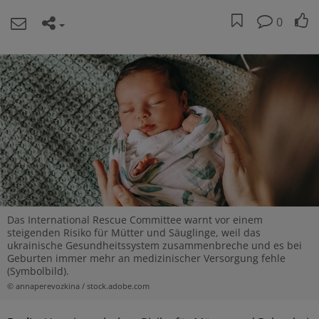
0
Das International Rescue Committee warnt vor einem
steigenden Risiko für Mütter und Säuglinge, weil das
ukrainische Gesundheitssystem zusammenbreche und es bei
Geburten immer mehr an medizinischer Versorgung fehle
(Symbolbild).
© annaperevozkina / stock.adobe.com