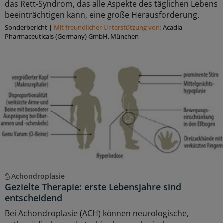
das Rett-Syndrom, das alle Aspekte des täglichen Lebens
beeinträchtigen kann, eine große Herausforderung.
Sonderbericht
|
Mit freundlicher Unterstützung von:
Acadia
Pharmaceuticals (Germany) GmbH, München
Achondroplasie
Gezielte Therapie: erste Lebensjahre sind
entscheidend
Bei Achondroplasie (ACH) können neurologische,