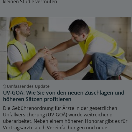
kleinen Studie vermuten.
Umfassendes Update
UV-GOÄ: Wie Sie von den neuen Zuschlägen und
höheren Sätzen profitieren
Die Gebührenordnung für Ärzte in der gesetzlichen
Unfallversicherung (UV-GOÄ) wurde weitreichend
überarbeitet. Neben einem höheren Honorar gibt es für
Vertragsärzte auch Vereinfachungen und neue