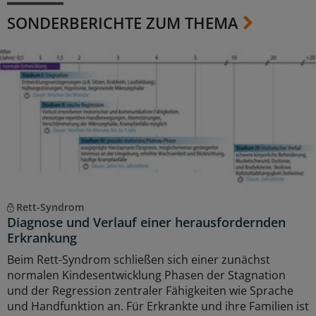
SONDERBERICHTE ZUM THEMA
Rett-Syndrom
Diagnose und Verlauf einer herausfordernden
Erkrankung
Beim Rett-Syndrom schließen sich einer zunächst
normalen Kindesentwicklung Phasen der Stagnation
und der Regression zentraler Fähigkeiten wie Sprache
und Handfunktion an. Für Erkrankte und ihre Familien ist