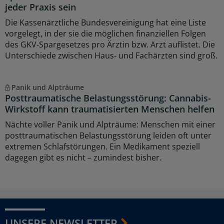
jeder Praxis sein
Die Kassenärztliche Bundesvereinigung hat eine Liste
vorgelegt, in der sie die möglichen finanziellen Folgen
des GKV-Spargesetzes pro Ärztin bzw. Arzt auflistet. Die
Unterschiede zwischen Haus- und Fachärzten sind groß.
Panik und Alpträume
Posttraumatische Belastungsstörung: Cannabis-
Wirkstoff kann traumatisierten Menschen helfen
Nächte voller Panik und Alpträume: Menschen mit einer
posttraumatischen Belastungsstörung leiden oft unter
extremen Schlafstörungen. Ein Medikament speziell
dagegen gibt es nicht – zumindest bisher.
UNSERE NEWSLETTER