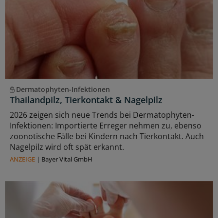
Dermatophyten-Infektionen
Thailandpilz, Tierkontakt & Nagelpilz
2026 zeigen sich neue Trends bei Dermatophyten-
Infektionen: Importierte Erreger nehmen zu, ebenso
zoonotische Fälle bei Kindern nach Tierkontakt. Auch
Nagelpilz wird oft spät erkannt.
ANZEIGE
|
Bayer Vital GmbH