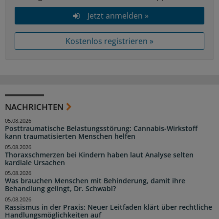
Jetzt anmelden »
Kostenlos registrieren »
NACHRICHTEN
05.08.2026
Posttraumatische Belastungsstörung: Cannabis-Wirkstoff
kann traumatisierten Menschen helfen
05.08.2026
Thoraxschmerzen bei Kindern haben laut Analyse selten
kardiale Ursachen
05.08.2026
Was brauchen Menschen mit Behinderung, damit ihre
Behandlung gelingt, Dr. Schwabl?
05.08.2026
Rassismus in der Praxis: Neuer Leitfaden klärt über rechtliche
Handlungsmöglichkeiten auf