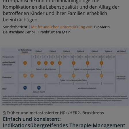
orthopädische und otorhinolaryngologische
Komplikationen die Lebensqualität und den Alltag der
betroffenen Kinder und ihrer Familien erheblich
beeinträchtigen.
Sonderbericht
|
Mit freundlicher Unterstützung von:
BioMarin
Deutschland GmbH, Frankfurt am Main
Früher und metastasierter HR+/HER2- Brustkrebs
Einfach und konsistent:
indikationsübergreifendes Therapie-Management