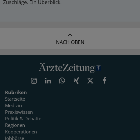
Zuschläge. Ein Überblick.
NACH OBEN
Rubriken
Startseite
Medizin
Praxiswissen
Politik & Debatte
Regionen
Kooperationen
Jobbörse