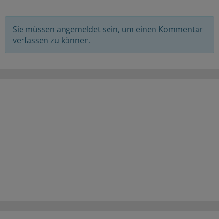
Sie müssen angemeldet sein, um einen Kommentar
verfassen zu können.