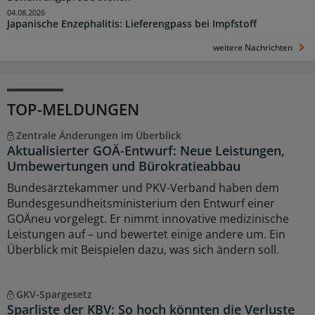
04.08.2026
Japanische Enzephalitis: Lieferengpass bei Impfstoff
weitere Nachrichten
TOP-MELDUNGEN
Zentrale Änderungen im Überblick
Aktualisierter GOÄ-Entwurf: Neue Leistungen,
Umbewertungen und Bürokratieabbau
Bundesärztekammer und PKV-Verband haben dem
Bundesgesundheitsministerium den Entwurf einer
GOÄneu vorgelegt. Er nimmt innovative medizinische
Leistungen auf – und bewertet einige andere um. Ein
Überblick mit Beispielen dazu, was sich ändern soll.
GKV-Spargesetz
Sparliste der KBV: So hoch könnten die Verluste