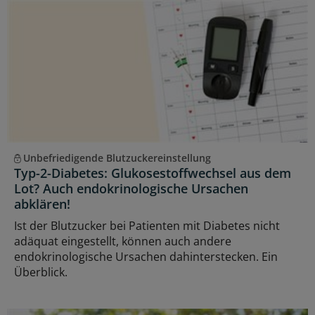
Unbefriedigende Blutzuckereinstellung
Typ-2-Diabetes: Glukosestoffwechsel aus dem
Lot? Auch endokrinologische Ursachen
abklären!
Ist der Blutzucker bei Patienten mit Diabetes nicht
adäquat eingestellt, können auch andere
endokrinologische Ursachen dahinterstecken. Ein
Überblick.