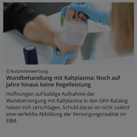
Nutzenbewertung
Wundbehandlung mit Kaltplasma: Noch auf
Jahre hinaus keine Regelleistung
Hoffnungen auf baldige Aufnahme der
Wundversorgung mit Kaltplasma in den GKV-Katalog
haben sich zerschlagen. Schuld daran ist nicht zuletzt
eine verfehlte Abbildung der Versorgungsrealität im
EBM.