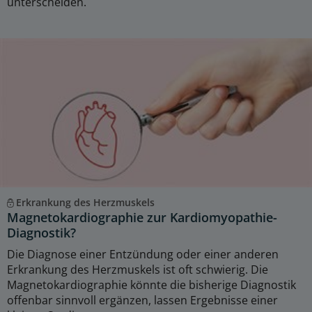
unterscheiden.
Erkrankung des Herzmuskels
Magnetokardiographie zur Kardiomyopathie-
Diagnostik?
Die Diagnose einer Entzündung oder einer anderen
Erkrankung des Herzmuskels ist oft schwierig. Die
Magnetokardiographie könnte die bisherige Diagnostik
offenbar sinnvoll ergänzen, lassen Ergebnisse einer