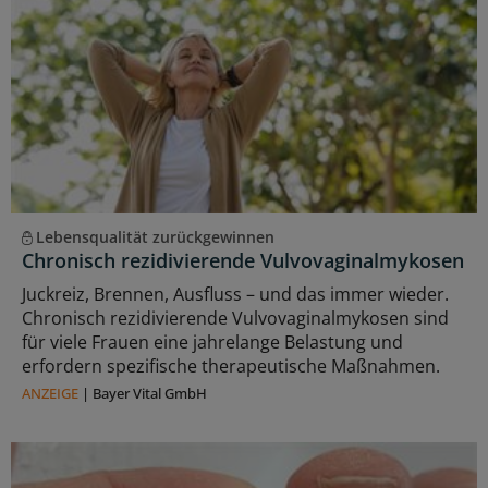
Lebensqualität zurückgewinnen
Chronisch rezidivierende Vulvovaginalmykosen
Juckreiz, Brennen, Ausfluss – und das immer wieder.
Chronisch rezidivierende Vulvovaginalmykosen sind
für viele Frauen eine jahrelange Belastung und
erfordern spezifische therapeutische Maßnahmen.
ANZEIGE
|
Bayer Vital GmbH