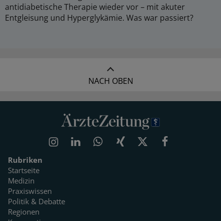
antidiabetische Therapie wieder vor – mit akuter
Entgleisung und Hyperglykämie. Was war passiert?
NACH OBEN
Rubriken
Startseite
Medizin
Praxiswissen
Politik & Debatte
Regionen