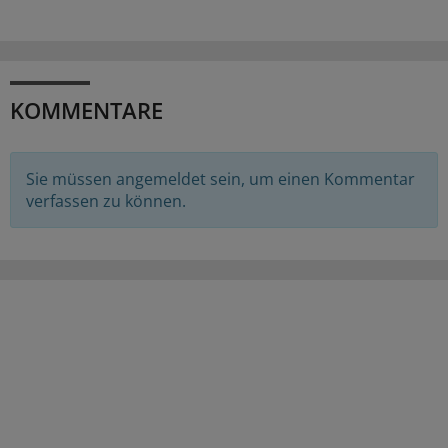
KOMMENTARE
Sie müssen angemeldet sein, um einen Kommentar
verfassen zu können.