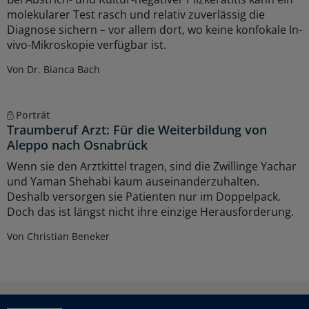
molekularer Test rasch und relativ zuverlässig die
Diagnose sichern – vor allem dort, wo keine konfokale In-
vivo-Mikroskopie verfügbar ist.
Von Dr. Bianca Bach
Porträt
Traumberuf Arzt: Für die Weiterbildung von
Aleppo nach Osnabrück
Wenn sie den Arztkittel tragen, sind die Zwillinge Yachar
und Yaman Shehabi kaum auseinanderzuhalten.
Deshalb versorgen sie Patienten nur im Doppelpack.
Doch das ist längst nicht ihre einzige Herausforderung.
Von Christian Beneker