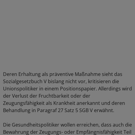
Deren Erhaltung als präventive Maßnahme sieht das
Sozialgesetzbuch V bislang nicht vor, kritisieren die
Unionspolitiker in einem Positionspapier. Allerdings wird
der Verlust der Fruchtbarkeit oder der
Zeugungsfähigkeit als Krankheit anerkannt und deren
Behandlung in Paragraf 27 Satz 5 SGB V erwähnt.
Die Gesundheitspolitiker wollen erreichen, dass auch die
Bewahrung der Zeugungs- oder Empfängnisfähigkeit Teil