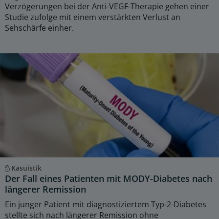
Verzögerungen bei der Anti-VEGF-Therapie gehen einer
Studie zufolge mit einem verstärkten Verlust an
Sehschärfe einher.
Kasuistik
Der Fall eines Patienten mit MODY-Diabetes nach
längerer Remission
Ein junger Patient mit diagnostiziertem Typ-2-Diabetes
stellte sich nach längerer Remission ohne