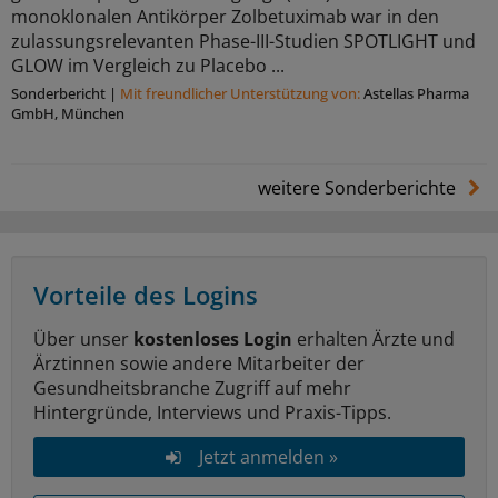
monoklonalen Antikörper Zolbetuximab war in den
zulassungsrelevanten Phase-III-Studien SPOTLIGHT und
GLOW im Vergleich zu Placebo ...
Sonderbericht
|
Mit freundlicher Unterstützung von:
Astellas Pharma
GmbH, München
weitere Sonderberichte
Vorteile des Logins
Über unser
kostenloses Login
erhalten Ärzte und
Ärztinnen sowie andere Mitarbeiter der
Gesundheitsbranche Zugriff auf mehr
Hintergründe, Interviews und Praxis-Tipps.
Jetzt anmelden »