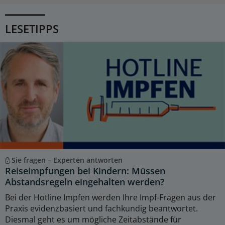
LESETIPPS
Sie fragen – Experten antworten
Reiseimpfungen bei Kindern: Müssen
Abstandsregeln eingehalten werden?
Bei der Hotline Impfen werden Ihre Impf-Fragen aus der
Praxis evidenzbasiert und fachkundig beantwortet.
Diesmal geht es um mögliche Zeitabstände für