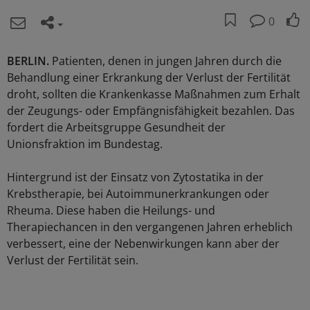
0
BERLIN.
Patienten, denen in jungen Jahren durch die
Behandlung einer Erkrankung der Verlust der Fertilität
droht, sollten die Krankenkasse Maßnahmen zum Erhalt
der Zeugungs- oder Empfängnisfähigkeit bezahlen. Das
fordert die Arbeitsgruppe Gesundheit der
Unionsfraktion im Bundestag.
Hintergrund ist der Einsatz von Zytostatika in der
Krebstherapie, bei Autoimmunerkrankungen oder
Rheuma. Diese haben die Heilungs- und
Therapiechancen in den vergangenen Jahren erheblich
verbessert, eine der Nebenwirkungen kann aber der
Verlust der Fertilität sein.