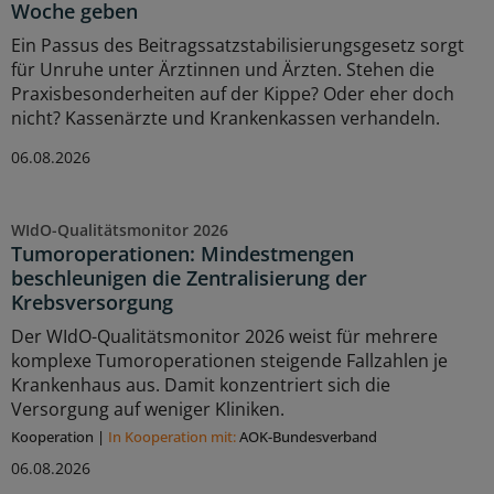
Woche geben
Ein Passus des Beitragssatzstabilisierungsgesetz sorgt
für Unruhe unter Ärztinnen und Ärzten. Stehen die
Praxisbesonderheiten auf der Kippe? Oder eher doch
nicht? Kassenärzte und Krankenkassen verhandeln.
06.08.2026
WIdO-Qualitätsmonitor 2026
Tumoroperationen: Mindestmengen
beschleunigen die Zentralisierung der
Krebsversorgung
Der WIdO-Qualitätsmonitor 2026 weist für mehrere
komplexe Tumoroperationen steigende Fallzahlen je
Krankenhaus aus. Damit konzentriert sich die
Versorgung auf weniger Kliniken.
Kooperation
|
In Kooperation mit:
AOK-Bundesverband
06.08.2026