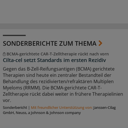
SONDERBERICHTE ZUM THEMA
BCMA-gerichtete CAR-T-Zelltherapie rückt nach vorn
Cilta-cel setzt Standards im ersten Rezidiv
Gegen das B-Zell-Reifungsantigen (BCMA) gerichtete
Therapien sind heute ein zentraler Bestandteil der
Behandlung des rezidivierten/refraktären Multiplen
Myeloms (RRMM). Die BCMA-gerichtete CAR-T-
Zelltherapie rückt dabei weiter in frühere Therapielinien
vor.
Sonderbericht
|
Mit freundlicher Unterstützung von:
Janssen-Cilag
GmbH, Neuss, a Johnson & Johnson company