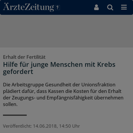
Direkt zum Inhaltsbereich
Erhalt der Fertilität
Hilfe für junge Menschen mit Krebs
gefordert
Die Arbeitsgruppe Gesundheit der Unionsfraktion
plädiert dafür, dass Kassen die Kosten für den Erhalt
der Zeugungs- und Empfängnisfähigkeit übernehmen
sollen.
Veröffentlicht:
14.06.2018, 14:50 Uhr