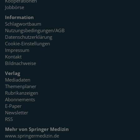
Kooperationen
Jobbörse
Information
Schlagwortbaum
Nutzungsbedingungen/AGB
Datenschutzerklärung
Cookie-Einstellungen
Impressum
Kontakt
Bildnachweise
Verlag
Mediadaten
Themenplaner
Rubrikanzeigen
Abonnements
E-Paper
Newsletter
RSS
Mehr von Springer Medizin
www.springermedizin.de