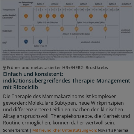
Früher und metastasierter HR+/HER2- Brustkrebs
Einfach und konsistent:
indikationsübergreifendes Therapie-Management
mit Ribociclib
Die Therapie des Mammakarzinoms ist komplexer
geworden: Molekulare Subtypen, neue Wirkprinzipien
und differenziertere Leitlinien machen den klinischen
Alltag anspruchsvoll. Therapiekonzepte, die Klarheit und
Routine ermöglichen, können daher wertvoll sein.
Sonderbericht
|
Mit freundlicher Unterstützung von:
Novartis Pharma