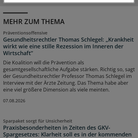
MEHR ZUM THEMA
Präventionsoffensive
Gesundheitsrechtler Thomas Schlegel: „Krankheit
wirkt wie eine stille Rezession im Inneren der
Wirtschaft“
Die Koalition will die Prävention als
gesamtgesellschaftliche Aufgabe stärken. Richtig so, sagt
der Gesundheitsrechtler Professor Thomas Schlegel im
Interview mit der Ärzte Zeitung. Das Thema habe aber
eine viel größere Dimension als viele meinten.
07.08.2026
Sparpaket sorgt für Unsicherheit
Praxisbesonderheiten in Zeiten des GKV-
Spargesetzes: Klarheit soll es in der kommenden