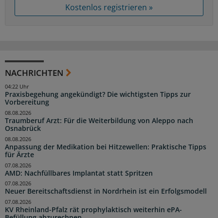
Kostenlos registrieren »
NACHRICHTEN
04:22 Uhr
Praxisbegehung angekündigt? Die wichtigsten Tipps zur
Vorbereitung
08.08.2026
Traumberuf Arzt: Für die Weiterbildung von Aleppo nach
Osnabrück
08.08.2026
Anpassung der Medikation bei Hitzewellen: Praktische Tipps
für Ärzte
07.08.2026
AMD: Nachfüllbares Implantat statt Spritzen
07.08.2026
Neuer Bereitschaftsdienst in Nordrhein ist ein Erfolgsmodell
07.08.2026
KV Rheinland-Pfalz rät prophylaktisch weiterhin ePA-
Befüllung abzurechnen