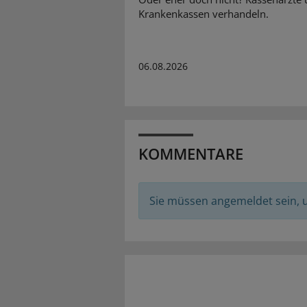
Krankenkassen verhandeln.
06.08.2026
KOMMENTARE
Sie müssen angemeldet sein,