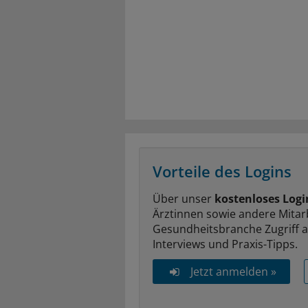
Vorteile des Logins
Über unser
kostenloses Logi
Ärztinnen sowie andere Mitar
Gesundheitsbranche Zugriff 
Interviews und Praxis-Tipps.
Jetzt anmelden »