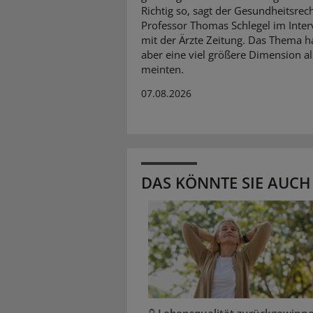
Richtig so, sagt der Gesundheitsrech
Professor Thomas Schlegel im Inte
mit der Ärzte Zeitung. Das Thema 
aber eine viel größere Dimension al
meinten.
07.08.2026
DAS KÖNNTE SIE AUCH
Lebensqualität zurückgewinn