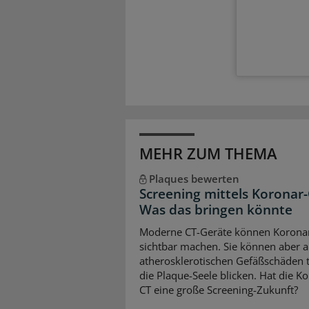
MEHR ZUM THEMA
Plaques bewerten
Screening mittels Koronar-
Was das bringen könnte
Moderne CT-Geräte können Korona
sichtbar machen. Sie können aber 
atherosklerotischen Gefäßschäden ti
die Plaque-Seele blicken. Hat die K
CT eine große Screening-Zukunft?