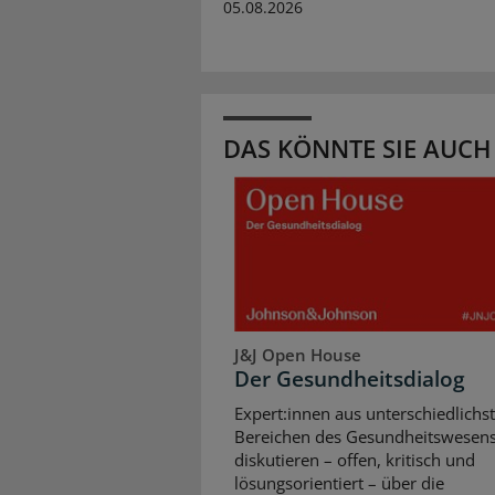
05.08.2026
DAS KÖNNTE SIE AUCH
J&J Open House
Der Gesundheitsdialog
Expert:innen aus unterschiedlichs
Bereichen des Gesundheitswesen
diskutieren – offen, kritisch und
lösungsorientiert – über die