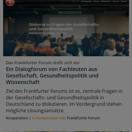
Das Frankfurter Forum stellt sich vor
Ein Dialogforum von Fachleuten aus
Gesellschaft, Gesundheitspolitik und
Wissenschaft
Ziel des Frankfurter Forums ist es, zentrale Fragen in
der Gesellschafts- und Gesundheitspolitik in
Deutschland zu diskutieren. Im Vordergrund stehen
mögliche Lösungsansätze.
Kooperation
|
In Kooperation mit:
Frankfurter Forum