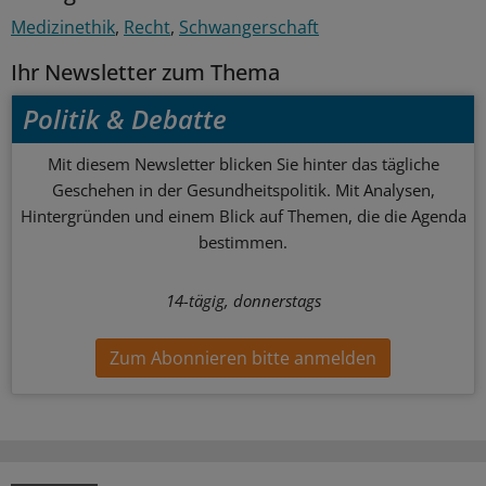
Medizinethik
Recht
Schwangerschaft
Ihr Newsletter zum Thema
Politik & Debatte
Mit diesem Newsletter blicken Sie hinter das tägliche
Geschehen in der Gesundheitspolitik. Mit Analysen,
Hintergründen und einem Blick auf Themen, die die Agenda
bestimmen.
14-tägig, donnerstags
Zum Abonnieren bitte anmelden