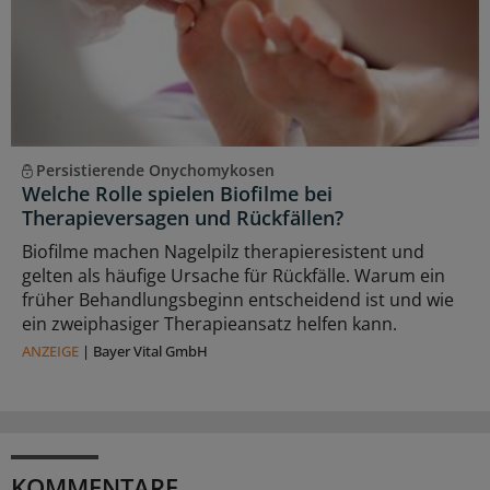
Persistierende Onychomykosen
Welche Rolle spielen Biofilme bei
Therapieversagen und Rückfällen?
Biofilme machen Nagelpilz therapieresistent und
gelten als häufige Ursache für Rückfälle. Warum ein
früher Behandlungsbeginn entscheidend ist und wie
ein zweiphasiger Therapieansatz helfen kann.
ANZEIGE
|
Bayer Vital GmbH
KOMMENTARE