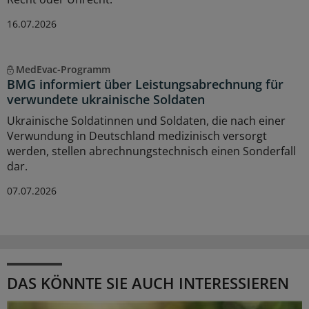
16.07.2026
MedEvac-Programm
BMG informiert über Leistungsabrechnung für
verwundete ukrainische Soldaten
Ukrainische Soldatinnen und Soldaten, die nach einer
Verwundung in Deutschland medizinisch versorgt
werden, stellen abrechnungstechnisch einen Sonderfall
dar.
07.07.2026
DAS KÖNNTE SIE AUCH INTERESSIEREN