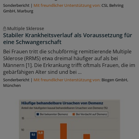
Sonderbericht
|
Mit freundlicher Unterstützung von:
CSL Behring
GmbH, Marburg
Multiple Sklerose
Stabiler Krankheitsverlauf als Voraussetzung für
eine Schwangerschaft
Bei Frauen tritt die schubförmig remittierende Multiple
Sklerose (RRMS) etwa dreimal häufiger auf als bei
Männern [1]. Die Erkrankung trifft oftmals Frauen, die im
gebärfähigen Alter sind und bei ...
Sonderbericht
|
Mit freundlicher Unterstützung von:
Biogen GmbH,
München