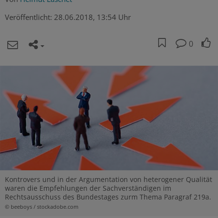
Veröffentlicht:
28.06.2018, 13:54 Uhr
0
Kontrovers und in der Argumentation von heterogener Qualität
waren die Empfehlungen der Sachverständigen im
Rechtsausschuss des Bundestages zurm Thema Paragraf 219a.
© beeboys / stockadobe.com