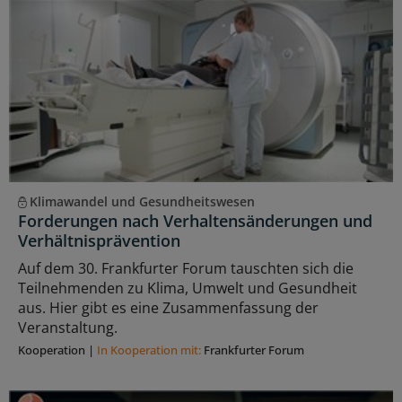
Klimawandel und Gesundheitswesen
Forderungen nach Verhaltensänderungen und
Verhältnisprävention
Auf dem 30. Frankfurter Forum tauschten sich die
Teilnehmenden zu Klima, Umwelt und Gesundheit
aus. Hier gibt es eine Zusammenfassung der
Veranstaltung.
Kooperation
|
In Kooperation mit:
Frankfurter Forum