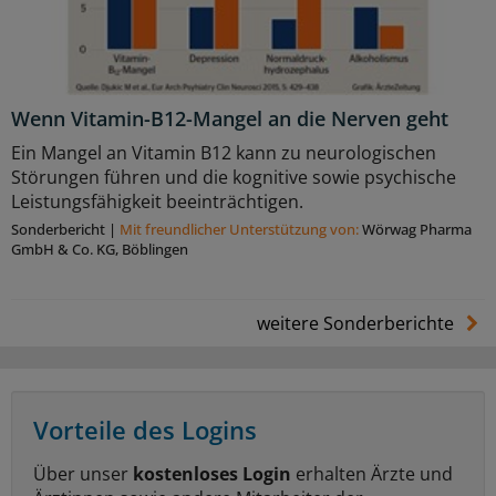
Wenn Vitamin-B12-Mangel an die Nerven geht
Ein Mangel an Vitamin B12 kann zu neurologischen
Störungen führen und die kognitive sowie psychische
Leistungsfähigkeit beeinträchtigen.
Sonderbericht
|
Mit freundlicher Unterstützung von:
Wörwag Pharma
GmbH & Co. KG, Böblingen
weitere Sonderberichte
Vorteile des Logins
Über unser
kostenloses Login
erhalten Ärzte und