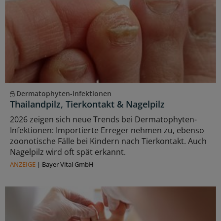
Dermatophyten-Infektionen
Thailandpilz, Tierkontakt & Nagelpilz
2026 zeigen sich neue Trends bei Dermatophyten-
Infektionen: Importierte Erreger nehmen zu, ebenso
zoonotische Fälle bei Kindern nach Tierkontakt. Auch
Nagelpilz wird oft spät erkannt.
ANZEIGE
|
Bayer Vital GmbH