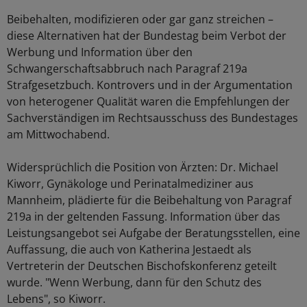
Beibehalten, modifizieren oder gar ganz streichen –
diese Alternativen hat der Bundestag beim Verbot der
Werbung und Information über den
Schwangerschaftsabbruch nach Paragraf 219a
Strafgesetzbuch. Kontrovers und in der Argumentation
von heterogener Qualität waren die Empfehlungen der
Sachverständigen im Rechtsausschuss des Bundestages
am Mittwochabend.
Widersprüchlich die Position von Ärzten: Dr. Michael
Kiworr, Gynäkologe und Perinatalmediziner aus
Mannheim, plädierte für die Beibehaltung von Paragraf
219a in der geltenden Fassung. Information über das
Leistungsangebot sei Aufgabe der Beratungsstellen, eine
Auffassung, die auch von Katherina Jestaedt als
Vertreterin der Deutschen Bischofskonferenz geteilt
wurde. "Wenn Werbung, dann für den Schutz des
Lebens", so Kiworr.