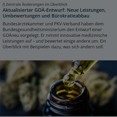
Zentrale Änderungen im Überblick
Aktualisierter GOÄ-Entwurf: Neue Leistungen,
Umbewertungen und Bürokratieabbau
Bundesärztekammer und PKV-Verband haben dem
Bundesgesundheitsministerium den Entwurf einer
GOÄneu vorgelegt. Er nimmt innovative medizinische
Leistungen auf – und bewertet einige andere um. Ein
Überblick mit Beispielen dazu, was sich ändern soll.