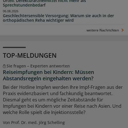
Urteil: Defekturarzneimittel nicht mehr als
Sprechstundenbedarf
06.08.2026
Geschlechtersensible Versorgung: Warum sie auch in der
orthopädischen Reha wichtiger wird
weitere Nachrichten
TOP-MELDUNGEN
Sie fragen – Experten antworten
Reiseimpfungen bei Kindern: Müssen
Abstandsregeln eingehalten werden?
Bei der Hotline Impfen werden Ihre Impf-Fragen aus der
Praxis evidenzbasiert und fachkundig beantwortet.
Diesmal geht es um mögliche Zeitabstände für
Impfungen bei Kindern vor einer Reise nach Asien. Und
welche Rolle spielt die Injektionsstelle?
Von Prof. Dr. med. Jörg Schelling