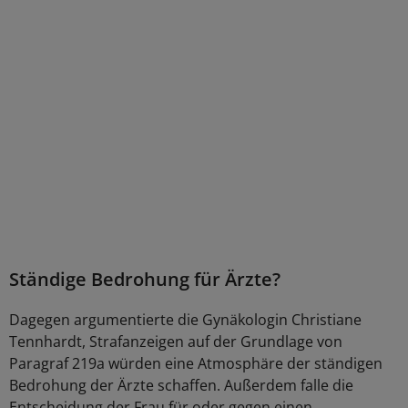
Ständige Bedrohung für Ärzte?
Dagegen argumentierte die Gynäkologin Christiane
Tennhardt, Strafanzeigen auf der Grundlage von
Paragraf 219a würden eine Atmosphäre der ständigen
Bedrohung der Ärzte schaffen. Außerdem falle die
Entscheidung der Frau für oder gegen einen