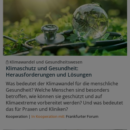
Klimawandel und Gesundheitswesen
Klimaschutz und Gesundheit:
Herausforderungen und Lösungen
Was bedeutet der Klimawandel für die menschliche
Gesundheit? Welche Menschen sind besonders
betroffen, wie können sie geschützt und auf
Klimaextreme vorbereitet werden? Und was bedeutet
das für Praxen und Kliniken?
Kooperation
|
In Kooperation mit:
Frankfurter Forum