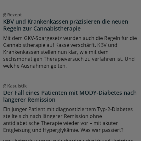
Rezept
KBV und Krankenkassen präzisieren die neuen
Regeln zur Cannabistherapie
Mit dem GKV-Spargesetz wurden auch die Regeln für die
Cannabistherapie auf Kasse verschärft. KBV und
Krankenkassen stellen nun klar, wie mit dem
sechsmonatigen Therapieversuch zu verfahren ist. Und
welche Ausnahmen gelten.
Kasuistik
Der Fall eines Patienten mit MODY-Diabetes nach
längerer Remission
Ein junger Patient mit diagnostiziertem Typ-2-Diabetes
stellte sich nach längerer Remission ohne
antidiabetische Therapie wieder vor – mit akuter
Entgleisung und Hyperglykämie. Was war passiert?