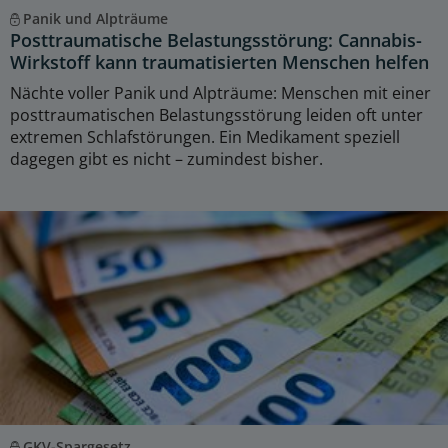
Panik und Alpträume
Posttraumatische Belastungsstörung: Cannabis-
Wirkstoff kann traumatisierten Menschen helfen
Nächte voller Panik und Alpträume: Menschen mit einer
posttraumatischen Belastungsstörung leiden oft unter
extremen Schlafstörungen. Ein Medikament speziell
dagegen gibt es nicht – zumindest bisher.
GKV-Spargesetz