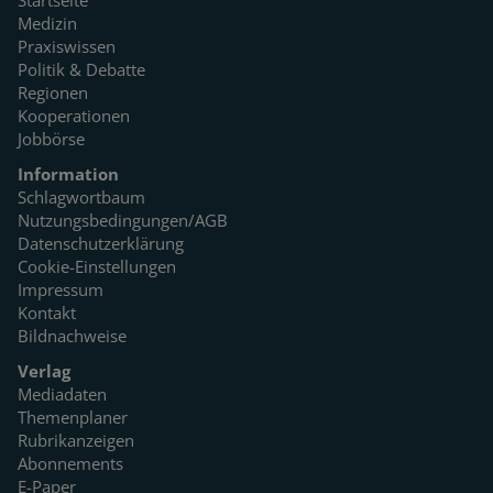
Medizin
Praxiswissen
Politik & Debatte
Regionen
Kooperationen
Jobbörse
Information
Schlagwortbaum
Nutzungsbedingungen/AGB
Datenschutzerklärung
Cookie-Einstellungen
Impressum
Kontakt
Bildnachweise
Verlag
Mediadaten
Themenplaner
Rubrikanzeigen
Abonnements
E-Paper