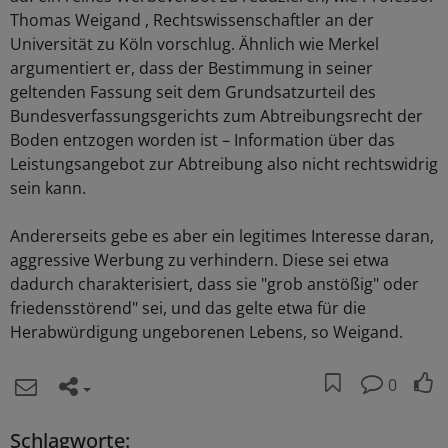
Thomas Weigand , Rechtswissenschaftler an der
Universität zu Köln vorschlug. Ähnlich wie Merkel
argumentiert er, dass der Bestimmung in seiner
geltenden Fassung seit dem Grundsatzurteil des
Bundesverfassungsgerichts zum Abtreibungsrecht der
Boden entzogen worden ist – Information über das
Leistungsangebot zur Abtreibung also nicht rechtswidrig
sein kann.
Andererseits gebe es aber ein legitimes Interesse daran,
aggressive Werbung zu verhindern. Diese sei etwa
dadurch charakterisiert, dass sie "grob anstößig" oder
friedensstörend" sei, und das gelte etwa für die
Herabwürdigung ungeborenen Lebens, so Weigand.
0
Schlagworte: