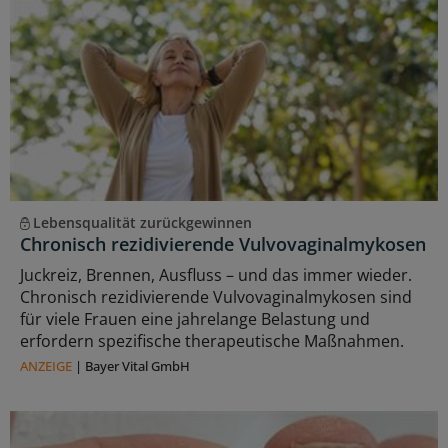
Lebensqualität zurückgewinnen
Chronisch rezidivierende Vulvovaginalmykosen
Juckreiz, Brennen, Ausfluss – und das immer wieder.
Chronisch rezidivierende Vulvovaginalmykosen sind
für viele Frauen eine jahrelange Belastung und
erfordern spezifische therapeutische Maßnahmen.
ANZEIGE
|
Bayer Vital GmbH