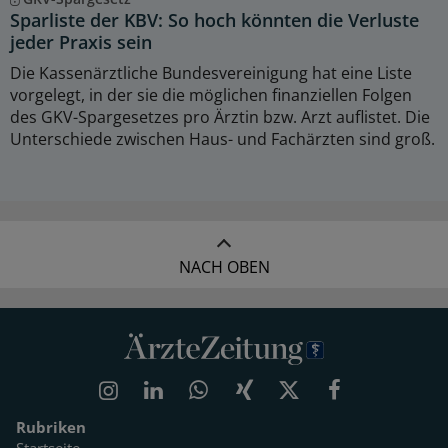
Sparliste der KBV: So hoch könnten die Verluste
jeder Praxis sein
Die Kassenärztliche Bundesvereinigung hat eine Liste
vorgelegt, in der sie die möglichen finanziellen Folgen
des GKV-Spargesetzes pro Ärztin bzw. Arzt auflistet. Die
Unterschiede zwischen Haus- und Fachärzten sind groß.
NACH OBEN
Rubriken
Startseite