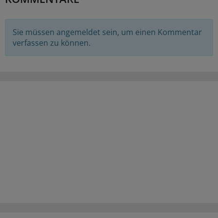
Sie müssen angemeldet sein, um einen Kommentar
verfassen zu können.