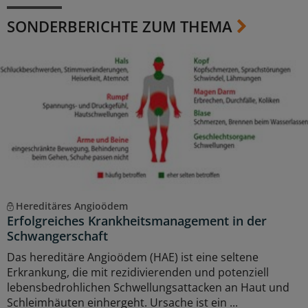
SONDERBERICHTE ZUM THEMA
Hereditäres Angioödem
Erfolgreiches Krankheitsmanagement in der
Schwangerschaft
Das hereditäre Angioödem (HAE) ist eine seltene
Erkrankung, die mit rezidivierenden und potenziell
lebensbedrohlichen Schwellungsattacken an Haut und
Schleimhäuten einhergeht. Ursache ist ein ...