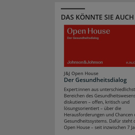
DAS KÖNNTE SIE AUCH
J&J Open House
Der Gesundheitsdialog
Expert:innen aus unterschiedlichs
Bereichen des Gesundheitswesen
diskutieren – offen, kritisch und
lösungsorientiert – über die
Herausforderungen und Chancen 
Gesundheitssystems. Dafür steht d
Open House – seit inzwischen 7 Ja