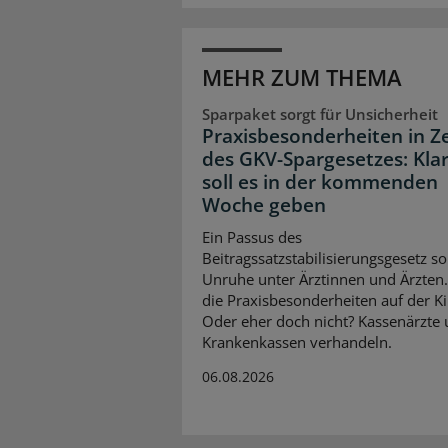
MEHR ZUM THEMA
Sparpaket sorgt für Unsicherheit
Praxisbesonderheiten in Z
des GKV-Spargesetzes: Klar
soll es in der kommenden
Woche geben
Ein Passus des
Beitragssatzstabilisierungsgesetz so
Unruhe unter Ärztinnen und Ärzten
die Praxisbesonderheiten auf der K
Oder eher doch nicht? Kassenärzte
Krankenkassen verhandeln.
06.08.2026