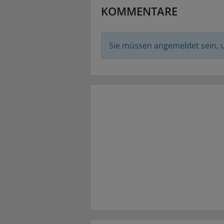
KOMMENTARE
Sie müssen angemeldet sein,