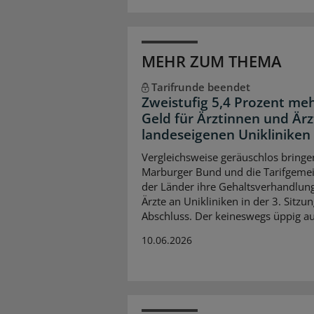
MEHR ZUM THEMA
Tarifrunde beendet
Zweistufig 5,4 Prozent me
Geld für Ärztinnen und Ärz
landeseigenen Unikliniken
Vergleichsweise geräuschlos bringe
Marburger Bund und die Tarifgemei
der Länder ihre Gehaltsverhandlun
Ärzte an Unikliniken in der 3. Sitzu
Abschluss. Der keineswegs üppig aus
10.06.2026