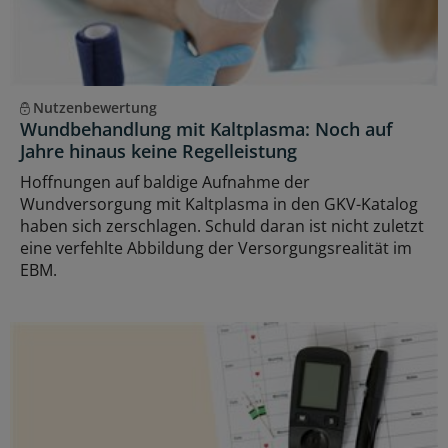
Nutzenbewertung
Wundbehandlung mit Kaltplasma: Noch auf
Jahre hinaus keine Regelleistung
Hoffnungen auf baldige Aufnahme der
Wundversorgung mit Kaltplasma in den GKV-Katalog
haben sich zerschlagen. Schuld daran ist nicht zuletzt
eine verfehlte Abbildung der Versorgungsrealität im
EBM.