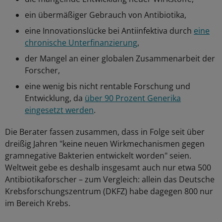
ein übermäßiger Gebrauch von Antibiotika,
eine Innovationslücke bei Antiinfektiva durch
eine
chronische Unterfinanzierung
,
der Mangel an einer globalen Zusammenarbeit der
Forscher,
eine wenig bis nicht rentable Forschung und
Entwicklung, da
über 90 Prozent Generika
eingesetzt werden
.
Die Berater fassen zusammen, dass in Folge seit über
dreißig Jahren "keine neuen Wirkmechanismen gegen
gramnegative Bakterien entwickelt worden" seien.
Weltweit gebe es deshalb insgesamt auch nur etwa 500
Antibiotikaforscher – zum Vergleich: allein das Deutsche
Krebsforschungszentrum (DKFZ) habe dagegen 800 nur
im Bereich Krebs.