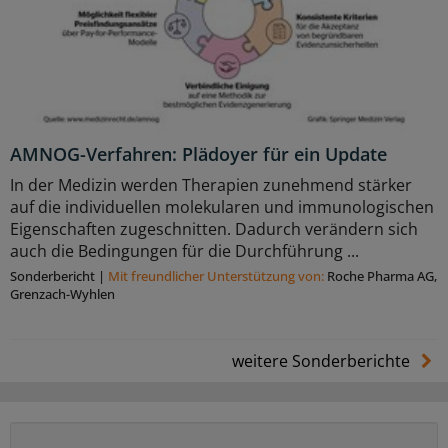
AMNOG-Verfahren: Plädoyer für ein Update
In der Medizin werden Therapien zunehmend stärker
auf die individuellen molekularen und immunologischen
Eigenschaften zugeschnitten. Dadurch verändern sich
auch die Bedingungen für die Durchführung ...
Sonderbericht
|
Mit freundlicher Unterstützung von:
Roche Pharma AG,
Grenzach-Wyhlen
weitere Sonderberichte