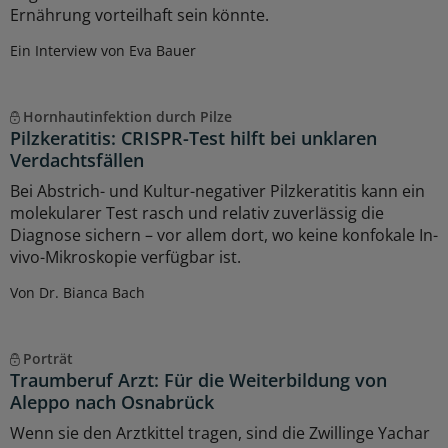
Ernährung vorteilhaft sein könnte.
Ein Interview von Eva Bauer
Hornhautinfektion durch Pilze
Pilzkeratitis: CRISPR-Test hilft bei unklaren
Verdachtsfällen
Bei Abstrich- und Kultur-negativer Pilzkeratitis kann ein
molekularer Test rasch und relativ zuverlässig die
Diagnose sichern – vor allem dort, wo keine konfokale In-
vivo-Mikroskopie verfügbar ist.
Von Dr. Bianca Bach
Porträt
Traumberuf Arzt: Für die Weiterbildung von
Aleppo nach Osnabrück
Wenn sie den Arztkittel tragen, sind die Zwillinge Yachar