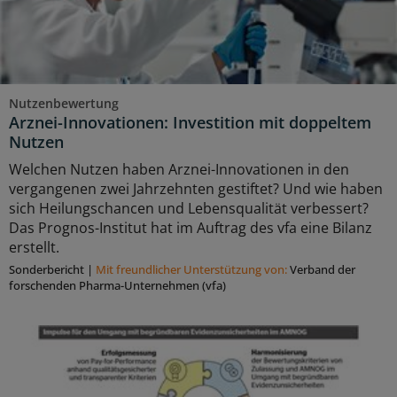
Nutzenbewertung
Arznei-Innovationen: Investition mit doppeltem
Nutzen
Welchen Nutzen haben Arznei-Innovationen in den
vergangenen zwei Jahrzehnten gestiftet? Und wie haben
sich Heilungschancen und Lebensqualität verbessert?
Das Prognos-Institut hat im Auftrag des vfa eine Bilanz
erstellt.
Sonderbericht
|
Mit freundlicher Unterstützung von:
Verband der
forschenden Pharma-Unternehmen (vfa)