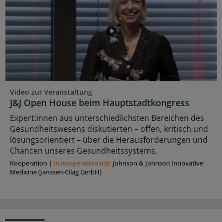
Video zur Veranstaltung
J&J Open House beim Hauptstadtkongress
Expert:innen aus unterschiedlichsten Bereichen des
Gesundheitswesens diskutierten – offen, kritisch und
lösungsorientiert – über die Herausforderungen und
Chancen unseres Gesundheitssystems.
Kooperation
|
In Kooperation mit:
Johnson & Johnson Innovative
Medicine (Janssen-Cilag GmbH)