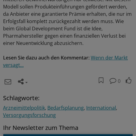
Modell sollen Produkteinführungen gefördert werden,
da Anbieter eine garantierte Prämie erhalten, die nur im
Erfolgsfall komplett zurückgezahlt werden muss. Wie
beim Global Development Fund ist die Idee,
Pharmahersteller gegen einen finanziellen Verlust bei
einer Neuentwicklung abzusichern.
Lesen Sie dazu auch den Kommentar:
Wenn der Markt
versagt...
0
Schlagworte:
Arzneimittelpolitik
Bedarfsplanung
International
Versorgungsforschung
Ihr Newsletter zum Thema