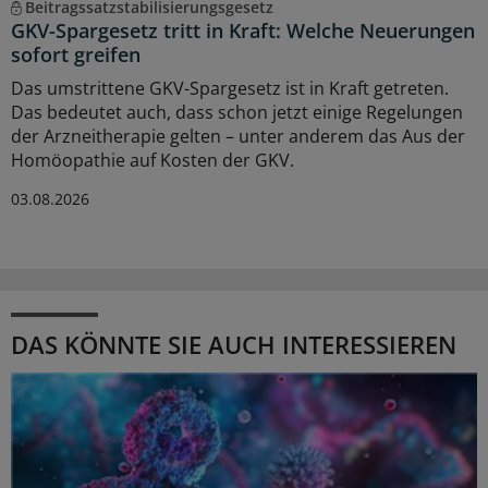
Beitragssatzstabilisierungsgesetz
GKV-Spargesetz tritt in Kraft: Welche Neuerungen
sofort greifen
Das umstrittene GKV-Spargesetz ist in Kraft getreten.
Das bedeutet auch, dass schon jetzt einige Regelungen
der Arzneitherapie gelten – unter anderem das Aus der
Homöopathie auf Kosten der GKV.
03.08.2026
DAS KÖNNTE SIE AUCH INTERESSIEREN