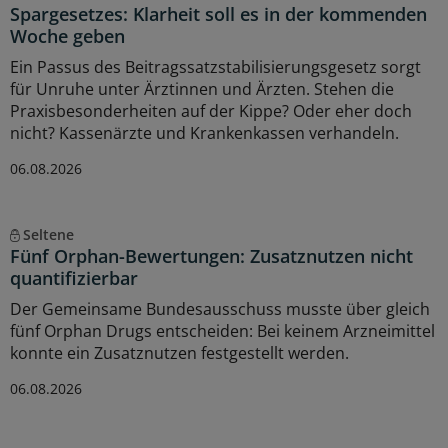
Spargesetzes: Klarheit soll es in der kommenden
Woche geben
Ein Passus des Beitragssatzstabilisierungsgesetz sorgt
für Unruhe unter Ärztinnen und Ärzten. Stehen die
Praxisbesonderheiten auf der Kippe? Oder eher doch
nicht? Kassenärzte und Krankenkassen verhandeln.
06.08.2026
Seltene
Fünf Orphan-Bewertungen: Zusatznutzen nicht
quantifizierbar
Der Gemeinsame Bundesausschuss musste über gleich
fünf Orphan Drugs entscheiden: Bei keinem Arzneimittel
konnte ein Zusatznutzen festgestellt werden.
06.08.2026