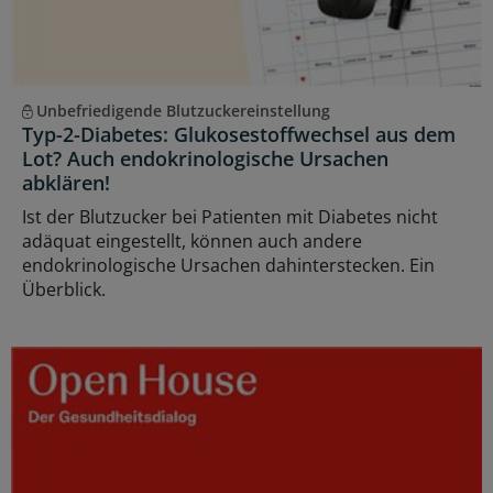
Unbefriedigende Blutzuckereinstellung
Typ-2-Diabetes: Glukosestoffwechsel aus dem
Lot? Auch endokrinologische Ursachen
abklären!
Ist der Blutzucker bei Patienten mit Diabetes nicht
adäquat eingestellt, können auch andere
endokrinologische Ursachen dahinterstecken. Ein
Überblick.