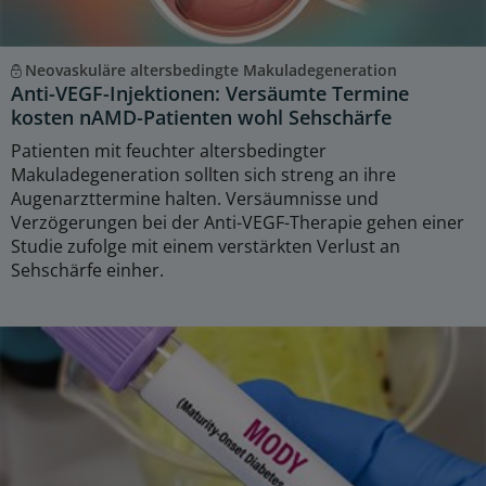
Neovaskuläre altersbedingte Makuladegeneration
Anti-VEGF-Injektionen: Versäumte Termine
kosten nAMD-Patienten wohl Sehschärfe
Patienten mit feuchter altersbedingter
Makuladegeneration sollten sich streng an ihre
Augenarzttermine halten. Versäumnisse und
Verzögerungen bei der Anti-VEGF-Therapie gehen einer
Studie zufolge mit einem verstärkten Verlust an
Sehschärfe einher.