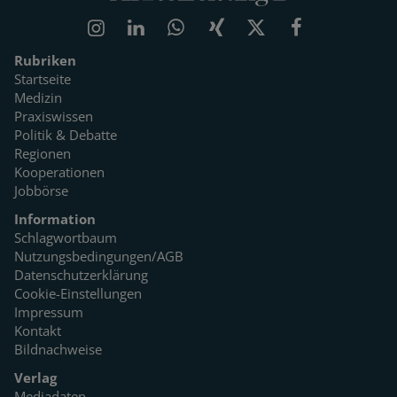
Rubriken
Startseite
Medizin
Praxiswissen
Politik & Debatte
Regionen
Kooperationen
Jobbörse
Information
Schlagwortbaum
Nutzungsbedingungen/AGB
Datenschutzerklärung
Cookie-Einstellungen
Impressum
Kontakt
Bildnachweise
Verlag
Mediadaten