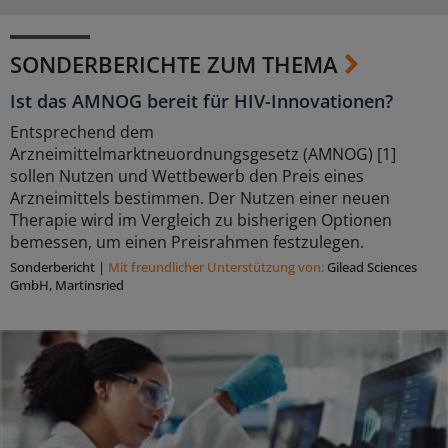
SONDERBERICHTE ZUM THEMA
Ist das AMNOG bereit für HIV-Innovationen?
Entsprechend dem
Arzneimittelmarktneuordnungsgesetz (AMNOG) [1]
sollen Nutzen und Wettbewerb den Preis eines
Arzneimittels bestimmen. Der Nutzen einer neuen
Therapie wird im Vergleich zu bisherigen Optionen
bemessen, um einen Preisrahmen festzulegen.
Sonderbericht
|
Mit freundlicher Unterstützung von:
Gilead Sciences
GmbH, Martinsried