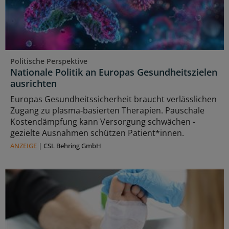
Politische Perspektive
Nationale Politik an Europas Gesundheitszielen
ausrichten
Europas Gesundheitssicherheit braucht verlässlichen
Zugang zu plasma‑basierten Therapien. Pauschale
Kostendämpfung kann Versorgung schwächen -
gezielte Ausnahmen schützen Patient*innen.
ANZEIGE
|
CSL Behring GmbH