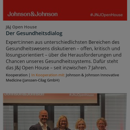
J&J Open House
Der Gesundheitsdialog
Expert:innen aus unterschiedlichsten Bereichen des
Gesundheitswesens diskutieren – offen, kritisch und
lösungsorientiert – über die Herausforderungen und
Chancen unseres Gesundheitssystems. Dafür steht
das J&J Open House – seit inzwischen 7 Jahren.
Kooperation
|
In Kooperation mit:
Johnson & Johnson Innovative
Medicine (Janssen-Cilag GmbH)