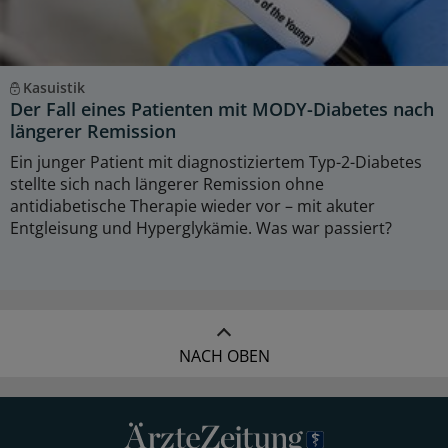
Kasuistik
Der Fall eines Patienten mit MODY-Diabetes nach
längerer Remission
Ein junger Patient mit diagnostiziertem Typ-2-Diabetes
stellte sich nach längerer Remission ohne
antidiabetische Therapie wieder vor – mit akuter
Entgleisung und Hyperglykämie. Was war passiert?
NACH OBEN