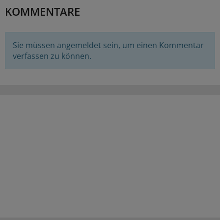
KOMMENTARE
Sie müssen angemeldet sein, um einen Kommentar
verfassen zu können.