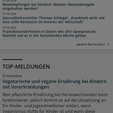
07.08.2026
Reiseimpfungen bei Kindern: Müssen Abstandsregeln
eingehalten werden?
07.08.2026
Gesundheitsrechtler Thomas Schlegel: „Krankheit wirkt wie
eine stille Rezession im Inneren der Wirtschaft“
06.08.2026
Praxisbesonderheiten in Zeiten des GKV-Spargesetzes:
Klarheit soll es in der kommenden Woche geben
weitere Nachrichten
TOP-MELDUNGEN
Interview
Vegetarische und vegane Ernährung bei Kindern
mit Vorerkrankungen
Rein pflanzliche Ernährung bei Heranwachsenden kann
funktionieren, jedoch kommt es auf die Umsetzung an.
Ein Kinder- und Jugendmediziner erklärt, wann
Veganismus nichts für Kinder ist und wann diese