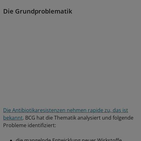
Die Grundproblematik
Die Antibiotikaresistenzen nehmen rapide zu, das ist
bekannt
. BCG hat die Thematik analysiert und folgende
Probleme identifiziert:
die mangelnde Entwicklung neuer Wirkstoffe,