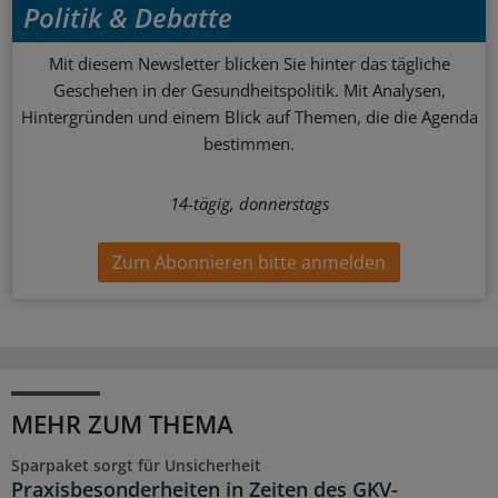
Politik & Debatte
Mit diesem Newsletter blicken Sie hinter das tägliche
Geschehen in der Gesundheitspolitik. Mit Analysen,
Hintergründen und einem Blick auf Themen, die die Agenda
bestimmen.
14-tägig, donnerstags
Zum Abonnieren bitte anmelden
MEHR ZUM THEMA
Sparpaket sorgt für Unsicherheit
Praxisbesonderheiten in Zeiten des GKV-