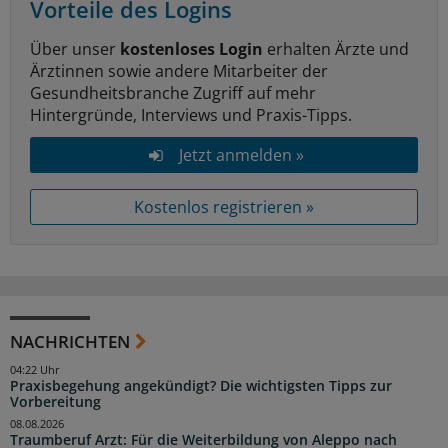
Vorteile des Logins
Über unser
kostenloses Login
erhalten Ärzte und
Ärztinnen sowie andere Mitarbeiter der
Gesundheitsbranche Zugriff auf mehr
Hintergründe, Interviews und Praxis-Tipps.
Jetzt anmelden »
Kostenlos registrieren »
NACHRICHTEN
04:22 Uhr
Praxisbegehung angekündigt? Die wichtigsten Tipps zur
Vorbereitung
08.08.2026
Traumberuf Arzt: Für die Weiterbildung von Aleppo nach