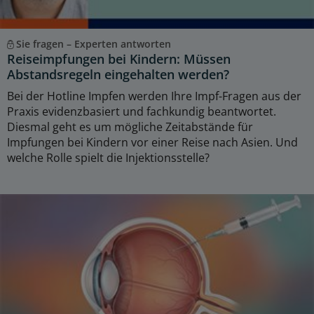
Sie fragen – Experten antworten
Reiseimpfungen bei Kindern: Müssen
Abstandsregeln eingehalten werden?
Bei der Hotline Impfen werden Ihre Impf-Fragen aus der
Praxis evidenzbasiert und fachkundig beantwortet.
Diesmal geht es um mögliche Zeitabstände für
Impfungen bei Kindern vor einer Reise nach Asien. Und
welche Rolle spielt die Injektionsstelle?