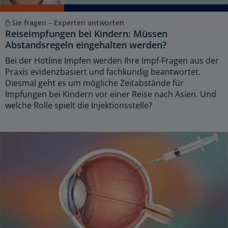
Sie fragen – Experten antworten
Reiseimpfungen bei Kindern: Müssen
Abstandsregeln eingehalten werden?
Bei der Hotline Impfen werden Ihre Impf-Fragen aus der
Praxis evidenzbasiert und fachkundig beantwortet.
Diesmal geht es um mögliche Zeitabstände für
Impfungen bei Kindern vor einer Reise nach Asien. Und
welche Rolle spielt die Injektionsstelle?