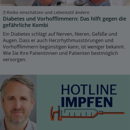
Risiko einschätzen und Lebensstil ändern
Diabetes und Vorhofflimmern: Das hilft gegen die
gefährliche Kombi
Ein Diabetes schlägt auf Nerven, Nieren, Gefäße und
Augen. Dass er auch Herzrhythmusstörungen und
Vorhofflimmern begünstigen kann, ist weniger bekannt.
Wie Sie Ihre Patientinnen und Patienten bestmöglich
versorgen.