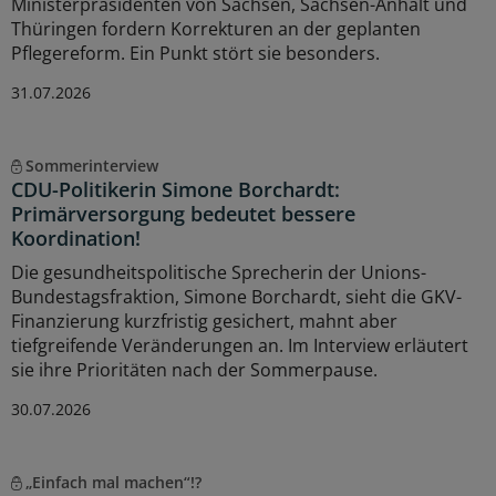
Ministerpräsidenten von Sachsen, Sachsen-Anhalt und
Thüringen fordern Korrekturen an der geplanten
Pflegereform. Ein Punkt stört sie besonders.
31.07.2026
Sommerinterview
CDU-Politikerin Simone Borchardt:
Primärversorgung bedeutet bessere
Koordination!
Die gesundheitspolitische Sprecherin der Unions-
Bundestagsfraktion, Simone Borchardt, sieht die GKV-
Finanzierung kurzfristig gesichert, mahnt aber
tiefgreifende Veränderungen an. Im Interview erläutert
sie ihre Prioritäten nach der Sommerpause.
30.07.2026
„Einfach mal machen“!?