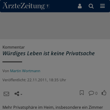
Direkt zum Inhaltsbereich
Kommentar
Würdiges Leben ist keine Privatsache
Von
Martin Wortmann
Veröffentlicht:
22.11.2011, 18:35 Uhr
0
Mehr Privatsphäre im Heim, insbesondere ein Zimmer