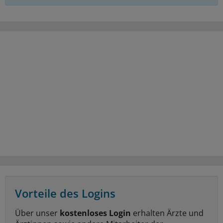
Vorteile des Logins
Über unser
kostenloses Login
erhalten Ärzte und