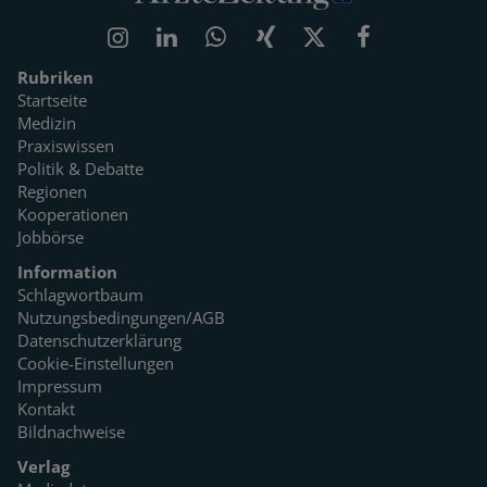
Rubriken
Startseite
Medizin
Praxiswissen
Politik & Debatte
Regionen
Kooperationen
Jobbörse
Information
Schlagwortbaum
Nutzungsbedingungen/AGB
Datenschutzerklärung
Cookie-Einstellungen
Impressum
Kontakt
Bildnachweise
Verlag