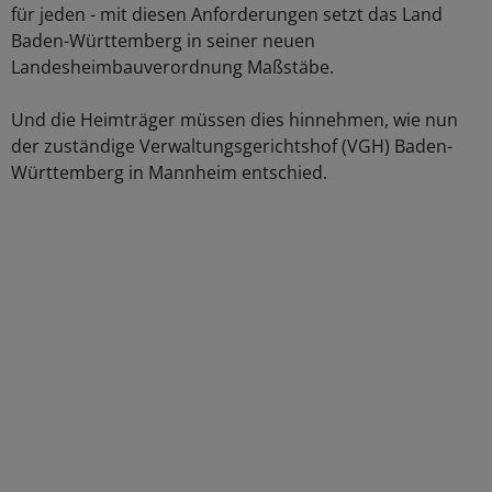
für jeden - mit diesen Anforderungen setzt das Land
Baden-Württemberg in seiner neuen
Landesheimbauverordnung Maßstäbe.
Und die Heimträger müssen dies hinnehmen, wie nun
der zuständige Verwaltungsgerichtshof (VGH) Baden-
Württemberg in Mannheim entschied.