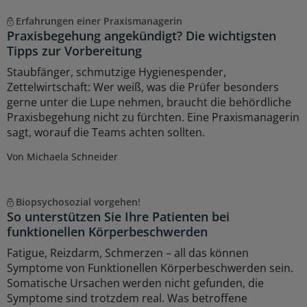
Erfahrungen einer Praxismanagerin
Praxisbegehung angekündigt? Die wichtigsten
Tipps zur Vorbereitung
Staubfänger, schmutzige Hygienespender,
Zettelwirtschaft: Wer weiß, was die Prüfer besonders
gerne unter die Lupe nehmen, braucht die behördliche
Praxisbegehung nicht zu fürchten. Eine Praxismanagerin
sagt, worauf die Teams achten sollten.
Von Michaela Schneider
Biopsychosozial vorgehen!
So unterstützen Sie Ihre Patienten bei
funktionellen Körperbeschwerden
Fatigue, Reizdarm, Schmerzen – all das können
Symptome von Funktionellen Körperbeschwerden sein.
Somatische Ursachen werden nicht gefunden, die
Symptome sind trotzdem real. Was betroffene