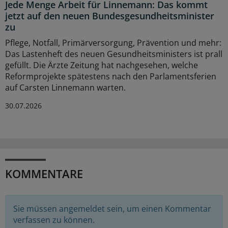
Jede Menge Arbeit für Linnemann: Das kommt
jetzt auf den neuen Bundesgesundheitsminister
zu
Pflege, Notfall, Primärversorgung, Prävention und mehr:
Das Lastenheft des neuen Gesundheitsministers ist prall
gefüllt. Die Ärzte Zeitung hat nachgesehen, welche
Reformprojekte spätestens nach den Parlamentsferien
auf Carsten Linnemann warten.
30.07.2026
KOMMENTARE
Sie müssen angemeldet sein, um einen Kommentar
verfassen zu können.