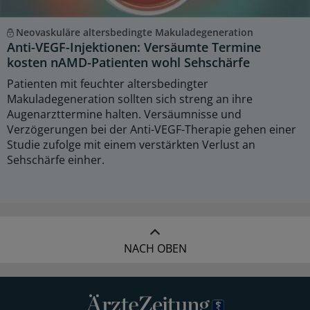
Neovaskuläre altersbedingte Makuladegeneration
Anti-VEGF-Injektionen: Versäumte Termine
kosten nAMD-Patienten wohl Sehschärfe
Patienten mit feuchter altersbedingter
Makuladegeneration sollten sich streng an ihre
Augenarzttermine halten. Versäumnisse und
Verzögerungen bei der Anti-VEGF-Therapie gehen einer
Studie zufolge mit einem verstärkten Verlust an
Sehschärfe einher.
NACH OBEN