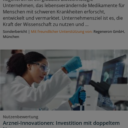
Unternehmen, das lebensverändernde Medikamente für
Menschen mit schweren Krankheiten erforscht,
entwickelt und vermarktet. Unternehmensziel ist es, die
Kraft der Wissenschaft zu nutzen und ...
Sonderbericht
|
Mit freundlicher Unterstützung von:
Regeneron GmbH,
München
Nutzenbewertung
Arznei-Innovationen: Investition mit doppeltem