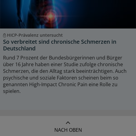
HICP-Prävalenz untersucht
So verbreitet sind chronische Schmerzen in
Deutschland
Rund 7 Prozent der Bundesbürgerinnen und Bürger
über 16 Jahre haben einer Studie zufolge chronische
Schmerzen, die den Alltag stark beeinträchtigen. Auch
psychische und soziale Faktoren scheinen beim so
genannten High-Impact Chronic Pain eine Rolle zu
spielen.
NACH OBEN