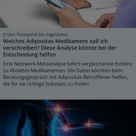
Von Tirzepatid bis CagriSema
Welches Adipositas-Medikament soll ich
verschreiben? Diese Analyse könnte bei der
Entscheidung helfen
Eine Netzwerk-Metaanalyse liefert vergleichende Evidenz
zu Abnehm-Medikamenten. Die Daten könnten beim
Beratungsgespräch mit Adipositas-Betroffenen helfen,
die für sie richtige Substanz zu finden.