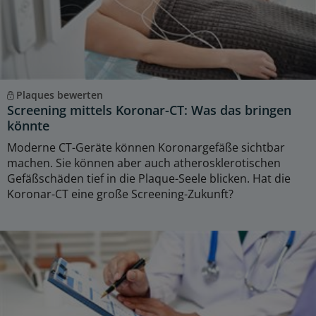
Plaques bewerten
Screening mittels Koronar-CT: Was das bringen
könnte
Moderne CT-Geräte können Koronargefäße sichtbar
machen. Sie können aber auch atherosklerotischen
Gefäßschäden tief in die Plaque-Seele blicken. Hat die
Koronar-CT eine große Screening-Zukunft?