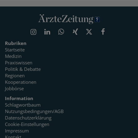
Rubriken
Startseite
Medizin
Praxiswissen
Politik & Debatte
Regionen
Kooperationen
Jobbörse
Information
Schlagwortbaum
Nutzungsbedingungen/AGB
Datenschutzerklärung
Cookie-Einstellungen
Impressum
Kontakt