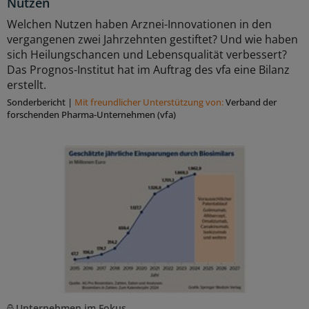
Nutzen
Welchen Nutzen haben Arznei-Innovationen in den
vergangenen zwei Jahrzehnten gestiftet? Und wie haben
sich Heilungschancen und Lebensqualität verbessert?
Das Prognos-Institut hat im Auftrag des vfa eine Bilanz
erstellt.
Sonderbericht
|
Mit freundlicher Unterstützung von:
Verband der
forschenden Pharma-Unternehmen (vfa)
Unternehmen im Fokus