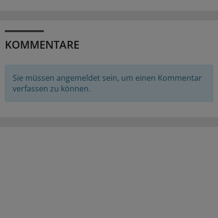
KOMMENTARE
Sie müssen angemeldet sein, um einen Kommentar
verfassen zu können.