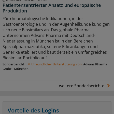
Patientenzentrierter Ansatz und europäische
Produktion
Für rheumatologische Indikationen, in der
Gastroenterologie und in der Augenheilkunde kündigen
sich neue Biosimilars an. Das globale Pharma-
Unternehmen Advanz Pharma mit Deutschland-
Niederlassung in München ist in den Bereichen
Spezialpharmazeutika, seltene Erkrankungen und
Generika etabliert und baut derzeit ein umfangreiches
Biosimilar-Portfolio auf.
Sonderbericht
|
Mit freundlicher Unterstützung von:
Advanz Pharma
GmbH, München
weitere Sonderberichte
Vorteile des Logins