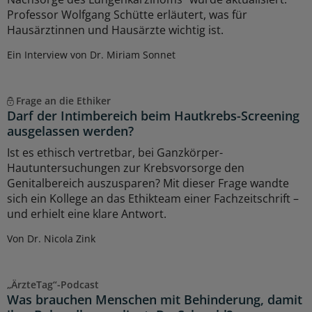
Professor Wolfgang Schütte erläutert, was für
Hausärztinnen und Hausärzte wichtig ist.
Ein Interview von Dr. Miriam Sonnet
Frage an die Ethiker
Darf der Intimbereich beim Hautkrebs-Screening
ausgelassen werden?
Ist es ethisch vertretbar, bei Ganzkörper-
Hautuntersuchungen zur Krebsvorsorge den
Genitalbereich auszusparen? Mit dieser Frage wandte
sich ein Kollege an das Ethikteam einer Fachzeitschrift –
und erhielt eine klare Antwort.
Von Dr. Nicola Zink
„ÄrzteTag“-Podcast
Was brauchen Menschen mit Behinderung, damit