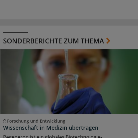
SONDERBERICHTE ZUM THEMA
Forschung und Entwicklung
Wissenschaft in Medizin übertragen
Regeneron ist ein globales Biotechnologie-