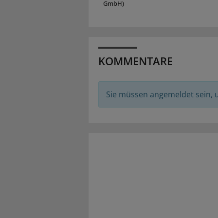
GmbH)
KOMMENTARE
Sie müssen angemeldet sein,