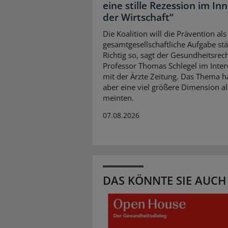
eine stille Rezession im In
der Wirtschaft“
Die Koalition will die Prävention als
gesamtgesellschaftliche Aufgabe stä
Richtig so, sagt der Gesundheitsrech
Professor Thomas Schlegel im Inte
mit der Ärzte Zeitung. Das Thema 
aber eine viel größere Dimension al
meinten.
07.08.2026
DAS KÖNNTE SIE AUCH