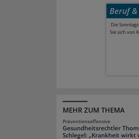
Beruf & 
Die Sonntagsl
Sie sich von 
MEHR ZUM THEMA
Präventionsoffensive
Gesundheitsrechtler Thom
Schlegel: „Krankheit wirkt 