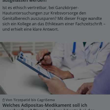
Ist es ethisch vertretbar, bei Ganzkörper-
Hautuntersuchungen zur Krebsvorsorge den
Genitalbereich auszusparen? Mit dieser Frage wandte
sich ein Kollege an das Ethikteam einer Fachzeitschrift –
und erhielt eine klare Antwort.
Von Tirzepatid bis CagriSema
Welches Adipositas-Medikament soll ich