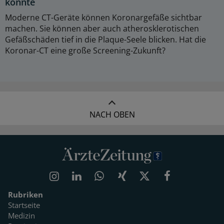
könnte
Moderne CT-Geräte können Koronargefäße sichtbar
machen. Sie können aber auch atherosklerotischen
Gefäßschäden tief in die Plaque-Seele blicken. Hat die
Koronar-CT eine große Screening-Zukunft?
NACH OBEN
Rubriken
Startseite
Medizin