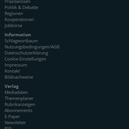
Praxiswissen
Politik & Debatte
Regionen
Kooperationen
Jobbörse
Information
Schlagwortbaum
Nutzungsbedingungen/AGB
Datenschutzerklärung
Cookie-Einstellungen
Impressum
Kontakt
Bildnachweise
Verlag
Mediadaten
Themenplaner
Rubrikanzeigen
Abonnements
E-Paper
Newsletter
RSS