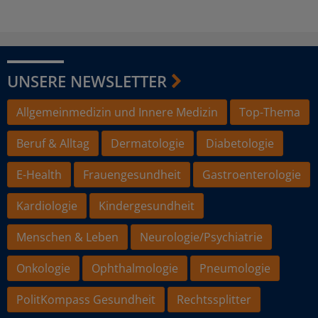
UNSERE NEWSLETTER
Allgemeinmedizin und Innere Medizin
Top-Thema
Beruf & Alltag
Dermatologie
Diabetologie
E-Health
Frauengesundheit
Gastroenterologie
Kardiologie
Kindergesundheit
Menschen & Leben
Neurologie/Psychiatrie
Onkologie
Ophthalmologie
Pneumologie
PolitKompass Gesundheit
Rechtssplitter