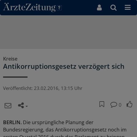
Direkt zum Inhaltsbereich
Kreise
Antikorruptionsgesetz verzögert sich
Veröffentlicht:
23.02.2016, 13:15 Uhr
0
BERLIN.
Die ursprüngliche Planung der
Bundesregierung, das Antikorruptionsgesetz noch im