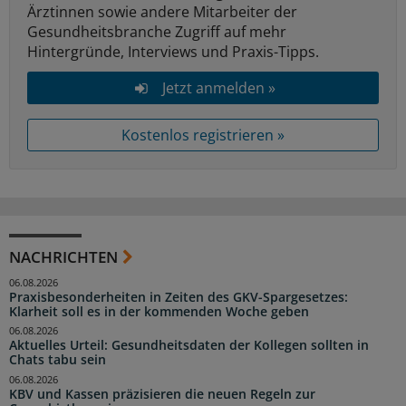
Ärztinnen sowie andere Mitarbeiter der
Gesundheitsbranche Zugriff auf mehr
Hintergründe, Interviews und Praxis-Tipps.
Jetzt anmelden »
Kostenlos registrieren »
NACHRICHTEN
06.08.2026
Praxisbesonderheiten in Zeiten des GKV-Spargesetzes:
Klarheit soll es in der kommenden Woche geben
06.08.2026
Aktuelles Urteil: Gesundheitsdaten der Kollegen sollten in
Chats tabu sein
06.08.2026
KBV und Kassen präzisieren die neuen Regeln zur