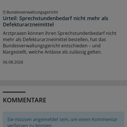
Bundesverwaltungsgericht
Urteil: Sprechstundenbedarf nicht mehr als
Defekturarzneimittel
Arztpraxen können ihren Sprechstundenbedarf nicht
mehr als Defekturarzneimittel bestellen, hat das
Bundesverwaltungsgericht entschieden – und
klargestellt, welche Anlässe als zulässig gelten.
06.08.2026
KOMMENTARE
Sie müssen angemeldet sein, um einen Kommentar
verfassen zu können.