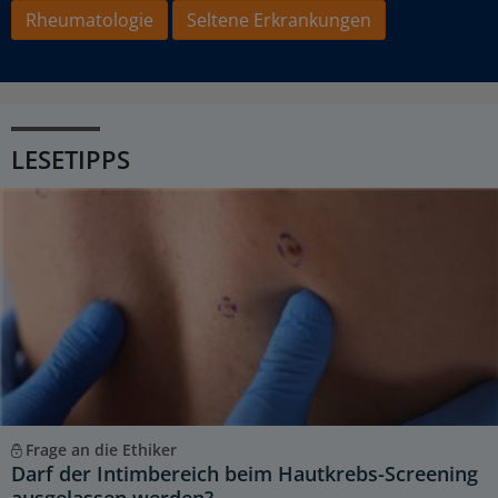
Rheumatologie
Seltene Erkrankungen
LESETIPPS
Frage an die Ethiker
Darf der Intimbereich beim Hautkrebs-Screening
ausgelassen werden?