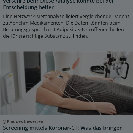
verschreiben? Diese Analyse könnte bei der
Entscheidung helfen
Eine Netzwerk-Metaanalyse liefert vergleichende Evidenz
zu Abnehm-Medikamenten. Die Daten könnten beim
Beratungsgespräch mit Adipositas-Betroffenen helfen,
die für sie richtige Substanz zu finden.
Plaques bewerten
Screening mittels Koronar-CT: Was das bringen