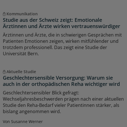
Kommunikation
Studie aus der Schweiz zeigt: Emotionale
Ärztinnen und Ärzte wirken vertrauenswürdiger
Ärztinnen und Ärzte, die in schwierigen Gesprächen mit
Patienten Emotionen zeigen, wirken mitfühlender und
trotzdem professionell. Das zeigt eine Studie der
Universität Bern.
Aktuelle Studie
Geschlechtersensible Versorgung: Warum sie
auch in der orthopädischen Reha wichtiger wird
Geschlechtersensibler Blick gefragt:
Wechseljahresbeschwerden prägen nach einer aktuellen
Studie den Reha-Bedarf vieler Patientinnen stärker, als
bislang angenommen wird.
Von Susanne Werner