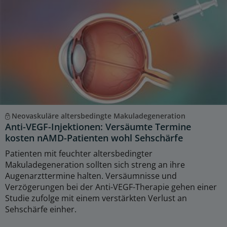
Neovaskuläre altersbedingte Makuladegeneration
Anti-VEGF-Injektionen: Versäumte Termine
kosten nAMD-Patienten wohl Sehschärfe
Patienten mit feuchter altersbedingter
Makuladegeneration sollten sich streng an ihre
Augenarzttermine halten. Versäumnisse und
Verzögerungen bei der Anti-VEGF-Therapie gehen einer
Studie zufolge mit einem verstärkten Verlust an
Sehschärfe einher.