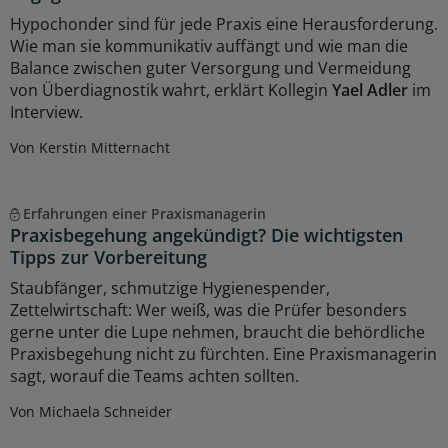
Hypochonder sind für jede Praxis eine Herausforderung.
Wie man sie kommunikativ auffängt und wie man die
Balance zwischen guter Versorgung und Vermeidung
von Überdiagnostik wahrt, erklärt Kollegin
Yael Adler
im
Interview.
Von Kerstin Mitternacht
Erfahrungen einer Praxismanagerin
Praxisbegehung angekündigt? Die wichtigsten
Tipps zur Vorbereitung
Staubfänger, schmutzige Hygienespender,
Zettelwirtschaft: Wer weiß, was die Prüfer besonders
gerne unter die Lupe nehmen, braucht die behördliche
Praxisbegehung nicht zu fürchten. Eine Praxismanagerin
sagt, worauf die Teams achten sollten.
Von Michaela Schneider