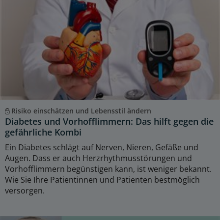
Risiko einschätzen und Lebensstil ändern
Diabetes und Vorhofflimmern: Das hilft gegen die
gefährliche Kombi
Ein Diabetes schlägt auf Nerven, Nieren, Gefäße und
Augen. Dass er auch Herzrhythmusstörungen und
Vorhofflimmern begünstigen kann, ist weniger bekannt.
Wie Sie Ihre Patientinnen und Patienten bestmöglich
versorgen.