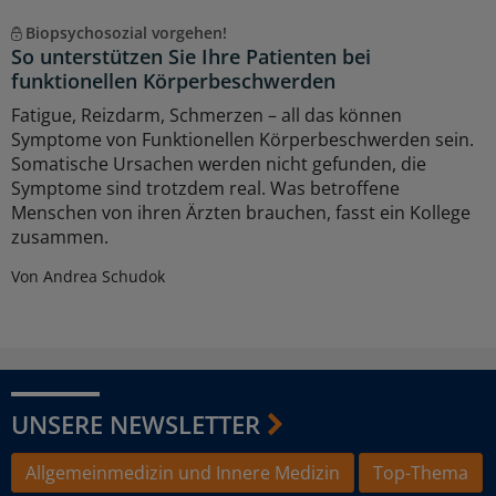
Biopsychosozial vorgehen!
So unterstützen Sie Ihre Patienten bei
funktionellen Körperbeschwerden
Fatigue, Reizdarm, Schmerzen – all das können
Symptome von Funktionellen Körperbeschwerden sein.
Somatische Ursachen werden nicht gefunden, die
Symptome sind trotzdem real. Was betroffene
Menschen von ihren Ärzten brauchen, fasst ein Kollege
zusammen.
Von Andrea Schudok
UNSERE NEWSLETTER
Allgemeinmedizin und Innere Medizin
Top-Thema