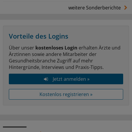
weitere Sonderberichte
Vorteile des Logins
Über unser
kostenloses Login
erhalten Ärzte und
Ärztinnen sowie andere Mitarbeiter der
Gesundheitsbranche Zugriff auf mehr
Hintergründe, Interviews und Praxis-Tipps.
Jetzt anmelden »
Kostenlos registrieren »