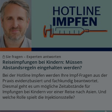
Sie fragen – Experten antworten
Reiseimpfungen bei Kindern: Müssen
Abstandsregeln eingehalten werden?
Bei der Hotline Impfen werden Ihre Impf-Fragen aus der
Praxis evidenzbasiert und fachkundig beantwortet.
Diesmal geht es um mögliche Zeitabstände für
Impfungen bei Kindern vor einer Reise nach Asien. Und
welche Rolle spielt die Injektionsstelle?