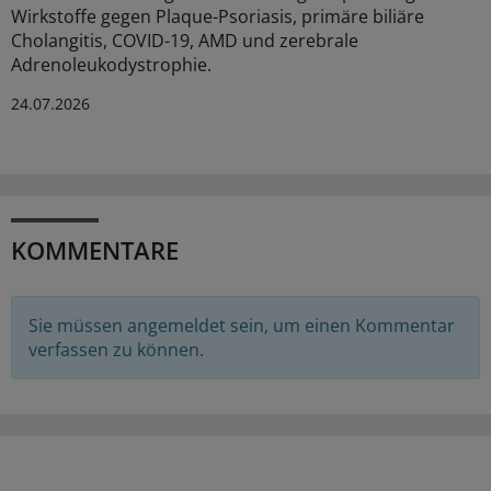
Wirkstoffe gegen Plaque-Psoriasis, primäre biliäre
Cholangitis, COVID-19, AMD und zerebrale
Adrenoleukodystrophie.
24.07.2026
KOMMENTARE
Sie müssen angemeldet sein, um einen Kommentar
verfassen zu können.