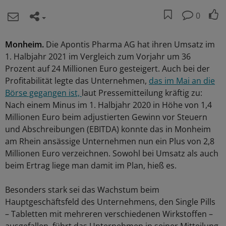
0
Monheim.
Die Apontis Pharma AG hat ihren Umsatz im
1. Halbjahr 2021 im Vergleich zum Vorjahr um 36
Prozent auf 24 Millionen Euro gesteigert. Auch bei der
Profitabilität legte das Unternehmen,
das im Mai an die
Börse gegangen ist,
laut Pressemitteilung kräftig zu:
Nach einem Minus im 1. Halbjahr 2020 in Höhe von 1,4
Millionen Euro beim adjustierten Gewinn vor Steuern
und Abschreibungen (EBITDA) konnte das in Monheim
am Rhein ansässige Unternehmen nun ein Plus von 2,8
Millionen Euro verzeichnen. Sowohl bei Umsatz als auch
beim Ertrag liege man damit im Plan, hieß es.
Besonders stark sei das Wachstum beim
Hauptgeschäftsfeld des Unternehmens, den Single Pills
– Tabletten mit mehreren verschiedenen Wirkstoffen –