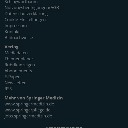
Schlagwortbaum
Nutzungsbedingungen/AGB
Datenschutzerklärung
Cookie-Einstellungen
Impressum
Kontakt
Bildnachweise
Verlag
Mediadaten
Themenplaner
Rubrikanzeigen
Abonnements
E-Paper
Newsletter
RSS
Mehr von Springer Medizin
www.springermedizin.de
www.springerpflege.de
jobs.springermedizin.de