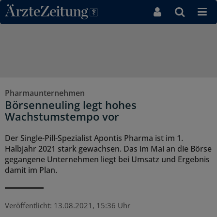
Direkt zum Inhaltsbereich
Pharmaunternehmen
Börsenneuling legt hohes
Wachstumstempo vor
Der Single-Pill-Spezialist Apontis Pharma ist im 1.
Halbjahr 2021 stark gewachsen. Das im Mai an die Börse
gegangene Unternehmen liegt bei Umsatz und Ergebnis
damit im Plan.
Veröffentlicht:
13.08.2021, 15:36 Uhr