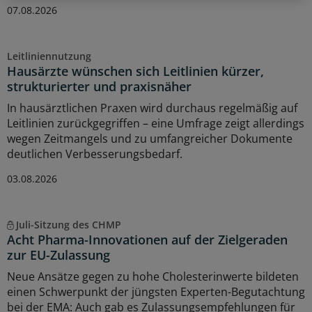
07.08.2026
Leitliniennutzung
Hausärzte wünschen sich Leitlinien kürzer,
strukturierter und praxisnäher
In hausärztlichen Praxen wird durchaus regelmäßig auf
Leitlinien zurückgegriffen – eine Umfrage zeigt allerdings
wegen Zeitmangels und zu umfangreicher Dokumente
deutlichen Verbesserungsbedarf.
03.08.2026
Juli-Sitzung des CHMP
Acht Pharma-Innovationen auf der Zielgeraden
zur EU-Zulassung
Neue Ansätze gegen zu hohe Cholesterinwerte bildeten
einen Schwerpunkt der jüngsten Experten-Begutachtung
bei der EMA: Auch gab es Zulassungsempfehlungen für