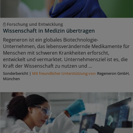
Forschung und Entwicklung
Wissenschaft in Medizin übertragen
Regeneron ist ein globales Biotechnologie-
Unternehmen, das lebensverändernde Medikamente für
Menschen mit schweren Krankheiten erforscht,
entwickelt und vermarktet. Unternehmensziel ist es, die
Kraft der Wissenschaft zu nutzen und ...
Sonderbericht
|
Mit freundlicher Unterstützung von:
Regeneron GmbH,
München