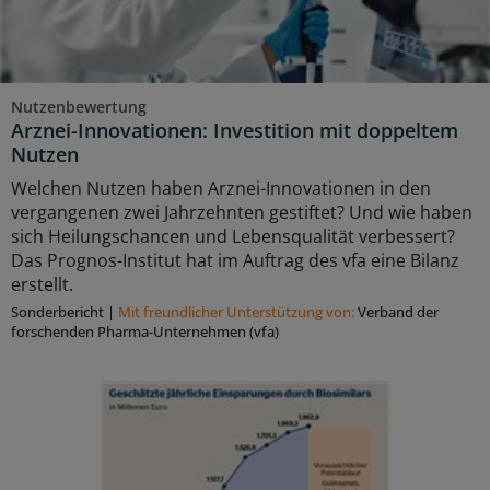
Nutzenbewertung
Arznei-Innovationen: Investition mit doppeltem
Nutzen
Welchen Nutzen haben Arznei-Innovationen in den
vergangenen zwei Jahrzehnten gestiftet? Und wie haben
sich Heilungschancen und Lebensqualität verbessert?
Das Prognos-Institut hat im Auftrag des vfa eine Bilanz
erstellt.
Sonderbericht
|
Mit freundlicher Unterstützung von:
Verband der
forschenden Pharma-Unternehmen (vfa)