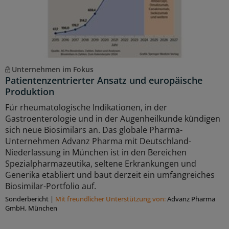
Unternehmen im Fokus
Patientenzentrierter Ansatz und europäische
Produktion
Für rheumatologische Indikationen, in der
Gastroenterologie und in der Augenheilkunde kündigen
sich neue Biosimilars an. Das globale Pharma-
Unternehmen Advanz Pharma mit Deutschland-
Niederlassung in München ist in den Bereichen
Spezialpharmazeutika, seltene Erkrankungen und
Generika etabliert und baut derzeit ein umfangreiches
Biosimilar-Portfolio auf.
Sonderbericht
|
Mit freundlicher Unterstützung von:
Advanz Pharma
GmbH, München