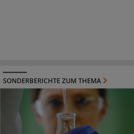
SONDERBERICHTE ZUM THEMA