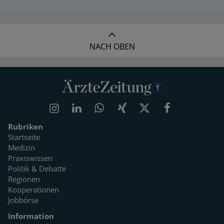
NACH OBEN
Rubriken
Startseite
Medizin
Praxiswissen
Politik & Debatte
Regionen
Kooperationen
Jobbörse
Information