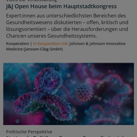
J&J Open House beim Hauptstadtkongress
Expert:innen aus unterschiedlichsten Bereichen des
Gesundheitswesens diskutierten – offen, kritisch und
lösungsorientiert – über die Herausforderungen und
Chancen unseres Gesundheitssystems.
Kooperation
|
In Kooperation mit:
Johnson & Johnson Innovative
Medicine (Janssen-Cilag GmbH)
Politische Perspektive