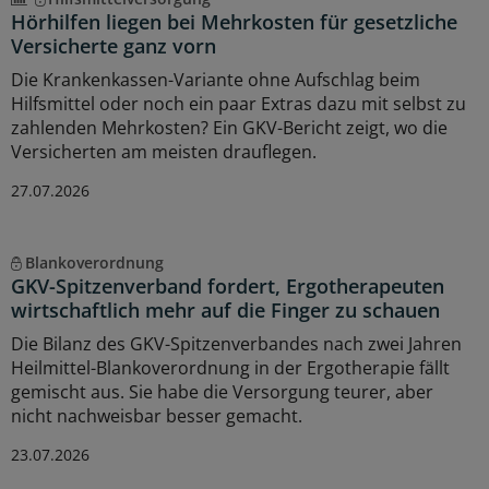
Hörhilfen liegen bei Mehrkosten für gesetzliche
Versicherte ganz vorn
Die Krankenkassen-Variante ohne Aufschlag beim
Hilfsmittel oder noch ein paar Extras dazu mit selbst zu
zahlenden Mehrkosten? Ein GKV-Bericht zeigt, wo die
Versicherten am meisten drauflegen.
27.07.2026
Blankoverordnung
GKV-Spitzenverband fordert, Ergotherapeuten
wirtschaftlich mehr auf die Finger zu schauen
Die Bilanz des GKV-Spitzenverbandes nach zwei Jahren
Heilmittel-Blankoverordnung in der Ergotherapie fällt
gemischt aus. Sie habe die Versorgung teurer, aber
nicht nachweisbar besser gemacht.
23.07.2026