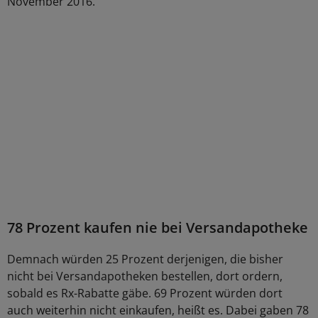
November 2016.
78 Prozent kaufen nie bei Versandapotheke
Demnach würden 25 Prozent derjenigen, die bisher
nicht bei Versandapotheken bestellen, dort ordern,
sobald es Rx-Rabatte gäbe. 69 Prozent würden dort
auch weiterhin nicht einkaufen, heißt es. Dabei gaben 78