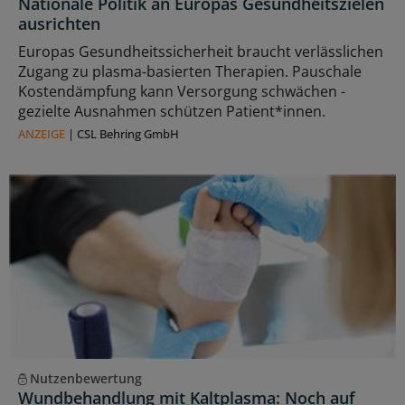
Nationale Politik an Europas Gesundheitszielen
ausrichten
Europas Gesundheitssicherheit braucht verlässlichen
Zugang zu plasma‑basierten Therapien. Pauschale
Kostendämpfung kann Versorgung schwächen -
gezielte Ausnahmen schützen Patient*innen.
ANZEIGE
|
CSL Behring GmbH
Nutzenbewertung
Wundbehandlung mit Kaltplasma: Noch auf