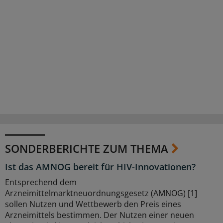
SONDERBERICHTE ZUM THEMA
Ist das AMNOG bereit für HIV-Innovationen?
Entsprechend dem
Arzneimittelmarktneuordnungsgesetz (AMNOG) [1]
sollen Nutzen und Wettbewerb den Preis eines
Arzneimittels bestimmen. Der Nutzen einer neuen