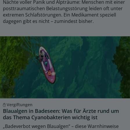
Nächte voller Panik und Alpträume: Menschen mit einer
posttraumatischen Belastungsstörung leiden oft unter
extremen Schlafstörungen. Ein Medikament speziell
dagegen gibt es nicht – zumindest bisher.
Vergiftungen
Blaualgen in Badeseen: Was für Ärzte rund um
das Thema Cyanobakterien wichtig ist
„Badeverbot wegen Blaualgen“ – diese Warnhinweise