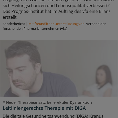
sich Heilungschancen und Lebensqualität verbessert?
Das Prognos-Institut hat im Auftrag des vfa eine Bilanz
erstellt.
Sonderbericht
|
Mit freundlicher Unterstützung von:
Verband der
forschenden Pharma-Unternehmen (vfa)
Neuer Therapieansatz bei erektiler Dysfunktion
Leitliniengerechte Therapie mit DiGA
Die digitale Gesundheitsanwendung (DiGA) Kranus