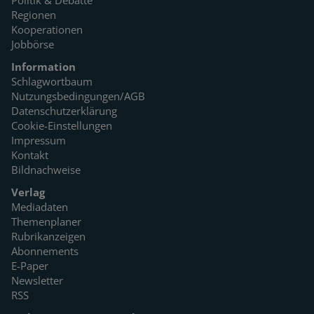
Politik & Debatte
Regionen
Kooperationen
Jobbörse
Information
Schlagwortbaum
Nutzungsbedingungen/AGB
Datenschutzerklärung
Cookie-Einstellungen
Impressum
Kontakt
Bildnachweise
Verlag
Mediadaten
Themenplaner
Rubrikanzeigen
Abonnements
E-Paper
Newsletter
RSS