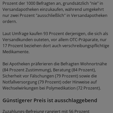
Prozent der 1000 Befragten an, grundsätzlich "nie" in
Versandapotheken einzukaufen, während umgekehrt
nur zwei Prozent "ausschließlich" in Versandapotheken
ordern.
Laut Umfrage kaufen 93 Prozent derjenigen, die sich als
Versandkunden outeten, vor allem OTC-Präparate, nur
17 Prozent beziehen dort auch verschreibungspflichtige
Medikamente.
Bei Apotheken präferieren die Befragten Wohnortnähe
(84 Prozent Zustimmung), Beratung (84 Prozent),
Sicherheit vor Fälschungen (79 Prozent) sowie die
Notfallversorgung (79 Prozent) oder Hinweise auf
Wechselwirkungen bei Polymedikation (72 Prozent).
Günstigerer Preis ist ausschlaggebend
Zuzahlungs-Befreiung rangiert mit 56 Prozent