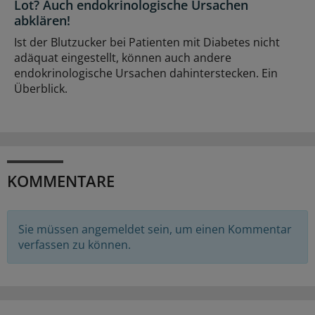
Lot? Auch endokrinologische Ursachen
abklären!
Ist der Blutzucker bei Patienten mit Diabetes nicht
adäquat eingestellt, können auch andere
endokrinologische Ursachen dahinterstecken. Ein
Überblick.
KOMMENTARE
Sie müssen angemeldet sein, um einen Kommentar
verfassen zu können.