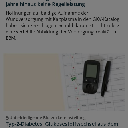
Jahre hinaus keine Regelleistung
Hoffnungen auf baldige Aufnahme der
Wundversorgung mit Kaltplasma in den GKV-Katalog
haben sich zerschlagen. Schuld daran ist nicht zuletzt
eine verfehlte Abbildung der Versorgungsrealität im
EBM.
Unbefriedigende Blutzuckereinstellung
Typ-2-Diabetes: Glukosestoffwechsel aus dem