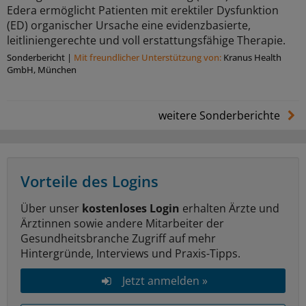
Edera ermöglicht Patienten mit erektiler Dysfunktion
(ED) organischer Ursache eine evidenzbasierte,
leitliniengerechte und voll erstattungsfähige Therapie.
Sonderbericht
|
Mit freundlicher Unterstützung von:
Kranus Health
GmbH, München
weitere Sonderberichte
Vorteile des Logins
Über unser
kostenloses Login
erhalten Ärzte und
Ärztinnen sowie andere Mitarbeiter der
Gesundheitsbranche Zugriff auf mehr
Hintergründe, Interviews und Praxis-Tipps.
Jetzt anmelden »