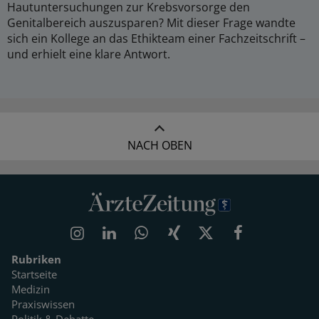
Hautuntersuchungen zur Krebsvorsorge den
Genitalbereich auszusparen? Mit dieser Frage wandte
sich ein Kollege an das Ethikteam einer Fachzeitschrift –
und erhielt eine klare Antwort.
NACH OBEN
Rubriken
Startseite
Medizin
Praxiswissen