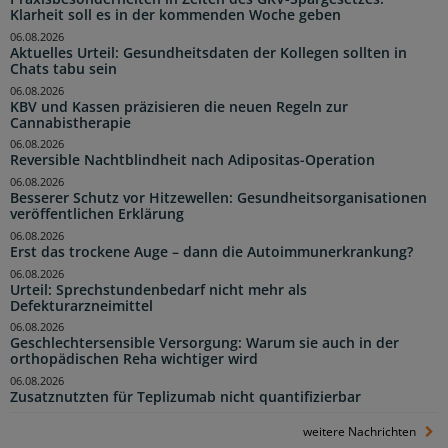
Klarheit soll es in der kommenden Woche geben
06.08.2026
Aktuelles Urteil: Gesundheitsdaten der Kollegen sollten in
Chats tabu sein
06.08.2026
KBV und Kassen präzisieren die neuen Regeln zur
Cannabistherapie
06.08.2026
Reversible Nachtblindheit nach Adipositas-Operation
06.08.2026
Besserer Schutz vor Hitzewellen: Gesundheitsorganisationen
veröffentlichen Erklärung
06.08.2026
Erst das trockene Auge – dann die Autoimmunerkrankung?
06.08.2026
Urteil: Sprechstundenbedarf nicht mehr als
Defekturarzneimittel
06.08.2026
Geschlechtersensible Versorgung: Warum sie auch in der
orthopädischen Reha wichtiger wird
06.08.2026
Zusatznutzten für Teplizumab nicht quantifizierbar
weitere Nachrichten