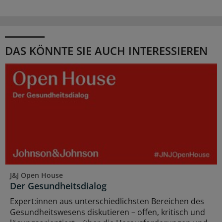
DAS KÖNNTE SIE AUCH INTERESSIEREN
J&J Open House
Der Gesundheitsdialog
Expert:innen aus unterschiedlichsten Bereichen des
Gesundheitswesens diskutieren – offen, kritisch und