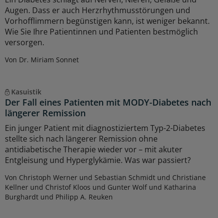
Augen. Dass er auch Herzrhythmusstörungen und
Vorhofflimmern begünstigen kann, ist weniger bekannt.
Wie Sie Ihre Patientinnen und Patienten bestmöglich
versorgen.
Von Dr. Miriam Sonnet
Kasuistik
Der Fall eines Patienten mit MODY-Diabetes nach
längerer Remission
Ein junger Patient mit diagnostiziertem Typ-2-Diabetes
stellte sich nach längerer Remission ohne
antidiabetische Therapie wieder vor – mit akuter
Entgleisung und Hyperglykämie. Was war passiert?
Von Christoph Werner und Sebastian Schmidt und Christiane
Kellner und Christof Kloos und Gunter Wolf und Katharina
Burghardt und Philipp A. Reuken