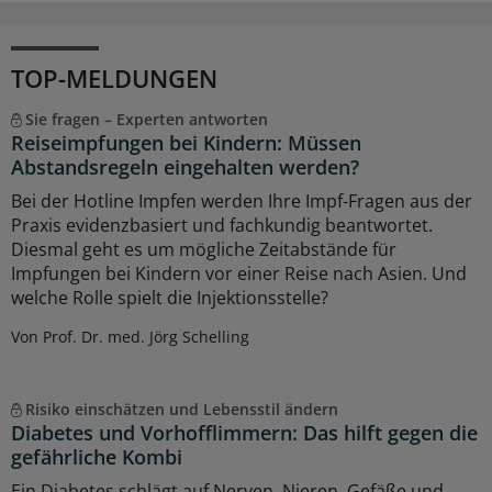
TOP-MELDUNGEN
Sie fragen – Experten antworten
Reiseimpfungen bei Kindern: Müssen
Abstandsregeln eingehalten werden?
Bei der Hotline Impfen werden Ihre Impf-Fragen aus der
Praxis evidenzbasiert und fachkundig beantwortet.
Diesmal geht es um mögliche Zeitabstände für
Impfungen bei Kindern vor einer Reise nach Asien. Und
welche Rolle spielt die Injektionsstelle?
Von Prof. Dr. med. Jörg Schelling
Risiko einschätzen und Lebensstil ändern
Diabetes und Vorhofflimmern: Das hilft gegen die
gefährliche Kombi
Ein Diabetes schlägt auf Nerven, Nieren, Gefäße und