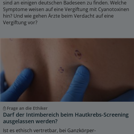
sind an einigen deutschen Badeseen zu finden. Welche
Symptome weisen auf eine Vergiftung mit Cyanotoxinen
hin? Und wie gehen Ärzte beim Verdacht auf eine
Vergiftung vor?
Frage an die Ethiker
Darf der Intimbereich beim Hautkrebs-Screening
ausgelassen werden?
Ist es ethisch vertretbar, bei Ganzkörper-