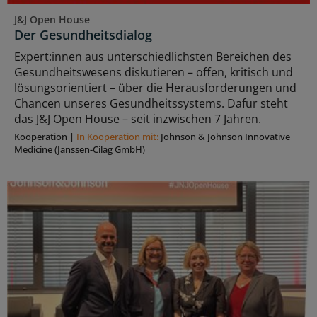
J&J Open House
Der Gesundheitsdialog
Expert:innen aus unterschiedlichsten Bereichen des
Gesundheitswesens diskutieren – offen, kritisch und
lösungsorientiert – über die Herausforderungen und
Chancen unseres Gesundheitssystems. Dafür steht
das J&J Open House – seit inzwischen 7 Jahren.
Kooperation
|
In Kooperation mit:
Johnson & Johnson Innovative
Medicine (Janssen-Cilag GmbH)