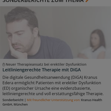
Neuer Therapieansatz bei erektiler Dysfunktion
Leitliniengerechte Therapie mit DiGA
Die digitale Gesundheitsanwendung (DiGA) Kranus
Edera ermöglicht Patienten mit erektiler Dysfunktion
(ED) organischer Ursache eine evidenzbasierte,
leitliniengerechte und voll erstattungsfähige Therapie.
Sonderbericht
|
Mit freundlicher Unterstützung von:
Kranus Health
GmbH, München