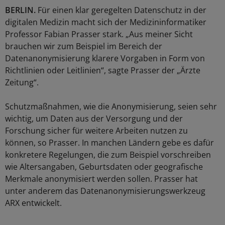
BERLIN.
Für einen klar geregelten Datenschutz in der
digitalen Medizin macht sich der Medizininformatiker
Professor Fabian Prasser stark. „Aus meiner Sicht
brauchen wir zum Beispiel im Bereich der
Datenanonymisierung klarere Vorgaben in Form von
Richtlinien oder Leitlinien“, sagte Prasser der „Ärzte
Zeitung“.
Schutzmaßnahmen, wie die Anonymisierung, seien sehr
wichtig, um Daten aus der Versorgung und der
Forschung sicher für weitere Arbeiten nutzen zu
können, so Prasser. In manchen Ländern gebe es dafür
konkretere Regelungen, die zum Beispiel vorschreiben
wie Altersangaben, Geburtsdaten oder geografische
Merkmale anonymisiert werden sollen. Prasser hat
unter anderem das Datenanonymisierungswerkzeug
ARX entwickelt.