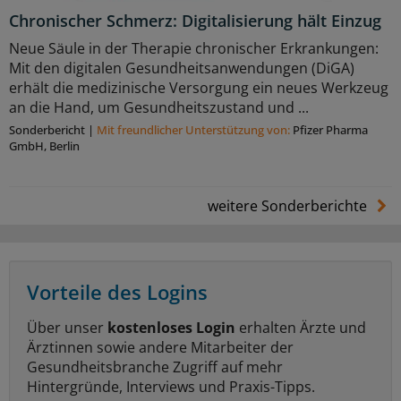
Chronischer Schmerz: Digitalisierung hält Einzug
Neue Säule in der Therapie chronischer Erkrankungen:
Mit den digitalen Gesundheitsanwendungen (DiGA)
erhält die medizinische Versorgung ein neues Werkzeug
an die Hand, um Gesundheitszustand und ...
Sonderbericht
|
Mit freundlicher Unterstützung von:
Pfizer Pharma
GmbH, Berlin
weitere Sonderberichte
Vorteile des Logins
Über unser
kostenloses Login
erhalten Ärzte und
Ärztinnen sowie andere Mitarbeiter der
Gesundheitsbranche Zugriff auf mehr
Hintergründe, Interviews und Praxis-Tipps.