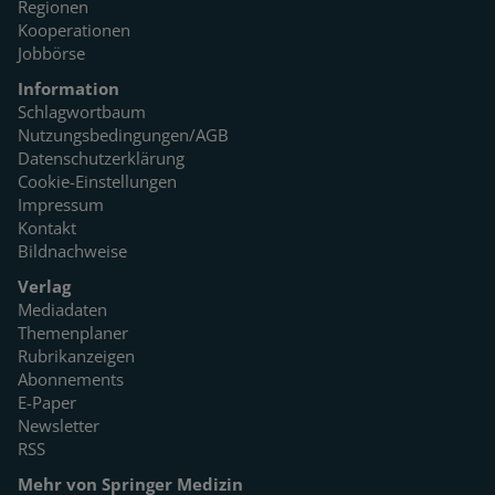
Regionen
Kooperationen
Jobbörse
Information
Schlagwortbaum
Nutzungsbedingungen/AGB
Datenschutzerklärung
Cookie-Einstellungen
Impressum
Kontakt
Bildnachweise
Verlag
Mediadaten
Themenplaner
Rubrikanzeigen
Abonnements
E-Paper
Newsletter
RSS
Mehr von Springer Medizin