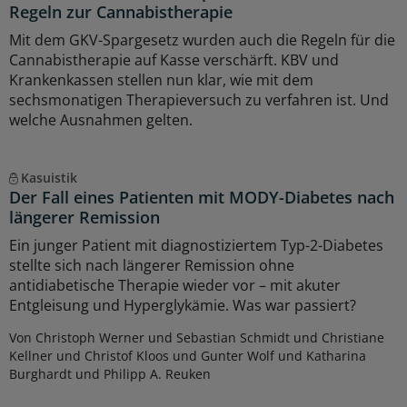
Regeln zur Cannabistherapie
Mit dem GKV-Spargesetz wurden auch die Regeln für die
Cannabistherapie auf Kasse verschärft. KBV und
Krankenkassen stellen nun klar, wie mit dem
sechsmonatigen Therapieversuch zu verfahren ist. Und
welche Ausnahmen gelten.
Kasuistik
Der Fall eines Patienten mit MODY-Diabetes nach
längerer Remission
Ein junger Patient mit diagnostiziertem Typ-2-Diabetes
stellte sich nach längerer Remission ohne
antidiabetische Therapie wieder vor – mit akuter
Entgleisung und Hyperglykämie. Was war passiert?
Von Christoph Werner und Sebastian Schmidt und Christiane
Kellner und Christof Kloos und Gunter Wolf und Katharina
Burghardt und Philipp A. Reuken