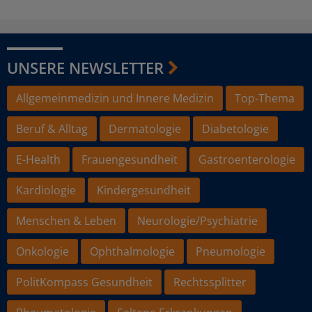
UNSERE NEWSLETTER
Allgemeinmedizin und Innere Medizin
Top-Thema
Beruf & Alltag
Dermatologie
Diabetologie
E-Health
Frauengesundheit
Gastroenterologie
Kardiologie
Kindergesundheit
Menschen & Leben
Neurologie/Psychiatrie
Onkologie
Ophthalmologie
Pneumologie
PolitKompass Gesundheit
Rechtssplitter