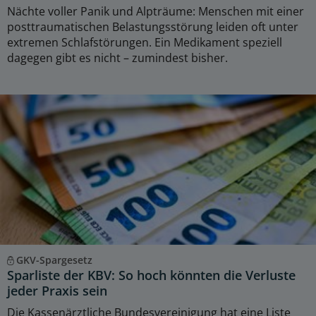
Nächte voller Panik und Alpträume: Menschen mit einer
posttraumatischen Belastungsstörung leiden oft unter
extremen Schlafstörungen. Ein Medikament speziell
dagegen gibt es nicht – zumindest bisher.
GKV-Spargesetz
Sparliste der KBV: So hoch könnten die Verluste
jeder Praxis sein
Die Kassenärztliche Bundesvereinigung hat eine Liste