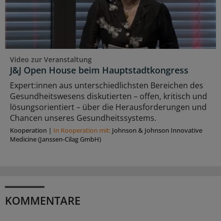
Video zur Veranstaltung
J&J Open House beim Hauptstadtkongress
Expert:innen aus unterschiedlichsten Bereichen des
Gesundheitswesens diskutierten – offen, kritisch und
lösungsorientiert – über die Herausforderungen und
Chancen unseres Gesundheitssystems.
Kooperation
|
In Kooperation mit:
Johnson & Johnson Innovative
Medicine (Janssen-Cilag GmbH)
KOMMENTARE