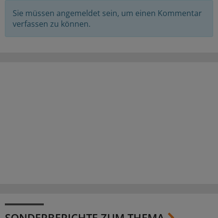
Sie müssen angemeldet sein, um einen Kommentar
verfassen zu können.
SONDERBERICHTE ZUM THEMA