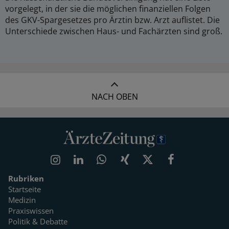
vorgelegt, in der sie die möglichen finanziellen Folgen
des GKV-Spargesetzes pro Ärztin bzw. Arzt auflistet. Die
Unterschiede zwischen Haus- und Fachärzten sind groß.
NACH OBEN
Rubriken
Startseite
Medizin
Praxiswissen
Politik & Debatte