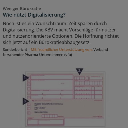
Weniger Bürokratie
Wie nützt Digitalisierung?
Noch ist es ein Wunschtraum: Zeit sparen durch
Digitalisierung. Die KBV macht Vorschläge für nutzer-
und nutzenorientierte Optionen. Die Hoffnung richtet
sich jetzt auf ein Bürokratieabbaugesetz.
Sonderbericht
|
Mit freundlicher Unterstützung von:
Verband
forschender Pharma-Unternehmen (vfa)