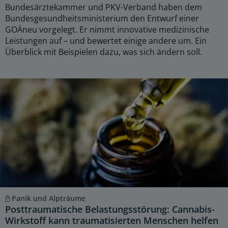
Bundesärztekammer und PKV-Verband haben dem
Bundesgesundheitsministerium den Entwurf einer
GOÄneu vorgelegt. Er nimmt innovative medizinische
Leistungen auf – und bewertet einige andere um. Ein
Überblick mit Beispielen dazu, was sich ändern soll.
Panik und Alpträume
Posttraumatische Belastungsstörung: Cannabis-
Wirkstoff kann traumatisierten Menschen helfen