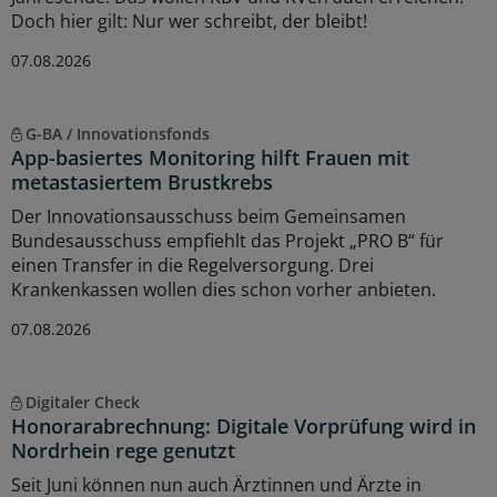
Doch hier gilt: Nur wer schreibt, der bleibt!
07.08.2026
G-BA / Innovationsfonds
App-basiertes Monitoring hilft Frauen mit
metastasiertem Brustkrebs
Der Innovationsausschuss beim Gemeinsamen
Bundesausschuss empfiehlt das Projekt „PRO B“ für
einen Transfer in die Regelversorgung. Drei
Krankenkassen wollen dies schon vorher anbieten.
07.08.2026
Digitaler Check
Honorarabrechnung: Digitale Vorprüfung wird in
Nordrhein rege genutzt
Seit Juni können nun auch Ärztinnen und Ärzte in