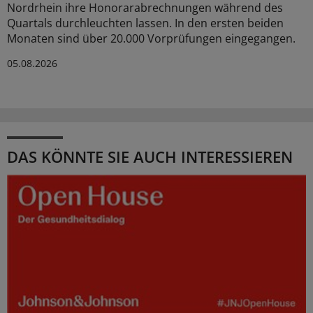
Nordrhein ihre Honorarabrechnungen während des
Quartals durchleuchten lassen. In den ersten beiden
Monaten sind über 20.000 Vorprüfungen eingegangen.
05.08.2026
DAS KÖNNTE SIE AUCH INTERESSIEREN