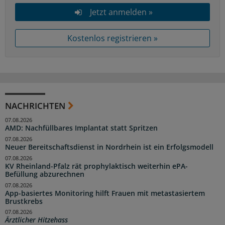
Jetzt anmelden »
Kostenlos registrieren »
NACHRICHTEN
07.08.2026
AMD: Nachfüllbares Implantat statt Spritzen
07.08.2026
Neuer Bereitschaftsdienst in Nordrhein ist ein Erfolgsmodell
07.08.2026
KV Rheinland-Pfalz rät prophylaktisch weiterhin ePA-
Befüllung abzurechnen
07.08.2026
App-basiertes Monitoring hilft Frauen mit metastasiertem
Brustkrebs
07.08.2026
Ärztlicher Hitzehass