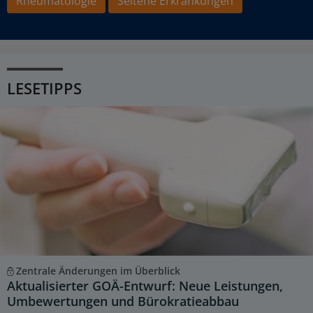
Rheumatologie
Seltene Erkrankungen
LESETIPPS
Zentrale Änderungen im Überblick
Aktualisierter GOÄ-Entwurf: Neue Leistungen,
Umbewertungen und Bürokratieabbau