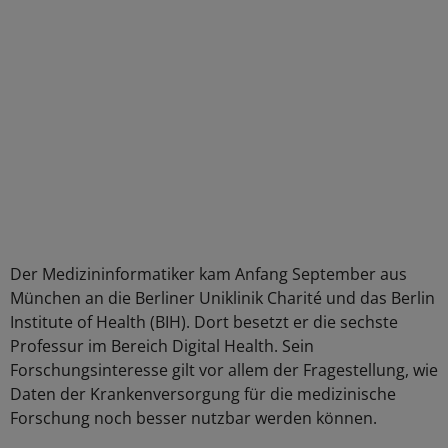
Der Medizininformatiker kam Anfang September aus
München an die Berliner Uniklinik Charité und das Berlin
Institute of Health (BIH). Dort besetzt er die sechste
Professur im Bereich Digital Health. Sein
Forschungsinteresse gilt vor allem der Fragestellung, wie
Daten der Krankenversorgung für die medizinische
Forschung noch besser nutzbar werden können.