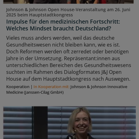
Johnson & Johnson Open House-Veranstaltung am 26. Juni
2025 beim Hauptstadtkongress
Impulse für den medizinischen Fortschritt:
Welches Mindset braucht Deutschland?
Vieles muss anders werden, weil das deutsche
Gesundheitswesen nicht bleiben kann, wie es ist.
Doch Reformen werden oft zerredet oder benötigen
Jahre in der Umsetzung. Repräsentant:innen aus
unterschiedlichen Bereichen des Gesundheitswesens
suchten im Rahmen des Dialogformates J&J Open
House auf dem Hauptstadtkongress nach Auswegen.
Kooperation
|
In Kooperation mit:
Johnson & Johnson Innovative
Medicine (Janssen-Cilag GmbH)