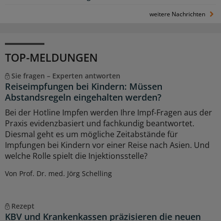
weitere Nachrichten
TOP-MELDUNGEN
Sie fragen – Experten antworten
Reiseimpfungen bei Kindern: Müssen
Abstandsregeln eingehalten werden?
Bei der Hotline Impfen werden Ihre Impf-Fragen aus der
Praxis evidenzbasiert und fachkundig beantwortet.
Diesmal geht es um mögliche Zeitabstände für
Impfungen bei Kindern vor einer Reise nach Asien. Und
welche Rolle spielt die Injektionsstelle?
Von Prof. Dr. med. Jörg Schelling
Rezept
KBV und Krankenkassen präzisieren die neuen