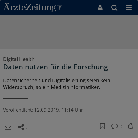
Direkt zum Inhaltsbereich
Digital Health
Daten nutzen für die Forschung
Datensicherheit und Digitalisierung seien kein
Widerspruch, so ein Medizininformatiker.
Veröffentlicht:
12.09.2019, 11:14 Uhr
0