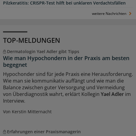
Pilzkeratitis: CRISPR-Test hilft bei unklaren Verdachtsfällen
weitere Nachrichten
TOP-MELDUNGEN
Dermatologin Yael Adler gibt Tipps
Wie man Hypochondern in der Praxis am besten
begegnet
Hypochonder sind für jede Praxis eine Herausforderung.
Wie man sie kommunikativ auffängt und wie man die
Balance zwischen guter Versorgung und Vermeidung
von Überdiagnostik wahrt, erklärt Kollegin
Yael Adler
im
Interview.
Von Kerstin Mitternacht
Erfahrungen einer Praxismanagerin