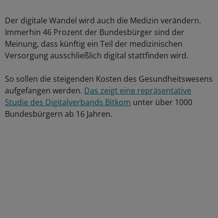
Der digitale Wandel wird auch die Medizin verändern.
Immerhin 46 Prozent der Bundesbürger sind der
Meinung, dass künftig ein Teil der medizinischen
Versorgung ausschließlich digital stattfinden wird.
So sollen die steigenden Kosten des Gesundheitswesens
aufgefangen werden.
Das zeigt eine repräsentative
Studie des Digitalverbands Bitkom
unter über 1000
Bundesbürgern ab 16 Jahren.