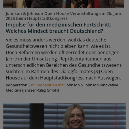
Johnson & Johnson Open House-Veranstaltung am 26. Juni
2025 beim Hauptstadtkongress
Impulse für den medizinischen Fortschritt:
Welches Mindset braucht Deutschland?
Vieles muss anders werden, weil das deutsche
Gesundheitswesen nicht bleiben kann, wie es ist.
Doch Reformen werden oft zerredet oder benötigen
Jahre in der Umsetzung. Repräsentant:innen aus
unterschiedlichen Bereichen des Gesundheitswesens
suchten im Rahmen des Dialogformates J&J Open
House auf dem Hauptstadtkongress nach Auswegen.
Kooperation
|
In Kooperation mit:
Johnson & Johnson Innovative
Medicine (Janssen-Cilag GmbH)