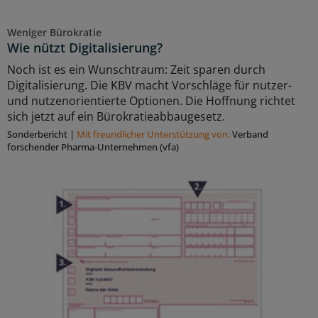
Weniger Bürokratie
Wie nützt Digitalisierung?
Noch ist es ein Wunschtraum: Zeit sparen durch
Digitalisierung. Die KBV macht Vorschläge für nutzer-
und nutzenorientierte Optionen. Die Hoffnung richtet
sich jetzt auf ein Bürokratieabbaugesetz.
Sonderbericht
|
Mit freundlicher Unterstützung von:
Verband
forschender Pharma-Unternehmen (vfa)