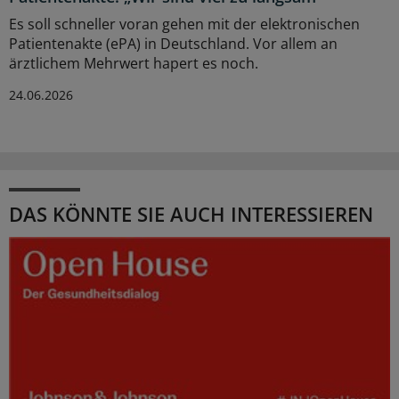
Es soll schneller voran gehen mit der elektronischen
Patientenakte (ePA) in Deutschland. Vor allem an
ärztlichem Mehrwert hapert es noch.
24.06.2026
DAS KÖNNTE SIE AUCH INTERESSIEREN