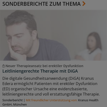
SONDERBERICHTE ZUM THEMA
Neuer Therapieansatz bei erektiler Dysfunktion
Leitliniengerechte Therapie mit DiGA
Die digitale Gesundheitsanwendung (DiGA) Kranus
Edera ermöglicht Patienten mit erektiler Dysfunktion
(ED) organischer Ursache eine evidenzbasierte,
leitliniengerechte und voll erstattungsfähige Therapie.
Sonderbericht
|
Mit freundlicher Unterstützung von:
Kranus Health
GmbH, München