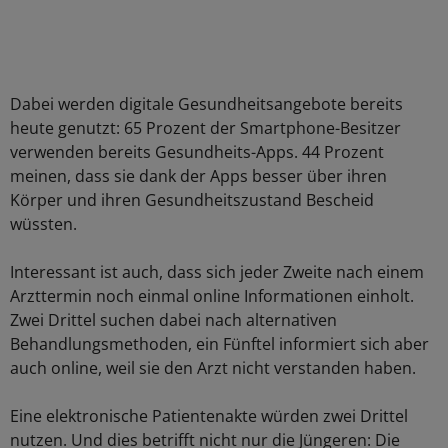
Dabei werden digitale Gesundheitsangebote bereits
heute genutzt: 65 Prozent der Smartphone-Besitzer
verwenden bereits Gesundheits-Apps. 44 Prozent
meinen, dass sie dank der Apps besser über ihren
Körper und ihren Gesundheitszustand Bescheid
wüssten.
Interessant ist auch, dass sich jeder Zweite nach einem
Arzttermin noch einmal online Informationen einholt.
Zwei Drittel suchen dabei nach alternativen
Behandlungsmethoden, ein Fünftel informiert sich aber
auch online, weil sie den Arzt nicht verstanden haben.
Eine elektronische Patientenakte würden zwei Drittel
nutzen. Und dies betrifft nicht nur die Jüngeren: Die