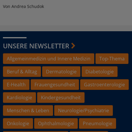
Von Andrea Schudok
UNSERE NEWSLETTER
Allgemeinmedizin und Innere Medizin
Top-Thema
Beruf & Alltag
Dermatologie
Diabetologie
E-Health
Frauengesundheit
Gastroenterologie
Kardiologie
Kindergesundheit
Menschen & Leben
Neurologie/Psychiatrie
Onkologie
Ophthalmologie
Pneumologie