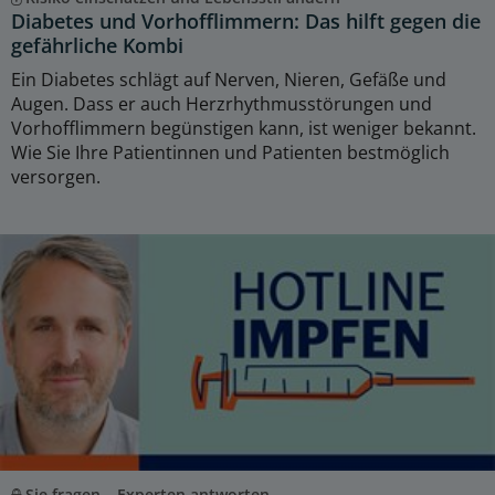
Diabetes und Vorhofflimmern: Das hilft gegen die
gefährliche Kombi
Ein Diabetes schlägt auf Nerven, Nieren, Gefäße und
Augen. Dass er auch Herzrhythmusstörungen und
Vorhofflimmern begünstigen kann, ist weniger bekannt.
Wie Sie Ihre Patientinnen und Patienten bestmöglich
versorgen.
Sie fragen – Experten antworten