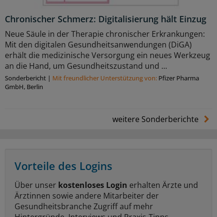
Chronischer Schmerz: Digitalisierung hält Einzug
Neue Säule in der Therapie chronischer Erkrankungen:
Mit den digitalen Gesundheitsanwendungen (DiGA)
erhält die medizinische Versorgung ein neues Werkzeug
an die Hand, um Gesundheitszustand und ...
Sonderbericht
|
Mit freundlicher Unterstützung von:
Pfizer Pharma
GmbH, Berlin
weitere Sonderberichte
Vorteile des Logins
Über unser
kostenloses Login
erhalten Ärzte und
Ärztinnen sowie andere Mitarbeiter der
Gesundheitsbranche Zugriff auf mehr