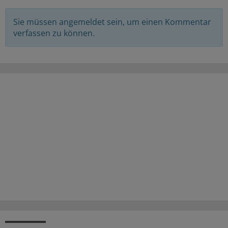
Sie müssen angemeldet sein, um einen Kommentar
verfassen zu können.