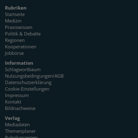
Rubriken
Startseite
Medizin
Praxiswissen
Politik & Debatte
Regionen
Kooperationen
Jobbörse
Information
Schlagwortbaum
Nutzungsbedingungen/AGB
Datenschutzerklärung
Cookie-Einstellungen
Impressum
Kontakt
Bildnachweise
Verlag
Mediadaten
Themenplaner
Rubrikanzeigen