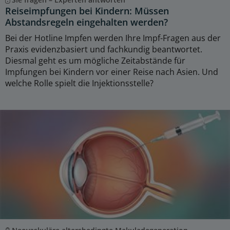
Reiseimpfungen bei Kindern: Müssen
Abstandsregeln eingehalten werden?
Bei der Hotline Impfen werden Ihre Impf-Fragen aus der
Praxis evidenzbasiert und fachkundig beantwortet.
Diesmal geht es um mögliche Zeitabstände für
Impfungen bei Kindern vor einer Reise nach Asien. Und
welche Rolle spielt die Injektionsstelle?