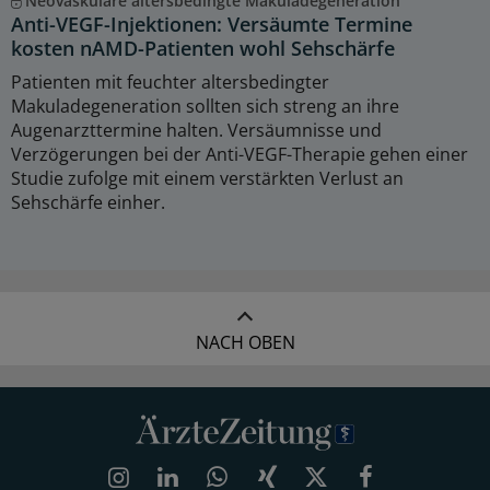
Neovaskuläre altersbedingte Makuladegeneration
Anti-VEGF-Injektionen: Versäumte Termine
kosten nAMD-Patienten wohl Sehschärfe
Patienten mit feuchter altersbedingter
Makuladegeneration sollten sich streng an ihre
Augenarzttermine halten. Versäumnisse und
Verzögerungen bei der Anti-VEGF-Therapie gehen einer
Studie zufolge mit einem verstärkten Verlust an
Sehschärfe einher.
NACH OBEN