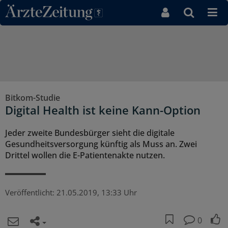
Direkt zum Inhaltsbereich
Bitkom-Studie
Digital Health ist keine Kann-Option
Jeder zweite Bundesbürger sieht die digitale
Gesundheitsversorgung künftig als Muss an. Zwei
Drittel wollen die E-Patientenakte nutzen.
Veröffentlicht:
21.05.2019, 13:33 Uhr
0