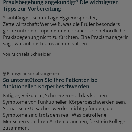
Praxisbegehung angekündigt? Die wichtigsten
Tipps zur Vorbereitung
Staubfänger, schmutzige Hygienespender,
Zettelwirtschaft: Wer weiß, was die Prüfer besonders
gerne unter die Lupe nehmen, braucht die behördliche
Praxisbegehung nicht zu fürchten. Eine Praxismanagerin
sagt, worauf die Teams achten sollten.
Von Michaela Schneider
Biopsychosozial vorgehen!
So unterstützen Sie Ihre Patienten bei
funktionellen Körperbeschwerden
Fatigue, Reizdarm, Schmerzen – all das können
Symptome von Funktionellen Körperbeschwerden sein.
Somatische Ursachen werden nicht gefunden, die
Symptome sind trotzdem real. Was betroffene
Menschen von ihren Ärzten brauchen, fasst ein Kollege
zusammen.