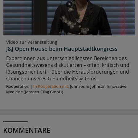
Video zur Veranstaltung
J&J Open House beim Hauptstadtkongress
Expert:innen aus unterschiedlichsten Bereichen des
Gesundheitswesens diskutierten – offen, kritisch und
lösungsorientiert – über die Herausforderungen und
Chancen unseres Gesundheitssystems.
Kooperation
|
In Kooperation mit:
Johnson & Johnson Innovative
Medicine (Janssen-Cilag GmbH)
KOMMENTARE