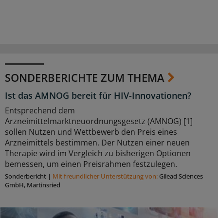
SONDERBERICHTE ZUM THEMA
Ist das AMNOG bereit für HIV-Innovationen?
Entsprechend dem
Arzneimittelmarktneuordnungsgesetz (AMNOG) [1]
sollen Nutzen und Wettbewerb den Preis eines
Arzneimittels bestimmen. Der Nutzen einer neuen
Therapie wird im Vergleich zu bisherigen Optionen
bemessen, um einen Preisrahmen festzulegen.
Sonderbericht
|
Mit freundlicher Unterstützung von:
Gilead Sciences
GmbH, Martinsried