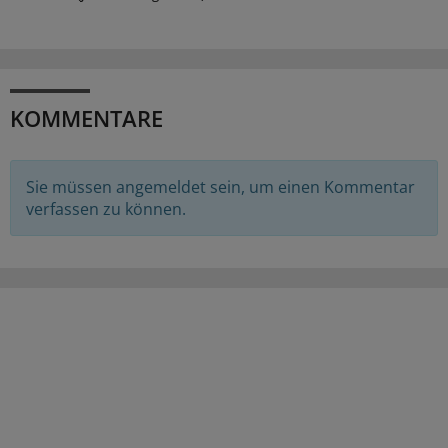
KOMMENTARE
Sie müssen angemeldet sein, um einen Kommentar
verfassen zu können.