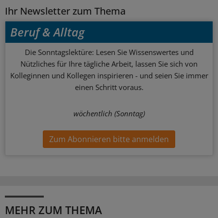
Ihr Newsletter zum Thema
Beruf & Alltag
Die Sonntagslektüre: Lesen Sie Wissenswertes und
Nützliches für Ihre tägliche Arbeit, lassen Sie sich von
Kolleginnen und Kollegen inspirieren - und seien Sie immer
einen Schritt voraus.
wöchentlich (Sonntag)
Zum Abonnieren bitte anmelden
MEHR ZUM THEMA