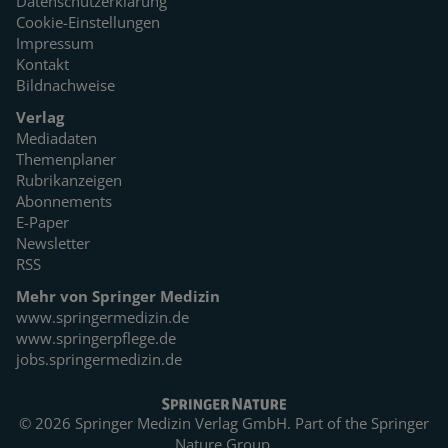
Datenschutzerklärung
Cookie-Einstellungen
Impressum
Kontakt
Bildnachweise
Verlag
Mediadaten
Themenplaner
Rubrikanzeigen
Abonnements
E-Paper
Newsletter
RSS
Mehr von Springer Medizin
www.springermedizin.de
www.springerpflege.de
jobs.springermedizin.de
© 2026 Springer Medizin Verlag GmbH. Part of the
Springer
Nature Group.