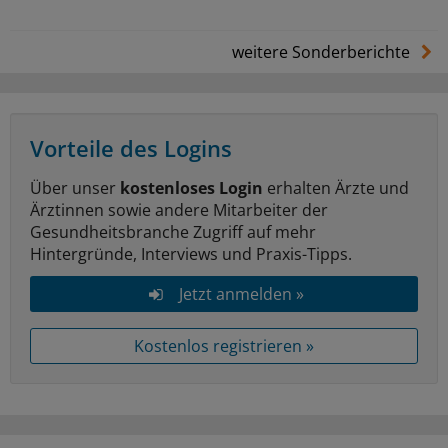
weitere Sonderberichte
Vorteile des Logins
Über unser
kostenloses Login
erhalten Ärzte und
Ärztinnen sowie andere Mitarbeiter der
Gesundheitsbranche Zugriff auf mehr
Hintergründe, Interviews und Praxis-Tipps.
Jetzt anmelden »
Kostenlos registrieren »