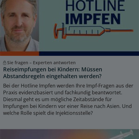
Sie fragen – Experten antworten
Reiseimpfungen bei Kindern: Müssen
Abstandsregeln eingehalten werden?
Bei der Hotline Impfen werden Ihre Impf-Fragen aus der
Praxis evidenzbasiert und fachkundig beantwortet.
Diesmal geht es um mögliche Zeitabstände für
Impfungen bei Kindern vor einer Reise nach Asien. Und
welche Rolle spielt die Injektionsstelle?