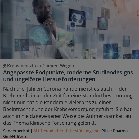
Krebsmedizin auf neuen Wegen
Angepasste Endpunkte, moderne Studiendesigns
und ungelöste Herausforderungen
Nach drei Jahren Corona-Pandemie ist es auch in der
Krebsmedizin an der Zeit für eine Standortbestimmung.
Nicht nur hat die Pandemie vielerorts zu einer
Beeinträchtigung der Krebsversorgung geführt. Sie hat
auch in nie dagewesener Weise die Aufmerksamkeit auf
das Thema klinische Forschung gelenkt.
Sonderbericht
|
Mit freundlicher Unterstützung von:
Pfizer Pharma
GmbH, Berlin