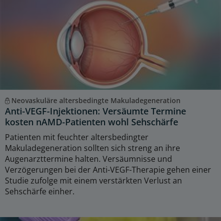
Neovaskuläre altersbedingte Makuladegeneration
Anti-VEGF-Injektionen: Versäumte Termine
kosten nAMD-Patienten wohl Sehschärfe
Patienten mit feuchter altersbedingter
Makuladegeneration sollten sich streng an ihre
Augenarzttermine halten. Versäumnisse und
Verzögerungen bei der Anti-VEGF-Therapie gehen einer
Studie zufolge mit einem verstärkten Verlust an
Sehschärfe einher.