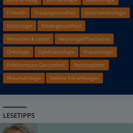
E-Health
Frauengesundheit
Gastroenterologie
Kardiologie
Kindergesundheit
Menschen & Leben
Neurologie/Psychiatrie
Onkologie
Ophthalmologie
Pneumologie
PolitKompass Gesundheit
Rechtssplitter
Rheumatologie
Seltene Erkrankungen
LESETIPPS