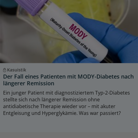
Kasuistik
Der Fall eines Patienten mit MODY-Diabetes nach
längerer Remission
Ein junger Patient mit diagnostiziertem Typ-2-Diabetes
stellte sich nach längerer Remission ohne
antidiabetische Therapie wieder vor – mit akuter
Entgleisung und Hyperglykämie. Was war passiert?