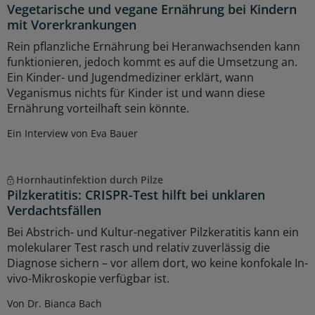
Vegetarische und vegane Ernährung bei Kindern
mit Vorerkrankungen
Rein pflanzliche Ernährung bei Heranwachsenden kann
funktionieren, jedoch kommt es auf die Umsetzung an.
Ein Kinder- und Jugendmediziner erklärt, wann
Veganismus nichts für Kinder ist und wann diese
Ernährung vorteilhaft sein könnte.
Ein Interview von Eva Bauer
Hornhautinfektion durch Pilze
Pilzkeratitis: CRISPR-Test hilft bei unklaren
Verdachtsfällen
Bei Abstrich- und Kultur-negativer Pilzkeratitis kann ein
molekularer Test rasch und relativ zuverlässig die
Diagnose sichern – vor allem dort, wo keine konfokale In-
vivo-Mikroskopie verfügbar ist.
Von Dr. Bianca Bach