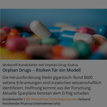
Wirkstoff-Kandidaten mit Orphan-Drug-Status
Orphan Drugs – Risiken für ein Modell
Die Herausforderung bleibt gigantisch: Rund 8000
seltene Erkrankungen sind inzwischen wissenschaftlich
identifiziert. Hoffnung kommt aus der Forschung.
Aktuelle Sparpläne könnten dem Erfolg schaden.
Sonderbericht
|
Mit freundlicher Unterstützung von:
Verband
forschender Pharma-Unternehmen (vfa)