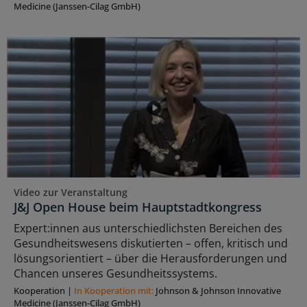
Medicine (Janssen-Cilag GmbH)
Video zur Veranstaltung
J&J Open House beim Hauptstadtkongress
Expert:innen aus unterschiedlichsten Bereichen des
Gesundheitswesens diskutierten – offen, kritisch und
lösungsorientiert – über die Herausforderungen und
Chancen unseres Gesundheitssystems.
Kooperation
|
In Kooperation mit:
Johnson & Johnson Innovative
Medicine (Janssen-Cilag GmbH)