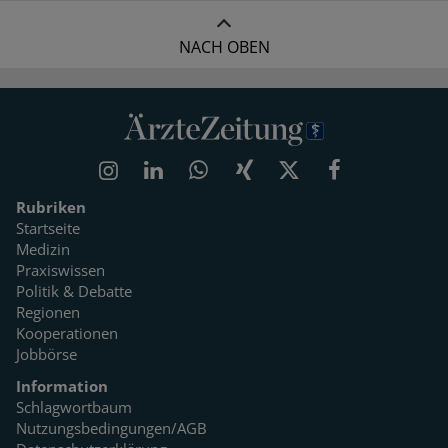
NACH OBEN
Rubriken
Startseite
Medizin
Praxiswissen
Politik & Debatte
Regionen
Kooperationen
Jobbörse
Information
Schlagwortbaum
Nutzungsbedingungen/AGB