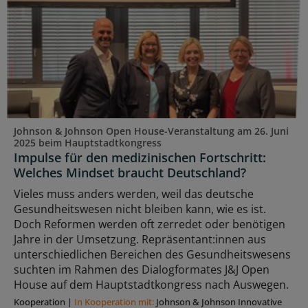
Johnson & Johnson Open House-Veranstaltung am 26. Juni
2025 beim Hauptstadtkongress
Impulse für den medizinischen Fortschritt:
Welches Mindset braucht Deutschland?
Vieles muss anders werden, weil das deutsche
Gesundheitswesen nicht bleiben kann, wie es ist.
Doch Reformen werden oft zerredet oder benötigen
Jahre in der Umsetzung. Repräsentant:innen aus
unterschiedlichen Bereichen des Gesundheitswesens
suchten im Rahmen des Dialogformates J&J Open
House auf dem Hauptstadtkongress nach Auswegen.
Kooperation
|
In Kooperation mit:
Johnson & Johnson Innovative