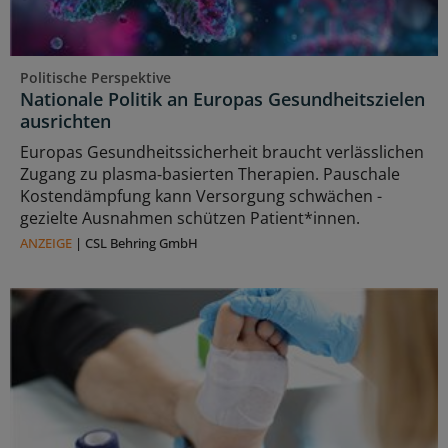
Politische Perspektive
Nationale Politik an Europas Gesundheitszielen
ausrichten
Europas Gesundheitssicherheit braucht verlässlichen
Zugang zu plasma‑basierten Therapien. Pauschale
Kostendämpfung kann Versorgung schwächen -
gezielte Ausnahmen schützen Patient*innen.
ANZEIGE
|
CSL Behring GmbH