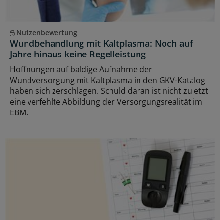
Nutzenbewertung
Wundbehandlung mit Kaltplasma: Noch auf
Jahre hinaus keine Regelleistung
Hoffnungen auf baldige Aufnahme der
Wundversorgung mit Kaltplasma in den GKV-Katalog
haben sich zerschlagen. Schuld daran ist nicht zuletzt
eine verfehlte Abbildung der Versorgungsrealität im
EBM.