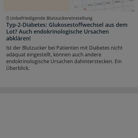
Unbefriedigende Blutzuckereinstellung
Typ-2-Diabetes: Glukosestoffwechsel aus dem
Lot? Auch endokrinologische Ursachen
abklären!
Ist der Blutzucker bei Patienten mit Diabetes nicht
adäquat eingestellt, können auch andere
endokrinologische Ursachen dahinterstecken. Ein
Überblick.