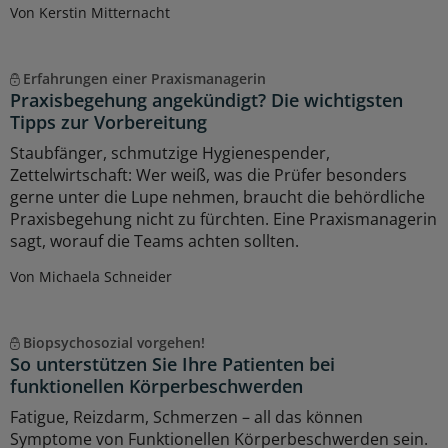
Von Kerstin Mitternacht
Erfahrungen einer Praxismanagerin
Praxisbegehung angekündigt? Die wichtigsten
Tipps zur Vorbereitung
Staubfänger, schmutzige Hygienespender,
Zettelwirtschaft: Wer weiß, was die Prüfer besonders
gerne unter die Lupe nehmen, braucht die behördliche
Praxisbegehung nicht zu fürchten. Eine Praxismanagerin
sagt, worauf die Teams achten sollten.
Von Michaela Schneider
Biopsychosozial vorgehen!
So unterstützen Sie Ihre Patienten bei
funktionellen Körperbeschwerden
Fatigue, Reizdarm, Schmerzen – all das können
Symptome von Funktionellen Körperbeschwerden sein.