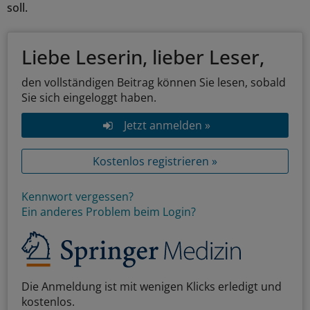
soll.
Liebe Leserin, lieber Leser,
den vollständigen Beitrag können Sie lesen, sobald
Sie sich eingeloggt haben.
Jetzt anmelden »
Kostenlos registrieren »
Kennwort vergessen?
Ein anderes Problem beim Login?
Die Anmeldung ist mit wenigen Klicks erledigt und
kostenlos.