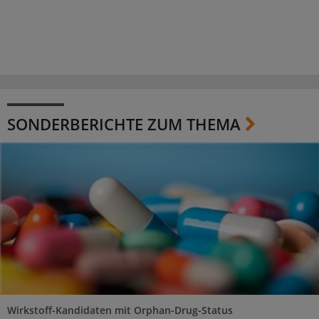
SONDERBERICHTE ZUM THEMA
Wirkstoff-Kandidaten mit Orphan-Drug-Status