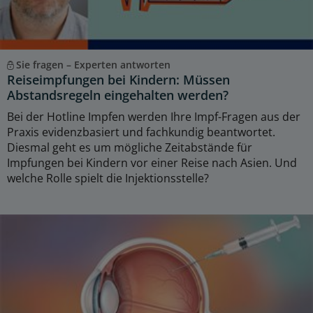
Sie fragen – Experten antworten
Reiseimpfungen bei Kindern: Müssen
Abstandsregeln eingehalten werden?
Bei der Hotline Impfen werden Ihre Impf-Fragen aus der
Praxis evidenzbasiert und fachkundig beantwortet.
Diesmal geht es um mögliche Zeitabstände für
Impfungen bei Kindern vor einer Reise nach Asien. Und
welche Rolle spielt die Injektionsstelle?