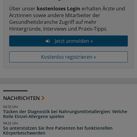
Über unser
kostenloses Login
erhalten Ärzte und
Ärztinnen sowie andere Mitarbeiter der
Gesundheitsbranche Zugriff auf mehr
Hintergründe, Interviews und Praxis-Tipps.
Jetzt anmelden »
Kostenlos registrieren »
NACHRICHTEN
04:33 Uhr
Tücken der Diagnostik bei Nahrungsmittelallergien: Welche
Rolle Einzel-Allergene spielen
04:22 Uhr
So unterstützen Sie Ihre Patienten bei funktionellen
Körperbeschwerden