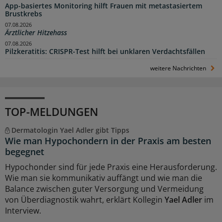
App-basiertes Monitoring hilft Frauen mit metastasiertem
Brustkrebs
07.08.2026
Ärztlicher Hitzehass
07.08.2026
Pilzkeratitis: CRISPR-Test hilft bei unklaren Verdachtsfällen
weitere Nachrichten
TOP-MELDUNGEN
Dermatologin Yael Adler gibt Tipps
Wie man Hypochondern in der Praxis am besten
begegnet
Hypochonder sind für jede Praxis eine Herausforderung.
Wie man sie kommunikativ auffängt und wie man die
Balance zwischen guter Versorgung und Vermeidung
von Überdiagnostik wahrt, erklärt Kollegin
Yael Adler
im
Interview.