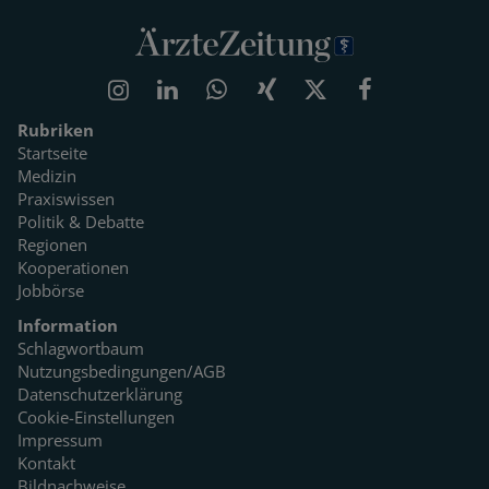
Rubriken
Startseite
Medizin
Praxiswissen
Politik & Debatte
Regionen
Kooperationen
Jobbörse
Information
Schlagwortbaum
Nutzungsbedingungen/AGB
Datenschutzerklärung
Cookie-Einstellungen
Impressum
Kontakt
Bildnachweise