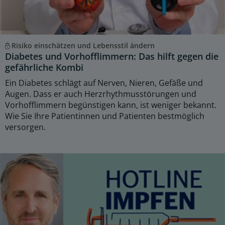
Risiko einschätzen und Lebensstil ändern
Diabetes und Vorhofflimmern: Das hilft gegen die
gefährliche Kombi
Ein Diabetes schlägt auf Nerven, Nieren, Gefäße und
Augen. Dass er auch Herzrhythmusstörungen und
Vorhofflimmern begünstigen kann, ist weniger bekannt.
Wie Sie Ihre Patientinnen und Patienten bestmöglich
versorgen.