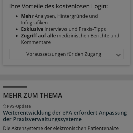
Ihre Vorteile des kostenlosen Login:
Mehr
Analysen, Hintergründe und
Infografiken
Exklusive
Interviews und Praxis-Tipps
Zugriff auf alle
medizinischen Berichte und
Kommentare
Voraussetzungen für den Zugang
MEHR ZUM THEMA
PVS-Update
Weiterentwicklung der ePA erfordert Anpassung
der Praxisverwaltungssysteme
Die Aktensysteme der elektronischen Patientenakte