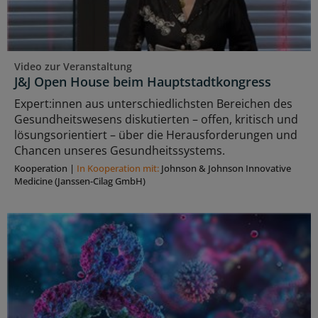
Video zur Veranstaltung
J&J Open House beim Hauptstadtkongress
Expert:innen aus unterschiedlichsten Bereichen des
Gesundheitswesens diskutierten – offen, kritisch und
lösungsorientiert – über die Herausforderungen und
Chancen unseres Gesundheitssystems.
Kooperation
|
In Kooperation mit:
Johnson & Johnson Innovative
Medicine (Janssen-Cilag GmbH)