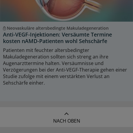
Neovaskuläre altersbedingte Makuladegeneration
Anti-VEGF-Injektionen: Versäumte Termine
kosten nAMD-Patienten wohl Sehschärfe
Patienten mit feuchter altersbedingter
Makuladegeneration sollten sich streng an ihre
Augenarzttermine halten. Versäumnisse und
Verzögerungen bei der Anti-VEGF-Therapie gehen einer
Studie zufolge mit einem verstärkten Verlust an
Sehschärfe einher.
NACH OBEN