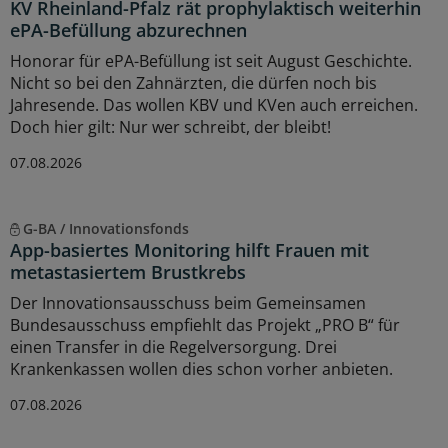
KV Rheinland-Pfalz rät prophylaktisch weiterhin
ePA-Befüllung abzurechnen
Honorar für ePA-Befüllung ist seit August Geschichte.
Nicht so bei den Zahnärzten, die dürfen noch bis
Jahresende. Das wollen KBV und KVen auch erreichen.
Doch hier gilt: Nur wer schreibt, der bleibt!
07.08.2026
G-BA / Innovationsfonds
App-basiertes Monitoring hilft Frauen mit
metastasiertem Brustkrebs
Der Innovationsausschuss beim Gemeinsamen
Bundesausschuss empfiehlt das Projekt „PRO B“ für
einen Transfer in die Regelversorgung. Drei
Krankenkassen wollen dies schon vorher anbieten.
07.08.2026