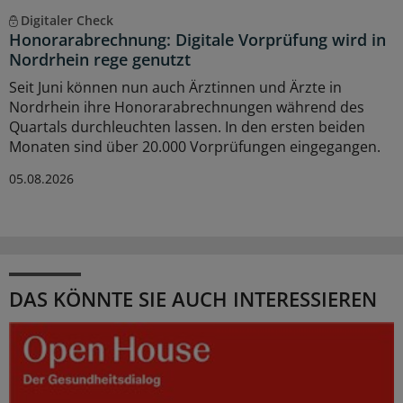
Digitaler Check
Honorarabrechnung: Digitale Vorprüfung wird in
Nordrhein rege genutzt
Seit Juni können nun auch Ärztinnen und Ärzte in
Nordrhein ihre Honorarabrechnungen während des
Quartals durchleuchten lassen. In den ersten beiden
Monaten sind über 20.000 Vorprüfungen eingegangen.
05.08.2026
DAS KÖNNTE SIE AUCH INTERESSIEREN