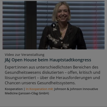
Video zur Veranstaltung
J&J Open House beim Hauptstadtkongress
Expert:innen aus unterschiedlichsten Bereichen des
Gesundheitswesens diskutierten – offen, kritisch und
lösungsorientiert – über die Herausforderungen und
Chancen unseres Gesundheitssystems.
Kooperation
|
In Kooperation mit:
Johnson & Johnson Innovative
Medicine (Janssen-Cilag GmbH)