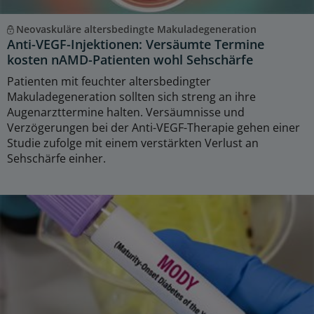
Neovaskuläre altersbedingte Makuladegeneration
Anti-VEGF-Injektionen: Versäumte Termine
kosten nAMD-Patienten wohl Sehschärfe
Patienten mit feuchter altersbedingter
Makuladegeneration sollten sich streng an ihre
Augenarzttermine halten. Versäumnisse und
Verzögerungen bei der Anti-VEGF-Therapie gehen einer
Studie zufolge mit einem verstärkten Verlust an
Sehschärfe einher.