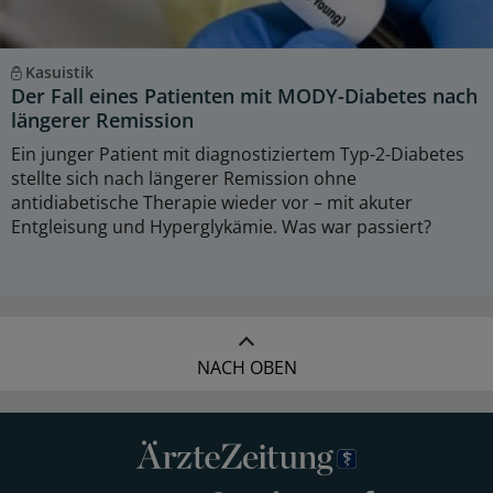
Kasuistik
Der Fall eines Patienten mit MODY-Diabetes nach
längerer Remission
Ein junger Patient mit diagnostiziertem Typ-2-Diabetes
stellte sich nach längerer Remission ohne
antidiabetische Therapie wieder vor – mit akuter
Entgleisung und Hyperglykämie. Was war passiert?
NACH OBEN