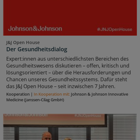
J&J Open House
Der Gesundheitsdialog
Expert:innen aus unterschiedlichsten Bereichen des
Gesundheitswesens diskutieren – offen, kritisch und
lösungsorientiert – über die Herausforderungen und
Chancen unseres Gesundheitssystems. Dafür steht
das J&J Open House – seit inzwischen 7 Jahren.
Kooperation
|
In Kooperation mit:
Johnson & Johnson Innovative
Medicine (Janssen-Cilag GmbH)