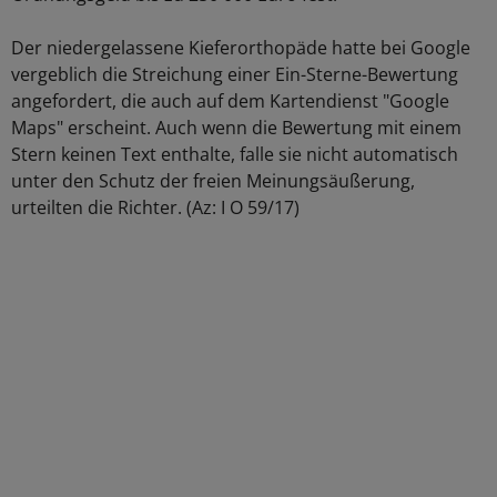
Der niedergelassene Kieferorthopäde hatte bei Google
vergeblich die Streichung einer Ein-Sterne-Bewertung
angefordert, die auch auf dem Kartendienst "Google
Maps" erscheint. Auch wenn die Bewertung mit einem
Stern keinen Text enthalte, falle sie nicht automatisch
unter den Schutz der freien Meinungsäußerung,
urteilten die Richter. (Az: I O 59/17)