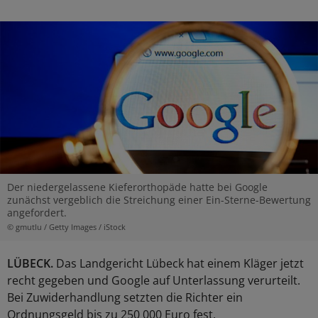
Der niedergelassene Kieferorthopäde hatte bei Google
zunächst vergeblich die Streichung einer Ein-Sterne-Bewertung
angefordert.
© gmutlu / Getty Images / iStock
LÜBECK.
Das Landgericht Lübeck hat einem Kläger jetzt
recht gegeben und Google auf Unterlassung verurteilt.
Bei Zuwiderhandlung setzten die Richter ein
Ordnungsgeld bis zu 250 000 Euro fest.