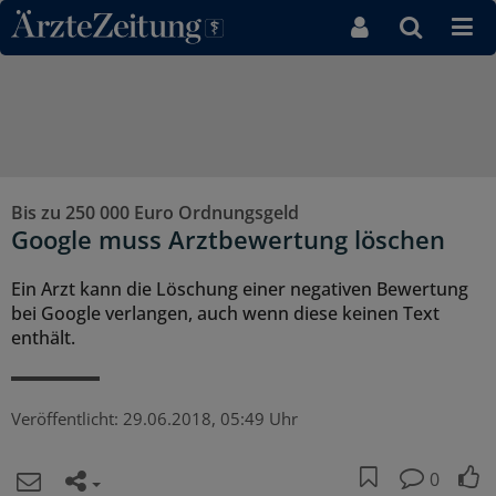
Direkt zum Inhaltsbereich
Bis zu 250 000 Euro Ordnungsgeld
Google muss Arztbewertung löschen
Ein Arzt kann die Löschung einer negativen Bewertung
bei Google verlangen, auch wenn diese keinen Text
enthält.
Veröffentlicht:
29.06.2018, 05:49 Uhr
0