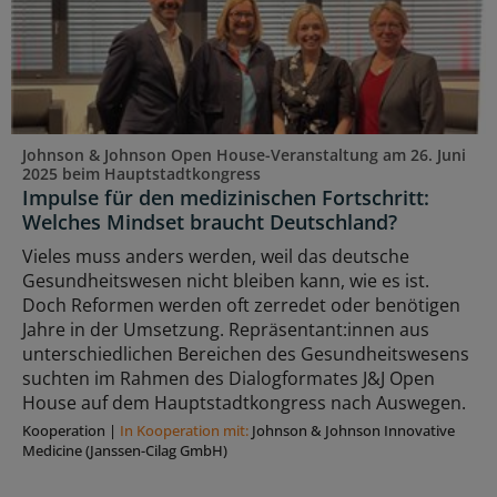
Johnson & Johnson Open House-Veranstaltung am 26. Juni
2025 beim Hauptstadtkongress
Impulse für den medizinischen Fortschritt:
Welches Mindset braucht Deutschland?
Vieles muss anders werden, weil das deutsche
Gesundheitswesen nicht bleiben kann, wie es ist.
Doch Reformen werden oft zerredet oder benötigen
Jahre in der Umsetzung. Repräsentant:innen aus
unterschiedlichen Bereichen des Gesundheitswesens
suchten im Rahmen des Dialogformates J&J Open
House auf dem Hauptstadtkongress nach Auswegen.
Kooperation
|
In Kooperation mit:
Johnson & Johnson Innovative
Medicine (Janssen-Cilag GmbH)