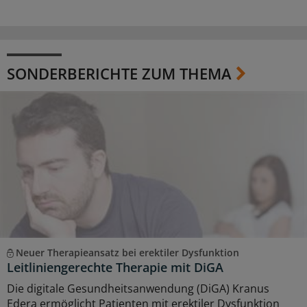
SONDERBERICHTE ZUM THEMA
Neuer Therapieansatz bei erektiler Dysfunktion
Leitliniengerechte Therapie mit DiGA
Die digitale Gesundheitsanwendung (DiGA) Kranus
Edera ermöglicht Patienten mit erektiler Dysfunktion