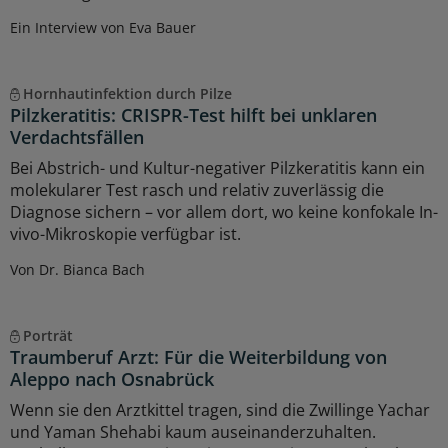
Ein Interview von Eva Bauer
Hornhautinfektion durch Pilze
Pilzkeratitis: CRISPR-Test hilft bei unklaren
Verdachtsfällen
Bei Abstrich- und Kultur-negativer Pilzkeratitis kann ein
molekularer Test rasch und relativ zuverlässig die
Diagnose sichern – vor allem dort, wo keine konfokale In-
vivo-Mikroskopie verfügbar ist.
Von Dr. Bianca Bach
Porträt
Traumberuf Arzt: Für die Weiterbildung von
Aleppo nach Osnabrück
Wenn sie den Arztkittel tragen, sind die Zwillinge Yachar
und Yaman Shehabi kaum auseinanderzuhalten.