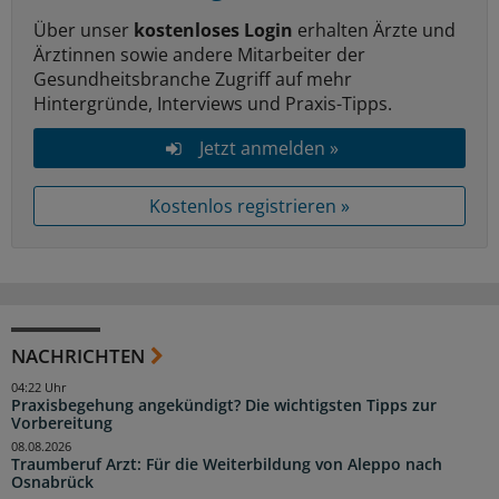
Über unser
kostenloses Login
erhalten Ärzte und
Ärztinnen sowie andere Mitarbeiter der
Gesundheitsbranche Zugriff auf mehr
Hintergründe, Interviews und Praxis-Tipps.
Jetzt anmelden »
Kostenlos registrieren »
NACHRICHTEN
04:22 Uhr
Praxisbegehung angekündigt? Die wichtigsten Tipps zur
Vorbereitung
08.08.2026
Traumberuf Arzt: Für die Weiterbildung von Aleppo nach
Osnabrück