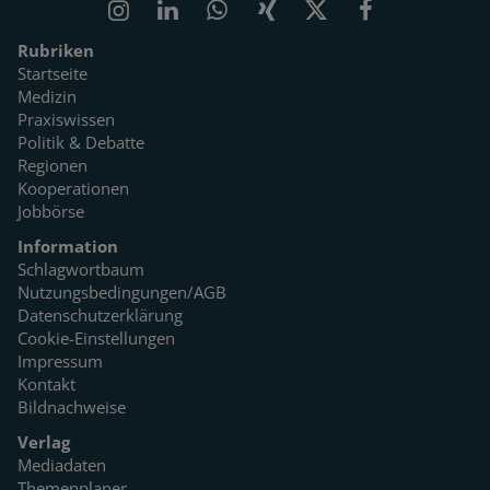
Rubriken
Startseite
Medizin
Praxiswissen
Politik & Debatte
Regionen
Kooperationen
Jobbörse
Information
Schlagwortbaum
Nutzungsbedingungen/AGB
Datenschutzerklärung
Cookie-Einstellungen
Impressum
Kontakt
Bildnachweise
Verlag
Mediadaten
Themenplaner