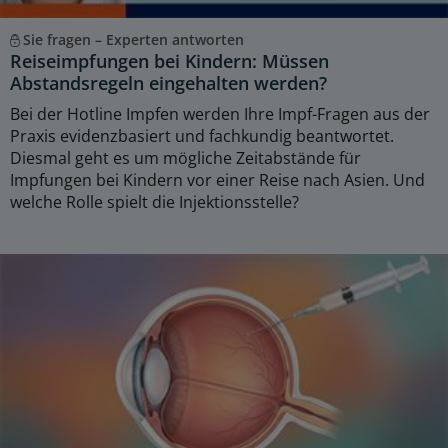
Sie fragen – Experten antworten
Reiseimpfungen bei Kindern: Müssen
Abstandsregeln eingehalten werden?
Bei der Hotline Impfen werden Ihre Impf-Fragen aus der
Praxis evidenzbasiert und fachkundig beantwortet.
Diesmal geht es um mögliche Zeitabstände für
Impfungen bei Kindern vor einer Reise nach Asien. Und
welche Rolle spielt die Injektionsstelle?