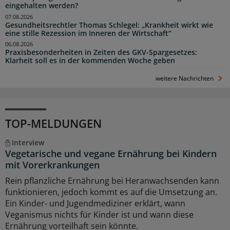
eingehalten werden?
07.08.2026
Gesundheitsrechtler Thomas Schlegel: „Krankheit wirkt wie
eine stille Rezession im Inneren der Wirtschaft“
06.08.2026
Praxisbesonderheiten in Zeiten des GKV-Spargesetzes:
Klarheit soll es in der kommenden Woche geben
weitere Nachrichten
TOP-MELDUNGEN
Interview
Vegetarische und vegane Ernährung bei Kindern
mit Vorerkrankungen
Rein pflanzliche Ernährung bei Heranwachsenden kann
funktionieren, jedoch kommt es auf die Umsetzung an.
Ein Kinder- und Jugendmediziner erklärt, wann
Veganismus nichts für Kinder ist und wann diese
Ernährung vorteilhaft sein könnte.