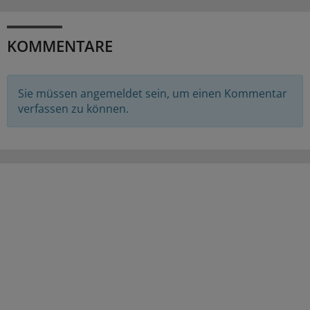
KOMMENTARE
Sie müssen angemeldet sein, um einen Kommentar
verfassen zu können.