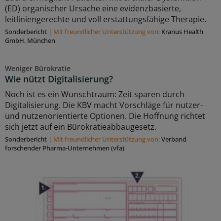
(ED) organischer Ursache eine evidenzbasierte,
leitliniengerechte und voll erstattungsfähige Therapie.
Sonderbericht
|
Mit freundlicher Unterstützung von:
Kranus Health
GmbH, München
Weniger Bürokratie
Wie nützt Digitalisierung?
Noch ist es ein Wunschtraum: Zeit sparen durch
Digitalisierung. Die KBV macht Vorschläge für nutzer-
und nutzenorientierte Optionen. Die Hoffnung richtet
sich jetzt auf ein Bürokratieabbaugesetz.
Sonderbericht
|
Mit freundlicher Unterstützung von:
Verband
forschender Pharma-Unternehmen (vfa)