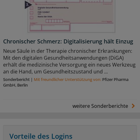
Chronischer Schmerz: Digitalisierung hält Einzug
Neue Säule in der Therapie chronischer Erkrankungen:
Mit den digitalen Gesundheitsanwendungen (DiGA)
erhält die medizinische Versorgung ein neues Werkzeug
an die Hand, um Gesundheitszustand und ...
Sonderbericht
|
Mit freundlicher Unterstützung von:
Pfizer Pharma
GmbH, Berlin
weitere Sonderberichte
Vorteile des Logins