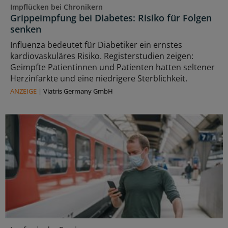
Impflücken bei Chronikern
Grippeimpfung bei Diabetes: Risiko für Folgen
senken
Influenza bedeutet für Diabetiker ein ernstes
kardiovaskuläres Risiko. Registerstudien zeigen:
Geimpfte Patientinnen und Patienten hatten seltener
Herzinfarkte und eine niedrigere Sterblichkeit.
ANZEIGE
|
Viatris Germany GmbH