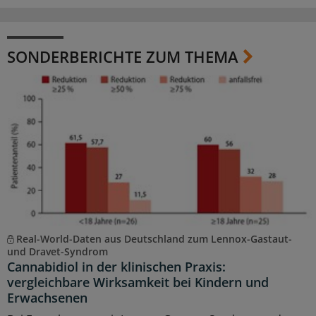
SONDERBERICHTE ZUM THEMA
Real-World-Daten aus Deutschland zum Lennox-Gastaut-
und Dravet-Syndrom
Cannabidiol in der klinischen Praxis:
vergleichbare Wirksamkeit bei Kindern und
Erwachsenen