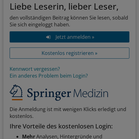
Liebe Leserin, lieber Leser,
den vollständigen Beitrag können Sie lesen, sobald
Sie sich eingeloggt haben.
Jetzt anmelden »
Kostenlos registrieren »
Kennwort vergessen?
Ein anderes Problem beim Login?
Die Anmeldung ist mit wenigen Klicks erledigt und
kostenlos.
Ihre Vorteile des kostenlosen Login:
Mehr
Analysen, Hintergründe und