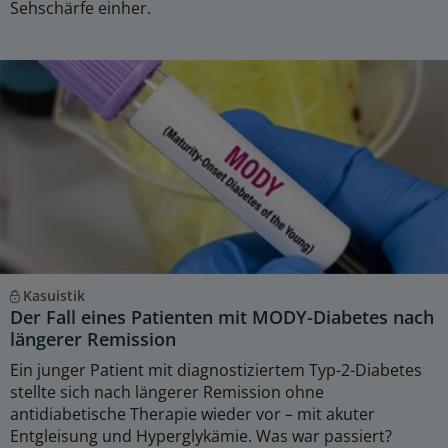
Sehschärfe einher.
Kasuistik
Der Fall eines Patienten mit MODY-Diabetes nach
längerer Remission
Ein junger Patient mit diagnostiziertem Typ-2-Diabetes
stellte sich nach längerer Remission ohne
antidiabetische Therapie wieder vor – mit akuter
Entgleisung und Hyperglykämie. Was war passiert?