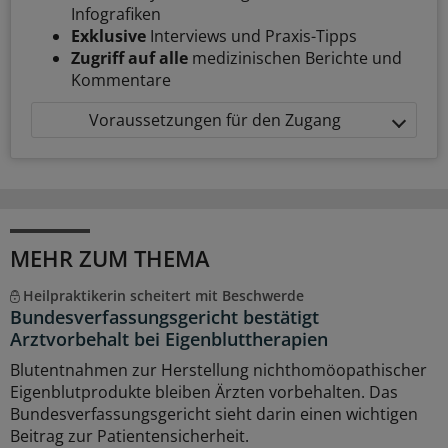
Infografiken
Exklusive
Interviews und Praxis-Tipps
Zugriff auf alle
medizinischen Berichte und
Kommentare
Voraussetzungen für den Zugang
MEHR ZUM THEMA
Heilpraktikerin scheitert mit Beschwerde
Bundesverfassungsgericht bestätigt
Arztvorbehalt bei Eigenbluttherapien
Blutentnahmen zur Herstellung nichthomöopathischer
Eigenblutprodukte bleiben Ärzten vorbehalten. Das
Bundesverfassungsgericht sieht darin einen wichtigen
Beitrag zur Patientensicherheit.