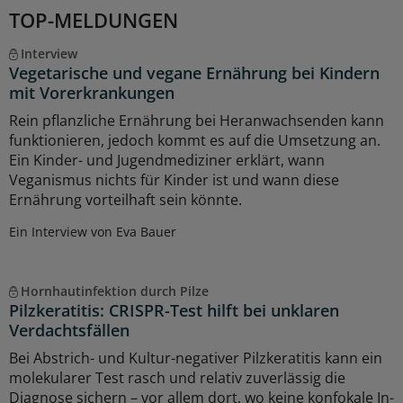
TOP-MELDUNGEN
Interview
Vegetarische und vegane Ernährung bei Kindern
mit Vorerkrankungen
Rein pflanzliche Ernährung bei Heranwachsenden kann
funktionieren, jedoch kommt es auf die Umsetzung an.
Ein Kinder- und Jugendmediziner erklärt, wann
Veganismus nichts für Kinder ist und wann diese
Ernährung vorteilhaft sein könnte.
Ein Interview von Eva Bauer
Hornhautinfektion durch Pilze
Pilzkeratitis: CRISPR-Test hilft bei unklaren
Verdachtsfällen
Bei Abstrich- und Kultur-negativer Pilzkeratitis kann ein
molekularer Test rasch und relativ zuverlässig die
Diagnose sichern – vor allem dort, wo keine konfokale In-