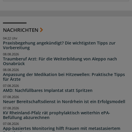
NACHRICHTEN
04:22 Uhr
Praxisbegehung angekündigt? Die wichtigsten Tipps zur
Vorbereitung
08.08.2026
Traumberuf Arzt: Für die Weiterbildung von Aleppo nach
Osnabrück
08.08.2026
Anpassung der Medikation bei Hitzewellen: Praktische Tipps
für Ärzte
07.08.2026
AMD: Nachfüllbares Implantat statt Spritzen
07.08.2026
Neuer Bereitschaftsdienst in Nordrhein ist ein Erfolgsmodell
07.08.2026
KV Rheinland-Pfalz rät prophylaktisch weiterhin ePA-
Befüllung abzurechnen
07.08.2026
App-basiertes Monitoring hilft Frauen mit metastasiertem