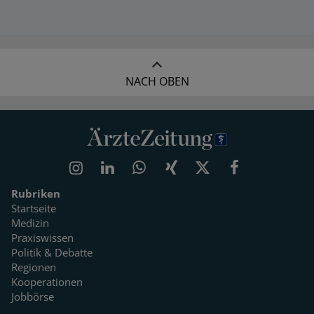
NACH OBEN
Rubriken
Startseite
Medizin
Praxiswissen
Politik & Debatte
Regionen
Kooperationen
Jobbörse