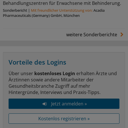
Behandlungszentren für Erwachsene mit Behinderung.
Sonderbericht
|
Mit freundlicher Unterstützung von:
Acadia
Pharmaceuticals (Germany) GmbH, München
weitere Sonderberichte
Vorteile des Logins
Über unser
kostenloses Login
erhalten Ärzte und
Ärztinnen sowie andere Mitarbeiter der
Gesundheitsbranche Zugriff auf mehr
Hintergründe, Interviews und Praxis-Tipps.
Jetzt anmelden »
Kostenlos registrieren »