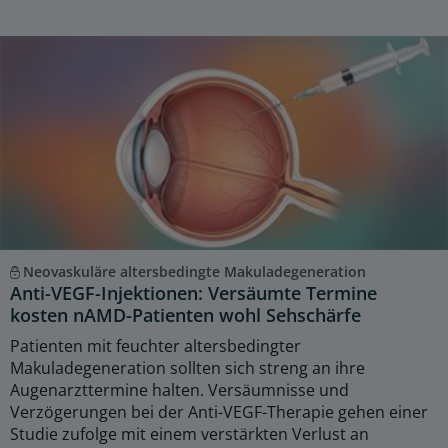
Neovaskuläre altersbedingte Makuladegeneration
Anti-VEGF-Injektionen: Versäumte Termine
kosten nAMD-Patienten wohl Sehschärfe
Patienten mit feuchter altersbedingter
Makuladegeneration sollten sich streng an ihre
Augenarzttermine halten. Versäumnisse und
Verzögerungen bei der Anti-VEGF-Therapie gehen einer
Studie zufolge mit einem verstärkten Verlust an