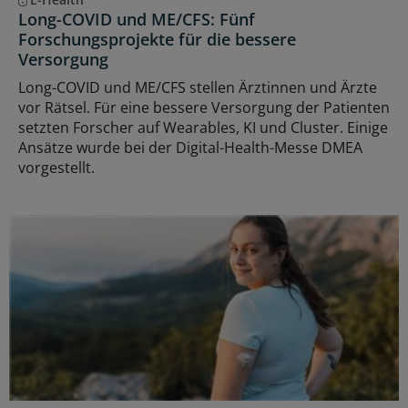
Long-COVID und ME/CFS: Fünf
Forschungsprojekte für die bessere
Versorgung
Long-COVID und ME/CFS stellen Ärztinnen und Ärzte
vor Rätsel. Für eine bessere Versorgung der Patienten
setzten Forscher auf Wearables, KI und Cluster. Einige
Ansätze wurde bei der Digital-Health-Messe DMEA
vorgestellt.