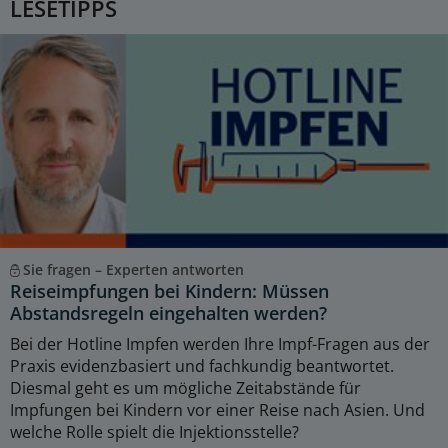
LESETIPPS
Sie fragen – Experten antworten
Reiseimpfungen bei Kindern: Müssen
Abstandsregeln eingehalten werden?
Bei der Hotline Impfen werden Ihre Impf-Fragen aus der
Praxis evidenzbasiert und fachkundig beantwortet.
Diesmal geht es um mögliche Zeitabstände für
Impfungen bei Kindern vor einer Reise nach Asien. Und
welche Rolle spielt die Injektionsstelle?