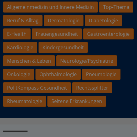
Allgemeinmedizin und Innere Medizin
Top-Thema
Beruf & Alltag
Dermatologie
Diabetologie
E-Health
Frauengesundheit
Gastroenterologie
Kardiologie
Kindergesundheit
Menschen & Leben
Neurologie/Psychiatrie
Onkologie
Ophthalmologie
Pneumologie
PolitKompass Gesundheit
Rechtssplitter
Rheumatologie
Seltene Erkrankungen