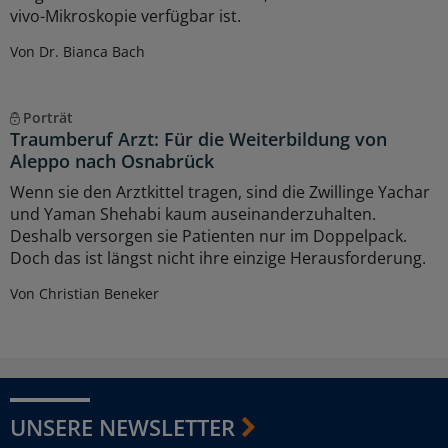
vivo-Mikroskopie verfügbar ist.
Von Dr. Bianca Bach
Porträt
Traumberuf Arzt: Für die Weiterbildung von
Aleppo nach Osnabrück
Wenn sie den Arztkittel tragen, sind die Zwillinge Yachar
und Yaman Shehabi kaum auseinanderzuhalten.
Deshalb versorgen sie Patienten nur im Doppelpack.
Doch das ist längst nicht ihre einzige Herausforderung.
Von Christian Beneker
UNSERE NEWSLETTER