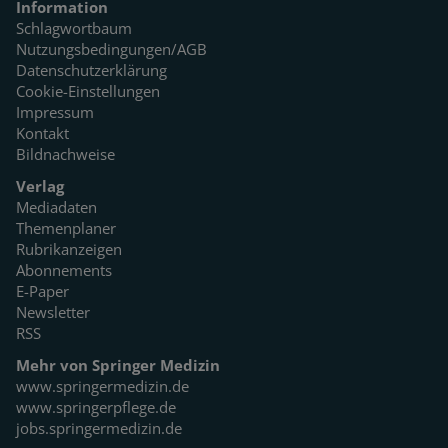
Information
Schlagwortbaum
Nutzungsbedingungen/AGB
Datenschutzerklärung
Cookie-Einstellungen
Impressum
Kontakt
Bildnachweise
Verlag
Mediadaten
Themenplaner
Rubrikanzeigen
Abonnements
E-Paper
Newsletter
RSS
Mehr von Springer Medizin
www.springermedizin.de
www.springerpflege.de
jobs.springermedizin.de