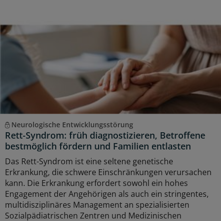
Neurologische Entwicklungsstörung
Rett-Syndrom: früh diagnostizieren, Betroffene
bestmöglich fördern und Familien entlasten
Das Rett-Syndrom ist eine seltene genetische
Erkrankung, die schwere Einschränkungen verursachen
kann. Die Erkrankung erfordert sowohl ein hohes
Engagement der Angehörigen als auch ein stringentes,
multidisziplinäres Management an spezialisierten
Sozialpädiatrischen Zentren und Medizinischen