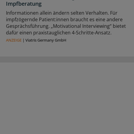
Impfberatung
Informationen allein ändern selten Verhalten. Für
impfzögernde Patient:innen braucht es eine andere
Gesprächsführung. „Motivational Interviewing“ bietet
dafür einen praxistauglichen 4-Schritte-Ansatz.
ANZEIGE
|
Viatris Germany GmbH