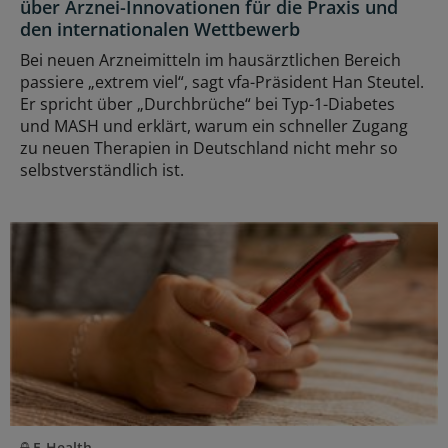
über Arznei-Innovationen für die Praxis und
den internationalen Wettbewerb
Bei neuen Arzneimitteln im hausärztlichen Bereich
passiere „extrem viel“, sagt vfa-Präsident Han Steutel.
Er spricht über „Durchbrüche“ bei Typ-1-Diabetes
und MASH und erklärt, warum ein schneller Zugang
zu neuen Therapien in Deutschland nicht mehr so
selbstverständlich ist.
E-Health