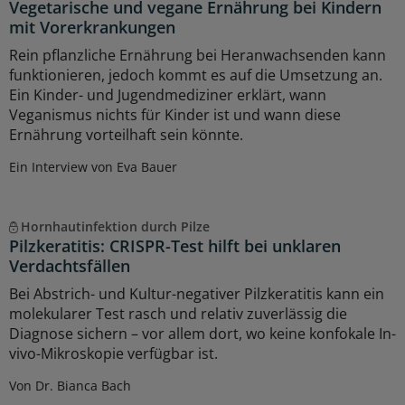
Vegetarische und vegane Ernährung bei Kindern
mit Vorerkrankungen
Rein pflanzliche Ernährung bei Heranwachsenden kann
funktionieren, jedoch kommt es auf die Umsetzung an.
Ein Kinder- und Jugendmediziner erklärt, wann
Veganismus nichts für Kinder ist und wann diese
Ernährung vorteilhaft sein könnte.
Ein Interview von Eva Bauer
Hornhautinfektion durch Pilze
Pilzkeratitis: CRISPR-Test hilft bei unklaren
Verdachtsfällen
Bei Abstrich- und Kultur-negativer Pilzkeratitis kann ein
molekularer Test rasch und relativ zuverlässig die
Diagnose sichern – vor allem dort, wo keine konfokale In-
vivo-Mikroskopie verfügbar ist.
Von Dr. Bianca Bach