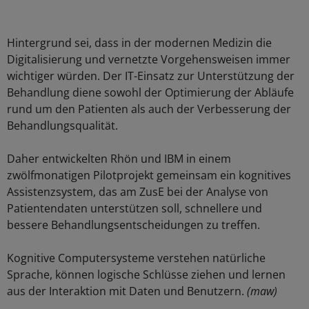
Hintergrund sei, dass in der modernen Medizin die
Digitalisierung und vernetzte Vorgehensweisen immer
wichtiger würden. Der IT-Einsatz zur Unterstützung der
Behandlung diene sowohl der Optimierung der Abläufe
rund um den Patienten als auch der Verbesserung der
Behandlungsqualität.
Daher entwickelten Rhön und IBM in einem
zwölfmonatigen Pilotprojekt gemeinsam ein kognitives
Assistenzsystem, das am ZusE bei der Analyse von
Patientendaten unterstützen soll, schnellere und
bessere Behandlungsentscheidungen zu treffen.
Kognitive Computersysteme verstehen natürliche
Sprache, können logische Schlüsse ziehen und lernen
aus der Interaktion mit Daten und Benutzern.
(maw)