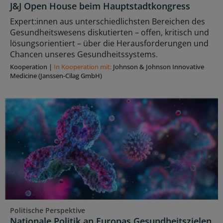
J&J Open House beim Hauptstadtkongress
Expert:innen aus unterschiedlichsten Bereichen des
Gesundheitswesens diskutierten – offen, kritisch und
lösungsorientiert – über die Herausforderungen und
Chancen unseres Gesundheitssystems.
Kooperation
|
In Kooperation mit:
Johnson & Johnson Innovative
Medicine (Janssen-Cilag GmbH)
Politische Perspektive
Nationale Politik an Europas Gesundheitszielen