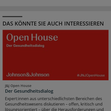
DAS KÖNNTE SIE AUCH INTERESSIEREN
J&J Open House
Der Gesundheitsdialog
Expert:innen aus unterschiedlichsten Bereichen des
Gesundheitswesens diskutieren – offen, kritisch und
lösungsorientiert – über die Herausforderungen und