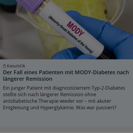
Kasuistik
Der Fall eines Patienten mit MODY-Diabetes nach
längerer Remission
Ein junger Patient mit diagnostiziertem Typ-2-Diabetes
stellte sich nach längerer Remission ohne
antidiabetische Therapie wieder vor – mit akuter
Entgleisung und Hyperglykämie. Was war passiert?