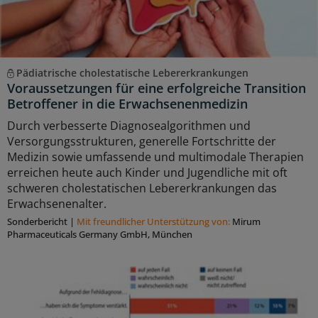
Pädiatrische cholestatische Lebererkrankungen
Voraussetzungen für eine erfolgreiche Transition
Betroffener in die Erwachsenenmedizin
Durch verbesserte Diagnosealgorithmen und
Versorgungsstrukturen, generelle Fortschritte der
Medizin sowie umfassende und multimodale Therapien
erreichen heute auch Kinder und Jugendliche mit oft
schweren cholestatischen Lebererkrankungen das
Erwachsenenalter.
Sonderbericht
|
Mit freundlicher Unterstützung von:
Mirum
Pharmaceuticals Germany GmbH, München