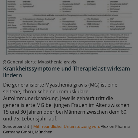
Generalisierte Myasthenia gravis
Krankheitssymptome und Therapielast wirksam
lindern
Die generalisierte Myasthenia gravis (MG) ist eine
seltene, chronische neuromuskuläre
Autoimmunerkrankung. Jeweils gehäuft tritt die
generalisierte MG bei jungen Frauen im Alter zwischen
15 und 30 Jahren oder bei Männern zwischen dem 60.
und 75. Lebensjahr auf.
Sonderbericht
|
Mit freundlicher Unterstützung von:
Alexion Pharma
Germany GmbH, München