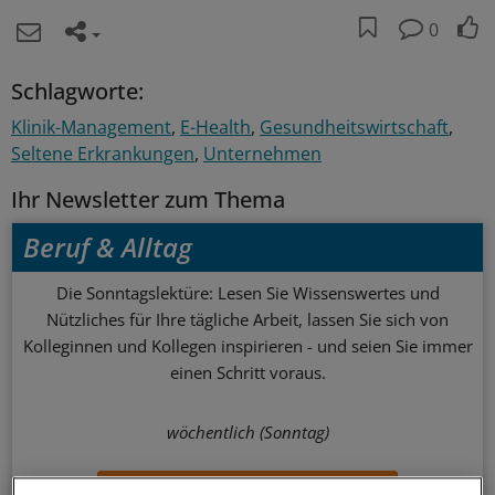
0
Schlagworte:
Klinik-Management
E-Health
Gesundheitswirtschaft
Seltene Erkrankungen
Unternehmen
Ihr Newsletter zum Thema
Beruf & Alltag
Die Sonntagslektüre: Lesen Sie Wissenswertes und
Nützliches für Ihre tägliche Arbeit, lassen Sie sich von
Kolleginnen und Kollegen inspirieren - und seien Sie immer
einen Schritt voraus.
wöchentlich (Sonntag)
Zum Abonnieren bitte anmelden