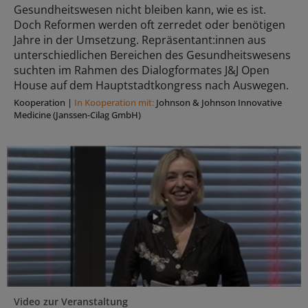
Gesundheitswesen nicht bleiben kann, wie es ist.
Doch Reformen werden oft zerredet oder benötigen
Jahre in der Umsetzung. Repräsentant:innen aus
unterschiedlichen Bereichen des Gesundheitswesens
suchten im Rahmen des Dialogformates J&J Open
House auf dem Hauptstadtkongress nach Auswegen.
Kooperation
|
In Kooperation mit:
Johnson & Johnson Innovative
Medicine (Janssen-Cilag GmbH)
Video zur Veranstaltung