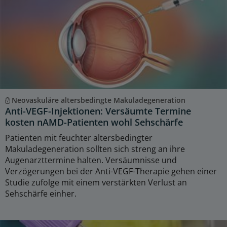
Neovaskuläre altersbedingte Makuladegeneration
Anti-VEGF-Injektionen: Versäumte Termine
kosten nAMD-Patienten wohl Sehschärfe
Patienten mit feuchter altersbedingter
Makuladegeneration sollten sich streng an ihre
Augenarzttermine halten. Versäumnisse und
Verzögerungen bei der Anti-VEGF-Therapie gehen einer
Studie zufolge mit einem verstärkten Verlust an
Sehschärfe einher.