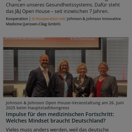
Chancen unseres Gesundheitssystems. Dafür steht
das J&J Open House – seit inzwischen 7 Jahren.
Kooperation
|
In Kooperation mit:
Johnson & Johnson Innovative
Medicine (Janssen-Cilag GmbH)
Johnson & Johnson Open House-Veranstaltung am 26. Juni
2025 beim Hauptstadtkongress
Impulse für den medizinischen Fortschritt:
Welches Mindset braucht Deutschland?
Vieles muss anders werden, weil das deutsche