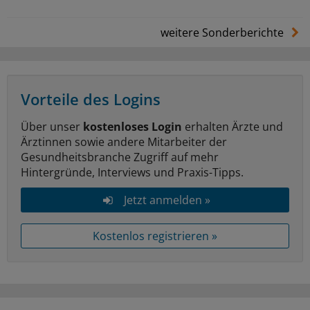
weitere Sonderberichte
Vorteile des Logins
Über unser
kostenloses Login
erhalten Ärzte und
Ärztinnen sowie andere Mitarbeiter der
Gesundheitsbranche Zugriff auf mehr
Hintergründe, Interviews und Praxis-Tipps.
Jetzt anmelden »
Kostenlos registrieren »