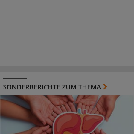
SONDERBERICHTE ZUM THEMA