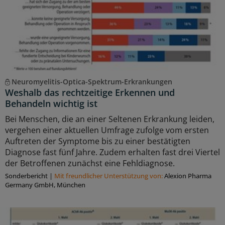
Neuromyelitis-Optica-Spektrum-Erkrankungen
Weshalb das rechtzeitige Erkennen und
Behandeln wichtig ist
Bei Menschen, die an einer Seltenen Erkrankung leiden,
vergehen einer aktuellen Umfrage zufolge vom ersten
Auftreten der Symptome bis zu einer bestätigten
Diagnose fast fünf Jahre. Zudem erhalten fast drei Viertel
der Betroffenen zunächst eine Fehldiagnose.
Sonderbericht
|
Mit freundlicher Unterstützung von:
Alexion Pharma
Germany GmbH, München