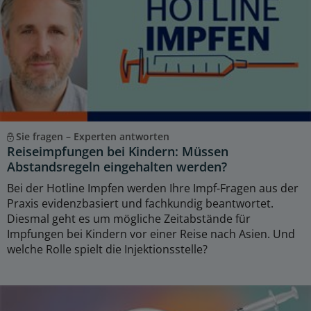
Sie fragen – Experten antworten
Reiseimpfungen bei Kindern: Müssen
Abstandsregeln eingehalten werden?
Bei der Hotline Impfen werden Ihre Impf-Fragen aus der
Praxis evidenzbasiert und fachkundig beantwortet.
Diesmal geht es um mögliche Zeitabstände für
Impfungen bei Kindern vor einer Reise nach Asien. Und
welche Rolle spielt die Injektionsstelle?