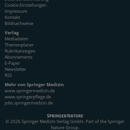
Cookie-Einstellungen
Impressum
Kontakt
Bildnachweise
Verlag
Mediadaten
Themenplaner
Rubrikanzeigen
Abonnements
E-Paper
Newsletter
RSS
Mehr von Springer Medizin
www.springermedizin.de
www.springerpflege.de
jobs.springermedizin.de
© 2026 Springer Medizin Verlag GmbH. Part of the
Springer
Nature Group.