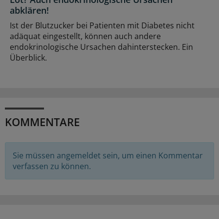
abklären!
Ist der Blutzucker bei Patienten mit Diabetes nicht
adäquat eingestellt, können auch andere
endokrinologische Ursachen dahinterstecken. Ein
Überblick.
KOMMENTARE
Sie müssen angemeldet sein, um einen Kommentar
verfassen zu können.