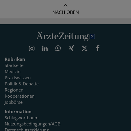
NACH OBEN
Rubriken
Startseite
Medizin
Praxiswissen
Politik & Debatte
Regionen
Kooperationen
Jobbörse
Information
Schlagwortbaum
Nutzungsbedingungen/AGB
Datenschutzerklärung