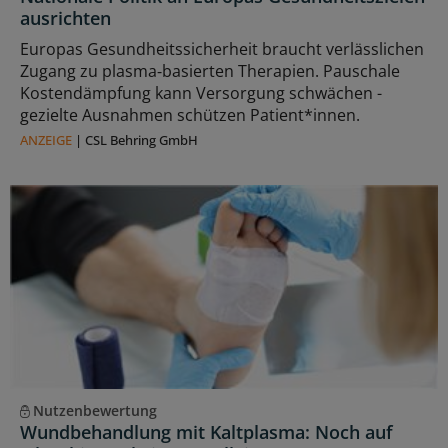
ausrichten
Europas Gesundheitssicherheit braucht verlässlichen
Zugang zu plasma‑basierten Therapien. Pauschale
Kostendämpfung kann Versorgung schwächen -
gezielte Ausnahmen schützen Patient*innen.
ANZEIGE
|
CSL Behring GmbH
Nutzenbewertung
Wundbehandlung mit Kaltplasma: Noch auf