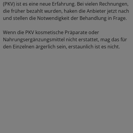
(PKV) ist es eine neue Erfahrung. Bei vielen Rechnungen,
die früher bezahlt wurden, haken die Anbieter jetzt nach
und stellen die Notwendigkeit der Behandlung in Frage.
Wenn die PKV kosmetische Präparate oder
Nahrungsergänzungsmittel nicht erstattet, mag das für
den Einzelnen ärgerlich sein, erstaunlich ist es nicht.