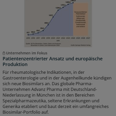
Unternehmen im Fokus
Patientenzentrierter Ansatz und europäische
Produktion
Für rheumatologische Indikationen, in der
Gastroenterologie und in der Augenheilkunde kündigen
sich neue Biosimilars an. Das globale Pharma-
Unternehmen Advanz Pharma mit Deutschland-
Niederlassung in München ist in den Bereichen
Spezialpharmazeutika, seltene Erkrankungen und
Generika etabliert und baut derzeit ein umfangreiches
Biosimilar-Portfolio auf.