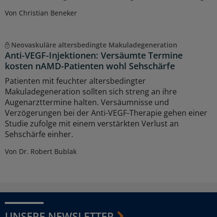
Von Christian Beneker
Neovaskuläre altersbedingte Makuladegeneration
Anti-VEGF-Injektionen: Versäumte Termine
kosten nAMD-Patienten wohl Sehschärfe
Patienten mit feuchter altersbedingter
Makuladegeneration sollten sich streng an ihre
Augenarzttermine halten. Versäumnisse und
Verzögerungen bei der Anti-VEGF-Therapie gehen einer
Studie zufolge mit einem verstärkten Verlust an
Sehschärfe einher.
Von Dr. Robert Bublak
UNSERE NEWSLETTER