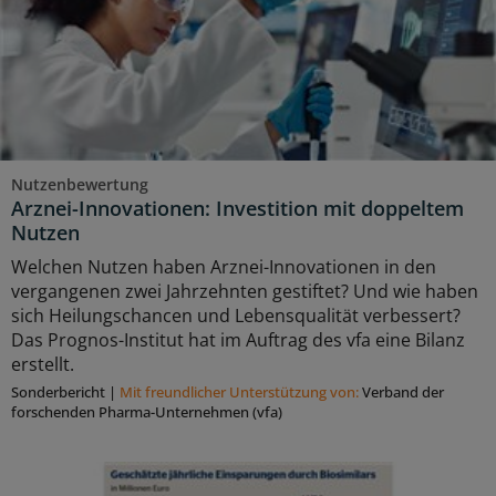
Nutzenbewertung
Arznei-Innovationen: Investition mit doppeltem
Nutzen
Welchen Nutzen haben Arznei-Innovationen in den
vergangenen zwei Jahrzehnten gestiftet? Und wie haben
sich Heilungschancen und Lebensqualität verbessert?
Das Prognos-Institut hat im Auftrag des vfa eine Bilanz
erstellt.
Sonderbericht
|
Mit freundlicher Unterstützung von:
Verband der
forschenden Pharma-Unternehmen (vfa)