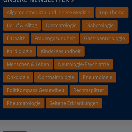
Allgemeinmedizin und Innere Medizin
Top-Thema
Beruf & Alltag
Dermatologie
Diabetologie
E-Health
Frauengesundheit
Gastroenterologie
Kardiologie
Kindergesundheit
Menschen & Leben
Neurologie/Psychiatrie
Onkologie
Ophthalmologie
Pneumologie
PolitKompass Gesundheit
Rechtssplitter
Rheumatologie
Seltene Erkrankungen