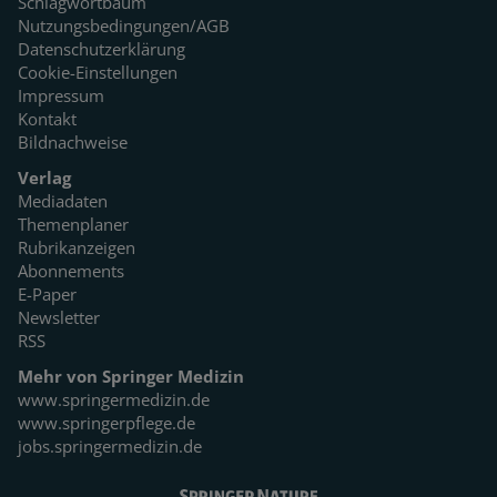
Schlagwortbaum
Nutzungsbedingungen/AGB
Datenschutzerklärung
Cookie-Einstellungen
Impressum
Kontakt
Bildnachweise
Verlag
Mediadaten
Themenplaner
Rubrikanzeigen
Abonnements
E-Paper
Newsletter
RSS
Mehr von Springer Medizin
www.springermedizin.de
www.springerpflege.de
jobs.springermedizin.de