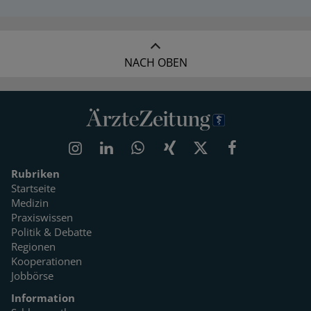
NACH OBEN
Rubriken
Startseite
Medizin
Praxiswissen
Politik & Debatte
Regionen
Kooperationen
Jobbörse
Information