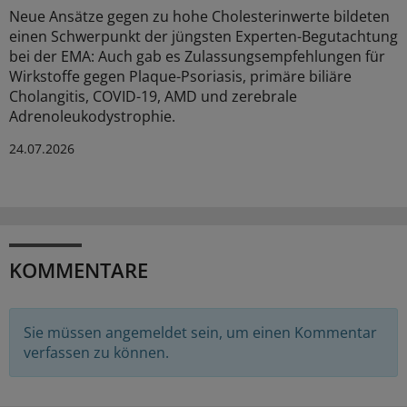
Neue Ansätze gegen zu hohe Cholesterinwerte bildeten
einen Schwerpunkt der jüngsten Experten-Begutachtung
bei der EMA: Auch gab es Zulassungsempfehlungen für
Wirkstoffe gegen Plaque-Psoriasis, primäre biliäre
Cholangitis, COVID-19, AMD und zerebrale
Adrenoleukodystrophie.
24.07.2026
KOMMENTARE
Sie müssen angemeldet sein, um einen Kommentar
verfassen zu können.