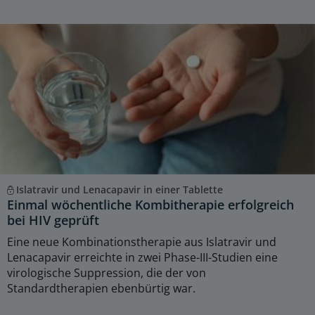
Islatravir und Lenacapavir in einer Tablette
Einmal wöchentliche Kombitherapie erfolgreich
bei HIV geprüft
Eine neue Kombinationstherapie aus Islatravir und
Lenacapavir erreichte in zwei Phase-III-Studien eine
virologische Suppression, die der von
Standardtherapien ebenbürtig war.