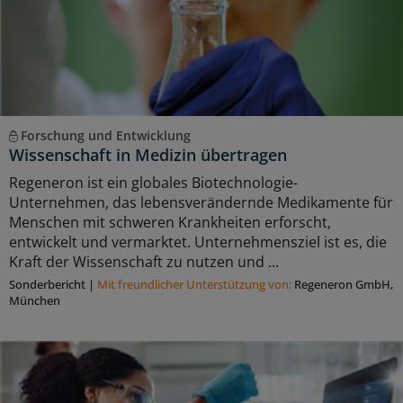
Forschung und Entwicklung
Wissenschaft in Medizin übertragen
Regeneron ist ein globales Biotechnologie-
Unternehmen, das lebensverändernde Medikamente für
Menschen mit schweren Krankheiten erforscht,
entwickelt und vermarktet. Unternehmensziel ist es, die
Kraft der Wissenschaft zu nutzen und ...
Sonderbericht
|
Mit freundlicher Unterstützung von:
Regeneron GmbH,
München