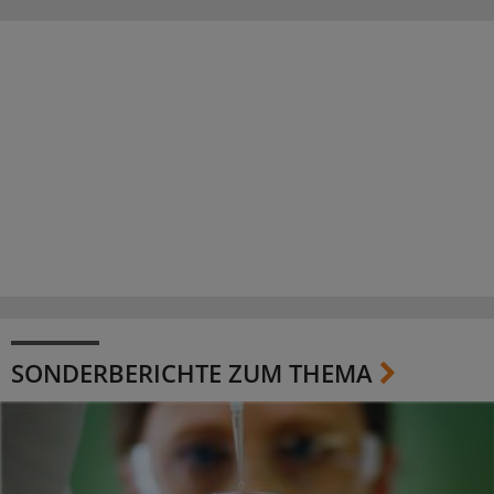
SONDERBERICHTE ZUM THEMA