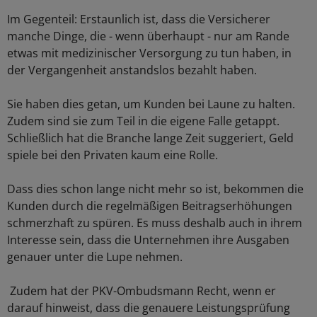
Im Gegenteil: Erstaunlich ist, dass die Versicherer
manche Dinge, die - wenn überhaupt - nur am Rande
etwas mit medizinischer Versorgung zu tun haben, in
der Vergangenheit anstandslos bezahlt haben.
Sie haben dies getan, um Kunden bei Laune zu halten.
Zudem sind sie zum Teil in die eigene Falle getappt.
Schließlich hat die Branche lange Zeit suggeriert, Geld
spiele bei den Privaten kaum eine Rolle.
Dass dies schon lange nicht mehr so ist, bekommen die
Kunden durch die regelmäßigen Beitragserhöhungen
schmerzhaft zu spüren. Es muss deshalb auch in ihrem
Interesse sein, dass die Unternehmen ihre Ausgaben
genauer unter die Lupe nehmen.
Zudem hat der PKV-Ombudsmann Recht, wenn er
darauf hinweist, dass die genauere Leistungsprüfung