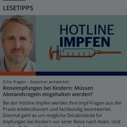
LESETIPPS
Sie fragen – Experten antworten
Reiseimpfungen bei Kindern: Müssen
Abstandsregeln eingehalten werden?
Bei der Hotline Impfen werden Ihre Impf-Fragen aus der
Praxis evidenzbasiert und fachkundig beantwortet.
Diesmal geht es um mögliche Zeitabstände für
Impfungen bei Kindern vor einer Reise nach Asien. Und