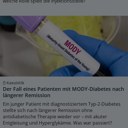
welche Rolle spielt die Injektionsstelle?
Kasuistik
Der Fall eines Patienten mit MODY-Diabetes nach
längerer Remission
Ein junger Patient mit diagnostiziertem Typ-2-Diabetes
stellte sich nach längerer Remission ohne
antidiabetische Therapie wieder vor – mit akuter
Entgleisung und Hyperglykämie. Was war passiert?