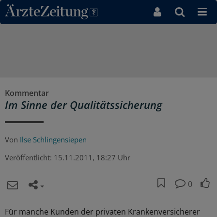
Direkt zum Inhaltsbereich
Kommentar
Im Sinne der Qualitätssicherung
Von
Ilse Schlingensiepen
Veröffentlicht:
15.11.2011, 18:27 Uhr
0
Für manche Kunden der privaten Krankenversicherer