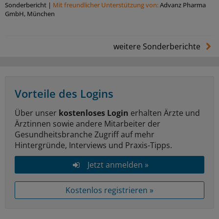
Sonderbericht
|
Mit freundlicher Unterstützung von:
Advanz Pharma
GmbH, München
weitere Sonderberichte
Vorteile des Logins
Über unser
kostenloses Login
erhalten Ärzte und
Ärztinnen sowie andere Mitarbeiter der
Gesundheitsbranche Zugriff auf mehr
Hintergründe, Interviews und Praxis-Tipps.
Jetzt anmelden »
Kostenlos registrieren »