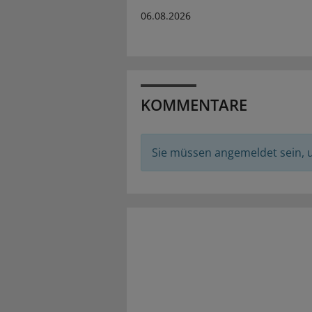
06.08.2026
KOMMENTARE
Sie müssen angemeldet sein,