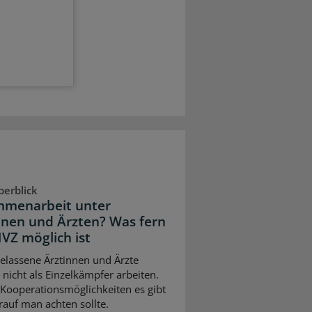
berblick
menarbeit unter
nnen und Ärzten? Was fern
VZ möglich ist
elassene Ärztinnen und Ärzte
nicht als Einzelkämpfer arbeiten.
Kooperationsmöglichkeiten es gibt
auf man achten sollte.