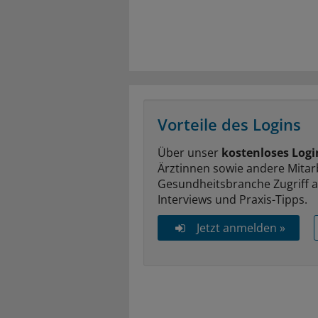
Vorteile des Logins
Über unser
kostenloses Logi
Ärztinnen sowie andere Mitar
Gesundheitsbranche Zugriff 
Interviews und Praxis-Tipps.
Jetzt anmelden »