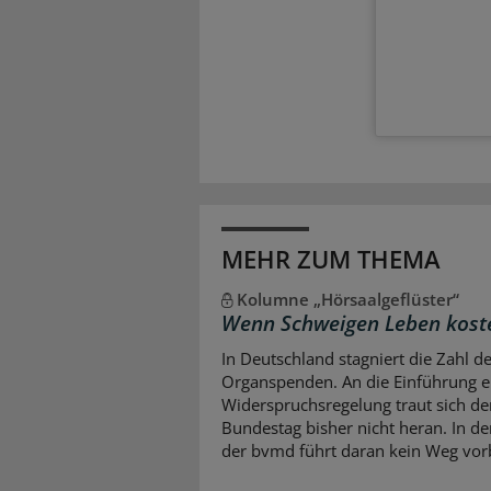
MEHR ZUM THEMA
Kolumne „Hörsaalgeflüster“
Wenn Schweigen Leben kost
In Deutschland stagniert die Zahl d
Organspenden. An die Einführung e
Widerspruchsregelung traut sich de
Bundestag bisher nicht heran. In d
der bvmd führt daran kein Weg vor