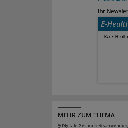
Ihr Newsle
E-Healt
Bei E-Health
MEHR ZUM THEMA
Digitale Gesundheitsanwendun