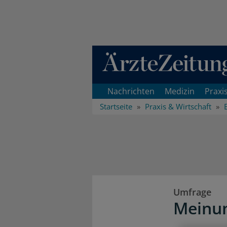
Direkt zum Inhaltsbereich
Nachrichten
Medizin
Praxi
Startseite
Praxis & Wirtschaft
Umfrage
Meinun