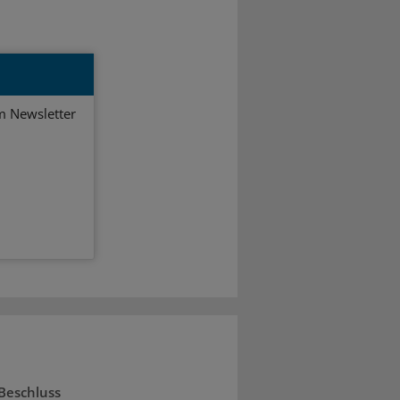
em Newsletter
Beschluss