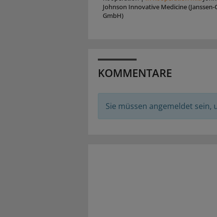
Johnson Innovative Medicine (Janssen-C
GmbH)
KOMMENTARE
Sie müssen angemeldet sein,