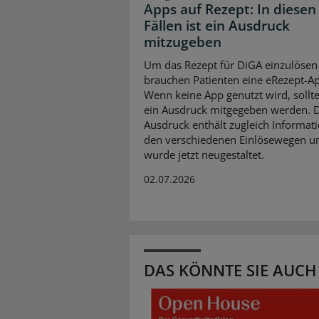
Apps auf Rezept: In diesen
Fällen ist ein Ausdruck
mitzugeben
Um das Rezept für DiGA einzulösen
brauchen Patienten eine eRezept-A
Wenn keine App genutzt wird, soll
ein Ausdruck mitgegeben werden. 
Ausdruck enthält zugleich Informat
den verschiedenen Einlösewegen u
wurde jetzt neugestaltet.
02.07.2026
DAS KÖNNTE SIE AUCH