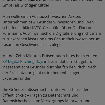
GmbH als wichtiger Mittler.
Man wolle einen Austausch zwischen Ärzten,
Unternehmen bzw. Gründern, Investoren und KVen
schaffen, erklärt KVTG-Geschäftsführer Dr. Florian
Fuhrmann. Auch, weil sich die Digitalisierung nicht mehr
zurückdrehen lässt und ums Gesundheitswesen herum
rasant an Geschwindigkeit zulegt.
Mit der Zehn-Minuten-Präsentation ist es beim ersten
KV Digital Pitching Day,
in Berlin daher nicht getan.
Insgesamt acht Gründer durchlaufen den Pitch. Nach
der Präsentation geht es in themenbezogene
Expertenrunden.
Die Gründer müssen sich – unter Ausschluss der
Öffentlichkeit – Fragen zu Datenschutz und
Datensicherheit, zum Versorgungs-Mehrwert und