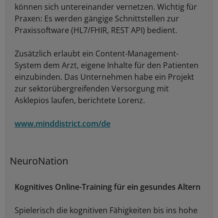
können sich untereinander vernetzen. Wichtig für
Praxen: Es werden gängige Schnittstellen zur
Praxissoftware (HL7/FHIR, REST API) bedient.
Zusätzlich erlaubt ein Content-Management-
System dem Arzt, eigene Inhalte für den Patienten
einzubinden. Das Unternehmen habe ein Projekt
zur sektorübergreifenden Versorgung mit
Asklepios laufen, berichtete Lorenz.
www.minddistrict.com/de
NeuroNation
Kognitives Online-Training für ein gesundes Altern
Spielerisch die kognitiven Fähigkeiten bis ins hohe