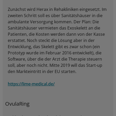
Zunächst wird Herax in Rehakliniken eingesetzt. Im
zweiten Schritt soll es über Sanitätshäuser in die
ambulante Versorgung kommen. Der Plan: Die
Sanitätshäuser vermieten das Exoskelett an die
Patienten, die Kosten werden dann von der Kasse
erstattet. Noch steckt die Lösung aber in der
Entwicklung, das Skelett gibt es zwar schon (ein
Prototyp wurde im Februar 2016 entwickelt), die
Software, über die der Arzt die Therapie steuern
soll, aber noch nicht. Mitte 2019 will das Start-up
den Markteintritt in der EU starten.
https://lime-medical.de/
OvulaRing