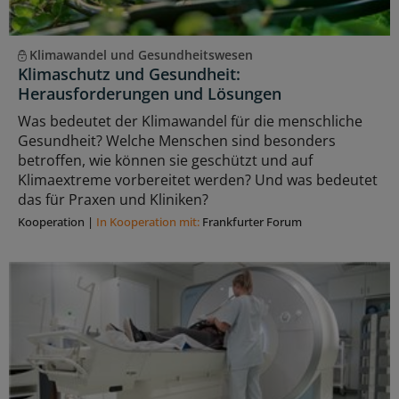
Klimawandel und Gesundheitswesen
Klimaschutz und Gesundheit:
Herausforderungen und Lösungen
Was bedeutet der Klimawandel für die menschliche
Gesundheit? Welche Menschen sind besonders
betroffen, wie können sie geschützt und auf
Klimaextreme vorbereitet werden? Und was bedeutet
das für Praxen und Kliniken?
Kooperation
|
In Kooperation mit:
Frankfurter Forum