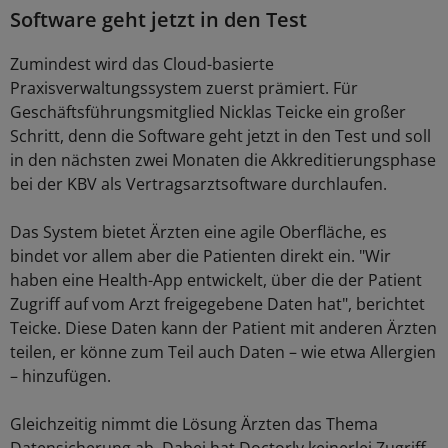
Software geht jetzt in den Test
Zumindest wird das Cloud-basierte
Praxisverwaltungssystem zuerst prämiert. Für
Geschäftsführungsmitglied Nicklas Teicke ein großer
Schritt, denn die Software geht jetzt in den Test und soll
in den nächsten zwei Monaten die Akkreditierungsphase
bei der KBV als Vertragsarztsoftware durchlaufen.
Das System bietet Ärzten eine agile Oberfläche, es
bindet vor allem aber die Patienten direkt ein. "Wir
haben eine Health-App entwickelt, über die der Patient
Zugriff auf vom Arzt freigegebene Daten hat", berichtet
Teicke. Diese Daten kann der Patient mit anderen Ärzten
teilen, er könne zum Teil auch Daten – wie etwa Allergien
– hinzufügen.
Gleichzeitig nimmt die Lösung Ärzten das Thema