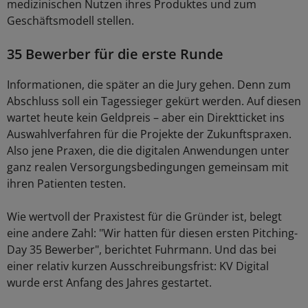
medizinischen Nutzen ihres Produktes und zum
Geschäftsmodell stellen.
35 Bewerber für die erste Runde
Informationen, die später an die Jury gehen. Denn zum
Abschluss soll ein Tagessieger gekürt werden. Auf diesen
wartet heute kein Geldpreis – aber ein Direktticket ins
Auswahlverfahren für die Projekte der Zukunftspraxen.
Also jene Praxen, die die digitalen Anwendungen unter
ganz realen Versorgungsbedingungen gemeinsam mit
ihren Patienten testen.
Wie wertvoll der Praxistest für die Gründer ist, belegt
eine andere Zahl: "Wir hatten für diesen ersten Pitching-
Day 35 Bewerber", berichtet Fuhrmann. Und das bei
einer relativ kurzen Ausschreibungsfrist: KV Digital
wurde erst Anfang des Jahres gestartet.