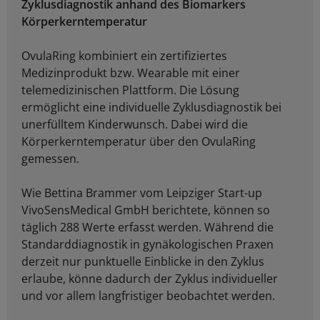
Zyklusdiagnostik anhand des Biomarkers
Körperkerntemperatur
OvulaRing kombiniert ein zertifiziertes
Medizinprodukt bzw. Wearable mit einer
telemedizinischen Plattform. Die Lösung
ermöglicht eine individuelle Zyklusdiagnostik bei
unerfülltem Kinderwunsch. Dabei wird die
Körperkerntemperatur über den OvulaRing
gemessen.
Wie Bettina Brammer vom Leipziger Start-up
VivoSensMedical GmbH berichtete, können so
täglich 288 Werte erfasst werden. Während die
Standarddiagnostik in gynäkologischen Praxen
derzeit nur punktuelle Einblicke in den Zyklus
erlaube, könne dadurch der Zyklus individueller
und vor allem langfristiger beobachtet werden.