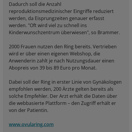
Dadurch soll die Anzahl
reproduktionsmedizinischer Eingriffe reduziert
werden, da Eisprungzeiten genauer erfasst
werden. "Oft wird viel zu schnell ins
Kinderwunschzentrum überwiesen", so Brammer.
2000 Frauen nutzen den Ring bereits. Vertrieben
wird er über einen eigenen Webshop, die
Anwenderin zahlt je nach Nutzungsdauer einen
Abopreis von 39 bis 89 Euro pro Monat.
Dabei soll der Ring in erster Linie von Gynäkologen
empfohlen werden, 200 Ärzte gelten bereits als
solche Empfehler. Der Arzt erhält die Daten über
die webbasierte Plattform – den Zugriff erhält er
von der Patientin.
www.ovularing.com