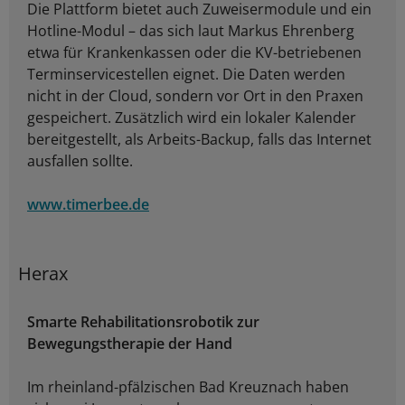
Die Plattform bietet auch Zuweisermodule und ein
Hotline-Modul – das sich laut Markus Ehrenberg
etwa für Krankenkassen oder die KV-betriebenen
Terminservicestellen eignet. Die Daten werden
nicht in der Cloud, sondern vor Ort in den Praxen
gespeichert. Zusätzlich wird ein lokaler Kalender
bereitgestellt, als Arbeits-Backup, falls das Internet
ausfallen sollte.
www.timerbee.de
Herax
Smarte Rehabilitationsrobotik zur
Bewegungstherapie der Hand
Im rheinland-pfälzischen Bad Kreuznach haben