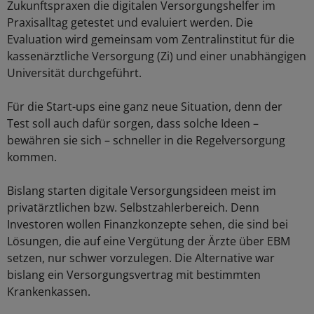
Zukunftspraxen die digitalen Versorgungshelfer im
Praxisalltag getestet und evaluiert werden. Die
Evaluation wird gemeinsam vom Zentralinstitut für die
kassenärztliche Versorgung (Zi) und einer unabhängigen
Universität durchgeführt.
Für die Start-ups eine ganz neue Situation, denn der
Test soll auch dafür sorgen, dass solche Ideen –
bewähren sie sich – schneller in die Regelversorgung
kommen.
Bislang starten digitale Versorgungsideen meist im
privatärztlichen bzw. Selbstzahlerbereich. Denn
Investoren wollen Finanzkonzepte sehen, die sind bei
Lösungen, die auf eine Vergütung der Ärzte über EBM
setzen, nur schwer vorzulegen. Die Alternative war
bislang ein Versorgungsvertrag mit bestimmten
Krankenkassen.