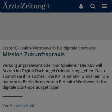
Direkt zum Inhaltsbereich
Erster E-Health-Wettbewerb für digitale Start-ups
Mission Zukunftspraxis
Versorgungsrelevant oder nur Spielerei? Die KBV will
Ärzten im Digital-Dschungel Orientierung geben. Dazu
spannt sie ihre Tochter, die KV Telematik, GmbH ein. Die
hat nun in Berlin ihren ersten E-Health-Wettbewerb für
digitale Start-ups ausgetragen.
Von
Rebekka Höhl