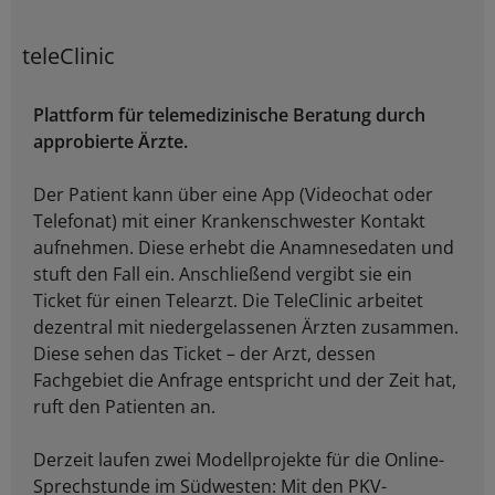
teleClinic
Plattform für telemedizinische Beratung durch
approbierte Ärzte.
Der Patient kann über eine App (Videochat oder
Telefonat) mit einer Krankenschwester Kontakt
aufnehmen. Diese erhebt die Anamnesedaten und
stuft den Fall ein. Anschließend vergibt sie ein
Ticket für einen Telearzt. Die TeleClinic arbeitet
dezentral mit niedergelassenen Ärzten zusammen.
Diese sehen das Ticket – der Arzt, dessen
Fachgebiet die Anfrage entspricht und der Zeit hat,
ruft den Patienten an.
Derzeit laufen zwei Modellprojekte für die Online-
Sprechstunde im Südwesten: Mit den PKV-