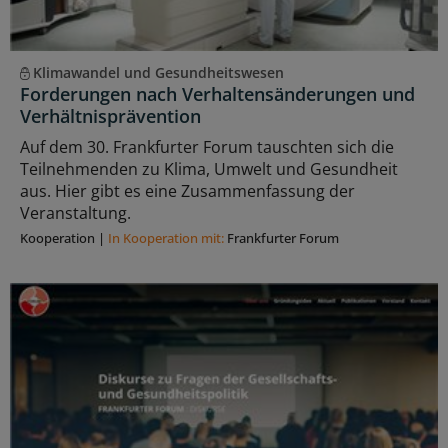
Klimawandel und Gesundheitswesen
Forderungen nach Verhaltensänderungen und
Verhältnisprävention
Auf dem 30. Frankfurter Forum tauschten sich die
Teilnehmenden zu Klima, Umwelt und Gesundheit
aus. Hier gibt es eine Zusammenfassung der
Veranstaltung.
Kooperation
|
In Kooperation mit:
Frankfurter Forum