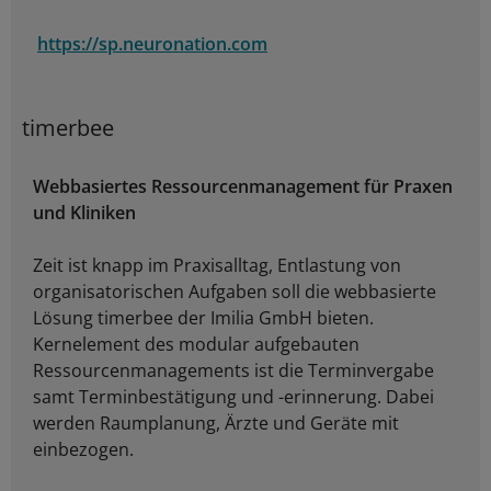
https://sp.neuronation.com
timerbee
Webbasiertes Ressourcenmanagement für Praxen
und Kliniken
Zeit ist knapp im Praxisalltag, Entlastung von
organisatorischen Aufgaben soll die webbasierte
Lösung timerbee der Imilia GmbH bieten.
Kernelement des modular aufgebauten
Ressourcenmanagements ist die Terminvergabe
samt Terminbestätigung und -erinnerung. Dabei
werden Raumplanung, Ärzte und Geräte mit
einbezogen.