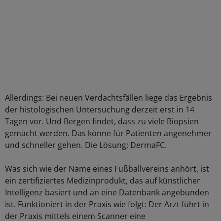
Allerdings: Bei neuen Verdachtsfällen liege das Ergebnis
der histologischen Untersuchung derzeit erst in 14
Tagen vor. Und Bergen findet, dass zu viele Biopsien
gemacht werden. Das könne für Patienten angenehmer
und schneller gehen. Die Lösung: DermaFC.
Was sich wie der Name eines Fußballvereins anhört, ist
ein zertifiziertes Medizinprodukt, das auf künstlicher
Intelligenz basiert und an eine Datenbank angebunden
ist. Funktioniert in der Praxis wie folgt: Der Arzt führt in
der Praxis mittels einem Scanner eine