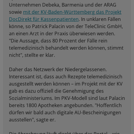
Unternehmen Debeka, Barmenia und der ARAG
sowie
mit der KV-Baden-Württemberg das Projekt
DocDirekt für Kassenpatienten
. In unklaren Fällen
könne, so Patrick Palacin von der TeleClinic GmbH,
an einen Arzt in der Praxis überwiesen werden.
"Die Aussage, dass 80 Prozent der Fälle rein
telemedizinisch behandelt werden können, stimmt
nicht", stellte er klar.
Daher das Netzwerk der Niedergelassenen.
Interessant ist, dass auch Rezepte telemedizinisch
ausgestellt werden können – im Projekt mit der KV
gab es dazu offiziell die Genehmigung des
Sozialministeriums. Im PKV-Modell sind laut Palacin
bereits 1800 Apotheken angebunden. "Hoffentlich
dürfen wir bald auch digitale AU-Bescheinigungen
ausstellen", sagte er.