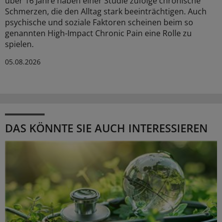
über 16 Jahre haben einer Studie zufolge chronische
Schmerzen, die den Alltag stark beeinträchtigen. Auch
psychische und soziale Faktoren scheinen beim so
genannten High-Impact Chronic Pain eine Rolle zu
spielen.
05.08.2026
DAS KÖNNTE SIE AUCH INTERESSIEREN