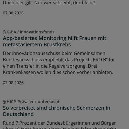
Doch hier gilt: Nur wer schreibt, der bleibt!
07.08.2026
G-BA / Innovationsfonds
App-basiertes Monitoring hilft Frauen mit
metastasiertem Brustkrebs
Der Innovationsausschuss beim Gemeinsamen
Bundesausschuss empfiehlt das Projekt „PRO B“ für
einen Transfer in die Regelversorgung. Drei
Krankenkassen wollen dies schon vorher anbieten.
07.08.2026
HICP-Prävalenz untersucht
So verbreitet sind chronische Schmerzen in
Deutschland
Rund 7 Prozent der Bundesbürgerinnen und Bürger