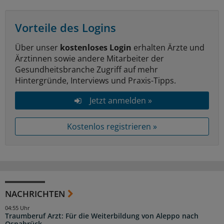
Vorteile des Logins
Über unser
kostenloses Login
erhalten Ärzte und
Ärztinnen sowie andere Mitarbeiter der
Gesundheitsbranche Zugriff auf mehr
Hintergründe, Interviews und Praxis-Tipps.
Jetzt anmelden »
Kostenlos registrieren »
NACHRICHTEN
04:55 Uhr
Traumberuf Arzt: Für die Weiterbildung von Aleppo nach
Osnabrück