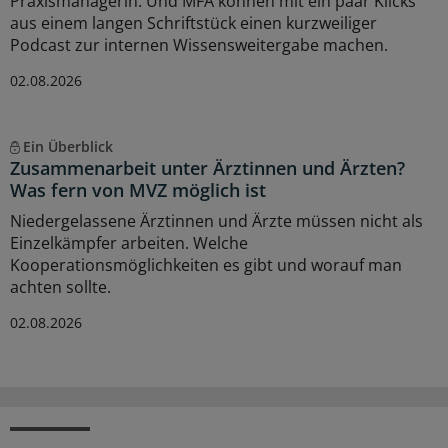
Praxismanagerin. Und MFA können mit ein paar Klicks
aus einem langen Schriftstück einen kurzweiliger
Podcast zur internen Wissensweitergabe machen.
02.08.2026
Ein Überblick
Zusammenarbeit unter Ärztinnen und Ärzten?
Was fern von MVZ möglich ist
Niedergelassene Ärztinnen und Ärzte müssen nicht als
Einzelkämpfer arbeiten. Welche
Kooperationsmöglichkeiten es gibt und worauf man
achten sollte.
02.08.2026