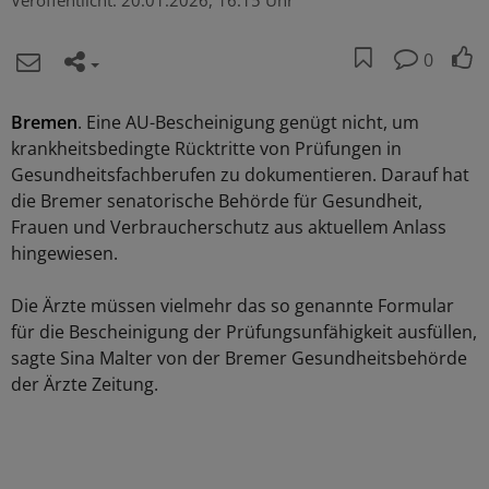
Veröffentlicht:
20.01.2026, 16:15 Uhr
0
Bremen
. Eine AU-Bescheinigung genügt nicht, um
krankheitsbedingte Rücktritte von Prüfungen in
Gesundheitsfachberufen zu dokumentieren. Darauf hat
die Bremer senatorische Behörde für Gesundheit,
Frauen und Verbraucherschutz aus aktuellem Anlass
hingewiesen.
Die Ärzte müssen vielmehr das so genannte Formular
für die Bescheinigung der Prüfungsunfähigkeit ausfüllen,
sagte Sina Malter von der Bremer Gesundheitsbehörde
der Ärzte Zeitung.