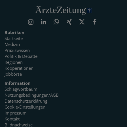
Rubriken
Startseite
Medizin
Praxiswissen
Politik & Debatte
Regionen
Kooperationen
Jobbörse
Information
Schlagwortbaum
Nutzungsbedingungen/AGB
Datenschutzerklärung
Cookie-Einstellungen
Impressum
Kontakt
Bildnachweise