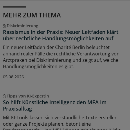
MEHR ZUM THEMA
Diskriminierung
Rassismus in der Praxis: Neuer Leitfaden klärt
über rechtliche Handlungsmöglichkeiten auf
Ein neuer Leitfaden der Charité Berlin beleuchtet
anhand realer Fälle die rechtliche Verantwortung von
Arztpraxen bei Diskriminierung und zeigt auf, welche
Handlungsmöglichkeiten es gibt.
05.08.2026
Tipps von KI-Expertin
So hilft Künstliche Intelligenz den MFA im
Praxisalltag
Mit KI-Tools lassen sich verständliche Texte erstellen
oder ganze Projekte planen, betont eine