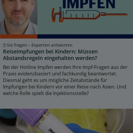
Sie fragen – Experten antworten
Reiseimpfungen bei Kindern: Müssen
Abstandsregeln eingehalten werden?
Bei der Hotline Impfen werden Ihre Impf-Fragen aus der
Praxis evidenzbasiert und fachkundig beantwortet.
Diesmal geht es um mögliche Zeitabstände für
Impfungen bei Kindern vor einer Reise nach Asien. Und
welche Rolle spielt die Injektionsstelle?