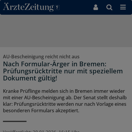
Direkt zum Inhaltsbereich
AU-Bescheinigung reicht nicht aus
Nach Formular-Ärger in Bremen:
Prüfungsrücktritte nur mit speziellem
Dokument gültig!
Kranke Prüflinge melden sich in Bremen immer wieder
mit einer AU-Bescheinigung ab. Der Senat stellt deshalb
klar: Prüfungsrücktritte werden nur nach Vorlage eines
besonderen Formulars akzeptiert.