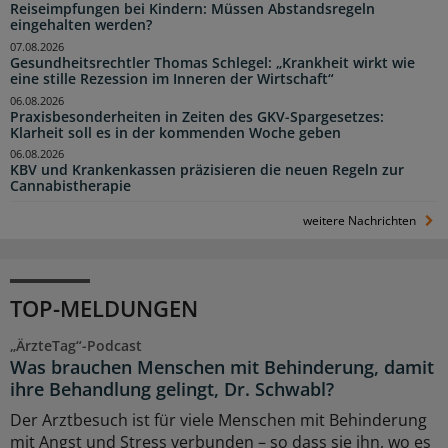
Reiseimpfungen bei Kindern: Müssen Abstandsregeln
eingehalten werden?
07.08.2026
Gesundheitsrechtler Thomas Schlegel: „Krankheit wirkt wie
eine stille Rezession im Inneren der Wirtschaft“
06.08.2026
Praxisbesonderheiten in Zeiten des GKV-Spargesetzes:
Klarheit soll es in der kommenden Woche geben
06.08.2026
KBV und Krankenkassen präzisieren die neuen Regeln zur
Cannabistherapie
weitere Nachrichten
TOP-MELDUNGEN
„ÄrzteTag“-Podcast
Was brauchen Menschen mit Behinderung, damit
ihre Behandlung gelingt, Dr. Schwabl?
Der Arztbesuch ist für viele Menschen mit Behinderung
mit Angst und Stress verbunden – so dass sie ihn, wo es