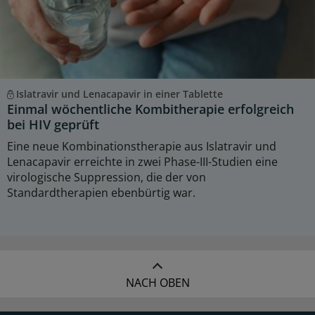
Islatravir und Lenacapavir in einer Tablette
Einmal wöchentliche Kombitherapie erfolgreich
bei HIV geprüft
Eine neue Kombinationstherapie aus Islatravir und
Lenacapavir erreichte in zwei Phase-III-Studien eine
virologische Suppression, die der von
Standardtherapien ebenbürtig war.
NACH OBEN