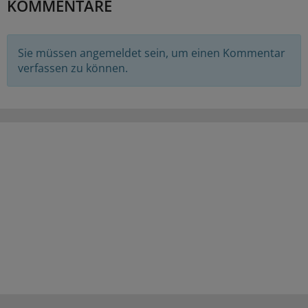
KOMMENTARE
Sie müssen angemeldet sein, um einen Kommentar
verfassen zu können.