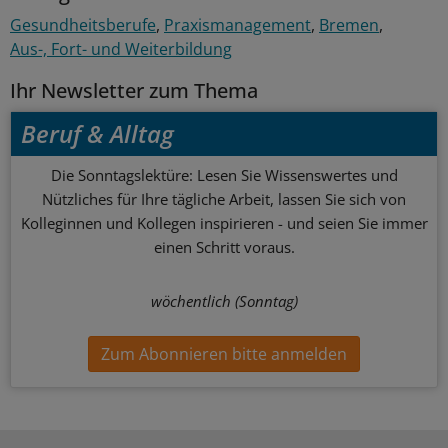
Gesundheitsberufe
Praxismanagement
Bremen
Aus-, Fort- und Weiterbildung
Ihr Newsletter zum Thema
Beruf & Alltag
Die Sonntagslektüre: Lesen Sie Wissenswertes und
Nützliches für Ihre tägliche Arbeit, lassen Sie sich von
Kolleginnen und Kollegen inspirieren - und seien Sie immer
einen Schritt voraus.
wöchentlich (Sonntag)
Zum Abonnieren bitte anmelden