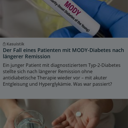
Kasuistik
Der Fall eines Patienten mit MODY-Diabetes nach
längerer Remission
Ein junger Patient mit diagnostiziertem Typ-2-Diabetes
stellte sich nach längerer Remission ohne
antidiabetische Therapie wieder vor – mit akuter
Entgleisung und Hyperglykämie. Was war passiert?